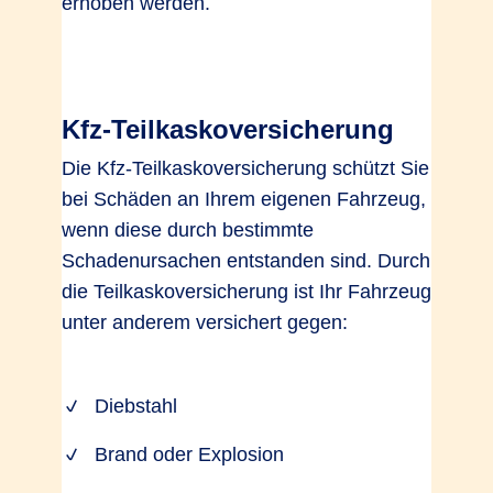
erhoben werden.
Kfz-Teilkaskoversicherung
Die Kfz-Teilkaskoversicherung schützt Sie
bei Schäden an Ihrem eigenen Fahrzeug,
wenn diese durch bestimmte
Schadenursachen entstanden sind. Durch
die Teilkaskoversicherung ist Ihr Fahrzeug
unter anderem versichert gegen:
Diebstahl
Brand oder Explosion