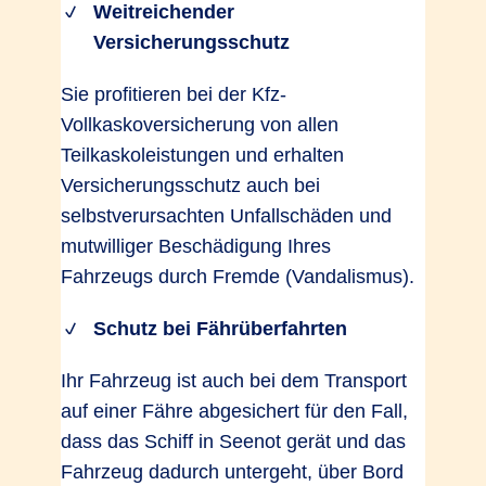
Weitreichender
Versicherungsschutz
Sie profitieren bei der Kfz-
Vollkaskoversicherung von allen
Teilkaskoleistungen und erhalten
Versicherungsschutz auch bei
selbstverursachten Unfallschäden und
mutwilliger Beschädigung Ihres
Fahrzeugs durch Fremde (Vandalismus).
Schutz bei Fährüberfahrten
Ihr Fahrzeug ist auch bei dem Transport
auf einer Fähre abgesichert für den Fall,
dass das Schiff in Seenot gerät und das
Fahrzeug dadurch untergeht, über Bord