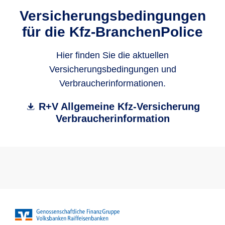
Versicherungsbedingungen
für die Kfz-BranchenPolice
Hier finden Sie die aktuellen
Versicherungsbedingungen und
Verbraucherinformationen.
R+V Allgemeine Kfz-Versicherung
Verbraucherinformation