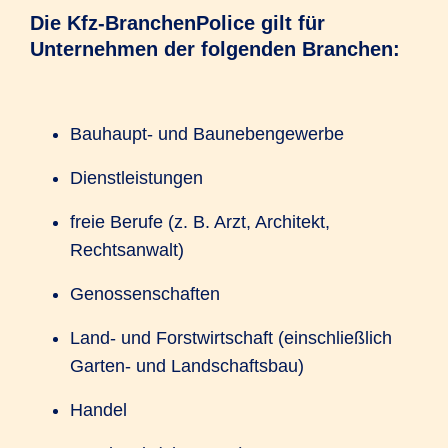
Die Kfz-BranchenPolice gilt für
Unternehmen der folgenden Branchen:
Bauhaupt- und Baunebengewerbe
Dienstleistungen
freie Berufe (z. B. Arzt, Architekt,
Rechtsanwalt)
Genossenschaften
Land- und Forstwirtschaft (einschließlich
Garten- und Landschaftsbau)
Handel