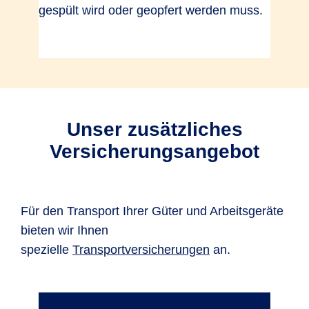
gespült wird oder geopfert werden muss.
Unser zusätzliches
Versicherungsangebot
Für den Transport Ihrer Güter und Arbeitsgeräte
bieten wir Ihnen
spezielle
Transportversicherungen
an.