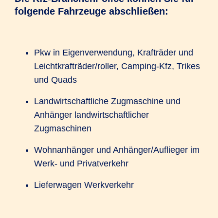
folgende Fahrzeuge abschließen:
Pkw in Eigenverwendung, Krafträder und
Leichtkrafträder/roller, Camping-Kfz, Trikes
und Quads
Landwirtschaftliche Zugmaschine und
Anhänger landwirtschaftlicher
Zugmaschinen
Wohnanhänger und Anhänger/Auflieger im
Werk- und Privatverkehr
Lieferwagen Werkverkehr