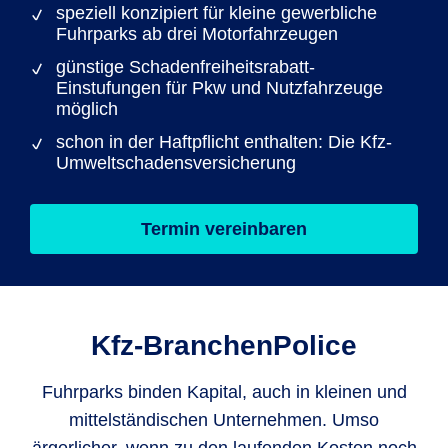
speziell konzipiert für kleine gewerbliche
Fuhrparks ab drei Motorfahrzeugen
günstige Schadenfreiheitsrabatt-
Einstufungen für Pkw und Nutzfahrzeuge
möglich
schon in der Haftpflicht enthalten: Die Kfz-
Umweltschadensversicherung
Termin vereinbaren
Kfz-Branchen­Police
Fuhrparks binden Kapital, auch in kleinen und
mittelständischen Unternehmen. Umso