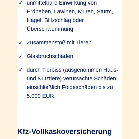
unmittelbare Einwirkung von
Erdbeben, Lawinen, Muren, Sturm,
Hagel, Blitzschlag oder
Überschwemmung
Zusammenstoß mit Tieren
Glasbruchschäden
durch Tierbiss (ausgenommen Haus-
und Nutztiere) verursachte Schäden
einschließlich Folgeschäden bis zu
5.000 EUR
Kfz-Vollkaskoversicherung