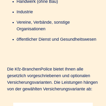
Handwerk (ohne Bau)
Industrie
Vereine, Verbände, sonstige
Organisationen
öffentlicher Dienst und Gesundheitswesen
Die Kfz-BranchenPolice bietet Ihnen alle
gesetzlich vorgeschriebenen und optionalen
Versicherungsvarianten. Die Leistungen hängen
von der gewählten Versicherungsvariante ab: