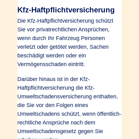
Kfz-Haftpflichtversicherung
Die Kfz-Haftpflichtversicherung schützt
Sie vor privatrechtlichen Ansprüchen,
wenn durch Ihr Fahrzeug Personen
verletzt oder getötet werden, Sachen
beschädigt werden oder ein
Vermögensschaden eintritt.
Darüber hinaus ist in der Kfz-
Haftpflichtversicherung die Kfz-
Umweltschadensversicherung enthalten,
die Sie vor den Folgen eines
Umweltschadens schützt, wenn öffentlich-
rechtliche Ansprüche nach dem
Umweltschadensgesetz gegen Sie