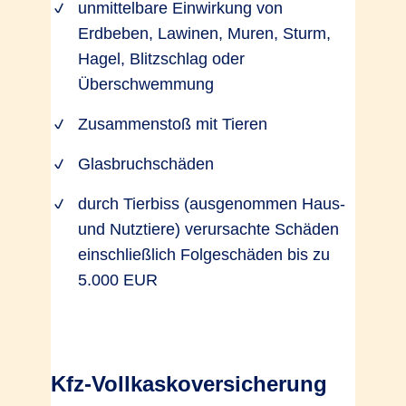
unmittelbare Einwirkung von
Erdbeben, Lawinen, Muren, Sturm,
Hagel, Blitzschlag oder
Überschwemmung
Zusammenstoß mit Tieren
Glasbruchschäden
durch Tierbiss (ausgenommen Haus-
und Nutztiere) verursachte Schäden
einschließlich Folgeschäden bis zu
5.000 EUR
Kfz-Vollkaskoversicherung