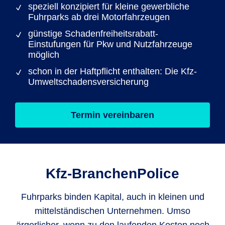
speziell konzipiert für kleine gewerbliche
Fuhrparks ab drei Motorfahrzeugen
günstige Schadenfreiheitsrabatt-
Einstufungen für Pkw und Nutzfahrzeuge
möglich
schon in der Haftpflicht enthalten: Die Kfz-
Umweltschadensversicherung
Termin vereinbaren
Kfz-Branchen­Police
Fuhrparks binden Kapital, auch in kleinen und
mittelständischen Unternehmen. Umso