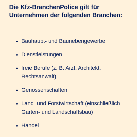
Die Kfz-BranchenPolice gilt für
Unternehmen der folgenden Branchen:
Bauhaupt- und Baunebengewerbe
Dienstleistungen
freie Berufe (z. B. Arzt, Architekt,
Rechtsanwalt)
Genossenschaften
Land- und Forstwirtschaft (einschließlich
Garten- und Landschaftsbau)
Handel