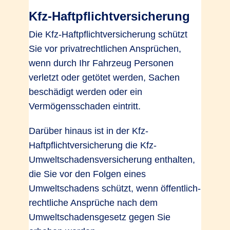
Kfz-Haftpflichtversicherung
Die Kfz-Haftpflichtversicherung schützt
Sie vor privatrechtlichen Ansprüchen,
wenn durch Ihr Fahrzeug Personen
verletzt oder getötet werden, Sachen
beschädigt werden oder ein
Vermögensschaden eintritt.
Darüber hinaus ist in der Kfz-
Haftpflichtversicherung die Kfz-
Umweltschadensversicherung enthalten,
die Sie vor den Folgen eines
Umweltschadens schützt, wenn öffentlich-
rechtliche Ansprüche nach dem
Umweltschadensgesetz gegen Sie