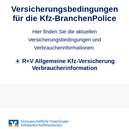
Versicherungsbedingungen
für die Kfz-BranchenPolice
Hier finden Sie die aktuellen
Versicherungsbedingungen und
Verbraucherinformationen.
R+V Allgemeine Kfz-Versicherung
Verbraucherinformation