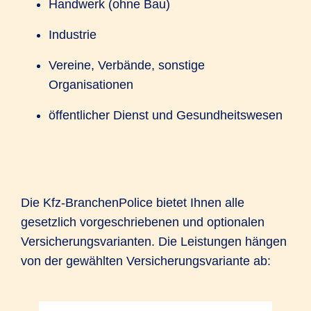
Handwerk (ohne Bau)
Industrie
Vereine, Verbände, sonstige
Organisationen
öffentlicher Dienst und Gesundheitswesen
Die Kfz-BranchenPolice bietet Ihnen alle
gesetzlich vorgeschriebenen und optionalen
Versicherungsvarianten. Die Leistungen hängen
von der gewählten Versicherungsvariante ab: