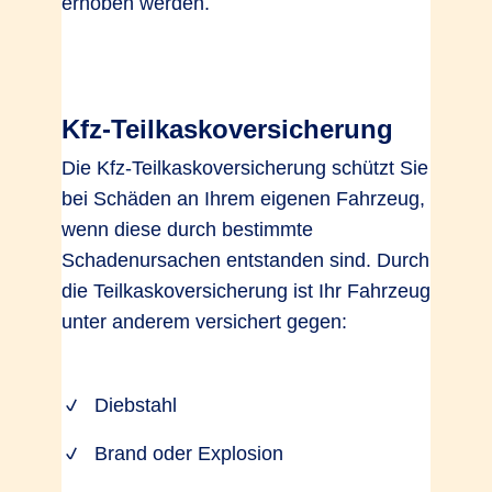
erhoben werden.
Kfz-Teilkaskoversicherung
Die Kfz-Teilkaskoversicherung schützt Sie
bei Schäden an Ihrem eigenen Fahrzeug,
wenn diese durch bestimmte
Schadenursachen entstanden sind. Durch
die Teilkaskoversicherung ist Ihr Fahrzeug
unter anderem versichert gegen:
Diebstahl
Brand oder Explosion