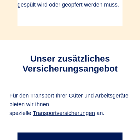
gespült wird oder geopfert werden muss.
Unser zusätzliches
Versicherungsangebot
Für den Transport Ihrer Güter und Arbeitsgeräte
bieten wir Ihnen
spezielle
Transportversicherungen
an.