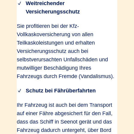
Weitreichender
Versicherungsschutz
Sie profitieren bei der Kfz-
Vollkaskoversicherung von allen
Teilkaskoleistungen und erhalten
Versicherungsschutz auch bei
selbstverursachten Unfallschäden und
mutwilliger Beschädigung Ihres
Fahrzeugs durch Fremde (Vandalismus).
Schutz bei Fährüberfahrten
Ihr Fahrzeug ist auch bei dem Transport
auf einer Fähre abgesichert für den Fall,
dass das Schiff in Seenot gerät und das
Fahrzeug dadurch untergeht, über Bord