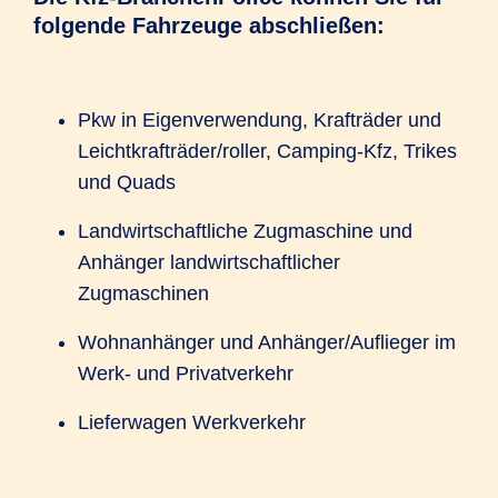
folgende Fahrzeuge abschließen:
Pkw in Eigenverwendung, Krafträder und
Leichtkrafträder/roller, Camping-Kfz, Trikes
und Quads
Landwirtschaftliche Zugmaschine und
Anhänger landwirtschaftlicher
Zugmaschinen
Wohnanhänger und Anhänger/Auflieger im
Werk- und Privatverkehr
Lieferwagen Werkverkehr