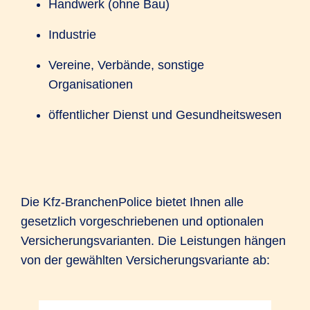
Handwerk (ohne Bau)
Industrie
Vereine, Verbände, sonstige
Organisationen
öffentlicher Dienst und Gesundheitswesen
Die Kfz-BranchenPolice bietet Ihnen alle
gesetzlich vorgeschriebenen und optionalen
Versicherungsvarianten. Die Leistungen hängen
von der gewählten Versicherungsvariante ab: