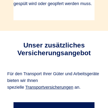
gespült wird oder geopfert werden muss.
Unser zusätzliches
Versicherungsangebot
Für den Transport Ihrer Güter und Arbeitsgeräte
bieten wir Ihnen
spezielle
Transportversicherungen
an.