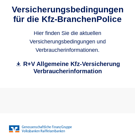
Versicherungsbedingungen
für die Kfz-BranchenPolice
Hier finden Sie die aktuellen
Versicherungsbedingungen und
Verbraucherinformationen.
R+V Allgemeine Kfz-Versicherung
Verbraucherinformation