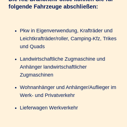
folgende Fahrzeuge abschließen:
Pkw in Eigenverwendung, Krafträder und
Leichtkrafträder/roller, Camping-Kfz, Trikes
und Quads
Landwirtschaftliche Zugmaschine und
Anhänger landwirtschaftlicher
Zugmaschinen
Wohnanhänger und Anhänger/Auflieger im
Werk- und Privatverkehr
Lieferwagen Werkverkehr