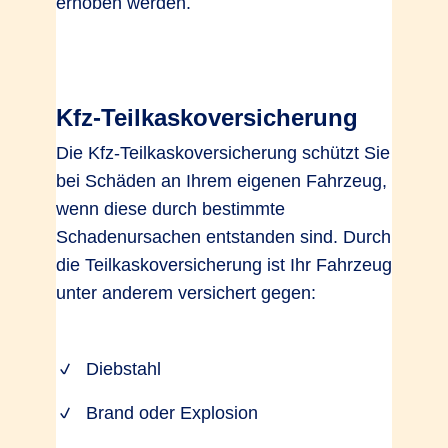
erhoben werden.
Kfz-Teilkaskoversicherung
Die Kfz-Teilkaskoversicherung schützt Sie
bei Schäden an Ihrem eigenen Fahrzeug,
wenn diese durch bestimmte
Schadenursachen entstanden sind. Durch
die Teilkaskoversicherung ist Ihr Fahrzeug
unter anderem versichert gegen:
Diebstahl
Brand oder Explosion