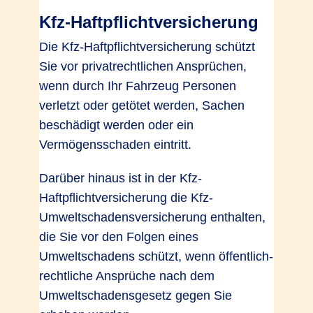
Kfz-Haftpflichtversicherung
Die Kfz-Haftpflichtversicherung schützt
Sie vor privatrechtlichen Ansprüchen,
wenn durch Ihr Fahrzeug Personen
verletzt oder getötet werden, Sachen
beschädigt werden oder ein
Vermögensschaden eintritt.
Darüber hinaus ist in der Kfz-
Haftpflichtversicherung die Kfz-
Umweltschadensversicherung enthalten,
die Sie vor den Folgen eines
Umweltschadens schützt, wenn öffentlich-
rechtliche Ansprüche nach dem
Umweltschadensgesetz gegen Sie