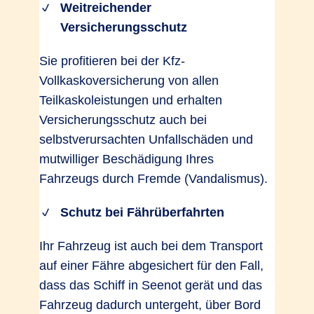
Weitreichender
Versicherungsschutz
Sie profitieren bei der Kfz-
Vollkaskoversicherung von allen
Teilkaskoleistungen und erhalten
Versicherungsschutz auch bei
selbstverursachten Unfallschäden und
mutwilliger Beschädigung Ihres
Fahrzeugs durch Fremde (Vandalismus).
Schutz bei Fährüberfahrten
Ihr Fahrzeug ist auch bei dem Transport
auf einer Fähre abgesichert für den Fall,
dass das Schiff in Seenot gerät und das
Fahrzeug dadurch untergeht, über Bord