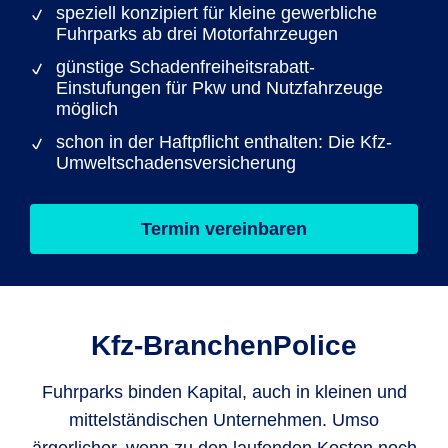
speziell konzipiert für kleine gewerbliche
Fuhrparks ab drei Motorfahrzeugen
günstige Schadenfreiheitsrabatt-
Einstufungen für Pkw und Nutzfahrzeuge
möglich
schon in der Haftpflicht enthalten: Die Kfz-
Umweltschadensversicherung
Termin vereinbaren
Kfz-Branchen­Police
Fuhrparks binden Kapital, auch in kleinen und
mittelständischen Unternehmen. Umso