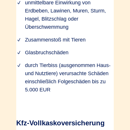
unmittelbare Einwirkung von
Erdbeben, Lawinen, Muren, Sturm,
Hagel, Blitzschlag oder
Überschwemmung
Zusammenstoß mit Tieren
Glasbruchschäden
durch Tierbiss (ausgenommen Haus-
und Nutztiere) verursachte Schäden
einschließlich Folgeschäden bis zu
5.000 EUR
Kfz-Vollkaskoversicherung