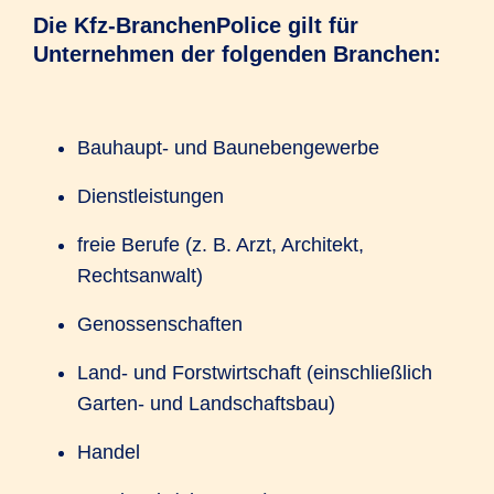
Die Kfz-BranchenPolice gilt für
Unternehmen der folgenden Branchen:
Bauhaupt- und Baunebengewerbe
Dienstleistungen
freie Berufe (z. B. Arzt, Architekt,
Rechtsanwalt)
Genossenschaften
Land- und Forstwirtschaft (einschließlich
Garten- und Landschaftsbau)
Handel