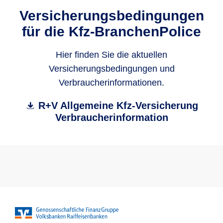
Versicherungsbedingungen
für die Kfz-BranchenPolice
Hier finden Sie die aktuellen
Versicherungsbedingungen und
Verbraucherinformationen.
R+V Allgemeine Kfz-Versicherung
Verbraucherinformation