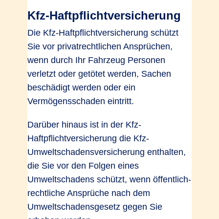
Kfz-Haftpflichtversicherung
Die Kfz-Haftpflichtversicherung schützt
Sie vor privatrechtlichen Ansprüchen,
wenn durch Ihr Fahrzeug Personen
verletzt oder getötet werden, Sachen
beschädigt werden oder ein
Vermögensschaden eintritt.
Darüber hinaus ist in der Kfz-
Haftpflichtversicherung die Kfz-
Umweltschadensversicherung enthalten,
die Sie vor den Folgen eines
Umweltschadens schützt, wenn öffentlich-
rechtliche Ansprüche nach dem
Umweltschadensgesetz gegen Sie