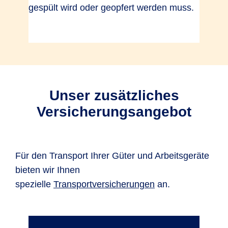
gespült wird oder geopfert werden muss.
Unser zusätzliches
Versicherungsangebot
Für den Transport Ihrer Güter und Arbeitsgeräte
bieten wir Ihnen
spezielle
Transportversicherungen
an.