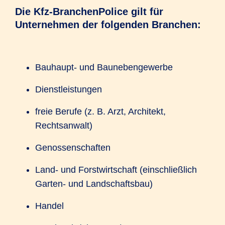
Die Kfz-BranchenPolice gilt für
Unternehmen der folgenden Branchen:
Bauhaupt- und Baunebengewerbe
Dienstleistungen
freie Berufe (z. B. Arzt, Architekt,
Rechtsanwalt)
Genossenschaften
Land- und Forstwirtschaft (einschließlich
Garten- und Landschaftsbau)
Handel