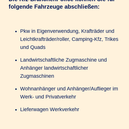
folgende Fahrzeuge abschließen:
Pkw in Eigenverwendung, Krafträder und
Leichtkrafträder/roller, Camping-Kfz, Trikes
und Quads
Landwirtschaftliche Zugmaschine und
Anhänger landwirtschaftlicher
Zugmaschinen
Wohnanhänger und Anhänger/Auflieger im
Werk- und Privatverkehr
Lieferwagen Werkverkehr