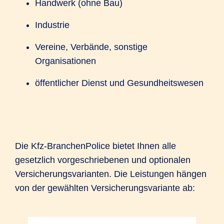
Handwerk (ohne Bau)
Industrie
Vereine, Verbände, sonstige
Organisationen
öffentlicher Dienst und Gesundheitswesen
Die Kfz-BranchenPolice bietet Ihnen alle
gesetzlich vorgeschriebenen und optionalen
Versicherungsvarianten. Die Leistungen hängen
von der gewählten Versicherungsvariante ab: