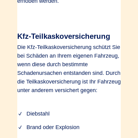
erhoben werden.
Kfz-Teilkaskoversicherung
Die Kfz-Teilkaskoversicherung schützt Sie
bei Schäden an Ihrem eigenen Fahrzeug,
wenn diese durch bestimmte
Schadenursachen entstanden sind. Durch
die Teilkaskoversicherung ist Ihr Fahrzeug
unter anderem versichert gegen:
Diebstahl
Brand oder Explosion