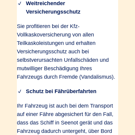
Weitreichender
Versicherungsschutz
Sie profitieren bei der Kfz-
Vollkaskoversicherung von allen
Teilkaskoleistungen und erhalten
Versicherungsschutz auch bei
selbstverursachten Unfallschäden und
mutwilliger Beschädigung Ihres
Fahrzeugs durch Fremde (Vandalismus).
Schutz bei Fährüberfahrten
Ihr Fahrzeug ist auch bei dem Transport
auf einer Fähre abgesichert für den Fall,
dass das Schiff in Seenot gerät und das
Fahrzeug dadurch untergeht, über Bord