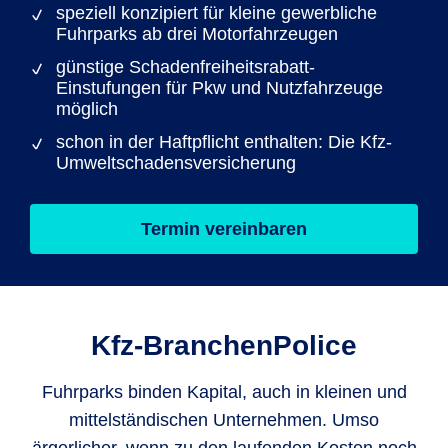
speziell konzipiert für kleine gewerbliche
Fuhrparks ab drei Motorfahrzeugen
günstige Schadenfreiheitsrabatt-
Einstufungen für Pkw und Nutzfahrzeuge
möglich
schon in der Haftpflicht enthalten: Die Kfz-
Umweltschadensversicherung
Termin vereinbaren
Kfz-Branchen­Police
Fuhrparks binden Kapital, auch in kleinen und
mittelständischen Unternehmen. Umso