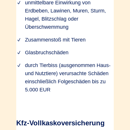
unmittelbare Einwirkung von
Erdbeben, Lawinen, Muren, Sturm,
Hagel, Blitzschlag oder
Überschwemmung
Zusammenstoß mit Tieren
Glasbruchschäden
durch Tierbiss (ausgenommen Haus-
und Nutztiere) verursachte Schäden
einschließlich Folgeschäden bis zu
5.000 EUR
Kfz-Vollkaskoversicherung