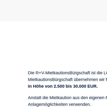
Die R+V-MietkautionsBürgschaft ist die L
MietkautionsBürgschaft übernehmen wir f
in Höhe von 2.500 bis 30.000 EUR.
Anstatt die Mietkaution aus den eigenen
Anlagemöglichkeiten verwenden.