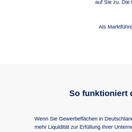
auf Sie zu. Die
Als Marktführ
So funktioniert
Wenn Sie Gewerbeflächen in Deutschland m
mehr Liquidität zur Erfüllung Ihrer Unte