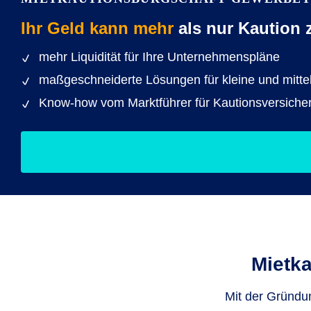
Ihr Geld kann mehr
als nur Kaution z
mehr Liquidität für Ihre Unternehmenspläne
maßgeschneiderte Lösungen für kleine und mitt
Know-how vom Marktführer für Kautionsversiche
Mietk
Mit der Gründ