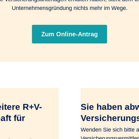
Unternehmensgründung nichts mehr im Wege.
Zum Online-Antrag
itere R+V-
Sie haben ab
ft für
Versicherung
Wenden Sie sich bitte 
Versicherungsvermittler