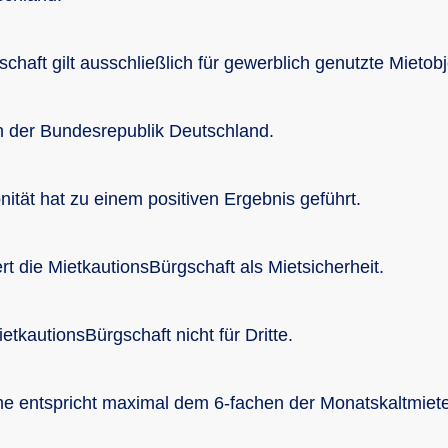
chaft gilt ausschließlich für gewerblich genutzte Mietobj
in der Bundesrepublik Deutschland.
nität hat zu einem positiven Ergebnis geführt.
rt die MietkautionsBürgschaft als Mietsicherheit.
etkautionsBürgschaft nicht für Dritte.
 entspricht maximal dem 6-fachen der Monatskaltmiete