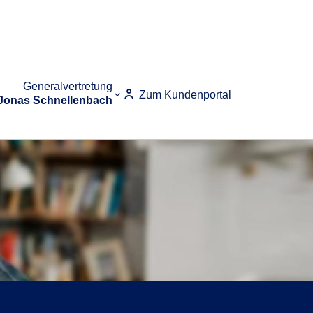
Generalvertretung
Zum Kundenportal
Jonas Schnellenbach