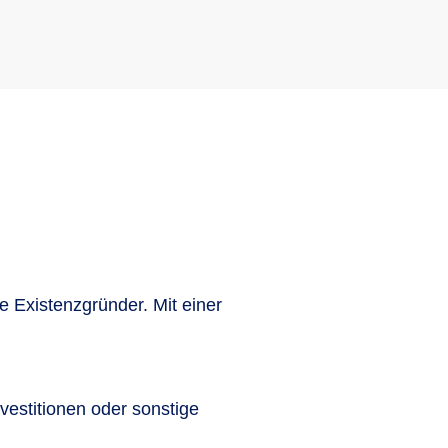
e Existenzgründer. Mit einer
vestitionen oder sonstige