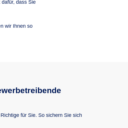
 dafür, dass Sie
n wir Ihnen so
Gewerbetreibende
chtige für Sie. So sichern Sie sich