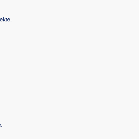
ekte.
.