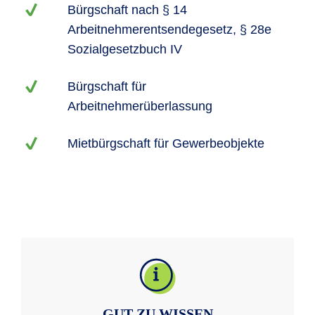
Bürgschaft nach § 14
Arbeitnehmerentsendegesetz, § 28e
Sozialgesetzbuch IV
Bürgschaft für
Arbeitnehmerüberlassung
Mietbürgschaft für Gewerbeobjekte
GUT ZU WISSEN