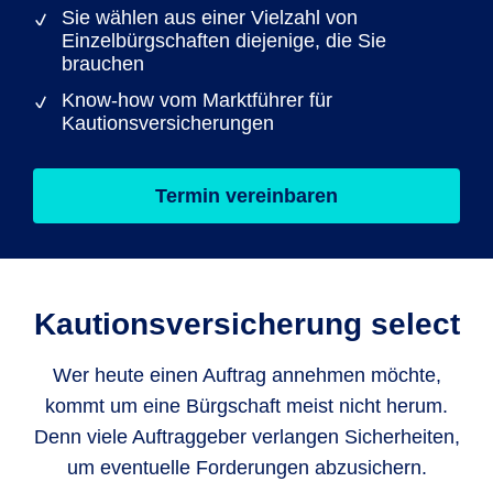
Sie wählen aus einer Vielzahl von
Einzelbürgschaften diejenige, die Sie
brauchen
Know-how vom Marktführer für
Kautionsversicherungen
Termin vereinbaren
Kautions­versicherung select
Wer heute einen Auftrag annehmen möchte,
kommt um eine Bürgschaft meist nicht herum.
Denn viele Auftraggeber verlangen Sicherheiten,
um eventuelle Forderungen abzusichern.