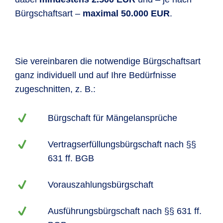
Bürgschaftsart –
maximal 50.000 EUR
.
Sie vereinbaren die notwendige Bürgschaftsart
ganz individuell und auf Ihre Bedürfnisse
zugeschnitten, z. B.:
Bürgschaft für Mängelansprüche
Vertragserfüllungsbürgschaft nach §§
631 ff. BGB
Vorauszahlungsbürgschaft
Ausführungsbürgschaft nach §§ 631 ff.