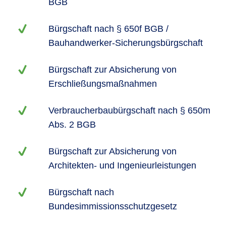
BGB
Bürgschaft nach § 650f BGB /
Bauhandwerker-Sicherungsbürgschaft
Bürgschaft zur Absicherung von
Erschließungsmaßnahmen
Verbraucherbaubürgschaft nach § 650m
Abs. 2 BGB
Bürgschaft zur Absicherung von
Architekten- und Ingenieurleistungen
Bürgschaft nach
Bundesimmissionsschutzgesetz