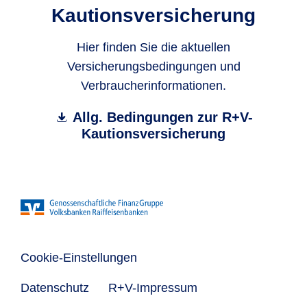
Kautionsversicherung
Hier finden Sie die aktuellen
Versicherungsbedingungen und
Verbraucherinformationen.
Allg. Bedingungen zur R+V-
Kautionsversicherung
Cookie-Einstellungen
Datenschutz
R+V-Impressum