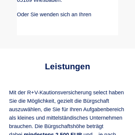
65189 Wiesbaden.
Oder Sie wenden sich an Ihren
Leistungen
Mit der R+V-Kautionsversicherung select haben
Sie die Möglichkeit, gezielt die Bürgschaft
auszuwählen, die Sie für Ihren Aufgabenbereich
als kleines und mittelständisches Unternehmen
brauchen. Die Bürgschaftshöhe beträgt
dabei
mindestens 2.500 EUR
und – je nach