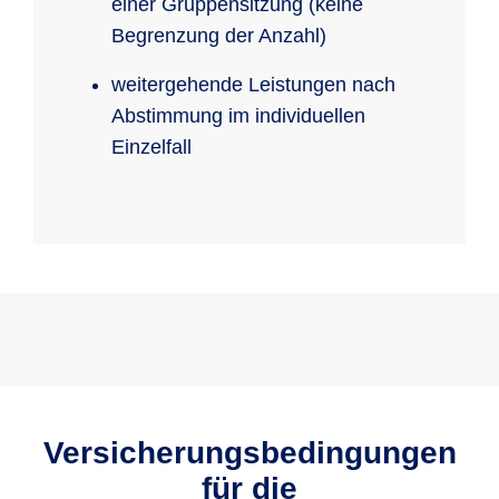
einer Gruppensitzung (keine
Begrenzung der Anzahl)
weitergehende Leistungen nach
Abstimmung im individuellen
Einzelfall
Versicherungsbedingungen
für die