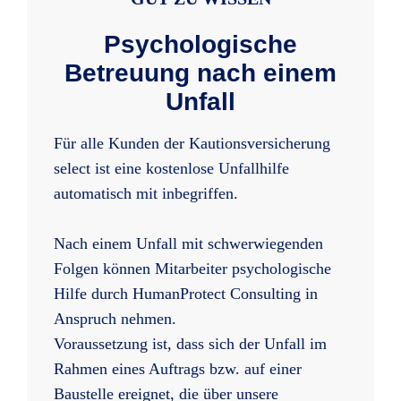
Psychologische
Betreuung nach einem
Unfall
Für alle Kunden der Kautionsversicherung
select ist eine kostenlose Unfallhilfe
automatisch mit inbegriffen.
Nach einem Unfall mit schwerwiegenden
Folgen können Mitarbeiter psychologische
Hilfe durch HumanProtect Consulting in
Anspruch nehmen.
Voraussetzung ist, dass sich der Unfall im
Rahmen eines Auftrags bzw. auf einer
Baustelle ereignet, die über unsere