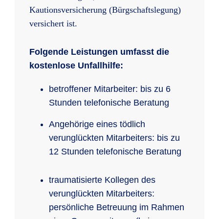
Kautionsversicherung (Bürgschaftslegung)
versichert ist.
Folgende Leistungen umfasst die
kostenlose Unfallhilfe:
betroffener Mitarbeiter: bis zu 6
Stunden telefonische Beratung
Angehörige eines tödlich
verunglückten Mitarbeiters: bis zu
12 Stunden telefonische Beratung
traumatisierte Kollegen des
verunglückten Mitarbeiters:
persönliche Betreuung im Rahmen