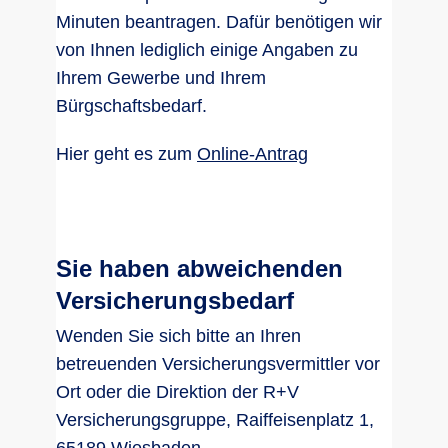
Minuten beantragen. Dafür benötigen wir
von Ihnen lediglich einige Angaben zu
Ihrem Gewerbe und Ihrem
Bürgschaftsbedarf.
Hier geht es zum
Online-Antrag
Sie haben abweichenden
Versicherungsbedarf
Wenden Sie sich bitte an Ihren
betreuenden Versicherungsvermittler vor
Ort oder die Direktion der R+V
Versicherungsgruppe, Raiffeisenplatz 1,