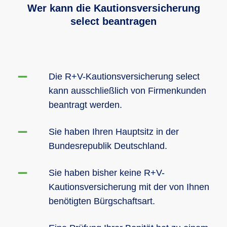
Wer kann die Kautionsversicherung
select beantragen
Die R+V-Kautionsversicherung select
kann ausschließlich von Firmenkunden
beantragt werden.
Sie haben Ihren Hauptsitz in der
Bundesrepublik Deutschland.
Sie haben bisher keine R+V-
Kautionsversicherung mit der von Ihnen
benötigten Bürgschaftsart.