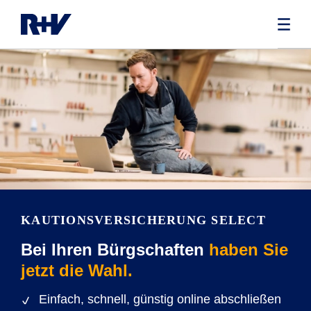
KAUTIONSVERSICHERUNG SELECT
Bei Ihren Bürgschaften
haben Sie
jetzt die Wahl.
Einfach, schnell, günstig online abschließen