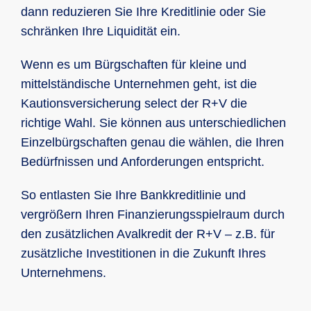
dann reduzieren Sie Ihre Kreditlinie oder Sie
schränken Ihre Liquidität ein.
Wenn es um Bürgschaften für kleine und
mittelständische Unternehmen geht, ist die
Kautionsversicherung select der R+V die
richtige Wahl. Sie können aus unterschiedlichen
Einzelbürgschaften genau die wählen, die Ihren
Bedürfnissen und Anforderungen entspricht.
So entlasten Sie Ihre Bankkreditlinie und
vergrößern Ihren Finanzierungsspielraum durch
den zusätzlichen Avalkredit der R+V – z.B. für
zusätzliche Investitionen in die Zukunft Ihres
Unternehmens.