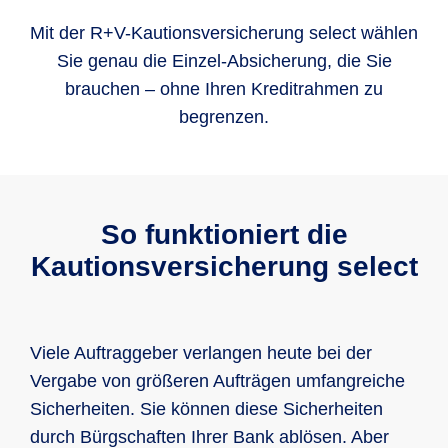
Mit der R+V-Kautionsversicherung select wählen
Sie genau die Einzel-Absicherung, die Sie
brauchen – ohne Ihren Kreditrahmen zu
begrenzen.
So funktioniert die
Kautionsversicherung select
Viele Auftraggeber verlangen heute bei der
Vergabe von größeren Aufträgen umfangreiche
Sicherheiten. Sie können diese Sicherheiten
durch Bürgschaften Ihrer Bank ablösen. Aber