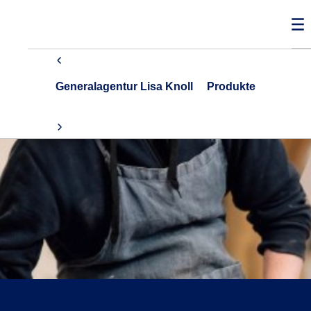
Generalagentur Lisa Knoll
Produkte