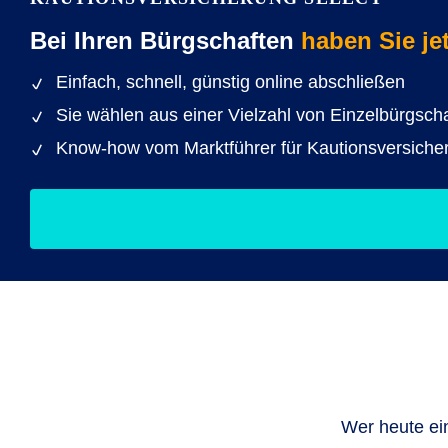
Bei Ihren Bürgschaften
haben Sie jet
Einfach, schnell, günstig online abschließen
Sie wählen aus einer Vielzahl von Einzelbürgscha
Know-how vom Marktführer für Kautionsversiche
Wer heute ei