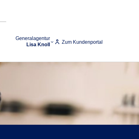
Generalagentur
Zum Kundenportal
Lisa Knoll