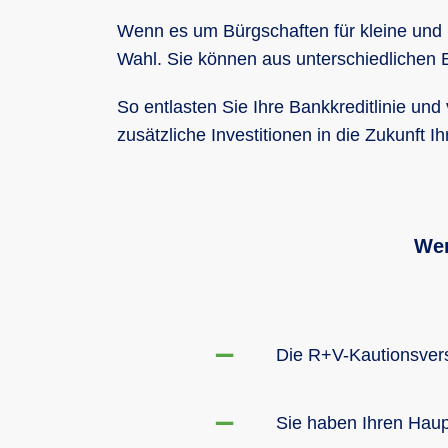
Wenn es um Bürgschaften für kleine und m
Wahl. Sie können aus unterschiedlichen E
So entlasten Sie Ihre Bankkreditlinie und
zusätzliche Investitionen in die Zukunft 
Wer
Die R+V-Kautionsvers
Sie haben Ihren Haup