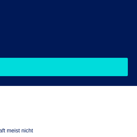
t meist nicht