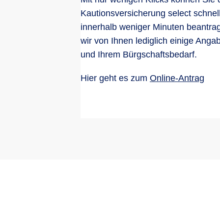
Kautionsversicherung select schnel
innerhalb weniger Minuten beantra
wir von Ihnen lediglich einige Ang
und Ihrem Bürgschaftsbedarf.
Hier geht es zum
Online-Antrag