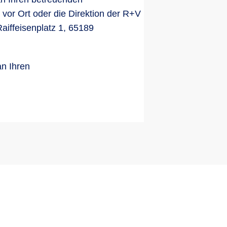
 vor Ort oder die Direktion der R+V
aiffeisenplatz 1, 65189
an Ihren