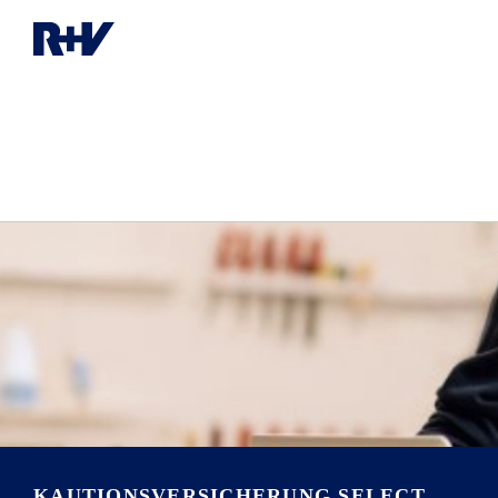
KAUTIONSVERSICHERUNG SELECT