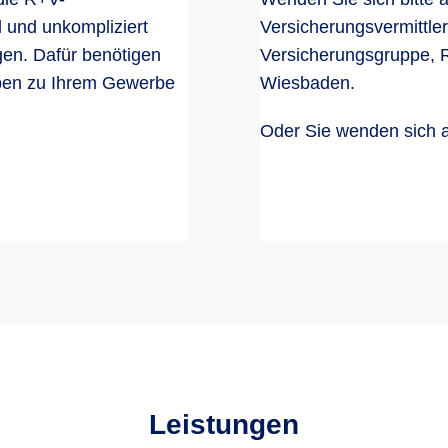
l und unkompliziert
Versicherungsvermittler
gen. Dafür benötigen
Versicherungsgruppe, R
aben zu Ihrem Gewerbe
Wiesbaden.
Oder Sie wenden sich 
Leistungen