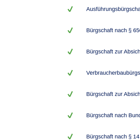
Ausführungsbürgschaf
Bürgschaft nach § 6
Bürgschaft zur Absi
Verbraucherbaubürgs
Bürgschaft zur Absic
Bürgschaft nach Bun
Bürgschaft nach § 14