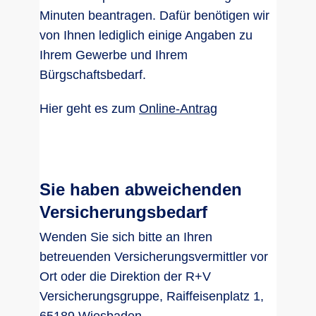
Minuten beantragen. Dafür benötigen wir
von Ihnen lediglich einige Angaben zu
Ihrem Gewerbe und Ihrem
Bürgschaftsbedarf.
Hier geht es zum
Online-Antrag
Sie haben abweichenden
Versicherungsbedarf
Wenden Sie sich bitte an Ihren
betreuenden Versicherungsvermittler vor
Ort oder die Direktion der R+V
Versicherungsgruppe, Raiffeisenplatz 1,