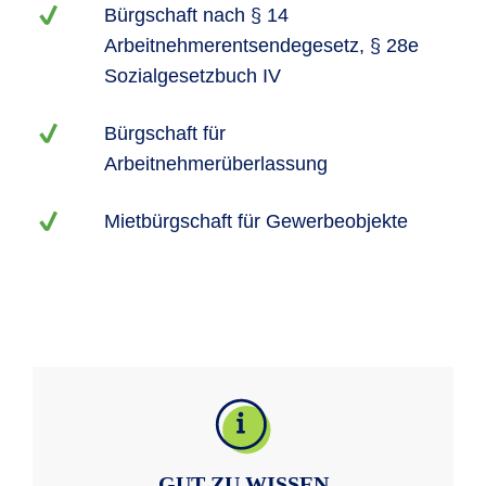
Bürgschaft nach § 14
Arbeitnehmerentsendegesetz, § 28e
Sozialgesetzbuch IV
Bürgschaft für
Arbeitnehmerüberlassung
Mietbürgschaft für Gewerbeobjekte
GUT ZU WISSEN