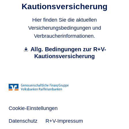
Kautionsversicherung
Hier finden Sie die aktuellen
Versicherungsbedingungen und
Verbraucherinformationen.
Allg. Bedingungen zur R+V-
Kautionsversicherung
Cookie-Einstellungen
Datenschutz
R+V-Impressum