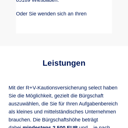
65189 Wiesbaden.
Oder Sie wenden sich an Ihren
Leistungen
Mit der R+V-Kautionsversicherung select haben
Sie die Möglichkeit, gezielt die Bürgschaft
auszuwählen, die Sie für Ihren Aufgabenbereich
als kleines und mittelständisches Unternehmen
brauchen. Die Bürgschaftshöhe beträgt
dabei
mindestens 2.500 EUR
und – je nach