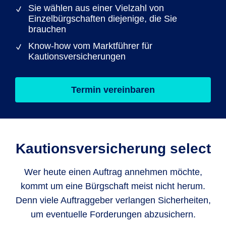
Sie wählen aus einer Vielzahl von
Einzelbürgschaften diejenige, die Sie
brauchen
Know-how vom Marktführer für
Kautionsversicherungen
Termin vereinbaren
Kautions­versicherung select
Wer heute einen Auftrag annehmen möchte,
kommt um eine Bürgschaft meist nicht herum.
Denn viele Auftraggeber verlangen Sicherheiten,
um eventuelle Forderungen abzusichern.