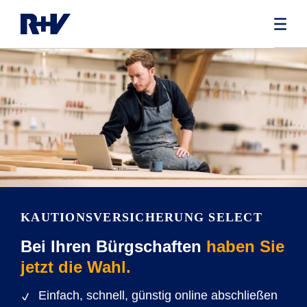
KAUTIONSVERSICHERUNG SELECT
Bei Ihren Bürgschaften
haben Sie
jetzt die Wahl.
Einfach, schnell, günstig online abschließen