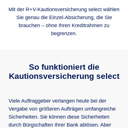
Mit der R+V-Kautionsversicherung select wählen
Sie genau die Einzel-Absicherung, die Sie
brauchen – ohne Ihren Kreditrahmen zu
begrenzen.
So funktioniert die
Kautionsversicherung select
Viele Auftraggeber verlangen heute bei der
Vergabe von größeren Aufträgen umfangreiche
Sicherheiten. Sie können diese Sicherheiten
durch Bürgschaften Ihrer Bank ablösen. Aber