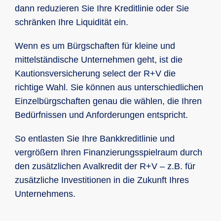
dann reduzieren Sie Ihre Kreditlinie oder Sie
schränken Ihre Liquidität ein.
Wenn es um Bürgschaften für kleine und
mittelständische Unternehmen geht, ist die
Kautionsversicherung select der R+V die
richtige Wahl. Sie können aus unterschiedlichen
Einzelbürgschaften genau die wählen, die Ihren
Bedürfnissen und Anforderungen entspricht.
So entlasten Sie Ihre Bankkreditlinie und
vergrößern Ihren Finanzierungsspielraum durch
den zusätzlichen Avalkredit der R+V – z.B. für
zusätzliche Investitionen in die Zukunft Ihres
Unternehmens.