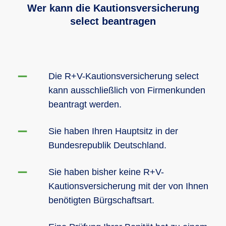
Wer kann die Kautionsversicherung
select beantragen
Die R+V-Kautionsversicherung select
kann ausschließlich von Firmenkunden
beantragt werden.
Sie haben Ihren Hauptsitz in der
Bundesrepublik Deutschland.
Sie haben bisher keine R+V-
Kautionsversicherung mit der von Ihnen
benötigten Bürgschaftsart.