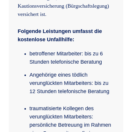
Kautionsversicherung (Bürgschaftslegung)
versichert ist.
Folgende Leistungen umfasst die
kostenlose Unfallhilfe:
betroffener Mitarbeiter: bis zu 6
Stunden telefonische Beratung
Angehörige eines tödlich
verunglückten Mitarbeiters: bis zu
12 Stunden telefonische Beratung
traumatisierte Kollegen des
verunglückten Mitarbeiters:
persönliche Betreuung im Rahmen