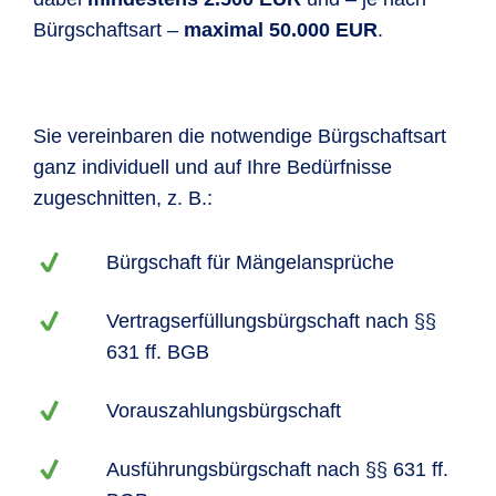
Bürgschaftsart –
maximal 50.000 EUR
.
Sie vereinbaren die notwendige Bürgschaftsart
ganz individuell und auf Ihre Bedürfnisse
zugeschnitten, z. B.:
Bürgschaft für Mängelansprüche
Vertragserfüllungsbürgschaft nach §§
631 ff. BGB
Vorauszahlungsbürgschaft
Ausführungsbürgschaft nach §§ 631 ff.