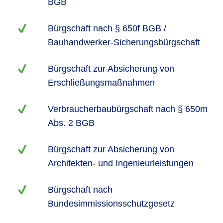
BGB
Bürgschaft nach § 650f BGB /
Bauhandwerker-Sicherungsbürgschaft
Bürgschaft zur Absicherung von
Erschließungsmaßnahmen
Verbraucherbaubürgschaft nach § 650m
Abs. 2 BGB
Bürgschaft zur Absicherung von
Architekten- und Ingenieurleistungen
Bürgschaft nach
Bundesimmissionsschutzgesetz