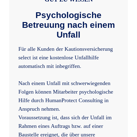
Psychologische
Betreuung nach einem
Unfall
Für alle Kunden der Kautionsversicherung
select ist eine kostenlose Unfallhilfe
automatisch mit inbegriffen.
Nach einem Unfall mit schwerwiegenden
Folgen können Mitarbeiter psychologische
Hilfe durch HumanProtect Consulting in
Anspruch nehmen.
Voraussetzung ist, dass sich der Unfall im
Rahmen eines Auftrags bzw. auf einer
Baustelle ereignet, die über unsere