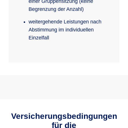
einer Gruppensitzung (keine
Begrenzung der Anzahl)
weitergehende Leistungen nach
Abstimmung im individuellen
Einzelfall
Versicherungsbedingungen
für die