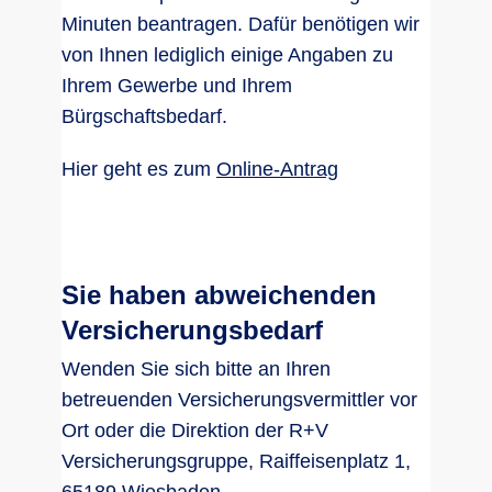
Minuten beantragen. Dafür benötigen wir
von Ihnen lediglich einige Angaben zu
Ihrem Gewerbe und Ihrem
Bürgschaftsbedarf.
Hier geht es zum
Online-Antrag
Sie haben abweichenden
Versicherungsbedarf
Wenden Sie sich bitte an Ihren
betreuenden Versicherungsvermittler vor
Ort oder die Direktion der R+V
Versicherungsgruppe, Raiffeisenplatz 1,