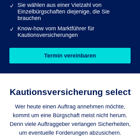
Sie wählen aus einer Vielzahl von
Einzelbürgschaften diejenige, die Sie
brauchen
Know-how vom Marktführer für
Kautionsversicherungen
Termin vereinbaren
Kautions­versicherung select
Wer heute einen Auftrag annehmen möchte,
kommt um eine Bürgschaft meist nicht herum.
Denn viele Auftraggeber verlangen Sicherheiten,
um eventuelle Forderungen abzusichern.