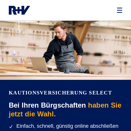
KAUTIONSVERSICHERUNG SELECT
Bei Ihren Bürgschaften
haben Sie
jetzt die Wahl.
Einfach, schnell, günstig online abschließen