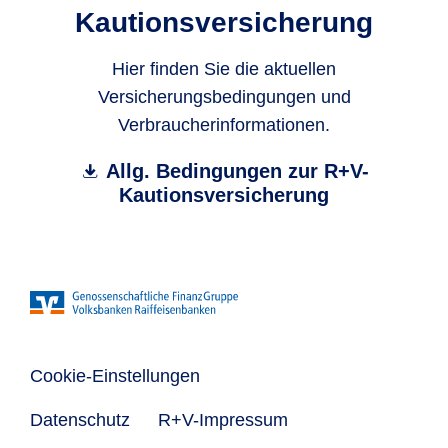
Kautionsversicherung
Hier finden Sie die aktuellen
Versicherungsbedingungen und
Verbraucherinformationen.
Allg. Bedingungen zur R+V-
Kautionsversicherung
Cookie-Einstellungen
Datenschutz
R+V-Impressum