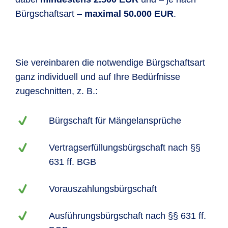
Bürgschaftsart –
maximal 50.000 EUR
.
Sie vereinbaren die notwendige Bürgschaftsart
ganz individuell und auf Ihre Bedürfnisse
zugeschnitten, z. B.:
Bürgschaft für Mängelansprüche
Vertragserfüllungsbürgschaft nach §§
631 ff. BGB
Vorauszahlungsbürgschaft
Ausführungsbürgschaft nach §§ 631 ff.