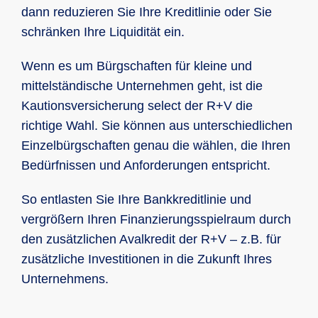
dann reduzieren Sie Ihre Kreditlinie oder Sie
schränken Ihre Liquidität ein.
Wenn es um Bürgschaften für kleine und
mittelständische Unternehmen geht, ist die
Kautionsversicherung select der R+V die
richtige Wahl. Sie können aus unterschiedlichen
Einzelbürgschaften genau die wählen, die Ihren
Bedürfnissen und Anforderungen entspricht.
So entlasten Sie Ihre Bankkreditlinie und
vergrößern Ihren Finanzierungsspielraum durch
den zusätzlichen Avalkredit der R+V – z.B. für
zusätzliche Investitionen in die Zukunft Ihres
Unternehmens.