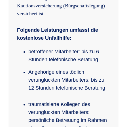
Kautionsversicherung (Bürgschaftslegung)
versichert ist.
Folgende Leistungen umfasst die
kostenlose Unfallhilfe:
betroffener Mitarbeiter: bis zu 6
Stunden telefonische Beratung
Angehörige eines tödlich
verunglückten Mitarbeiters: bis zu
12 Stunden telefonische Beratung
traumatisierte Kollegen des
verunglückten Mitarbeiters:
persönliche Betreuung im Rahmen