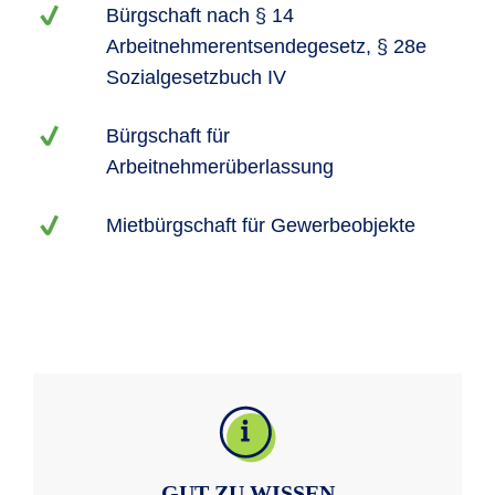
Bürgschaft nach § 14
Arbeitnehmerentsendegesetz, § 28e
Sozialgesetzbuch IV
Bürgschaft für
Arbeitnehmerüberlassung
Mietbürgschaft für Gewerbeobjekte
GUT ZU WISSEN