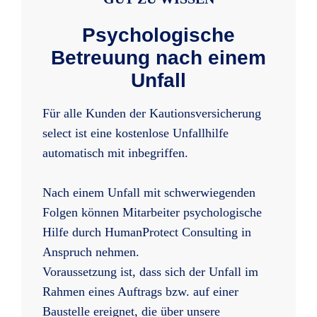
Psychologische
Betreuung nach einem
Unfall
Für alle Kunden der Kautionsversicherung
select ist eine kostenlose Unfallhilfe
automatisch mit inbegriffen.
Nach einem Unfall mit schwerwiegenden
Folgen können Mitarbeiter psychologische
Hilfe durch HumanProtect Consulting in
Anspruch nehmen.
Voraussetzung ist, dass sich der Unfall im
Rahmen eines Auftrags bzw. auf einer
Baustelle ereignet, die über unsere