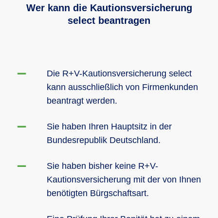
Wer kann die Kautionsversicherung
select beantragen
Die R+V-Kautionsversicherung select
kann ausschließlich von Firmenkunden
beantragt werden.
Sie haben Ihren Hauptsitz in der
Bundesrepublik Deutschland.
Sie haben bisher keine R+V-
Kautionsversicherung mit der von Ihnen
benötigten Bürgschaftsart.