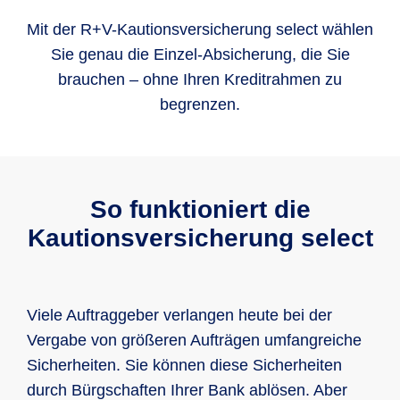
Mit der R+V-Kautionsversicherung select wählen
Sie genau die Einzel-Absicherung, die Sie
brauchen – ohne Ihren Kreditrahmen zu
begrenzen.
So funktioniert die
Kautionsversicherung select
Viele Auftraggeber verlangen heute bei der
Vergabe von größeren Aufträgen umfangreiche
Sicherheiten. Sie können diese Sicherheiten
durch Bürgschaften Ihrer Bank ablösen. Aber