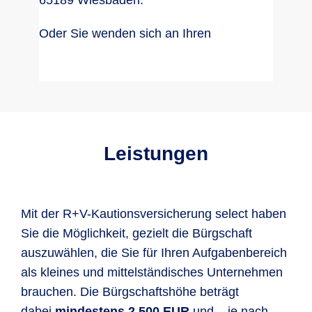
65189 Wiesbaden.
Oder Sie wenden sich an Ihren
Leistungen
Mit der R+V-Kautionsversicherung select haben
Sie die Möglichkeit, gezielt die Bürgschaft
auszuwählen, die Sie für Ihren Aufgabenbereich
als kleines und mittelständisches Unternehmen
brauchen. Die Bürgschaftshöhe beträgt
dabei
mindestens 2.500 EUR
und – je nach