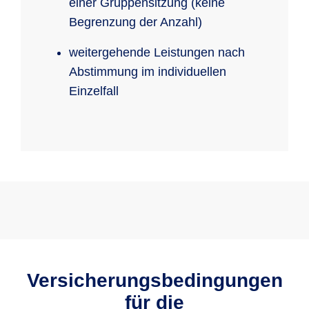
einer Gruppensitzung (keine
Begrenzung der Anzahl)
weitergehende Leistungen nach
Abstimmung im individuellen
Einzelfall
Versicherungsbedingungen
für die