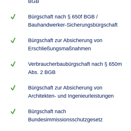
BGB
Bürgschaft nach § 650f BGB /
Bauhandwerker-Sicherungsbürgschaft
Bürgschaft zur Absicherung von
Erschließungsmaßnahmen
Verbraucherbaubürgschaft nach § 650m
Abs. 2 BGB
Bürgschaft zur Absicherung von
Architekten- und Ingenieurleistungen
Bürgschaft nach
Bundesimmissionsschutzgesetz