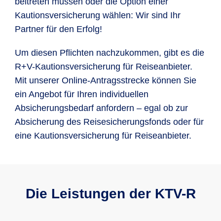
beitreten müssen oder die Option einer
Kautionsversicherung wählen: Wir sind Ihr
Partner für den Erfolg!
Um diesen Pflichten nachzukommen, gibt es die
R+V-Kautionsversicherung für Reiseanbieter.
Mit unserer Online-Antragsstrecke können Sie
ein Angebot für Ihren individuellen
Absicherungsbedarf anfordern – egal ob zur
Absicherung des Reisesicherungsfonds oder für
eine Kautionsversicherung für Reiseanbieter.
Die Leistungen der KTV-R