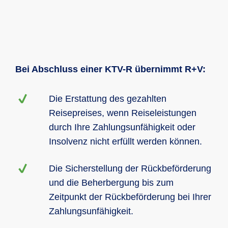
Bei Abschluss einer KTV-R übernimmt R+V:
Die Erstattung des gezahlten
Reisepreises, wenn Reiseleistungen
durch Ihre Zahlungsunfähigkeit oder
Insolvenz nicht erfüllt werden können.
Die Sicherstellung der Rückbeförderung
und die Beherbergung bis zum
Zeitpunkt der Rückbeförderung bei Ihrer
Zahlungsunfähigkeit.