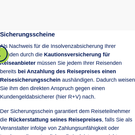
Sicherungsscheine
Als Nachweis für die Insolvenzabsicherung Ihrer
Kunden durch die
Kautionsversicherung für
Reiseanbieter
müssen Sie jedem Ihrer Reisenden
bereits
bei Anzahlung des Reisepreises einen
Reisesicherungsschein
aushändigen. Dadurch weisen
Sie ihm den direkten Anspruch gegen einen
Kundengeldabsicherer (hier R+V) nach.
Der Sicherungsschein garantiert dem Reiseteilnehmer
die
Rückerstattung seines Reisepreises
, falls Sie als
Veranstalter infolge von Zahlungsunfähigkeit oder