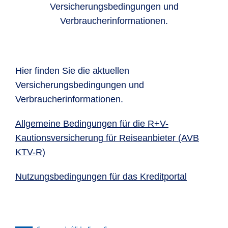
Versicherungsbedingungen und
Verbraucherinformationen.
Hier finden Sie die aktuellen
Versicherungsbedingungen und
Verbraucherinformationen.
Allgemeine Bedingungen für die R+V-
Kautionsversicherung für Reiseanbieter (AVB
KTV-R)
Nutzungsbedingungen für das Kreditportal