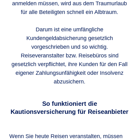
anmelden müssen, wird aus dem Traumurlaub
für alle Beteiligten schnell ein Albtraum.
Darum ist eine umfängliche
Kundengeldabsicherung gesetzlich
vorgeschrieben und so wichtig.
Reiseveranstalter bzw. Reisebüros sind
gesetzlich verpflichtet, ihre Kunden für den Fall
eigener Zahlungsunfähigkeit oder Insolvenz
abzusichern.
So funktioniert die
Kautionsversicherung für Reiseanbieter
Wenn Sie heute Reisen veranstalten, müssen