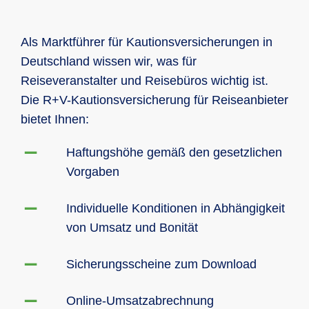
Als Marktführer für Kautionsversicherungen in
Deutschland wissen wir, was für
Reiseveranstalter und Reisebüros wichtig ist.
Die R+V-Kautionsversicherung für Reiseanbieter
bietet Ihnen:
Haftungshöhe gemäß den gesetzlichen
Vorgaben
Individuelle Konditionen in Abhängigkeit
von Umsatz und Bonität
Sicherungsscheine zum Download
Online-Umsatzabrechnung