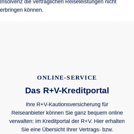
Insolvenz die vertraglichen Reiseleistungen nicht
erbringen können.
ONLINE-SERVICE
Das R+V-Kreditportal
Ihre R+V-Kautionsversicherung für
Reiseanbieter können Sie ganz bequem online
verwalten: im Kreditportal der R+V. Hier erhalten
Sie eine Übersicht Ihrer Vertrags- bzw.