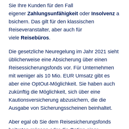
Sie Ihre Kunden für den Fall
eigener
Zahlungsunfähigkeit
oder
Insolvenz
a
bsichern. Das gilt für den klassischen
Reiseveranstalter, aber auch für
viele
Reisebüros
.
Die gesetzliche Neuregelung im Jahr 2021 sieht
üblicherweise eine Absicherung über einen
Reisessicherungsfonds vor. Für Unternehmen
mit weniger als 10 Mio. EUR Umsatz gibt es
aber eine OptOut-Möglichkeit. Sie haben auch
zukünftig die Möglichkeit, sich über eine
Kautionsversicherung abzusichern, die die
Ausgabe von Sicherungsscheinen beinhaltet.
Aber egal ob Sie dem Reisesicherungsfonds