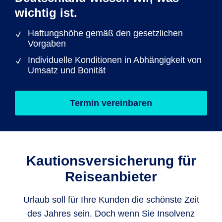
wichtig ist.
Haftungshöhe gemäß den gesetzlichen
Vorgaben
Individuelle Konditionen in Abhängigkeit von
Umsatz und Bonität
Termin vereinbaren
Kautionsversicherung für
Reiseanbieter
Urlaub soll für Ihre Kunden die schönste Zeit
des Jahres sein. Doch wenn Sie Insolvenz