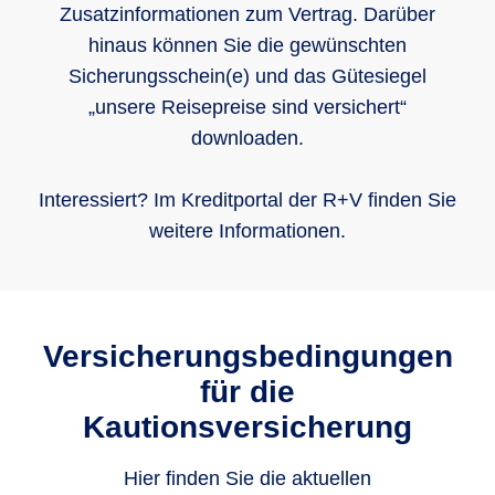
Zusatzinformationen zum Vertrag. Darüber
hinaus können Sie die gewünschten
Sicherungsschein(e) und das Gütesiegel
„unsere Reisepreise sind versichert“
downloaden.
Interessiert? Im Kreditportal der R+V finden Sie
weitere Informationen.
Versicherungsbedingungen
für die
Kautionsversicherung
Hier finden Sie die aktuellen