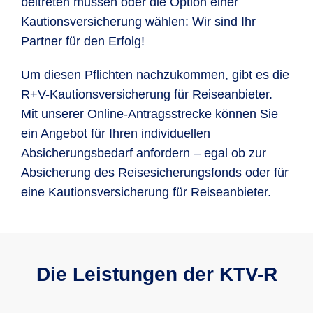
beitreten müssen oder die Option einer
Kautionsversicherung wählen: Wir sind Ihr
Partner für den Erfolg!
Um diesen Pflichten nachzukommen, gibt es die
R+V-Kautionsversicherung für Reiseanbieter.
Mit unserer Online-Antragsstrecke können Sie
ein Angebot für Ihren individuellen
Absicherungsbedarf anfordern – egal ob zur
Absicherung des Reisesicherungsfonds oder für
eine Kautionsversicherung für Reiseanbieter.
Die Leistungen der KTV-R