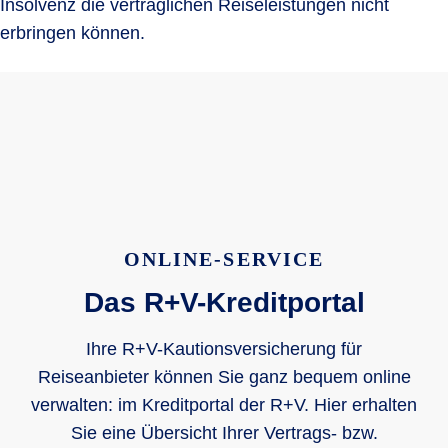
Insolvenz die vertraglichen Reiseleistungen nicht
erbringen können.
ONLINE-SERVICE
Das R+V-Kreditportal
Ihre R+V-Kautionsversicherung für
Reiseanbieter können Sie ganz bequem online
verwalten: im Kreditportal der R+V. Hier erhalten
Sie eine Übersicht Ihrer Vertrags- bzw.