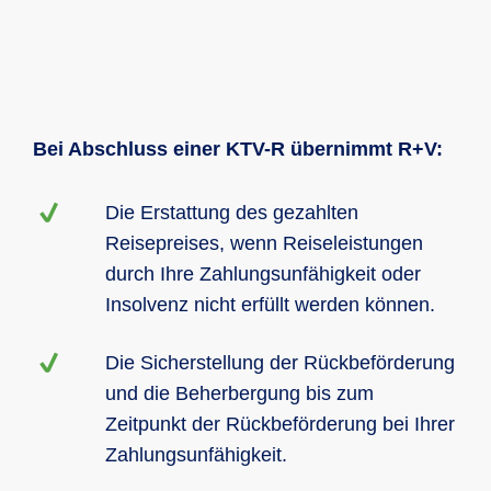
Bei Abschluss einer KTV-R übernimmt R+V:
Die Erstattung des gezahlten
Reisepreises, wenn Reiseleistungen
durch Ihre Zahlungsunfähigkeit oder
Insolvenz nicht erfüllt werden können.
Die Sicherstellung der Rückbeförderung
und die Beherbergung bis zum
Zeitpunkt der Rückbeförderung bei Ihrer
Zahlungsunfähigkeit.