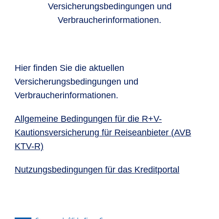
Versicherungsbedingungen und
Verbraucherinformationen.
Hier finden Sie die aktuellen
Versicherungsbedingungen und
Verbraucherinformationen.
Allgemeine Bedingungen für die R+V-
Kautionsversicherung für Reiseanbieter (AVB
KTV-R)
Nutzungsbedingungen für das Kreditportal