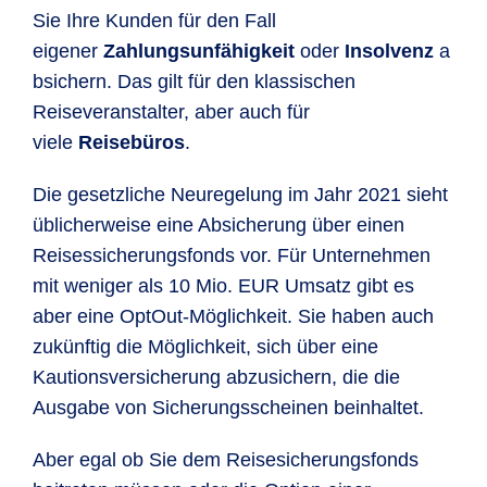
Sie Ihre Kunden für den Fall
eigener
Zahlungsunfähigkeit
oder
Insolvenz
a
bsichern. Das gilt für den klassischen
Reiseveranstalter, aber auch für
viele
Reisebüros
.
Die gesetzliche Neuregelung im Jahr 2021 sieht
üblicherweise eine Absicherung über einen
Reisessicherungsfonds vor. Für Unternehmen
mit weniger als 10 Mio. EUR Umsatz gibt es
aber eine OptOut-Möglichkeit. Sie haben auch
zukünftig die Möglichkeit, sich über eine
Kautionsversicherung abzusichern, die die
Ausgabe von Sicherungsscheinen beinhaltet.
Aber egal ob Sie dem Reisesicherungsfonds