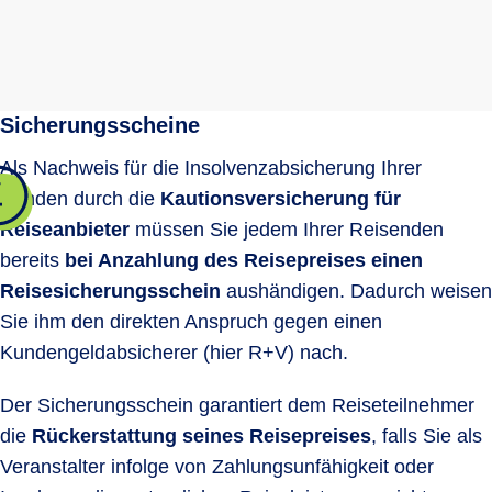
Sicherungsscheine
Als Nachweis für die Insolvenzabsicherung Ihrer
Kunden durch die
Kautionsversicherung für
Reiseanbieter
müssen Sie jedem Ihrer Reisenden
bereits
bei Anzahlung des Reisepreises einen
Reisesicherungsschein
aushändigen. Dadurch weisen
Sie ihm den direkten Anspruch gegen einen
Kundengeldabsicherer (hier R+V) nach.
Der Sicherungsschein garantiert dem Reiseteilnehmer
die
Rückerstattung seines Reisepreises
, falls Sie als
Veranstalter infolge von Zahlungsunfähigkeit oder