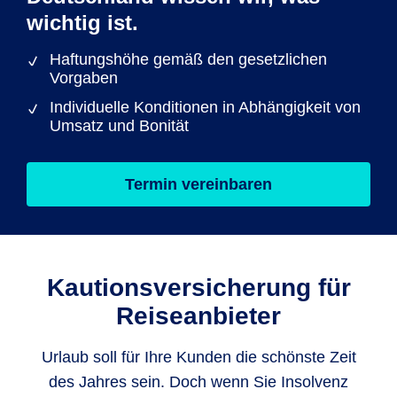
wichtig ist.
Haftungshöhe gemäß den gesetzlichen
Vorgaben
Individuelle Konditionen in Abhängigkeit von
Umsatz und Bonität
Termin vereinbaren
Kautionsversicherung für
Reiseanbieter
Urlaub soll für Ihre Kunden die schönste Zeit
des Jahres sein. Doch wenn Sie Insolvenz