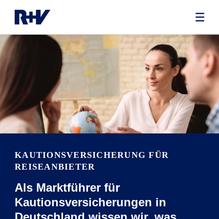
KAUTIONSVERSICHERUNG FÜR
REISEANBIETER
Als Marktführer für
Kautionsversicherungen in
Deutschland wissen wir, was