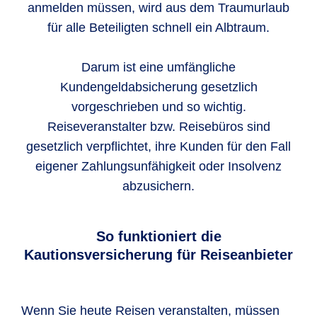
anmelden müssen, wird aus dem Traumurlaub
für alle Beteiligten schnell ein Albtraum.
Darum ist eine umfängliche
Kundengeldabsicherung gesetzlich
vorgeschrieben und so wichtig.
Reiseveranstalter bzw. Reisebüros sind
gesetzlich verpflichtet, ihre Kunden für den Fall
eigener Zahlungsunfähigkeit oder Insolvenz
abzusichern.
So funktioniert die
Kautionsversicherung für Reiseanbieter
Wenn Sie heute Reisen veranstalten, müssen