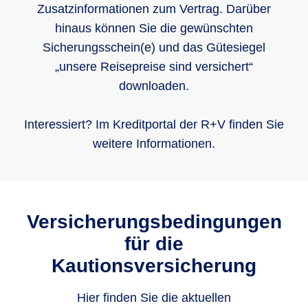
Zusatzinformationen zum Vertrag. Darüber
hinaus können Sie die gewünschten
Sicherungsschein(e) und das Gütesiegel
„unsere Reisepreise sind versichert“
downloaden.
Interessiert? Im Kreditportal der R+V finden Sie
weitere Informationen.
Versicherungsbedingungen
für die
Kautionsversicherung
Hier finden Sie die aktuellen