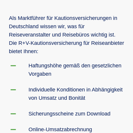
Als Marktführer für Kautionsversicherungen in
Deutschland wissen wir, was für
Reiseveranstalter und Reisebüros wichtig ist.
Die R+V-Kautionsversicherung für Reiseanbieter
bietet Ihnen:
Haftungshöhe gemäß den gesetzlichen
Vorgaben
Individuelle Konditionen in Abhängigkeit
von Umsatz und Bonität
Sicherungsscheine zum Download
Online-Umsatzabrechnung