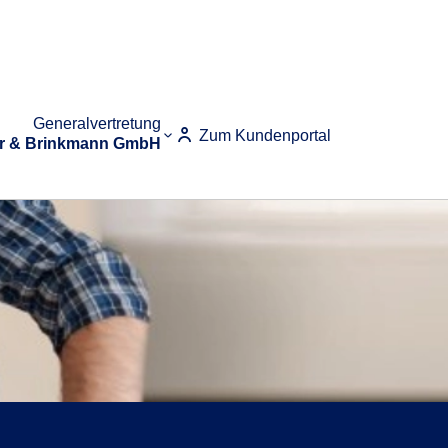
Generalvertretung
Zum Kundenportal
r & Brinkmann GmbH