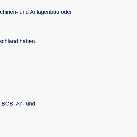
chinen- und Anlagenbau oder
schland haben.
1 BGB, An- und