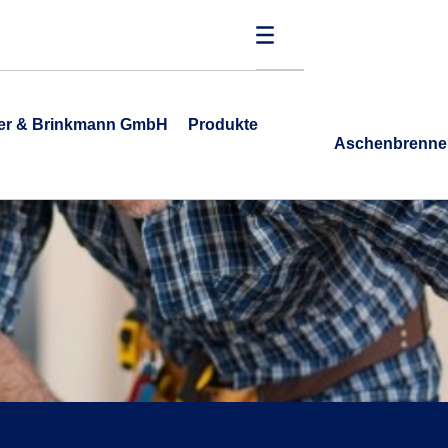
ner & Brinkmann GmbH
Produkte
Aschenbrenne