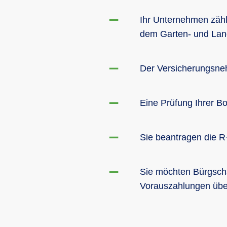
Ihr Unternehmen zäh
dem Garten- und Lan
Der Versicherungsneh
Eine Prüfung Ihrer Bo
Sie beantragen die R+
Sie möchten Bürgscha
Vorauszahlungen über