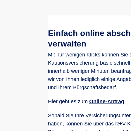
Einfach online absch
verwalten
Mit nur wenigen Klicks können Sie 
Kautionsversicherung basic schnell
innerhalb weniger Minuten beantra
wir von Ihnen lediglich einige Ang
und Ihrem Bürgschaftsbedarf.
Hier geht es zum
Online-Antrag
Sobald Sie Ihre Versicherungsunter
haben, können Sie über das R+V Kre