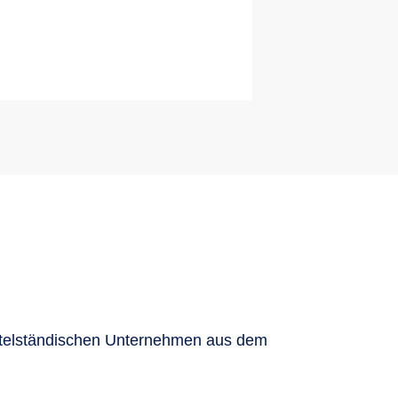
mittelständischen Unternehmen aus dem