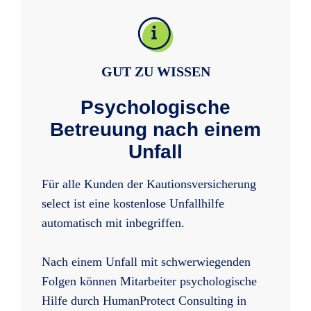
GUT ZU WISSEN
Psychologische
Betreuung nach einem
Unfall
Für alle Kunden der Kautionsversicherung
select ist eine kostenlose Unfallhilfe
automatisch mit inbegriffen.
Nach einem Unfall mit schwerwiegenden
Folgen können Mitarbeiter psychologische
Hilfe durch HumanProtect Consulting in