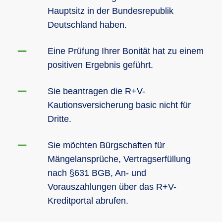
Hauptsitz in der Bundesrepublik
Deutschland haben.
Eine Prüfung Ihrer Bonität hat zu einem
positiven Ergebnis geführt.
Sie beantragen die R+V-
Kautionsversicherung basic nicht für
Dritte.
Sie möchten Bürgschaften für
Mängelansprüche, Vertragserfüllung
nach §631 BGB, An- und
Vorauszahlungen über das R+V-
Kreditportal abrufen.