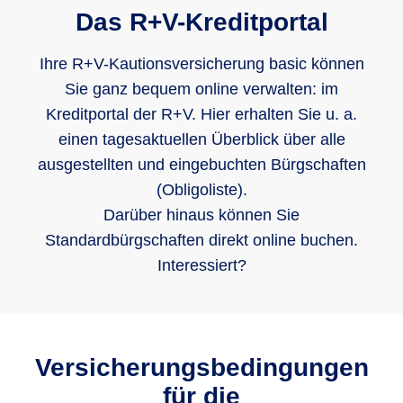
Das R+V-Kreditportal
Ihre R+V-Kautionsversicherung basic können
Sie ganz bequem online verwalten: im
Kreditportal der R+V. Hier erhalten Sie u. a.
einen tagesaktuellen Überblick über alle
ausgestellten und eingebuchten Bürgschaften
(Obligoliste).
Darüber hinaus können Sie
Standardbürgschaften direkt online buchen.
Interessiert?
Versicherungsbedingungen
für die