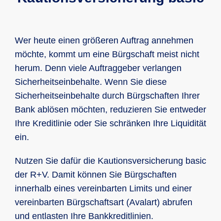
Wer heute einen größeren Auftrag annehmen
möchte, kommt um eine Bürgschaft meist nicht
herum. Denn viele Auftraggeber verlangen
Sicherheitseinbehalte. Wenn Sie diese
Sicherheitseinbehalte durch Bürgschaften Ihrer
Bank ablösen möchten, reduzieren Sie entweder
Ihre Kreditlinie oder Sie schränken Ihre Liquidität
ein.
Nutzen Sie dafür die Kautionsversicherung basic
der R+V. Damit können Sie Bürgschaften
innerhalb eines vereinbarten Limits und einer
vereinbarten Bürgschaftsart (Avalart) abrufen
und entlasten Ihre Bankkreditlinien.