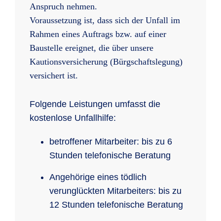
Anspruch nehmen.
Voraussetzung ist, dass sich der Unfall im
Rahmen eines Auftrags bzw. auf einer
Baustelle ereignet, die über unsere
Kautionsversicherung (Bürgschaftslegung)
versichert ist.
Folgende Leistungen umfasst die
kostenlose Unfallhilfe:
betroffener Mitarbeiter: bis zu 6
Stunden telefonische Beratung
Angehörige eines tödlich
verunglückten Mitarbeiters: bis zu
12 Stunden telefonische Beratung