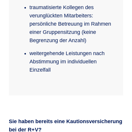
traumatisierte Kollegen des
verunglückten Mitarbeiters:
persönliche Betreuung im Rahmen
einer Gruppensitzung (keine
Begrenzung der Anzahl)
weitergehende Leistungen nach
Abstimmung im individuellen
Einzelfall
Sie haben bereits eine Kautionsversicherung
bei der R+V?