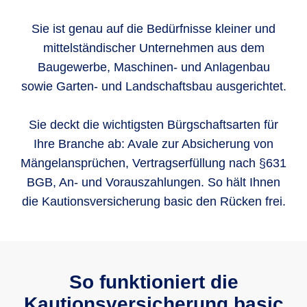
Sie ist genau auf die Bedürfnisse kleiner und
mittelständischer Unternehmen aus dem
Baugewerbe, Maschinen- und Anlagenbau
sowie Garten- und Landschaftsbau ausgerichtet.
Sie deckt die wichtigsten Bürgschaftsarten für
Ihre Branche ab: Avale zur Absicherung von
Mängelansprüchen, Vertragserfüllung nach §631
BGB, An- und Vorauszahlungen. So hält Ihnen
die Kautionsversicherung basic den Rücken frei.
So funktioniert die
Kautionsversicherung basic