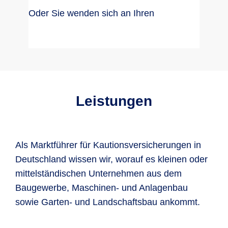
Oder Sie wenden sich an Ihren
Leistungen
Als Marktführer für Kautionsversicherungen in
Deutschland wissen wir, worauf es kleinen oder
mittelständischen Unternehmen aus dem
Baugewerbe, Maschinen- und Anlagenbau
sowie Garten- und Landschaftsbau ankommt.