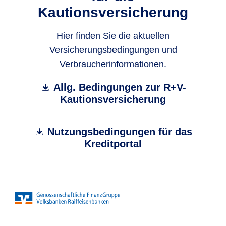
Kautionsversicherung
Hier finden Sie die aktuellen
Versicherungsbedingungen und
Verbraucherinformationen.
Allg. Bedingungen zur R+V-
Kautionsversicherung
Nutzungsbedingungen für das
Kreditportal