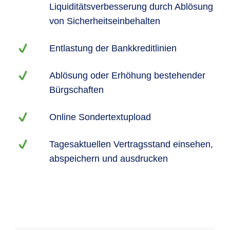
Liquiditätsverbesserung durch Ablösung
von Sicherheitseinbehalten
Entlastung der Bankkreditlinien
Ablösung oder Erhöhung bestehender
Bürgschaften
Online Sondertextupload
Tagesaktuellen Vertragsstand einsehen,
abspeichern und ausdrucken