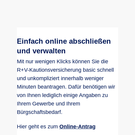
Einfach online abschließen
und verwalten
Mit nur wenigen Klicks können Sie die
R+V-Kautionsversicherung basic schnell
und unkompliziert innerhalb weniger
Minuten beantragen. Dafür benötigen wir
von Ihnen lediglich einige Angaben zu
Ihrem Gewerbe und Ihrem
Bürgschaftsbedarf.
Hier geht es zum
Online-Antrag