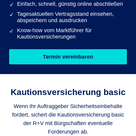
Einfach, schnell, günstig online abschließen
Tagesaktuellen Vertragsstand einsehen,
abspeichern und ausdrucken
Know-how vom Marktführer für
Kautionsversicherungen
Termin vereinbaren
Kautionsversicherung basic
Wenn Ihr Auftraggeber Sicherheitseinbehalte
fordert, sichert die Kautionsversicherung basic
der R+V mit Bürgschaften eventuelle
Forderungen ab.