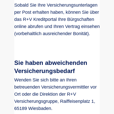
Sobald Sie Ihre Versicherungsunterlagen
per Post erhalten haben, können Sie über
das R+V Kreditportal Ihre Bürgschaften
online abrufen und Ihren Vertrag einsehen
(vorbehaltlich ausreichender Bonität).
Sie haben abweichenden
Versicherungsbedarf
Wenden Sie sich bitte an Ihren
betreuenden Versicherungsvermittler vor
Ort oder die Direktion der R+V
Versicherungsgruppe, Raiffeisenplatz 1,
65189 Wiesbaden.