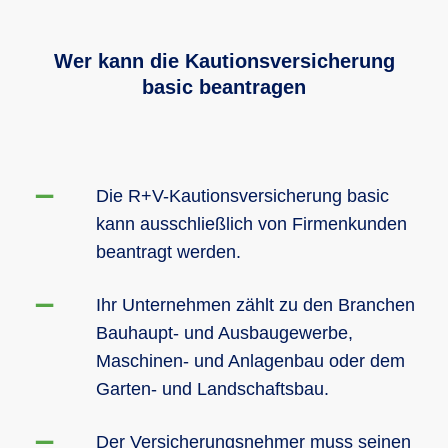
Wer kann die Kautionsversicherung
basic beantragen
Die R+V-Kautionsversicherung basic
kann ausschließlich von Firmenkunden
beantragt werden.
Ihr Unternehmen zählt zu den Branchen
Bauhaupt- und Ausbaugewerbe,
Maschinen- und Anlagenbau oder dem
Garten- und Landschaftsbau.
Der Versicherungsnehmer muss seinen