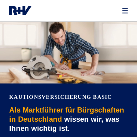
KAUTIONSVERSICHERUNG BASIC
Als Marktführer für Bürgschaften
in Deutschland
wissen wir, was
Ihnen wichtig ist.