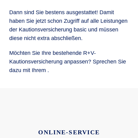
Dann sind Sie bestens ausgestattet! Damit
haben Sie jetzt schon Zugriff auf alle Leistungen
der Kautionsversicherung basic und müssen
diese nicht extra abschließen.
Möchten Sie Ihre bestehende R+V-
Kautionsversicherung anpassen? Sprechen Sie
dazu mit Ihrem
.
ONLINE-SERVICE