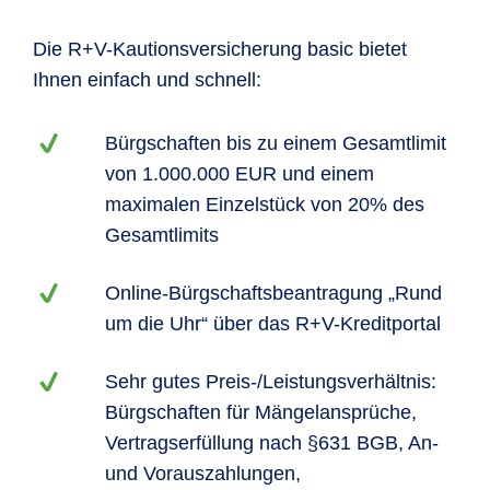
Die R+V-Kautionsversicherung basic bietet
Ihnen einfach und schnell:
Bürgschaften bis zu einem Gesamtlimit
von 1.000.000 EUR und einem
maximalen Einzelstück von 20% des
Gesamtlimits
Online-Bürgschaftsbeantragung „Rund
um die Uhr“ über das R+V-Kreditportal
Sehr gutes Preis-/Leistungsverhältnis:
Bürgschaften für Mängelansprüche,
Vertragserfüllung nach §631 BGB, An-
und Vorauszahlungen,