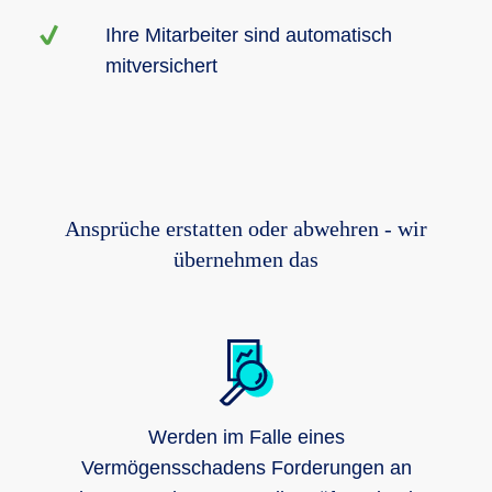
Ihre Mitarbeiter sind automatisch
mitversichert
Ansprüche erstatten oder abwehren - wir
übernehmen das
Werden im Falle eines
Vermögensschadens Forderungen an