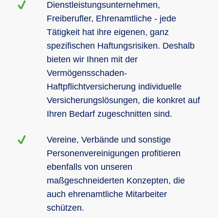
Dienstleistungsunternehmen,
Freiberufler, Ehrenamtliche - jede
Tätigkeit hat ihre eigenen, ganz
spezifischen Haftungsrisiken. Deshalb
bieten wir Ihnen mit der
Vermögensschaden-
Haftpflichtversicherung individuelle
Versicherungslösungen, die konkret auf
Ihren Bedarf zugeschnitten sind.
Vereine, Verbände und sonstige
Personenvereinigungen profitieren
ebenfalls von unseren
maßgeschneiderten Konzepten, die
auch ehrenamtliche Mitarbeiter
schützen.