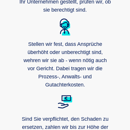
Ihr Unternehmen gestellt, prüfen wir, ob
sie berechtigt sind.
Stellen wir fest, dass Ansprüche
überhöht oder unberechtigt sind,
wehren wir sie ab - wenn nötig auch
vor Gericht. Dabei tragen wir die
Prozess-, Anwalts- und
Gutachterkosten.
Sind Sie verpflichtet, den Schaden zu
ersetzen, zahlen wir bis zur Höhe der