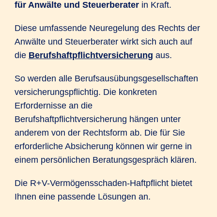
für Anwälte und Steuerberater
in Kraft.
Diese umfassende Neuregelung des Rechts der
Anwälte und Steuerberater wirkt sich auch auf
die
Berufshaftpflichtversicherung
aus.
So werden alle Berufsausübungsgesellschaften
versicherungspflichtig. Die konkreten
Erfordernisse an die
Berufshaftpflichtversicherung hängen unter
anderem von der Rechtsform ab. Die für Sie
erforderliche Absicherung können wir gerne in
einem persönlichen Beratungsgespräch klären.
Die R+V-Vermögensschaden-Haftpflicht bietet
Ihnen eine passende Lösungen an.