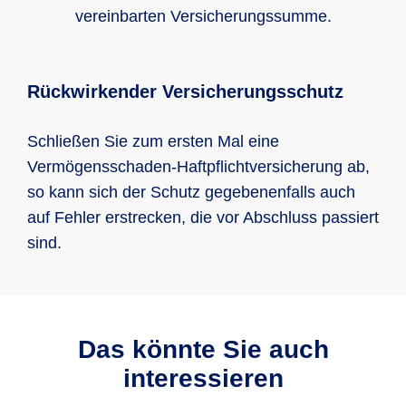
vereinbarten Versicherungssumme.
Rückwirkender Versicherungsschutz
Schließen Sie zum ersten Mal eine
Vermögensschaden-Haftpflichtversicherung ab,
so kann sich der Schutz gegebenenfalls auch
auf Fehler erstrecken, die vor Abschluss passiert
sind.
Das könnte Sie auch
interessieren