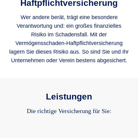
Haftpflicht­versicherung
Wer andere berät, trägt eine besondere
Verantwortung und: ein großes finanzielles
Risiko im Schadensfall. Mit der
Vermögensschaden-Haftpflichtversicherung
lagern Sie dieses Risiko aus. So sind Sie und Ihr
Unternehmen oder Verein bestens abgesichert.
Leistungen
Die richtige Versicherung für Sie: