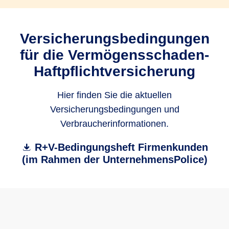
Versicherungsbedingungen
für die Vermögensschaden-
Haftpflichtversicherung
Hier finden Sie die aktuellen
Versicherungsbedingungen und
Verbraucherinformationen.
R+V-Bedingungsheft Firmenkunden
(im Rahmen der UnternehmensPolice)