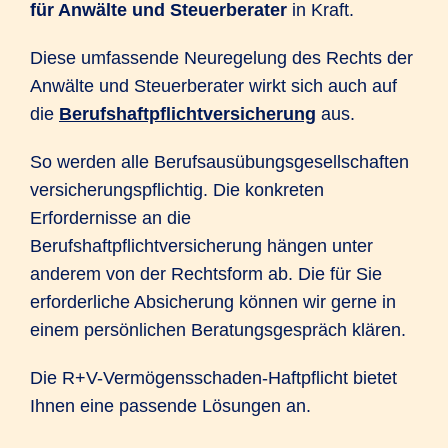
für Anwälte und Steuerberater
in Kraft.
Diese umfassende Neuregelung des Rechts der
Anwälte und Steuerberater wirkt sich auch auf
die
Berufshaftpflichtversicherung
aus.
So werden alle Berufsausübungsgesellschaften
versicherungspflichtig. Die konkreten
Erfordernisse an die
Berufshaftpflichtversicherung hängen unter
anderem von der Rechtsform ab. Die für Sie
erforderliche Absicherung können wir gerne in
einem persönlichen Beratungsgespräch klären.
Die R+V-Vermögensschaden-Haftpflicht bietet
Ihnen eine passende Lösungen an.