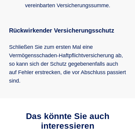
vereinbarten Versicherungssumme.
Rückwirkender Versicherungsschutz
Schließen Sie zum ersten Mal eine
Vermögensschaden-Haftpflichtversicherung ab,
so kann sich der Schutz gegebenenfalls auch
auf Fehler erstrecken, die vor Abschluss passiert
sind.
Das könnte Sie auch
interessieren