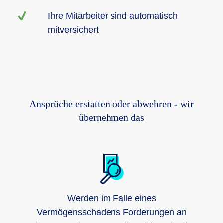
Ihre Mitarbeiter sind automatisch
mitversichert
Ansprüche erstatten oder abwehren - wir
übernehmen das
Werden im Falle eines
Vermögensschadens Forderungen an