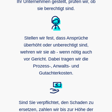
Ihr Unternehmen gestellt, prüfen wir, ob
sie berechtigt sind.
Stellen wir fest, dass Ansprüche
überhöht oder unberechtigt sind,
wehren wir sie ab - wenn nötig auch
vor Gericht. Dabei tragen wir die
Prozess-, Anwalts- und
Gutachterkosten.
Sind Sie verpflichtet, den Schaden zu
ersetzen, zahlen wir bis zur Höhe der