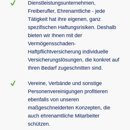
Dienstleistungsunternehmen,
Freiberufler, Ehrenamtliche - jede
Tätigkeit hat ihre eigenen, ganz
spezifischen Haftungsrisiken. Deshalb
bieten wir Ihnen mit der
Vermögensschaden-
Haftpflichtversicherung individuelle
Versicherungslösungen, die konkret auf
Ihren Bedarf zugeschnitten sind.
Vereine, Verbände und sonstige
Personenvereinigungen profitieren
ebenfalls von unseren
maßgeschneiderten Konzepten, die
auch ehrenamtliche Mitarbeiter
schützen.