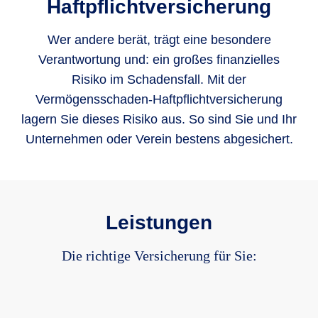
Haftpflicht­versicherung
Wer andere berät, trägt eine besondere
Verantwortung und: ein großes finanzielles
Risiko im Schadensfall. Mit der
Vermögensschaden-Haftpflichtversicherung
lagern Sie dieses Risiko aus. So sind Sie und Ihr
Unternehmen oder Verein bestens abgesichert.
Leistungen
Die richtige Versicherung für Sie: