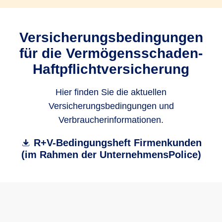
Versicherungsbedingungen
für die Vermögensschaden-
Haftpflichtversicherung
Hier finden Sie die aktuellen
Versicherungsbedingungen und
Verbraucherinformationen.
R+V-Bedingungsheft Firmenkunden
(im Rahmen der UnternehmensPolice)