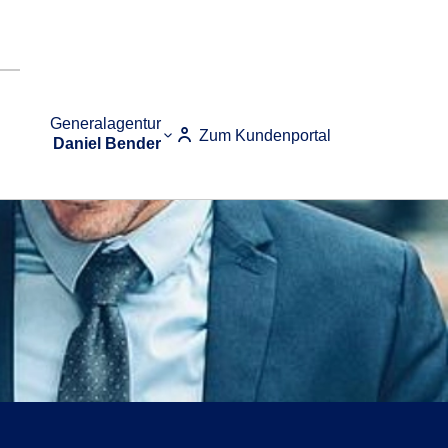
Generalagentur
Zum Kundenportal
Daniel Bender