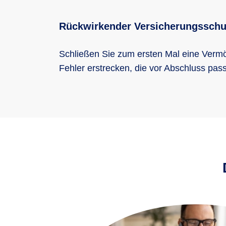
Rückwirkender Versicherungsschu
Schließen Sie zum ersten Mal eine Vermö
Fehler erstrecken, die vor Abschluss passi