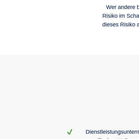
Wer andere be
Risiko im Scha
dieses Risiko 
Dienstleistungsuntern