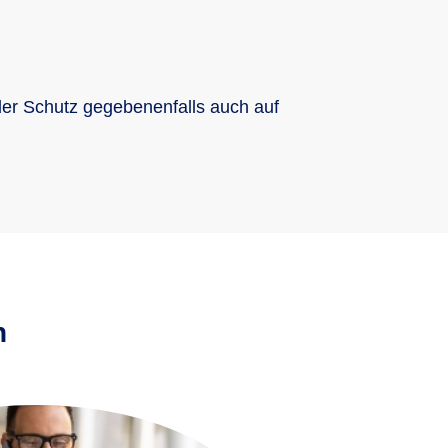
der Schutz gegebenenfalls auch auf
n