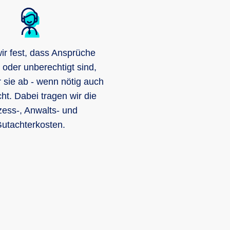
wir fest, dass Ansprüche
 oder unberechtigt sind,
 sie ab - wenn nötig auch
ht. Dabei tragen wir die
ess-, Anwalts- und
utachterkosten.