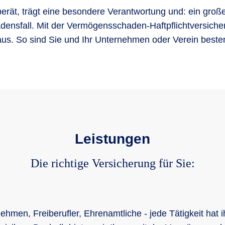
rät, trägt eine besondere Verantwortung und: ein große
densfall. Mit der Vermögensschaden-Haftpflichtversiche
aus. So sind Sie und Ihr Unternehmen oder Verein beste
Leistungen
Die richtige Versicherung für Sie:
ehmen, Freiberufler, Ehrenamtliche - jede Tätigkeit hat 