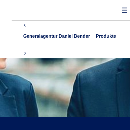
Generalagentur Daniel Bender
Produkte