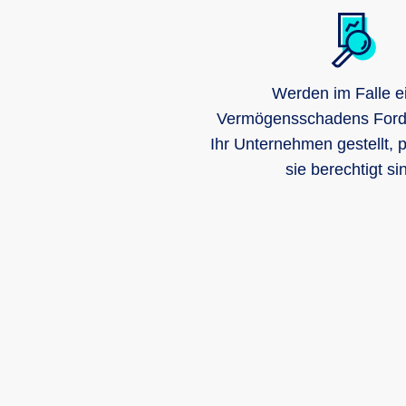
Werden im Falle e
Vermögensschadens Ford
Ihr Unternehmen gestellt, p
sie berechtigt si