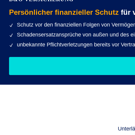
Persönlicher finanzieller Schutz
für 
Schutz vor den finanziellen Folgen von Vermöge
Schadensersatzansprüche von außen und des ei
unbekannte Pflichtverletzungen bereits vor Vertr
Unterlä