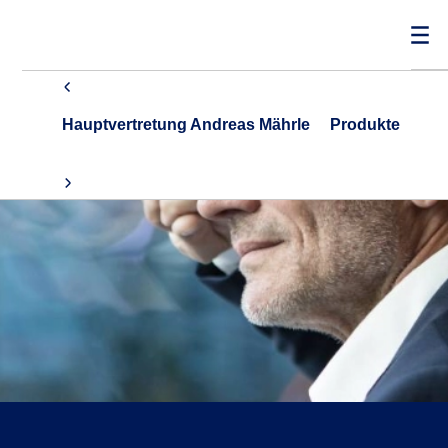
Hauptvertretung Andreas Mährle
Produkte