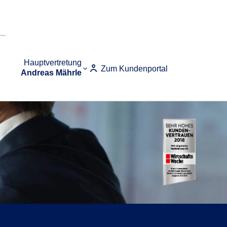
Hauptvertretung
Zum Kundenportal
Andreas Mährle