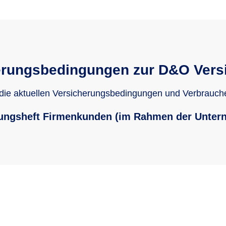
erungsbedingungen zur D&O Vers
 die aktuellen Versicherungsbedingungen und Verbrauch
ungsheft Firmenkunden (im Rahmen der Unter