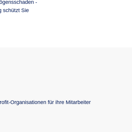
mögensschaden -
 schützt Sie
it-Organisationen für ihre Mitarbeiter