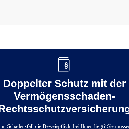
Doppelter Schutz mit der
Vermögensschaden-
Rechtsschutzversicherun
 im Schadensfall die Beweispflicht bei Ihnen liegt? Sie müss