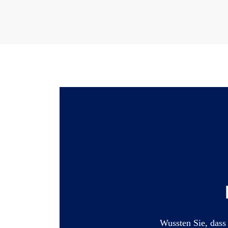
Wussten Sie, dass