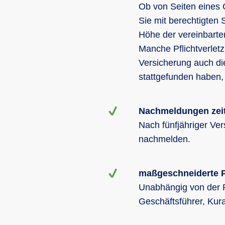
Ob von Seiten eines 
Sie mit berechtigten
Höhe der vereinbarte
Manche Pflichtverlet
Versicherung auch di
stattgefunden haben,
Nachmeldungen zeit
Nach fünfjähriger Ver
nachmelden.
maßgeschneiderte P
Unabhängig von der 
Geschäftsführer, Kura