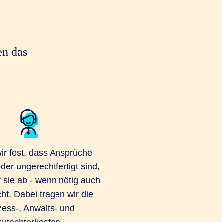
en das
wir fest, dass Ansprüche
der ungerechtfertigt sind,
 sie ab - wenn nötig auch
ht. Dabei tragen wir die
ess-, Anwalts- und