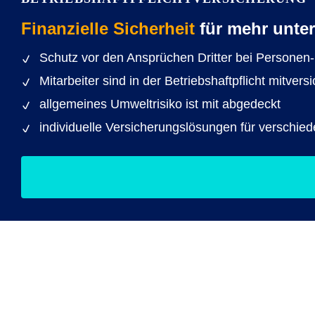
Finanzielle Sicherheit
für mehr unter
Schutz vor den Ansprüchen Dritter bei Personen
Mitarbeiter sind in der Betriebshaftpflicht mitversi
allgemeines Umweltrisiko ist mit abgedeckt
individuelle Versicherungslösungen für verschie