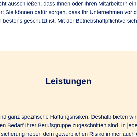
cht ausschließen, dass Ihnen oder Ihren Mitarbeitern ein
er: Sie können dafür sorgen, dass Ihr Unternehmen vor d
 bestens geschützt ist. Mit der Betriebshaftpflichtversic
Leistungen
d ganz spezifische Haftungsrisiken. Deshalb bieten wir 
n Bedarf Ihrer Berufsgruppe zugeschnitten sind. In jedem
ersicherung neben dem gewerblichen Risiko immer auch 