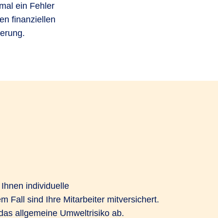
mal ein Fehler
en finanziellen
herung.
Ihnen individuelle
 Fall sind Ihre Mitarbeiter mitversichert.
das allgemeine Umweltrisiko ab.