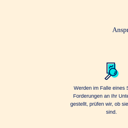
Anspr
Werden im Falle eines
Forderungen an Ihr Un
gestellt, prüfen wir, ob si
sind.