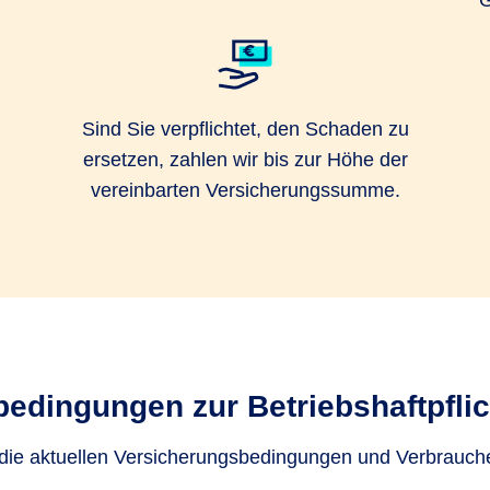
G
Sind Sie verpflichtet, den Schaden zu
ersetzen, zahlen wir bis zur Höhe der
vereinbarten Versicherungssumme.
edingungen zur Betriebshaftpfli
 die aktuellen Versicherungsbedingungen und Verbrauch