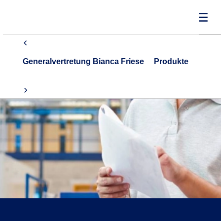
Generalvertretung Bianca Friese
Produkte