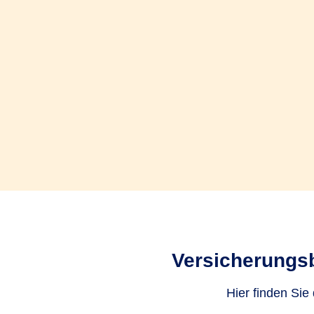
Versicherungsb
Hier finden Sie