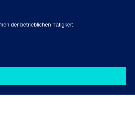
n der betrieblichen Tätigkeit