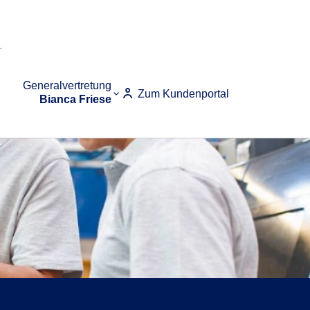
Generalvertretung
Zum Kundenportal
Bianca Friese