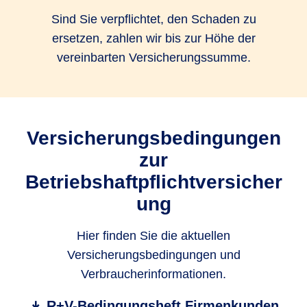
Sind Sie verpflichtet, den Schaden zu
ersetzen, zahlen wir bis zur Höhe der
vereinbarten Versicherungssumme.
Versicherungsbedingungen
zur
Betriebshaftpflichtversicher
ung
Hier finden Sie die aktuellen
Versicherungsbedingungen und
Verbraucherinformationen.
R+V-Bedingungsheft Firmenkunden