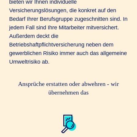
bieten wir Ihnen individuelle
Versicherungslösungen, die konkret auf den
Bedarf Ihrer Berufsgruppe zugeschnitten sind. In
jedem Fall sind Ihre Mitarbeiter mitversichert.
Außerdem deckt die
Betriebshaftpflichtversicherung neben dem
gewerblichen Risiko immer auch das allgemeine
Umweltrisiko ab.
Ansprüche erstatten oder abwehren - wir
übernehmen das