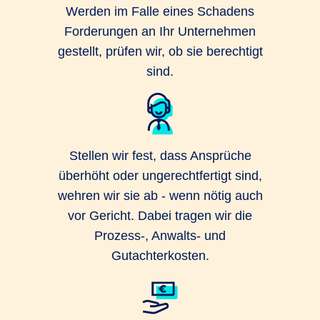
Werden im Falle eines Schadens
Forderungen an Ihr Unternehmen
gestellt, prüfen wir, ob sie berechtigt
sind.
Stellen wir fest, dass Ansprüche
überhöht oder ungerechtfertigt sind,
wehren wir sie ab - wenn nötig auch
vor Gericht. Dabei tragen wir die
Prozess-, Anwalts- und
Gutachterkosten.