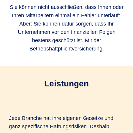
Sie können nicht ausschließen, dass Ihnen oder
Ihren Mitarbeitern einmal ein Fehler unterläuft.
Aber: Sie können dafür sorgen, dass Ihr
Unternehmen vor den finanziellen Folgen
bestens geschützt ist. Mit der
Betriebshaftpflichtversicherung.
Leistungen
Jede Branche hat ihre eigenen Gesetze und
ganz spezifische Haftungsrisiken. Deshalb