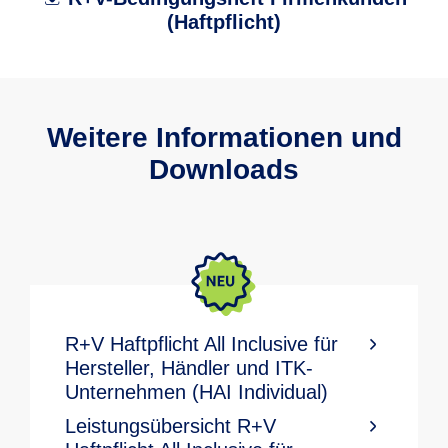
(Haftpflicht)
Weitere Informationen und
Downloads
R+V Haftpflicht All Inclusive für
Hersteller, Händler und ITK-
Unternehmen (HAI Individual)
Leistungsübersicht R+V