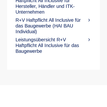
Haftpflicht All Inclusive für
Hersteller, Händler und ITK-
Unternehmen
R+V Haftpflicht All Inclusive für
das Baugewerbe (HAI BAU
Individual)
Leistungsübersicht R+V
Haftpflicht All Inclusive für das
Baugewerbe