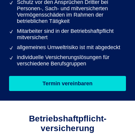
Schutz vor den Ansprüchen Dritter bei
Personen-, Sach- und mitversicherten
Vermögensschäden im Rahmen der
betrieblichen Tätigkeit
Mitarbeiter sind in der Betriebshaftpflicht
mitversichert
allgemeines Umweltrisiko ist mit abgedeckt
individuelle Versicherungslösungen für
verschiedene Berufsgruppen
Termin vereinbaren
Betriebs­haftpflicht­
versicherung