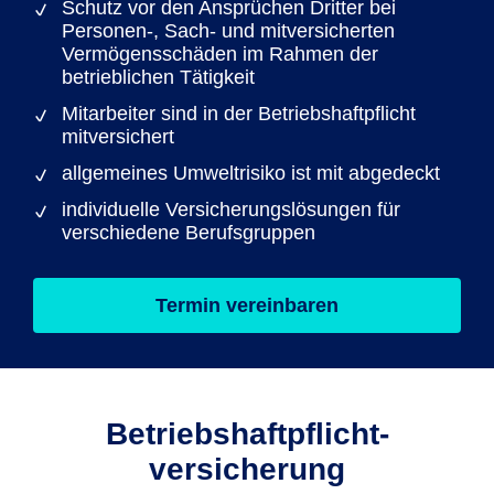
Schutz vor den Ansprüchen Dritter bei
Personen-, Sach- und mitversicherten
Vermögensschäden im Rahmen der
betrieblichen Tätigkeit
Mitarbeiter sind in der Betriebshaftpflicht
mitversichert
allgemeines Umweltrisiko ist mit abgedeckt
individuelle Versicherungslösungen für
verschiedene Berufsgruppen
Termin vereinbaren
Betriebs­haftpflicht­
versicherung