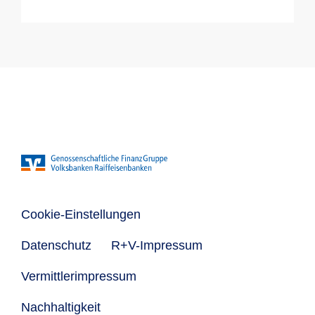
Cookie-Einstellungen
Datenschutz
R+V-Impressum
Vermittlerimpressum
Nachhaltigkeit