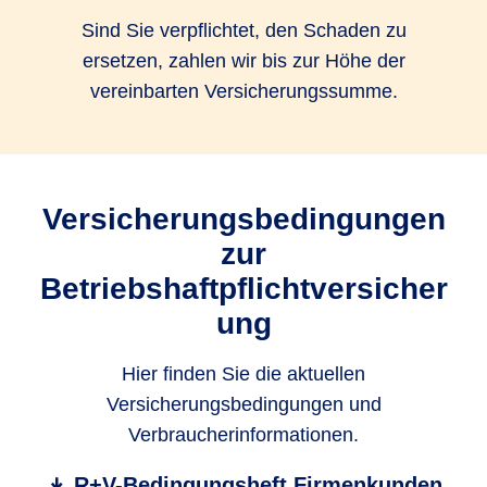
Sind Sie verpflichtet, den Schaden zu
ersetzen, zahlen wir bis zur Höhe der
vereinbarten Versicherungssumme.
Versicherungsbedingungen
zur
Betriebshaftpflichtversicher
ung
Hier finden Sie die aktuellen
Versicherungsbedingungen und
Verbraucherinformationen.
R+V-Bedingungsheft Firmenkunden