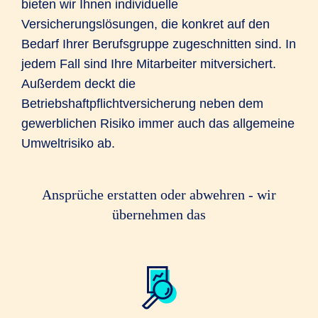
bieten wir Ihnen individuelle
Versicherungslösungen, die konkret auf den
Bedarf Ihrer Berufsgruppe zugeschnitten sind. In
jedem Fall sind Ihre Mitarbeiter mitversichert.
Außerdem deckt die
Betriebshaftpflichtversicherung neben dem
gewerblichen Risiko immer auch das allgemeine
Umweltrisiko ab.
Ansprüche erstatten oder abwehren - wir
übernehmen das