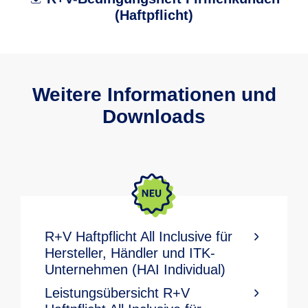
(Haftpflicht)
Weitere Informationen und
Downloads
R+V Haftpflicht All Inclusive für
Hersteller, Händler und ITK-
Unternehmen (HAI Individual)
Leistungsübersicht R+V