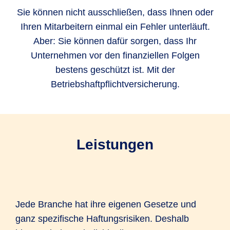
Sie können nicht ausschließen, dass Ihnen oder
Ihren Mitarbeitern einmal ein Fehler unterläuft.
Aber: Sie können dafür sorgen, dass Ihr
Unternehmen vor den finanziellen Folgen
bestens geschützt ist. Mit der
Betriebshaftpflichtversicherung.
Leistungen
Jede Branche hat ihre eigenen Gesetze und
ganz spezifische Haftungsrisiken. Deshalb