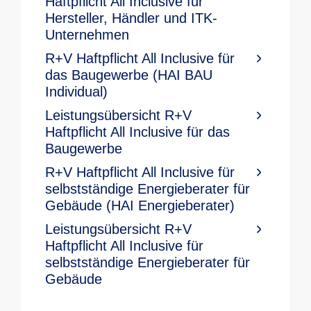
Haftpflicht All Inclusive für
Hersteller, Händler und ITK-
Unternehmen
R+V Haftpflicht All Inclusive für
das Baugewerbe (HAI BAU
Individual)
Leistungsübersicht R+V
Haftpflicht All Inclusive für das
Baugewerbe
R+V Haftpflicht All Inclusive für
selbstständige Energieberater für
Gebäude (HAI Energieberater)
Leistungsübersicht R+V
Haftpflicht All Inclusive für
selbstständige Energieberater für
Gebäude