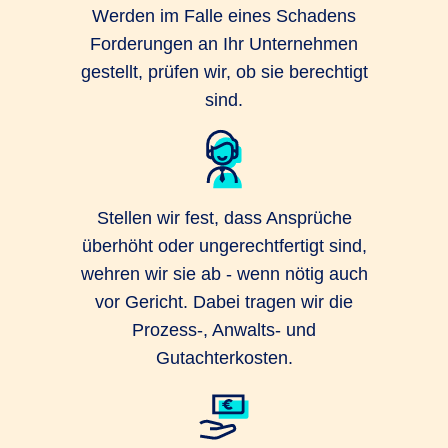
Werden im Falle eines Schadens
Forderungen an Ihr Unternehmen
gestellt, prüfen wir, ob sie berechtigt
sind.
Stellen wir fest, dass Ansprüche
überhöht oder ungerechtfertigt sind,
wehren wir sie ab - wenn nötig auch
vor Gericht. Dabei tragen wir die
Prozess-, Anwalts- und
Gutachterkosten.