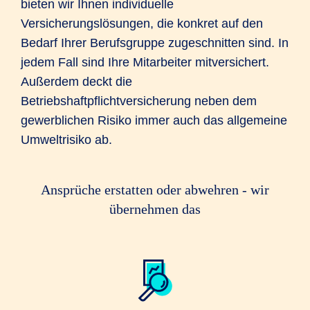
bieten wir Ihnen individuelle
Versicherungslösungen, die konkret auf den
Bedarf Ihrer Berufsgruppe zugeschnitten sind. In
jedem Fall sind Ihre Mitarbeiter mitversichert.
Außerdem deckt die
Betriebshaftpflichtversicherung neben dem
gewerblichen Risiko immer auch das allgemeine
Umweltrisiko ab.
Ansprüche erstatten oder abwehren - wir
übernehmen das