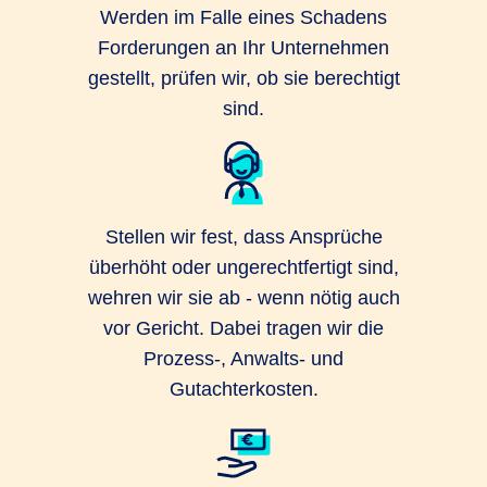
Werden im Falle eines Schadens
Forderungen an Ihr Unternehmen
gestellt, prüfen wir, ob sie berechtigt
sind.
Stellen wir fest, dass Ansprüche
überhöht oder ungerechtfertigt sind,
wehren wir sie ab - wenn nötig auch
vor Gericht. Dabei tragen wir die
Prozess-, Anwalts- und
Gutachterkosten.