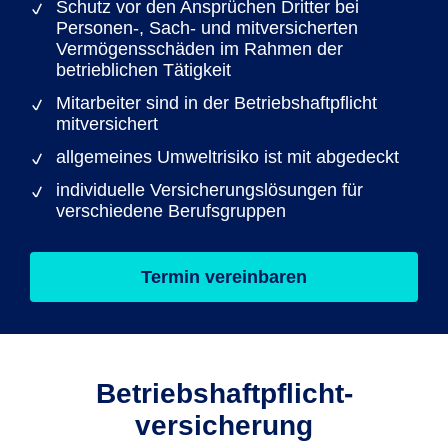
Schutz vor den Ansprüchen Dritter bei
Personen-, Sach- und mitversicherten
Vermögensschäden im Rahmen der
betrieblichen Tätigkeit
Mitarbeiter sind in der Betriebshaftpflicht
mitversichert
allgemeines Umweltrisiko ist mit abgedeckt
individuelle Versicherungslösungen für
verschiedene Berufsgruppen
Termin vereinbaren
Betriebs­haftpflicht­
versicherung