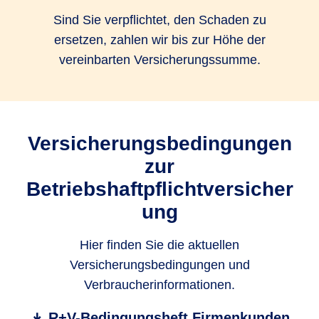
Sind Sie verpflichtet, den Schaden zu
ersetzen, zahlen wir bis zur Höhe der
vereinbarten Versicherungssumme.
Versicherungsbedingungen
zur
Betriebshaftpflichtversicher
ung
Hier finden Sie die aktuellen
Versicherungsbedingungen und
Verbraucherinformationen.
R+V-Bedingungsheft Firmenkunden