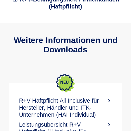
(Haftpflicht)
Weitere Informationen und
Downloads
R+V Haftpflicht All Inclusive für
Hersteller, Händler und ITK-
Unternehmen (HAI Individual)
Leistungsübersicht R+V