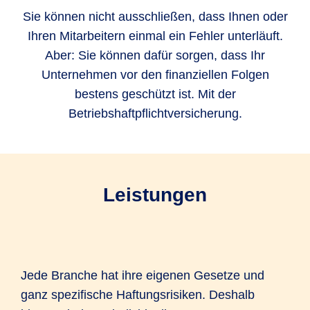
Sie können nicht ausschließen, dass Ihnen oder
Ihren Mitarbeitern einmal ein Fehler unterläuft.
Aber: Sie können dafür sorgen, dass Ihr
Unternehmen vor den finanziellen Folgen
bestens geschützt ist. Mit der
Betriebshaftpflichtversicherung.
Leistungen
Jede Branche hat ihre eigenen Gesetze und
ganz spezifische Haftungsrisiken. Deshalb