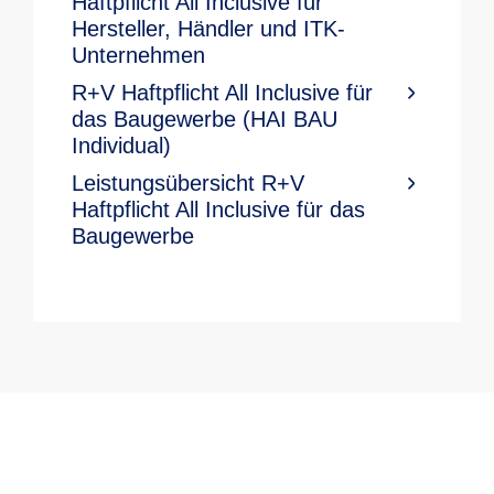
Haftpflicht All Inclusive für
Hersteller, Händler und ITK-
Unternehmen
R+V Haftpflicht All Inclusive für
das Baugewerbe (HAI BAU
Individual)
Leistungsübersicht R+V
Haftpflicht All Inclusive für das
Baugewerbe