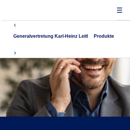
Generalvertretung Karl-Heinz Leitl
Produkte