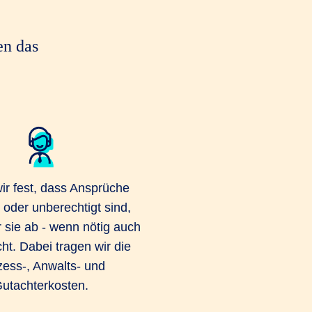
en das
wir fest, dass Ansprüche
 oder unberechtigt sind,
 sie ab - wenn nötig auch
ht. Dabei tragen wir die
ess-, Anwalts- und
utachterkosten.