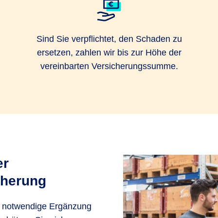
Sind Sie verpflichtet, den Schaden zu
ersetzen, zahlen wir bis zur Höhe der
vereinbarten Versicherungssumme.
er
cherung
die notwendige Ergänzung