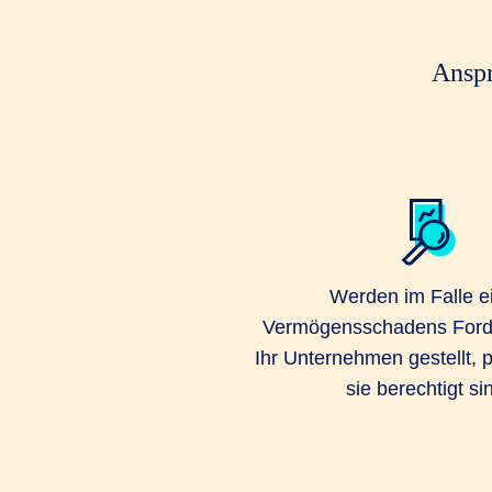
Anspr
Werden im Falle e
Vermögensschadens Ford
Ihr Unternehmen gestellt, p
sie berechtigt si