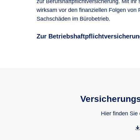
zur Berufshaftpflichtversicherung. Mit ihr
wirksam vor den finanziellen Folgen von
Sachschäden im Bürobetrieb.
Zur Betriebshaftpflichtversicheru
Versicherungs
Hier finden Sie