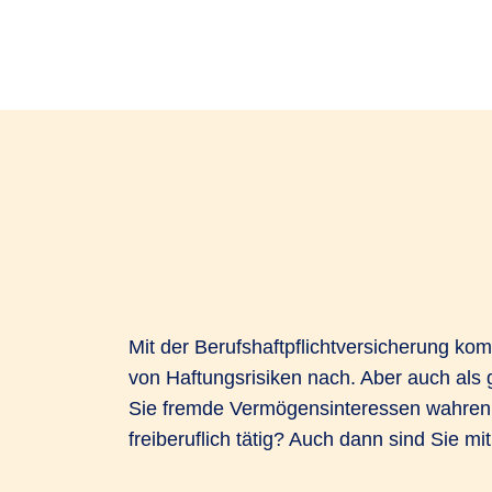
Mit der Berufshaftpflichtversicherung kom
von Haftungsrisiken nach. Aber auch als 
Sie fremde Vermögensinteressen wahren u
freiberuflich tätig? Auch dann sind Sie mi