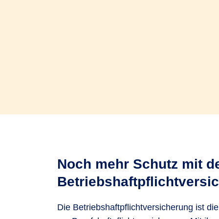
Noch mehr Schutz mit d
Betriebshaftpflichtversi
Die Betriebshaftpflichtversicherung ist 