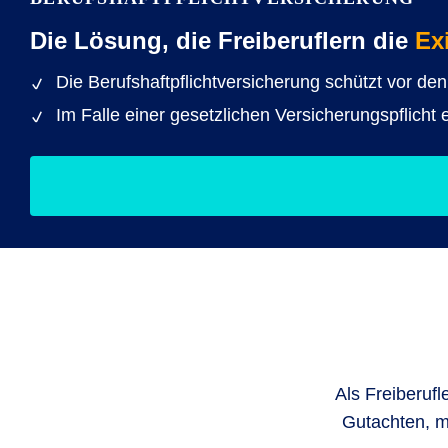
Die Lösung, die Freiberuflern die
Ex
Die Berufshaftpflichtversicherung schützt vor d
Im Falle einer gesetzlichen Versicherungspflich
Als Freiberuf
Gutachten, m