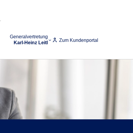
Generalvertretung
Zum Kundenportal
Karl-Heinz Leitl