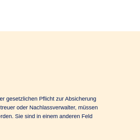
er gesetzlichen Pflicht zur Absicherung
Betreuer oder Nachlassverwalter, müssen
rden. Sie sind in einem anderen Feld