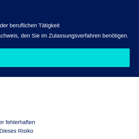
er beruflichen Tätigkeit
nachweis, den Sie im Zulassungsverfahren benötigen.
r fehlerhaften
Dieses Risiko