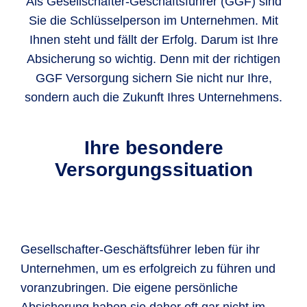
Als Gesellschafter-Geschäftsführer (GGF) sind
Sie die Schlüsselperson im Unternehmen. Mit
Ihnen steht und fällt der Erfolg. Darum ist Ihre
Absicherung so wichtig. Denn mit der richtigen
GGF Versorgung sichern Sie nicht nur Ihre,
sondern auch die Zukunft Ihres Unternehmens.
Ihre besondere
Versorgungssituation
Gesellschafter-Geschäftsführer leben für ihr
Unternehmen, um es erfolgreich zu führen und
voranzubringen. Die eigene persönliche