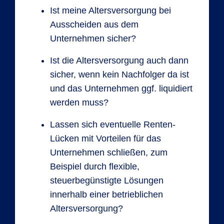
Ist meine Altersversorgung bei
Ausscheiden aus dem
Unternehmen sicher?
Ist die Altersversorgung auch dann
sicher, wenn kein Nachfolger da ist
und das Unternehmen ggf. liquidiert
werden muss?
Lassen sich eventuelle Renten-
Lücken mit Vorteilen für das
Unternehmen schließen, zum
Beispiel durch flexible,
steuerbegünstigte Lösungen
innerhalb einer betrieblichen
Altersversorgung?