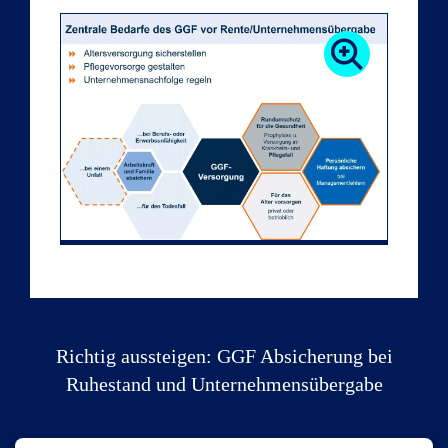
Richtig aussteigen: GGF Absicherung bei
Ruhestand und Unternehmensübergabe