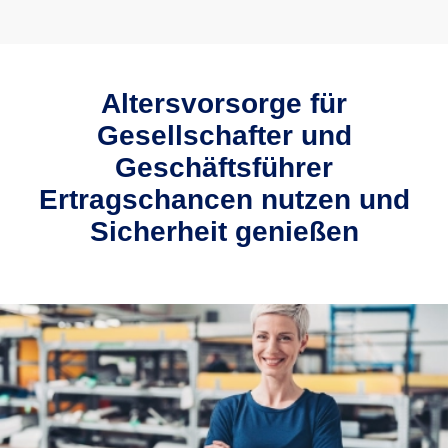
Altersvorsorge für
Gesellschafter und
Geschäftsführer
Ertragschancen nutzen und
Sicherheit genießen