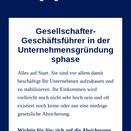
Gesellschafter-
Geschäftsführer in der
Unternehmensgründung
sphase
Alles auf Start. Sie sind vor allem damit
beschäftigt Ihr Unternehmen aufzubauen und
zu stabilisieren. Ihr Einkommen wird
vielleicht noch nicht sehr hoch sein und oft
existiert noch keine oder nur eine niedrige
gesetzliche Absicherung.
Wichtig für Sie: sich auf die Absicherung