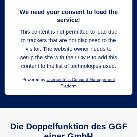
We need your consent to load the
service!
This content is not permitted to load due
to trackers that are not disclosed to the
visitor. The website owner needs to
setup the site with their CMP to add this
content to the list of technologies used.
Powered by
Usercentrics Consent Management
Platform
Die Doppelfunktion des GGF
einer GmbH