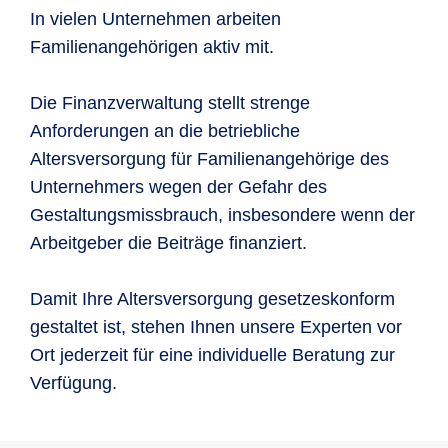
In vielen Unternehmen arbeiten
Familienangehörigen aktiv mit.
Die Finanzverwaltung stellt strenge
Anforderungen an die betriebliche
Altersversorgung für Familienangehörige des
Unternehmers wegen der Gefahr des
Gestaltungsmissbrauch, insbesondere wenn der
Arbeitgeber die Beiträge finanziert.
Damit Ihre Altersversorgung gesetzeskonform
gestaltet ist, stehen Ihnen unsere Experten vor
Ort jederzeit für eine individuelle Beratung zur
Verfügung.