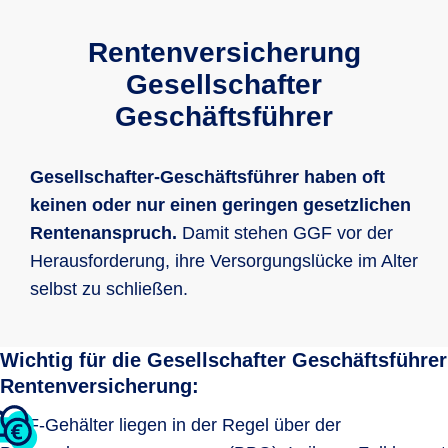
Rentenversicherung
Gesellschafter
Geschäftsführer
Gesellschafter-Geschäftsführer haben oft
keinen oder nur einen geringen gesetzlichen
Rentenanspruch.
Damit stehen GGF vor der
Herausforderung, ihre Versorgungslücke im Alter
selbst zu schließen.
Wichtig für die Gesellschafter Geschäftsführer
Rentenversicherung:
GGF-Gehälter liegen in der Regel über der