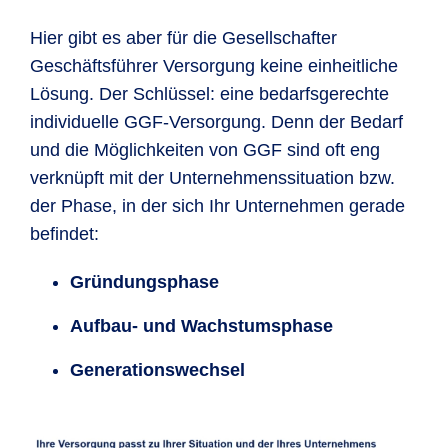
Hier gibt es aber für die Gesellschafter
Geschäftsführer Versorgung keine einheitliche
Lösung. Der Schlüssel: eine bedarfsgerechte
individuelle GGF-Versorgung. Denn der Bedarf
und die Möglichkeiten von GGF sind oft eng
verknüpft mit der Unternehmenssituation bzw.
der Phase, in der sich Ihr Unternehmen gerade
befindet:
Gründungsphase
Aufbau- und Wachstumsphase
Generationswechsel