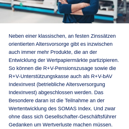
Neben einer klassischen, an festen Zinssätzen
orientierten Altersvorsorge gibt es inzwischen
auch immer mehr Produkte, die an der
Entwicklung der Wertpapiermärkte partizipieren.
So können die R+V-Pensionszusage sowie die
R+V-Unterstützungskasse auch als R+V-bAV
IndexInvest (betriebliche Altersversorgung
IndexInvest) abgeschlossen werden. Das
Besondere daran ist die Teilnahme an der
Wertentwicklung des SOMAS Index. Und zwar
ohne dass sich Gesellschafter-Geschäftsführer
Gedanken um Wertverluste machen müssen.