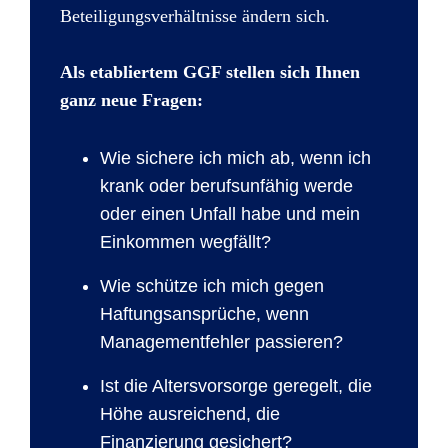
Beteiligungsverhältnisse ändern sich.
Als etabliertem GGF stellen sich Ihnen
ganz neue Fragen:
Wie sichere ich mich ab, wenn ich
krank oder berufsunfähig werde
oder einen Unfall habe und mein
Einkommen wegfällt?
Wie schütze ich mich gegen
Haftungsansprüche, wenn
Managementfehler passieren?
Ist die Altersvorsorge geregelt, die
Höhe ausreichend, die
Finanzierung gesichert?