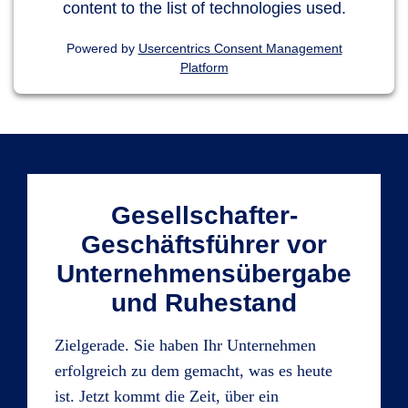
content to the list of technologies used.
Powered by
Usercentrics Consent Management
Platform
Gesellschafter-
Geschäftsführer vor
Unternehmensübergabe
und Ruhestand
Zielgerade. Sie haben Ihr Unternehmen
erfolgreich zu dem gemacht, was es heute
ist. Jetzt kommt die Zeit, über ein