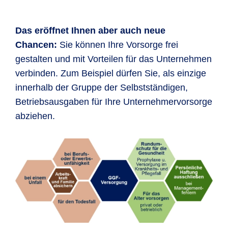
Das eröffnet Ihnen aber auch neue
Chancen:
Sie können Ihre Vorsorge frei
gestalten und mit Vorteilen für das Unternehmen
verbinden. Zum Beispiel dürfen Sie, als einzige
innerhalb der Gruppe der Selbstständigen,
Betriebsausgaben für Ihre Unternehmervorsorge
abziehen.