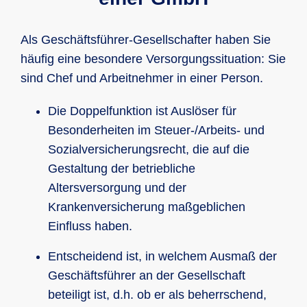
Als Geschäftsführer-Gesellschafter haben Sie
häufig eine besondere Versorgungssituation: Sie
sind Chef und Arbeitnehmer in einer Person.
Die Doppelfunktion ist Auslöser für
Besonderheiten im Steuer-/Arbeits- und
Sozialversicherungsrecht, die auf die
Gestaltung der betriebliche
Altersversorgung und der
Krankenversicherung maßgeblichen
Einfluss haben.
Entscheidend ist, in welchem Ausmaß der
Geschäftsführer an der Gesellschaft
beteiligt ist, d.h. ob er als beherrschend,