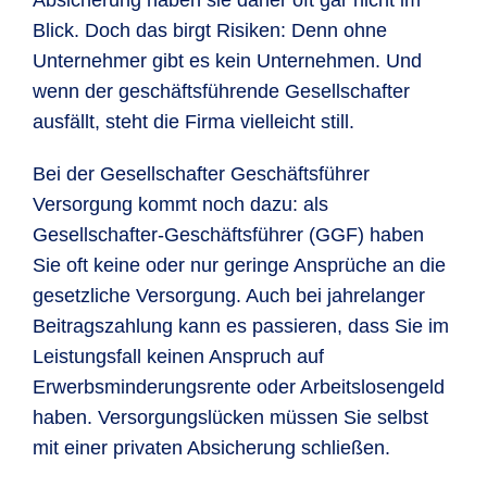
Absicherung haben sie daher oft gar nicht im
Blick. Doch das birgt Risiken: Denn ohne
Unternehmer gibt es kein Unternehmen. Und
wenn der geschäftsführende Gesellschafter
ausfällt, steht die Firma vielleicht still.
Bei der Gesellschafter Geschäftsführer
Versorgung kommt noch dazu: als
Gesellschafter-Geschäftsführer (GGF) haben
Sie oft keine oder nur geringe Ansprüche an die
gesetzliche Versorgung. Auch bei jahrelanger
Beitragszahlung kann es passieren, dass Sie im
Leistungsfall keinen Anspruch auf
Erwerbsminderungsrente oder Arbeitslosengeld
haben. Versorgungslücken müssen Sie selbst
mit einer privaten Absicherung schließen.