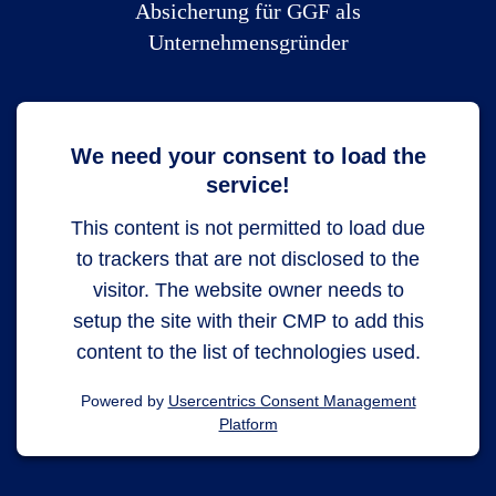
Absicherung für GGF als
Unternehmensgründer
We need your consent to load the
service!
This content is not permitted to load due
to trackers that are not disclosed to the
visitor. The website owner needs to
setup the site with their CMP to add this
content to the list of technologies used.
Powered by
Usercentrics Consent Management
Platform