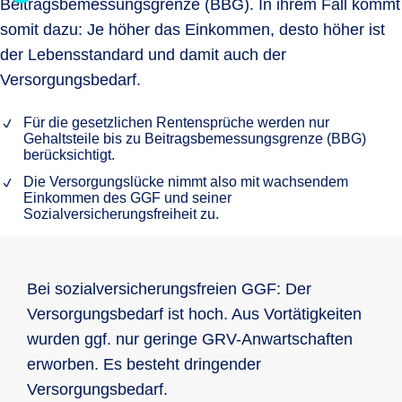
Beitragsbemessungsgrenze (BBG). In ihrem Fall kommt
somit dazu: Je höher das Einkommen, desto höher ist
der Lebensstandard und damit auch der
Versorgungsbedarf.
Für die gesetzlichen Rentensprüche werden nur
Gehaltsteile bis zu Beitragsbemessungsgrenze (BBG)
berücksichtigt.
Die Versorgungslücke nimmt also mit wachsendem
Einkommen des GGF und seiner
Sozialversicherungsfreiheit zu.
Bei sozialversicherungsfreien GGF: Der
Versorgungsbedarf ist hoch. Aus Vortätigkeiten
wurden ggf. nur geringe GRV-Anwartschaften
erworben. Es besteht dringender
Versorgungsbedarf.