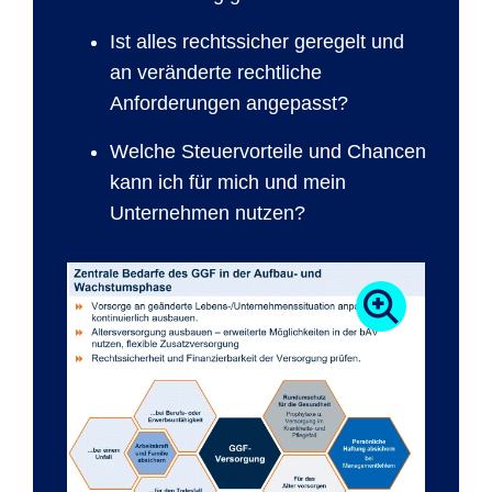
Ist alles rechtssicher geregelt und
an veränderte rechtliche
Anforderungen angepasst?
Welche Steuervorteile und Chancen
kann ich für mich und mein
Unternehmen nutzen?