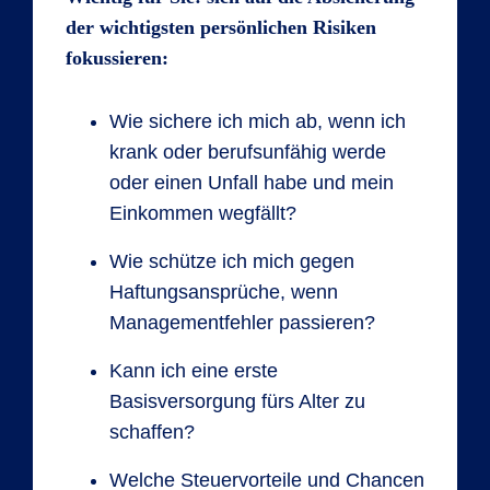
der wichtigsten persönlichen Risiken
fokussieren:
Wie sichere ich mich ab, wenn ich
krank oder berufsunfähig werde
oder einen Unfall habe und mein
Einkommen wegfällt?
Wie schütze ich mich gegen
Haftungsansprüche, wenn
Managementfehler passieren?
Kann ich eine erste
Basisversorgung fürs Alter zu
schaffen?
Welche Steuervorteile und Chancen