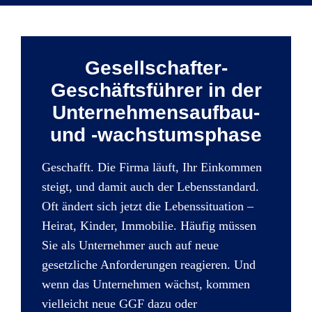
Gesellschafter-
Geschäftsführer in der
Unternehmensaufbau-
und -wachstumsphase
Geschafft. Die Firma läuft, Ihr Einkommen
steigt, und damit auch der Lebensstandard.
Oft ändert sich jetzt die Lebenssituation –
Heirat, Kinder, Immobilie. Häufig müssen
Sie als Unternehmer auch auf neue
gesetzliche Anforderungen reagieren. Und
wenn das Unternehmen wächst, kommen
vielleicht neue GGF dazu oder