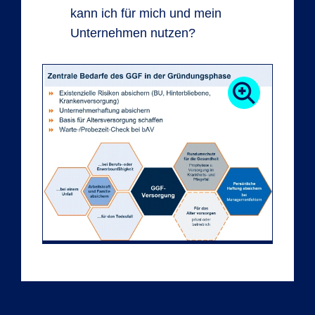
kann ich für mich und mein
Unternehmen nutzen?