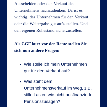
Ausscheiden oder den Verkauf des
Unternehmens nachzudenken. Da ist es
wichtig, das Unternehmen für den Verkauf
oder die Weitergabe gut aufzustellen. Und
den eigenen Ruhestand sicherzustellen.
Als GGF kurz vor der Rente stellen Sie
sich nun andere Fragen:
Wie stelle ich mein Unternehmen
gut für den Verkauf auf?
Was steht dem
Unternehmensverkauf im Weg, z.B.
stille Lasten wie nicht ausfinanzierte
Pensionszusagen?