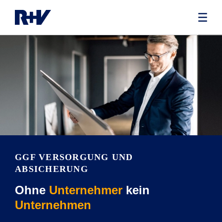
GGF VERSORGUNG UND
ABSICHERUNG
Ohne
Unternehmer
kein
Unternehmen