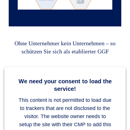
Ohne Unternehmer kein Unternehmen – so
schützen Sie sich als etablierter GGF
We need your consent to load the
service!
This content is not permitted to load due
to trackers that are not disclosed to the
visitor. The website owner needs to
setup the site with their CMP to add this