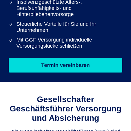
Insolvenzgeschützte Alters-,
Berufsunfähigkeits- und
Hinterbliebenenvorsorge
Steuerliche Vorteile für Sie und Ihr
Unternehmen
Mit GGF Versorgung individuelle
Versorgungslücke schließen
Termin vereinbaren
Gesellschafter
Geschäftsführer Versorgung
und Absicherung