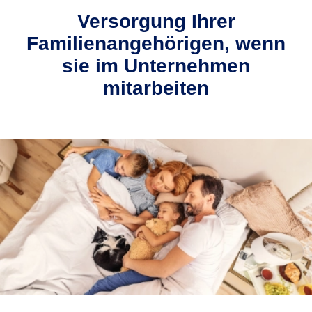
Versorgung Ihrer
Familienangehörigen, wenn
sie im Unternehmen
mitarbeiten