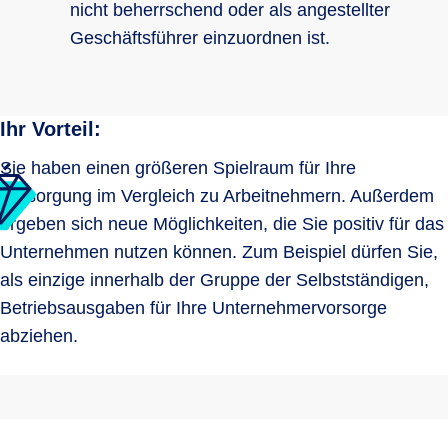
nicht beherrschend oder als angestellter
Geschäftsführer einzuordnen ist.
Ihr Vorteil:
Sie haben einen größeren Spielraum für Ihre
Versorgung im Vergleich zu Arbeitnehmern. Außerdem
ergeben sich neue Möglichkeiten, die Sie positiv für das
Unternehmen nutzen können. Zum Beispiel dürfen Sie,
als einzige innerhalb der Gruppe der Selbstständigen,
Betriebsausgaben für Ihre Unternehmervorsorge
abziehen.