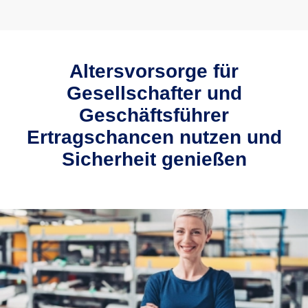
Altersvorsorge für
Gesellschafter und
Geschäftsführer
Ertragschancen nutzen und
Sicherheit genießen