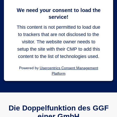
We need your consent to load the
service!
This content is not permitted to load due
to trackers that are not disclosed to the
visitor. The website owner needs to
setup the site with their CMP to add this
content to the list of technologies used.
Powered by
Usercentrics Consent Management
Platform
Die Doppelfunktion des GGF
einer GmbH