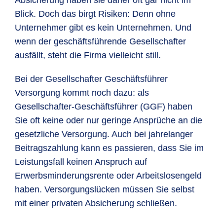
Absicherung haben sie daher oft gar nicht im
Blick. Doch das birgt Risiken: Denn ohne
Unternehmer gibt es kein Unternehmen. Und
wenn der geschäftsführende Gesellschafter
ausfällt, steht die Firma vielleicht still.
Bei der Gesellschafter Geschäftsführer
Versorgung kommt noch dazu: als
Gesellschafter-Geschäftsführer (GGF) haben
Sie oft keine oder nur geringe Ansprüche an die
gesetzliche Versorgung. Auch bei jahrelanger
Beitragszahlung kann es passieren, dass Sie im
Leistungsfall keinen Anspruch auf
Erwerbsminderungsrente oder Arbeitslosengeld
haben. Versorgungslücken müssen Sie selbst
mit einer privaten Absicherung schließen.