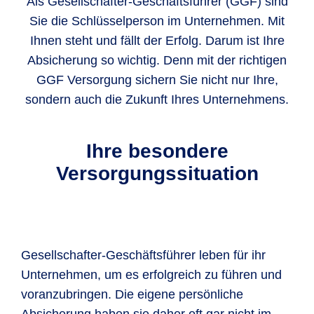
Als Gesellschafter-Geschäftsführer (GGF) sind
Sie die Schlüsselperson im Unternehmen. Mit
Ihnen steht und fällt der Erfolg. Darum ist Ihre
Absicherung so wichtig. Denn mit der richtigen
GGF Versorgung sichern Sie nicht nur Ihre,
sondern auch die Zukunft Ihres Unternehmens.
Ihre besondere
Versorgungssituation
Gesellschafter-Geschäftsführer leben für ihr
Unternehmen, um es erfolgreich zu führen und
voranzubringen. Die eigene persönliche