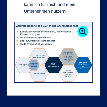
kann ich für mich und mein
Unternehmen nutzen?