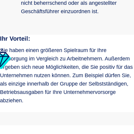
nicht beherrschend oder als angestellter
Geschäftsführer einzuordnen ist.
Ihr Vorteil:
Sie haben einen größeren Spielraum für Ihre
Versorgung im Vergleich zu Arbeitnehmern. Außerdem
ergeben sich neue Möglichkeiten, die Sie positiv für das
Unternehmen nutzen können. Zum Beispiel dürfen Sie,
als einzige innerhalb der Gruppe der Selbstständigen,
Betriebsausgaben für Ihre Unternehmervorsorge
abziehen.