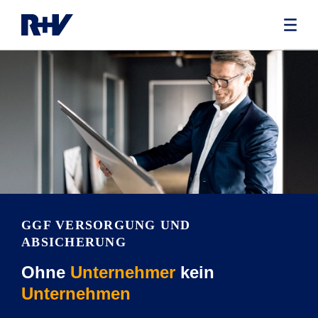
GGF VERSORGUNG UND
ABSICHERUNG
Ohne
Unternehmer
kein
Unternehmen