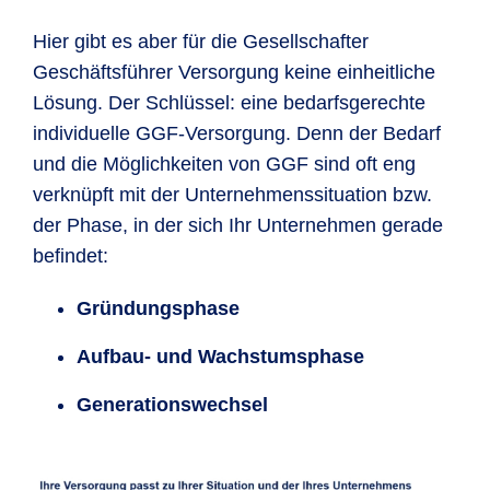
Hier gibt es aber für die Gesellschafter
Geschäftsführer Versorgung keine einheitliche
Lösung. Der Schlüssel: eine bedarfsgerechte
individuelle GGF-Versorgung. Denn der Bedarf
und die Möglichkeiten von GGF sind oft eng
verknüpft mit der Unternehmenssituation bzw.
der Phase, in der sich Ihr Unternehmen gerade
befindet:
Gründungsphase
Aufbau- und Wachstumsphase
Generationswechsel