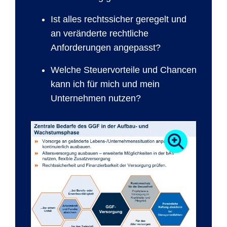
Ist alles rechtssicher geregelt und
an veränderte rechtliche
Anforderungen angepasst?
Welche Steuervorteile und Chancen
kann ich für mich und mein
Unternehmen nutzen?