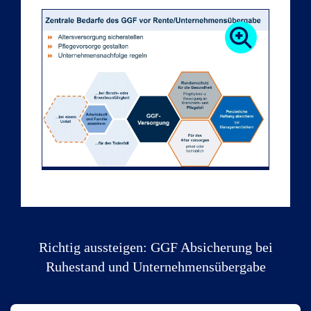
Richtig aussteigen: GGF Absicherung bei
Ruhestand und Unternehmensübergabe