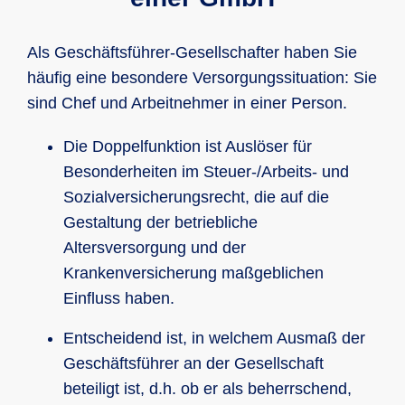
Als Geschäftsführer-Gesellschafter haben Sie
häufig eine besondere Versorgungssituation: Sie
sind Chef und Arbeitnehmer in einer Person.
Die Doppelfunktion ist Auslöser für
Besonderheiten im Steuer-/Arbeits- und
Sozialversicherungsrecht, die auf die
Gestaltung der betriebliche
Altersversorgung und der
Krankenversicherung maßgeblichen
Einfluss haben.
Entscheidend ist, in welchem Ausmaß der
Geschäftsführer an der Gesellschaft
beteiligt ist, d.h. ob er als beherrschend,