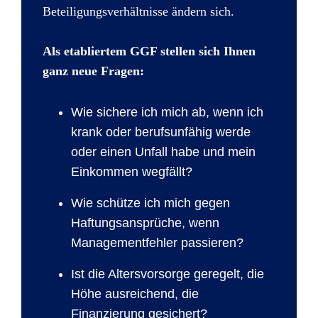
Beteiligungsverhältnisse ändern sich.
Als etabliertem GGF stellen sich Ihnen
ganz neue Fragen:
Wie sichere ich mich ab, wenn ich
krank oder berufsunfähig werde
oder einen Unfall habe und mein
Einkommen wegfällt?
Wie schütze ich mich gegen
Haftungsansprüche, wenn
Managementfehler passieren?
Ist die Altersvorsorge geregelt, die
Höhe ausreichend, die
Finanzierung gesichert?