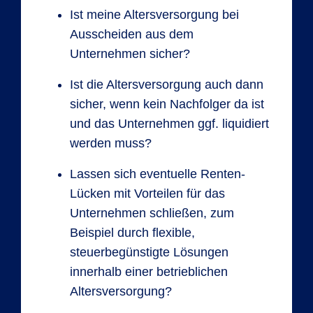
Ist meine Altersversorgung bei
Ausscheiden aus dem
Unternehmen sicher?
Ist die Altersversorgung auch dann
sicher, wenn kein Nachfolger da ist
und das Unternehmen ggf. liquidiert
werden muss?
Lassen sich eventuelle Renten-
Lücken mit Vorteilen für das
Unternehmen schließen, zum
Beispiel durch flexible,
steuerbegünstigte Lösungen
innerhalb einer betrieblichen
Altersversorgung?