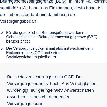
Beitragsbemessungsgrenze (BBG). In ihrem Fall kommt
somit dazu: Je höher das Einkommen, desto höher ist
der Lebensstandard und damit auch der
Versorgungsbedarf.
Für die gesetzlichen Rentensprüche werden nur
Gehaltsteile bis zu Beitragsbemessungsgrenze (BBG)
berücksichtigt.
Die Versorgungslücke nimmt also mit wachsendem
Einkommen des GGF und seiner
Sozialversicherungsfreiheit zu.
Bei sozialversicherungsfreien GGF: Der
Versorgungsbedarf ist hoch. Aus Vortätigkeiten
wurden ggf. nur geringe GRV-Anwartschaften
erworben. Es besteht dringender
Versorgungsbedarf.