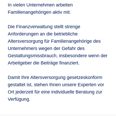
In vielen Unternehmen arbeiten
Familienangehörigen aktiv mit.
Die Finanzverwaltung stellt strenge
Anforderungen an die betriebliche
Altersversorgung für Familienangehörige des
Unternehmers wegen der Gefahr des
Gestaltungsmissbrauch, insbesondere wenn der
Arbeitgeber die Beiträge finanziert.
Damit Ihre Altersversorgung gesetzeskonform
gestaltet ist, stehen Ihnen unsere Experten vor
Ort jederzeit für eine individuelle Beratung zur
Verfügung.