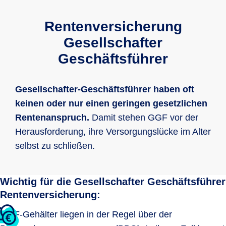
Rentenversicherung
Gesellschafter
Geschäftsführer
Gesellschafter-Geschäftsführer haben oft
keinen oder nur einen geringen gesetzlichen
Rentenanspruch.
Damit stehen GGF vor der
Herausforderung, ihre Versorgungslücke im Alter
selbst zu schließen.
Wichtig für die Gesellschafter Geschäftsführer
Rentenversicherung:
GGF-Gehälter liegen in der Regel über der