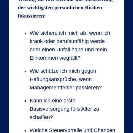
der wichtigsten persönlichen Risiken
fokussieren:
Wie sichere ich mich ab, wenn ich
krank oder berufsunfähig werde
oder einen Unfall habe und mein
Einkommen wegfällt?
Wie schütze ich mich gegen
Haftungsansprüche, wenn
Managementfehler passieren?
Kann ich eine erste
Basisversorgung fürs Alter zu
schaffen?
Welche Steuervorteile und Chancen