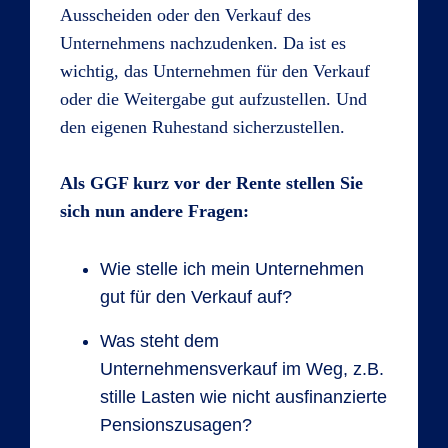
Ausscheiden oder den Verkauf des
Unternehmens nachzudenken. Da ist es
wichtig, das Unternehmen für den Verkauf
oder die Weitergabe gut aufzustellen. Und
den eigenen Ruhestand sicherzustellen.
Als GGF kurz vor der Rente stellen Sie
sich nun andere Fragen:
Wie stelle ich mein Unternehmen
gut für den Verkauf auf?
Was steht dem
Unternehmensverkauf im Weg, z.B.
stille Lasten wie nicht ausfinanzierte
Pensionszusagen?