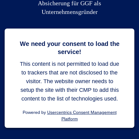
Absicherung für GGF als
Unternehmensgründer
We need your consent to load the
service!
This content is not permitted to load due
to trackers that are not disclosed to the
visitor. The website owner needs to
setup the site with their CMP to add this
content to the list of technologies used.
Powered by
Usercentrics Consent Management
Platform