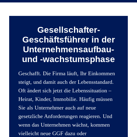
Gesellschafter-
Geschäftsführer in der
Unternehmensaufbau-
und -wachstumsphase
Geschafft. Die Firma läuft, Ihr Einkommen
steigt, und damit auch der Lebensstandard.
Oft ändert sich jetzt die Lebenssituation –
Heirat, Kinder, Immobilie. Häufig müssen
Sie als Unternehmer auch auf neue
gesetzliche Anforderungen reagieren. Und
wenn das Unternehmen wächst, kommen
vielleicht neue GGF dazu oder