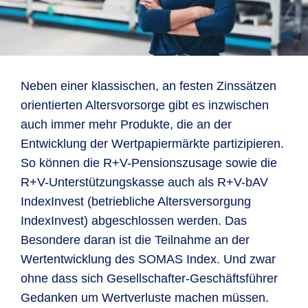
Neben einer klassischen, an festen Zinssätzen
orientierten Altersvorsorge gibt es inzwischen
auch immer mehr Produkte, die an der
Entwicklung der Wertpapiermärkte partizipieren.
So können die R+V-Pensionszusage sowie die
R+V-Unterstützungskasse auch als R+V-bAV
IndexInvest (betriebliche Altersversorgung
IndexInvest) abgeschlossen werden. Das
Besondere daran ist die Teilnahme an der
Wertentwicklung des SOMAS Index. Und zwar
ohne dass sich Gesellschafter-Geschäftsführer
Gedanken um Wertverluste machen müssen.