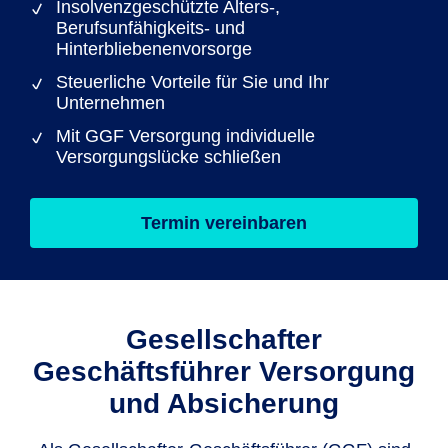
Insolvenzgeschützte Alters-,
Berufsunfähigkeits- und
Hinterbliebenenvorsorge
Steuerliche Vorteile für Sie und Ihr
Unternehmen
Mit GGF Versorgung individuelle
Versorgungslücke schließen
Termin vereinbaren
Gesellschafter
Geschäftsführer Versorgung
und Absicherung