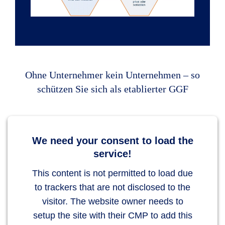
Ohne Unternehmer kein Unternehmen – so
schützen Sie sich als etablierter GGF
We need your consent to load the
service!
This content is not permitted to load due
to trackers that are not disclosed to the
visitor. The website owner needs to
setup the site with their CMP to add this