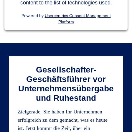
content to the list of technologies used.
Powered by
Usercentrics Consent Management
Platform
Gesellschafter-
Geschäftsführer vor
Unternehmensübergabe
und Ruhestand
Zielgerade. Sie haben Ihr Unternehmen
erfolgreich zu dem gemacht, was es heute
ist. Jetzt kommt die Zeit, über ein