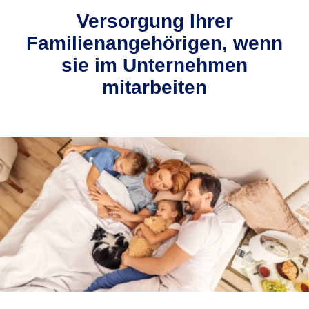
Versorgung Ihrer
Familienangehörigen, wenn
sie im Unternehmen
mitarbeiten