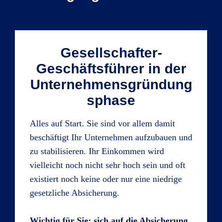
Gesellschafter-
Geschäftsführer in der
Unternehmensgründung
sphase
Alles auf Start. Sie sind vor allem damit
beschäftigt Ihr Unternehmen aufzubauen und
zu stabilisieren. Ihr Einkommen wird
vielleicht noch nicht sehr hoch sein und oft
existiert noch keine oder nur eine niedrige
gesetzliche Absicherung.
Wichtig für Sie: sich auf die Absicherung