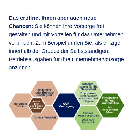
Das eröffnet Ihnen aber auch neue
Chancen:
Sie können Ihre Vorsorge frei
gestalten und mit Vorteilen für das Unternehmen
verbinden. Zum Beispiel dürfen Sie, als einzige
innerhalb der Gruppe der Selbstständigen,
Betriebsausgaben für Ihre Unternehmervorsorge
abziehen.