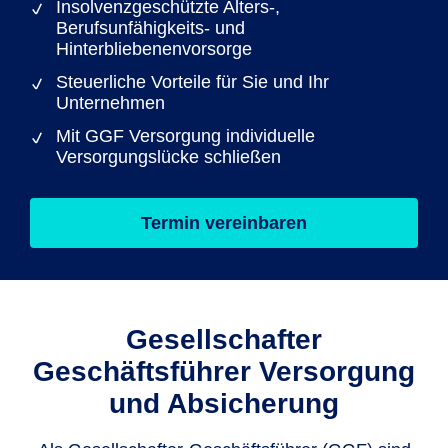
Insolvenzgeschützte Alters-,
Berufsunfähigkeits- und
Hinterbliebenenvorsorge
Steuerliche Vorteile für Sie und Ihr
Unternehmen
Mit GGF Versorgung individuelle
Versorgungslücke schließen
Termin vereinbaren
Gesellschafter
Geschäftsführer Versorgung
und Absicherung