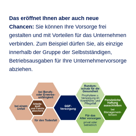
Das eröffnet Ihnen aber auch neue
Chancen:
Sie können Ihre Vorsorge frei
gestalten und mit Vorteilen für das Unternehmen
verbinden. Zum Beispiel dürfen Sie, als einzige
innerhalb der Gruppe der Selbstständigen,
Betriebsausgaben für Ihre Unternehmervorsorge
abziehen.