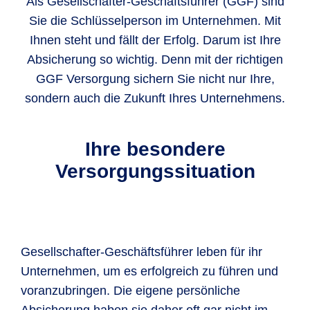
Als Gesellschafter-Geschäftsführer (GGF) sind
Sie die Schlüsselperson im Unternehmen. Mit
Ihnen steht und fällt der Erfolg. Darum ist Ihre
Absicherung so wichtig. Denn mit der richtigen
GGF Versorgung sichern Sie nicht nur Ihre,
sondern auch die Zukunft Ihres Unternehmens.
Ihre besondere
Versorgungssituation
Gesellschafter-Geschäftsführer leben für ihr
Unternehmen, um es erfolgreich zu führen und
voranzubringen. Die eigene persönliche