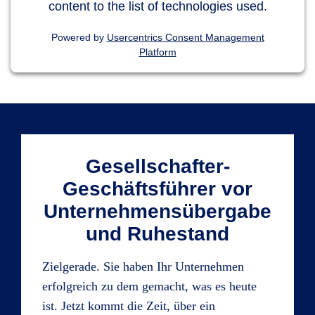
content to the list of technologies used.
Powered by
Usercentrics Consent Management
Platform
Gesellschafter-
Geschäftsführer vor
Unternehmensübergabe
und Ruhestand
Zielgerade. Sie haben Ihr Unternehmen
erfolgreich zu dem gemacht, was es heute
ist. Jetzt kommt die Zeit, über ein