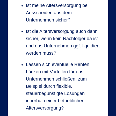
Ist meine Altersversorgung bei
Ausscheiden aus dem
Unternehmen sicher?
Ist die Altersversorgung auch dann
sicher, wenn kein Nachfolger da ist
und das Unternehmen ggf. liquidiert
werden muss?
Lassen sich eventuelle Renten-
Lücken mit Vorteilen für das
Unternehmen schließen, zum
Beispiel durch flexible,
steuerbegünstigte Lösungen
innerhalb einer betrieblichen
Altersversorgung?