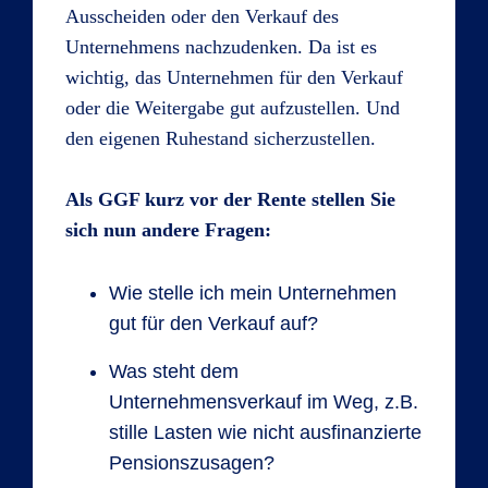
Ausscheiden oder den Verkauf des
Unternehmens nachzudenken. Da ist es
wichtig, das Unternehmen für den Verkauf
oder die Weitergabe gut aufzustellen. Und
den eigenen Ruhestand sicherzustellen.
Als GGF kurz vor der Rente stellen Sie
sich nun andere Fragen:
Wie stelle ich mein Unternehmen
gut für den Verkauf auf?
Was steht dem
Unternehmensverkauf im Weg, z.B.
stille Lasten wie nicht ausfinanzierte
Pensionszusagen?