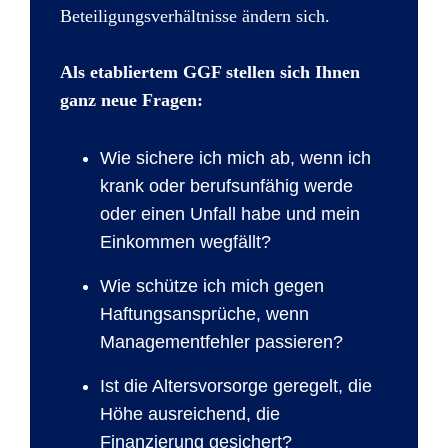
Beteiligungsverhältnisse ändern sich.
Als etabliertem GGF stellen sich Ihnen
ganz neue Fragen:
Wie sichere ich mich ab, wenn ich
krank oder berufsunfähig werde
oder einen Unfall habe und mein
Einkommen wegfällt?
Wie schütze ich mich gegen
Haftungsansprüche, wenn
Managementfehler passieren?
Ist die Altersvorsorge geregelt, die
Höhe ausreichend, die
Finanzierung gesichert?