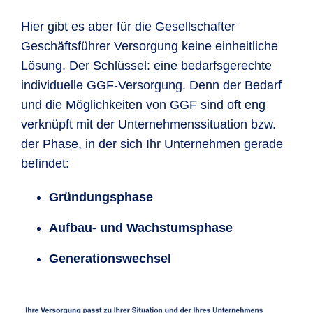
Hier gibt es aber für die Gesellschafter
Geschäftsführer Versorgung keine einheitliche
Lösung. Der Schlüssel: eine bedarfsgerechte
individuelle GGF-Versorgung. Denn der Bedarf
und die Möglichkeiten von GGF sind oft eng
verknüpft mit der Unternehmenssituation bzw.
der Phase, in der sich Ihr Unternehmen gerade
befindet:
Gründungsphase
Aufbau- und Wachstumsphase
Generationswechsel