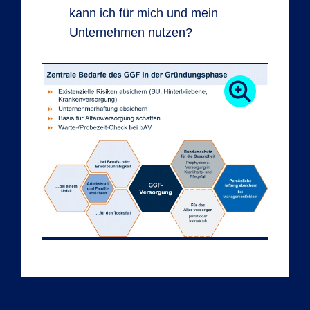
kann ich für mich und mein
Unternehmen nutzen?