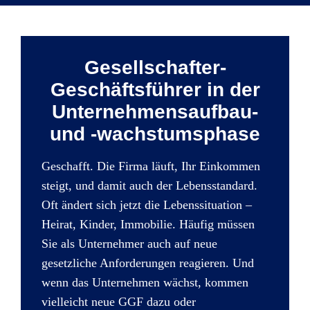
Gesellschafter-
Geschäftsführer in der
Unternehmensaufbau-
und -wachstumsphase
Geschafft. Die Firma läuft, Ihr Einkommen
steigt, und damit auch der Lebensstandard.
Oft ändert sich jetzt die Lebenssituation –
Heirat, Kinder, Immobilie. Häufig müssen
Sie als Unternehmer auch auf neue
gesetzliche Anforderungen reagieren. Und
wenn das Unternehmen wächst, kommen
vielleicht neue GGF dazu oder