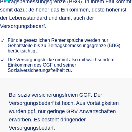
Beitragsbemessungsgrenze (BBG). In ihrem Fall kommt
somit dazu: Je höher das Einkommen, desto höher ist
der Lebensstandard und damit auch der
Versorgungsbedarf.
Für die gesetzlichen Rentensprüche werden nur
Gehaltsteile bis zu Beitragsbemessungsgrenze (BBG)
berücksichtigt.
Die Versorgungslücke nimmt also mit wachsendem
Einkommen des GGF und seiner
Sozialversicherungsfreiheit zu.
Bei sozialversicherungsfreien GGF: Der
Versorgungsbedarf ist hoch. Aus Vortätigkeiten
wurden ggf. nur geringe GRV-Anwartschaften
erworben. Es besteht dringender
Versorgungsbedarf.