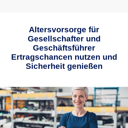
Altersvorsorge für
Gesellschafter und
Geschäftsführer
Ertragschancen nutzen und
Sicherheit genießen