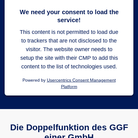
We need your consent to load the
service!
This content is not permitted to load due
to trackers that are not disclosed to the
visitor. The website owner needs to
setup the site with their CMP to add this
content to the list of technologies used.
Powered by
Usercentrics Consent Management
Platform
Die Doppelfunktion des GGF
einer GmbH