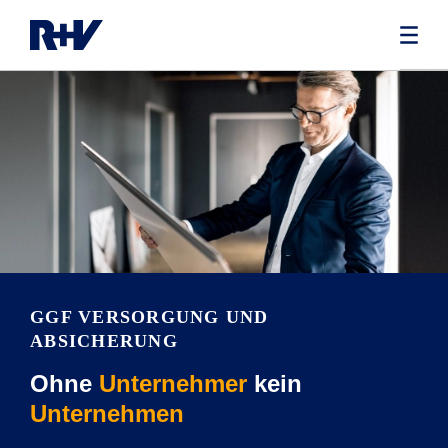
GGF VERSORGUNG UND
ABSICHERUNG
Ohne
Unternehmer
kein
Unternehmen