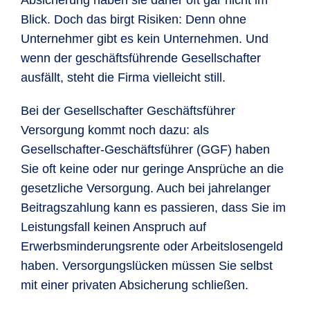
Absicherung haben sie daher oft gar nicht im
Blick. Doch das birgt Risiken: Denn ohne
Unternehmer gibt es kein Unternehmen. Und
wenn der geschäftsführende Gesellschafter
ausfällt, steht die Firma vielleicht still.
Bei der Gesellschafter Geschäftsführer
Versorgung kommt noch dazu: als
Gesellschafter-Geschäftsführer (GGF) haben
Sie oft keine oder nur geringe Ansprüche an die
gesetzliche Versorgung. Auch bei jahrelanger
Beitragszahlung kann es passieren, dass Sie im
Leistungsfall keinen Anspruch auf
Erwerbsminderungsrente oder Arbeitslosengeld
haben. Versorgungslücken müssen Sie selbst
mit einer privaten Absicherung schließen.