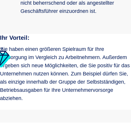
nicht beherrschend oder als angestellter
Geschäftsführer einzuordnen ist.
Ihr Vorteil:
Sie haben einen größeren Spielraum für Ihre
Versorgung im Vergleich zu Arbeitnehmern. Außerdem
ergeben sich neue Möglichkeiten, die Sie positiv für das
Unternehmen nutzen können. Zum Beispiel dürfen Sie,
als einzige innerhalb der Gruppe der Selbstständigen,
Betriebsausgaben für Ihre Unternehmervorsorge
abziehen.