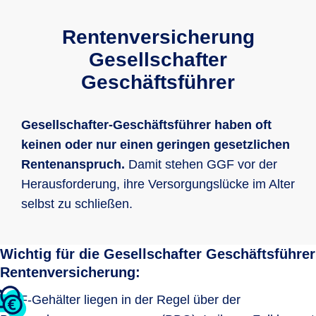
Rentenversicherung
Gesellschafter
Geschäftsführer
Gesellschafter-Geschäftsführer haben oft
keinen oder nur einen geringen gesetzlichen
Rentenanspruch.
Damit stehen GGF vor der
Herausforderung, ihre Versorgungslücke im Alter
selbst zu schließen.
Wichtig für die Gesellschafter Geschäftsführer
Rentenversicherung:
GGF-Gehälter liegen in der Regel über der