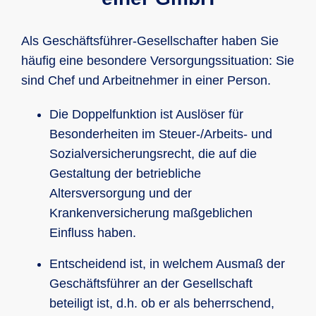
Als Geschäftsführer-Gesellschafter haben Sie
häufig eine besondere Versorgungssituation: Sie
sind Chef und Arbeitnehmer in einer Person.
Die Doppelfunktion ist Auslöser für
Besonderheiten im Steuer-/Arbeits- und
Sozialversicherungsrecht, die auf die
Gestaltung der betriebliche
Altersversorgung und der
Krankenversicherung maßgeblichen
Einfluss haben.
Entscheidend ist, in welchem Ausmaß der
Geschäftsführer an der Gesellschaft
beteiligt ist, d.h. ob er als beherrschend,