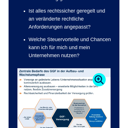
Ist alles rechtssicher geregelt und
an veränderte rechtliche
Anforderungen angepasst?
Welche Steuervorteile und Chancen
kann ich für mich und mein
Unternehmen nutzen?