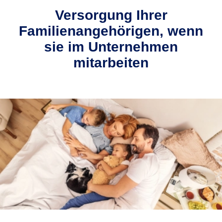
Versorgung Ihrer
Familienangehörigen, wenn
sie im Unternehmen
mitarbeiten