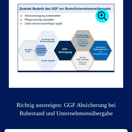
Richtig aussteigen: GGF Absicherung bei
Ruhestand und Unternehmensübergabe