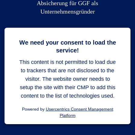
Absicherung für GGF als
Unternehmensgründer
We need your consent to load the
service!
This content is not permitted to load due
to trackers that are not disclosed to the
visitor. The website owner needs to
setup the site with their CMP to add this
content to the list of technologies used.
Powered by
Usercentrics Consent Management
Platform