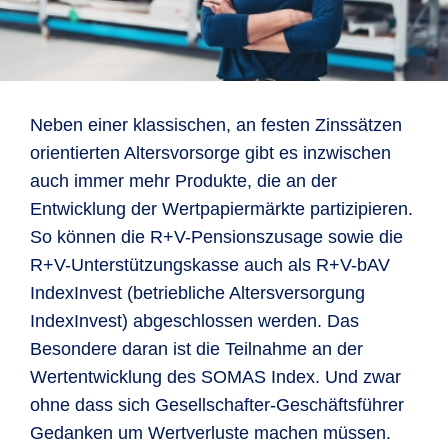
Neben einer klassischen, an festen Zinssätzen
orientierten Altersvorsorge gibt es inzwischen
auch immer mehr Produkte, die an der
Entwicklung der Wertpapiermärkte partizipieren.
So können die R+V-Pensionszusage sowie die
R+V-Unterstützungskasse auch als R+V-bAV
IndexInvest (betriebliche Altersversorgung
IndexInvest) abgeschlossen werden. Das
Besondere daran ist die Teilnahme an der
Wertentwicklung des SOMAS Index. Und zwar
ohne dass sich Gesellschafter-Geschäftsführer
Gedanken um Wertverluste machen müssen.