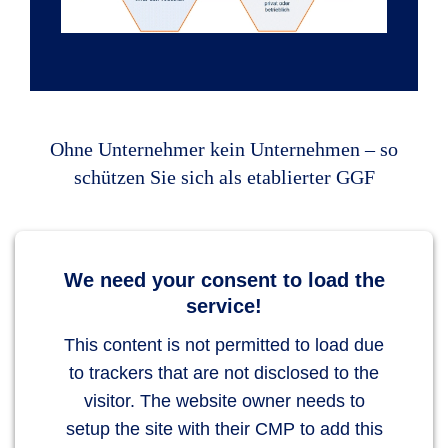
Ohne Unternehmer kein Unternehmen – so
schützen Sie sich als etablierter GGF
We need your consent to load the
service!
This content is not permitted to load due
to trackers that are not disclosed to the
visitor. The website owner needs to
setup the site with their CMP to add this