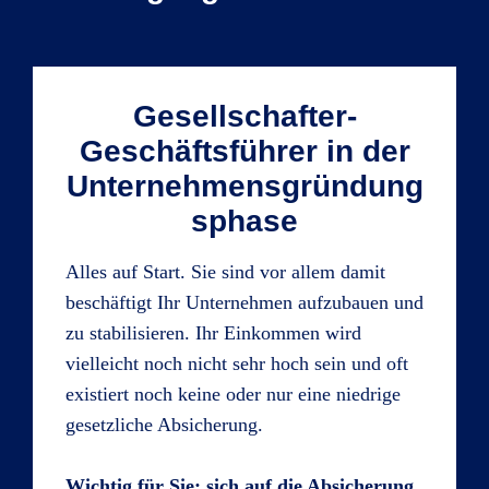
Gesellschafter-
Geschäftsführer in der
Unternehmensgründung
sphase
Alles auf Start. Sie sind vor allem damit
beschäftigt Ihr Unternehmen aufzubauen und
zu stabilisieren. Ihr Einkommen wird
vielleicht noch nicht sehr hoch sein und oft
existiert noch keine oder nur eine niedrige
gesetzliche Absicherung.
Wichtig für Sie: sich auf die Absicherung