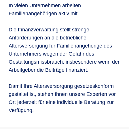
In vielen Unternehmen arbeiten
Familienangehörigen aktiv mit.
Die Finanzverwaltung stellt strenge
Anforderungen an die betriebliche
Altersversorgung für Familienangehörige des
Unternehmers wegen der Gefahr des
Gestaltungsmissbrauch, insbesondere wenn der
Arbeitgeber die Beiträge finanziert.
Damit Ihre Altersversorgung gesetzeskonform
gestaltet ist, stehen Ihnen unsere Experten vor
Ort jederzeit für eine individuelle Beratung zur
Verfügung.