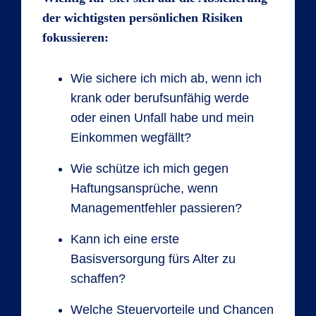
der wichtigsten persönlichen Risiken
fokussieren:
Wie sichere ich mich ab, wenn ich
krank oder berufsunfähig werde
oder einen Unfall habe und mein
Einkommen wegfällt?
Wie schütze ich mich gegen
Haftungsansprüche, wenn
Managementfehler passieren?
Kann ich eine erste
Basisversorgung fürs Alter zu
schaffen?
Welche Steuervorteile und Chancen