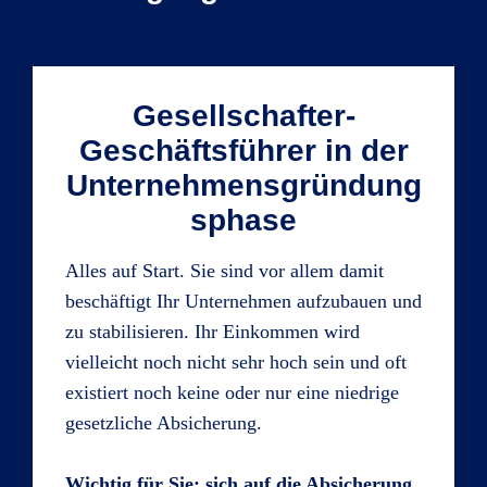
Gesellschafter-
Geschäftsführer in der
Unternehmensgründung
sphase
Alles auf Start. Sie sind vor allem damit
beschäftigt Ihr Unternehmen aufzubauen und
zu stabilisieren. Ihr Einkommen wird
vielleicht noch nicht sehr hoch sein und oft
existiert noch keine oder nur eine niedrige
gesetzliche Absicherung.
Wichtig für Sie: sich auf die Absicherung