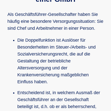
Als Geschäftsführer-Gesellschafter haben Sie
häufig eine besondere Versorgungssituation: Sie
sind Chef und Arbeitnehmer in einer Person.
Die Doppelfunktion ist Auslöser für
Besonderheiten im Steuer-/Arbeits- und
Sozialversicherungsrecht, die auf die
Gestaltung der betriebliche
Altersversorgung und der
Krankenversicherung maßgeblichen
Einfluss haben.
Entscheidend ist, in welchem Ausmaß der
Geschäftsführer an der Gesellschaft
beteiligt ist, d.h. ob er als beherrschend,