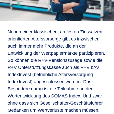
Neben einer klassischen, an festen Zinssätzen
orientierten Altersvorsorge gibt es inzwischen
auch immer mehr Produkte, die an der
Entwicklung der Wertpapiermärkte partizipieren.
So können die R+V-Pensionszusage sowie die
R+V-Unterstützungskasse auch als R+V-bAV
IndexInvest (betriebliche Altersversorgung
IndexInvest) abgeschlossen werden. Das
Besondere daran ist die Teilnahme an der
Wertentwicklung des SOMAS Index. Und zwar
ohne dass sich Gesellschafter-Geschäftsführer
Gedanken um Wertverluste machen müssen.