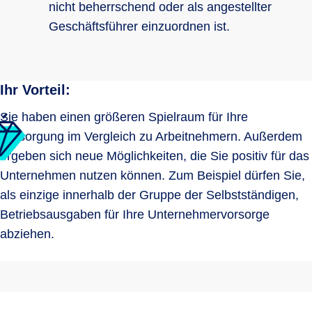
nicht beherrschend oder als angestellter
Geschäftsführer einzuordnen ist.
Ihr Vorteil:
Sie haben einen größeren Spielraum für Ihre
Versorgung im Vergleich zu Arbeitnehmern. Außerdem
ergeben sich neue Möglichkeiten, die Sie positiv für das
Unternehmen nutzen können. Zum Beispiel dürfen Sie,
als einzige innerhalb der Gruppe der Selbstständigen,
Betriebsausgaben für Ihre Unternehmervorsorge
abziehen.