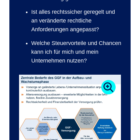
Ist alles rechtssicher geregelt und
an veränderte rechtliche
Anforderungen angepasst?
Welche Steuervorteile und Chancen
kann ich für mich und mein
Unternehmen nutzen?