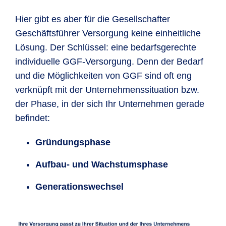
Hier gibt es aber für die Gesellschafter
Geschäftsführer Versorgung keine einheitliche
Lösung. Der Schlüssel: eine bedarfsgerechte
individuelle GGF-Versorgung. Denn der Bedarf
und die Möglichkeiten von GGF sind oft eng
verknüpft mit der Unternehmenssituation bzw.
der Phase, in der sich Ihr Unternehmen gerade
befindet:
Gründungsphase
Aufbau- und Wachstumsphase
Generationswechsel