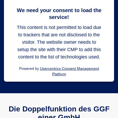
We need your consent to load the
service!
This content is not permitted to load due
to trackers that are not disclosed to the
visitor. The website owner needs to
setup the site with their CMP to add this
content to the list of technologies used.
Powered by
Usercentrics Consent Management
Platform
Die Doppelfunktion des GGF
einer GmbH