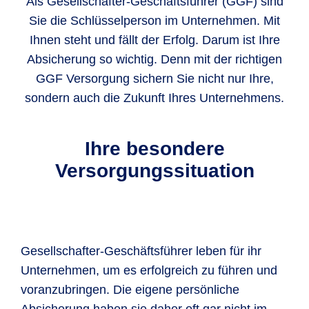
Als Gesellschafter-Geschäftsführer (GGF) sind
Sie die Schlüsselperson im Unternehmen. Mit
Ihnen steht und fällt der Erfolg. Darum ist Ihre
Absicherung so wichtig. Denn mit der richtigen
GGF Versorgung sichern Sie nicht nur Ihre,
sondern auch die Zukunft Ihres Unternehmens.
Ihre besondere
Versorgungssituation
Gesellschafter-Geschäftsführer leben für ihr
Unternehmen, um es erfolgreich zu führen und
voranzubringen. Die eigene persönliche