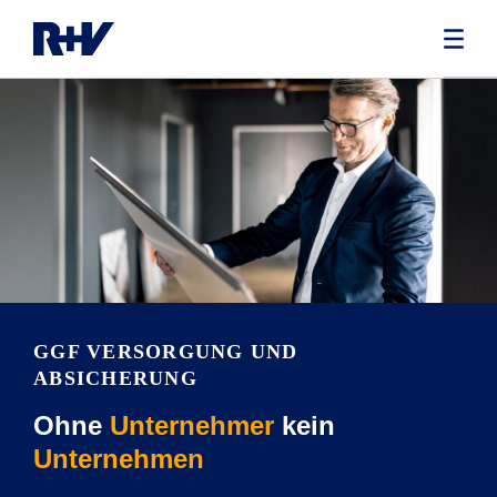
GGF VERSORGUNG UND
ABSICHERUNG
Ohne
Unternehmer
kein
Unternehmen