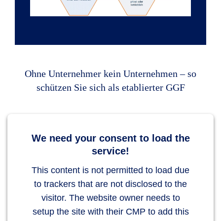
Ohne Unternehmer kein Unternehmen – so
schützen Sie sich als etablierter GGF
We need your consent to load the
service!
This content is not permitted to load due
to trackers that are not disclosed to the
visitor. The website owner needs to
setup the site with their CMP to add this