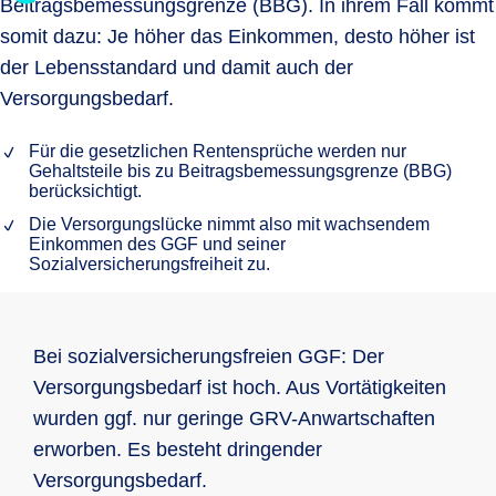
Beitragsbemessungsgrenze (BBG). In ihrem Fall kommt
somit dazu: Je höher das Einkommen, desto höher ist
der Lebensstandard und damit auch der
Versorgungsbedarf.
Für die gesetzlichen Rentensprüche werden nur
Gehaltsteile bis zu Beitragsbemessungsgrenze (BBG)
berücksichtigt.
Die Versorgungslücke nimmt also mit wachsendem
Einkommen des GGF und seiner
Sozialversicherungsfreiheit zu.
Bei sozialversicherungsfreien GGF: Der
Versorgungsbedarf ist hoch. Aus Vortätigkeiten
wurden ggf. nur geringe GRV-Anwartschaften
erworben. Es besteht dringender
Versorgungsbedarf.