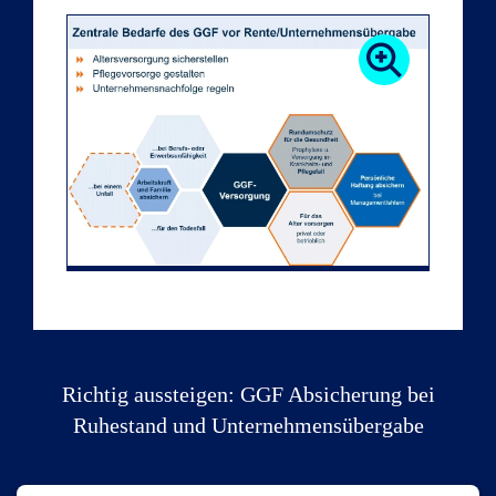
Richtig aussteigen: GGF Absicherung bei
Ruhestand und Unternehmensübergabe