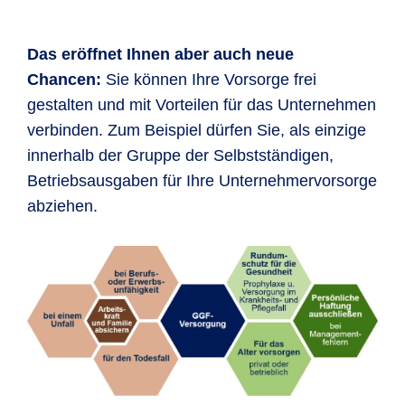
Das eröffnet Ihnen aber auch neue
Chancen:
Sie können Ihre Vorsorge frei
gestalten und mit Vorteilen für das Unternehmen
verbinden. Zum Beispiel dürfen Sie, als einzige
innerhalb der Gruppe der Selbstständigen,
Betriebsausgaben für Ihre Unternehmervorsorge
abziehen.