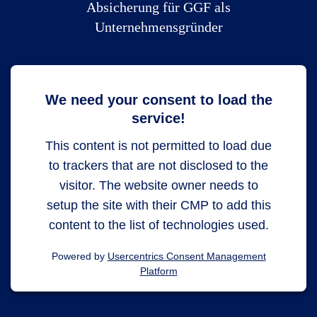
Absicherung für GGF als
Unternehmensgründer
We need your consent to load the
service!
This content is not permitted to load due
to trackers that are not disclosed to the
visitor. The website owner needs to
setup the site with their CMP to add this
content to the list of technologies used.
Powered by
Usercentrics Consent Management
Platform