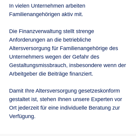
In vielen Unternehmen arbeiten
Familienangehörigen aktiv mit.
Die Finanzverwaltung stellt strenge
Anforderungen an die betriebliche
Altersversorgung für Familienangehörige des
Unternehmers wegen der Gefahr des
Gestaltungsmissbrauch, insbesondere wenn der
Arbeitgeber die Beiträge finanziert.
Damit Ihre Altersversorgung gesetzeskonform
gestaltet ist, stehen Ihnen unsere Experten vor
Ort jederzeit für eine individuelle Beratung zur
Verfügung.