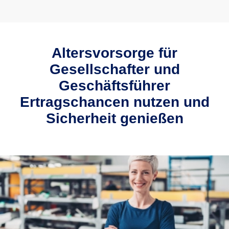
Altersvorsorge für
Gesellschafter und
Geschäftsführer
Ertragschancen nutzen und
Sicherheit genießen