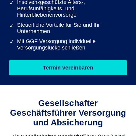
Insolvenzgeschützte Alters-,
Berufsunfähigkeits- und
Hinterbliebenenvorsorge
Steuerliche Vorteile für Sie und Ihr
Unternehmen
Mit GGF Versorgung individuelle
Versorgungslücke schließen
Termin vereinbaren
Gesellschafter
Geschäftsführer Versorgung
und Absicherung