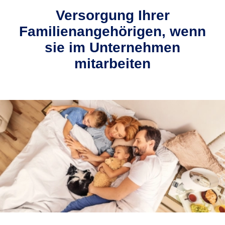
Versorgung Ihrer
Familienangehörigen, wenn
sie im Unternehmen
mitarbeiten