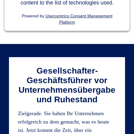
content to the list of technologies used.
Powered by
Usercentrics Consent Management
Platform
Gesellschafter-
Geschäftsführer vor
Unternehmensübergabe
und Ruhestand
Zielgerade. Sie haben Ihr Unternehmen
erfolgreich zu dem gemacht, was es heute
ist. Jetzt kommt die Zeit, über ein