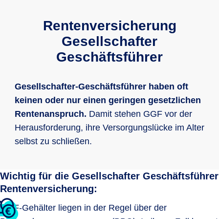
Rentenversicherung
Gesellschafter
Geschäftsführer
Gesellschafter-Geschäftsführer haben oft
keinen oder nur einen geringen gesetzlichen
Rentenanspruch.
Damit stehen GGF vor der
Herausforderung, ihre Versorgungslücke im Alter
selbst zu schließen.
Wichtig für die Gesellschafter Geschäftsführer
Rentenversicherung:
GGF-Gehälter liegen in der Regel über der