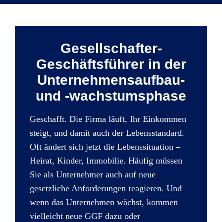
Gesellschafter-
Geschäftsführer in der
Unternehmensaufbau-
und -wachstumsphase
Geschafft. Die Firma läuft, Ihr Einkommen
steigt, und damit auch der Lebensstandard.
Oft ändert sich jetzt die Lebenssituation –
Heirat, Kinder, Immobilie. Häufig müssen
Sie als Unternehmer auch auf neue
gesetzliche Anforderungen reagieren. Und
wenn das Unternehmen wächst, kommen
vielleicht neue GGF dazu oder