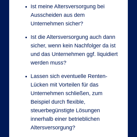
Ist meine Altersversorgung bei
Ausscheiden aus dem
Unternehmen sicher?
Ist die Altersversorgung auch dann
sicher, wenn kein Nachfolger da ist
und das Unternehmen ggf. liquidiert
werden muss?
Lassen sich eventuelle Renten-
Lücken mit Vorteilen für das
Unternehmen schließen, zum
Beispiel durch flexible,
steuerbegünstigte Lösungen
innerhalb einer betrieblichen
Altersversorgung?