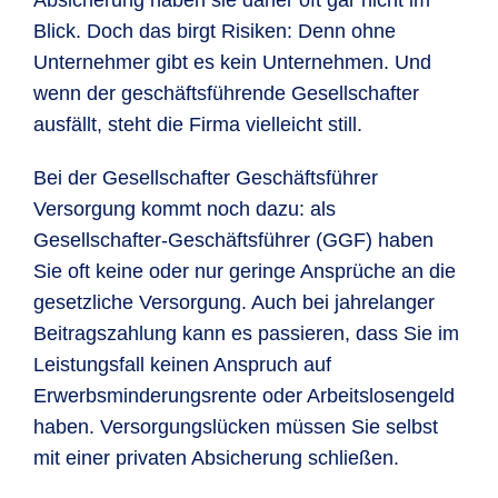
Absicherung haben sie daher oft gar nicht im
Blick. Doch das birgt Risiken: Denn ohne
Unternehmer gibt es kein Unternehmen. Und
wenn der geschäftsführende Gesellschafter
ausfällt, steht die Firma vielleicht still.
Bei der Gesellschafter Geschäftsführer
Versorgung kommt noch dazu: als
Gesellschafter-Geschäftsführer (GGF) haben
Sie oft keine oder nur geringe Ansprüche an die
gesetzliche Versorgung. Auch bei jahrelanger
Beitragszahlung kann es passieren, dass Sie im
Leistungsfall keinen Anspruch auf
Erwerbsminderungsrente oder Arbeitslosengeld
haben. Versorgungslücken müssen Sie selbst
mit einer privaten Absicherung schließen.