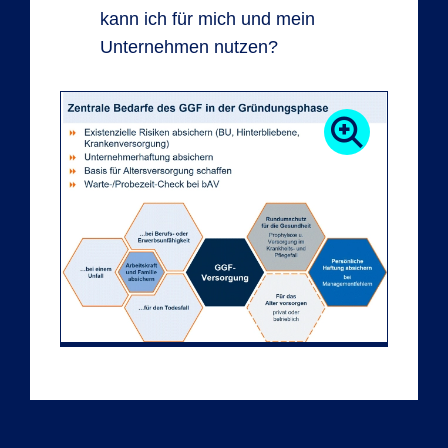
kann ich für mich und mein
Unternehmen nutzen?