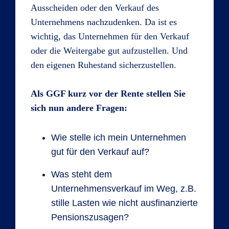
Ausscheiden oder den Verkauf des
Unternehmens nachzudenken. Da ist es
wichtig, das Unternehmen für den Verkauf
oder die Weitergabe gut aufzustellen. Und
den eigenen Ruhestand sicherzustellen.
Als GGF kurz vor der Rente stellen Sie
sich nun andere Fragen:
Wie stelle ich mein Unternehmen
gut für den Verkauf auf?
Was steht dem
Unternehmensverkauf im Weg, z.B.
stille Lasten wie nicht ausfinanzierte
Pensionszusagen?