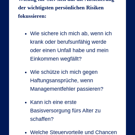
der wichtigsten persönlichen Risiken
fokussieren:
Wie sichere ich mich ab, wenn ich
krank oder berufsunfähig werde
oder einen Unfall habe und mein
Einkommen wegfällt?
Wie schütze ich mich gegen
Haftungsansprüche, wenn
Managementfehler passieren?
Kann ich eine erste
Basisversorgung fürs Alter zu
schaffen?
Welche Steuervorteile und Chancen