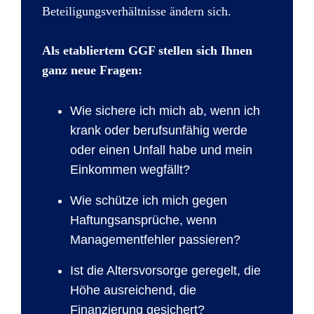
Beteiligungsverhältnisse ändern sich.
Als etabliertem GGF stellen sich Ihnen
ganz neue Fragen:
Wie sichere ich mich ab, wenn ich
krank oder berufsunfähig werde
oder einen Unfall habe und mein
Einkommen wegfällt?
Wie schütze ich mich gegen
Haftungsansprüche, wenn
Managementfehler passieren?
Ist die Altersvorsorge geregelt, die
Höhe ausreichend, die
Finanzierung gesichert?