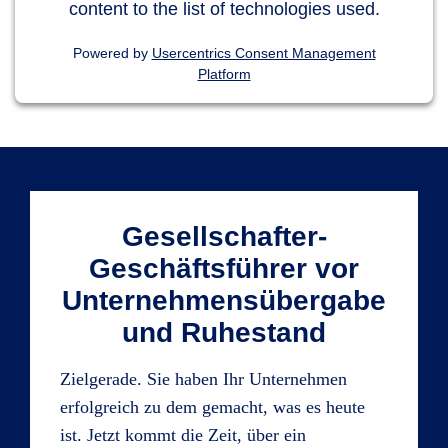
content to the list of technologies used.
Powered by
Usercentrics Consent Management
Platform
Gesellschafter-
Geschäftsführer vor
Unternehmensübergabe
und Ruhestand
Zielgerade. Sie haben Ihr Unternehmen
erfolgreich zu dem gemacht, was es heute
ist. Jetzt kommt die Zeit, über ein