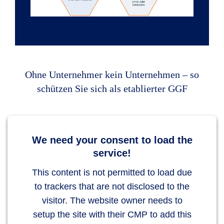
Ohne Unternehmer kein Unternehmen – so
schützen Sie sich als etablierter GGF
We need your consent to load the
service!
This content is not permitted to load due
to trackers that are not disclosed to the
visitor. The website owner needs to
setup the site with their CMP to add this