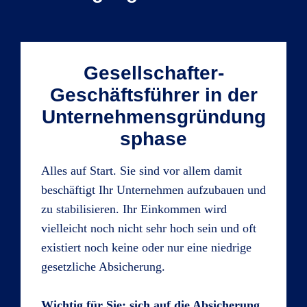
Gesellschafter-
Geschäftsführer in der
Unternehmensgründung
sphase
Alles auf Start. Sie sind vor allem damit
beschäftigt Ihr Unternehmen aufzubauen und
zu stabilisieren. Ihr Einkommen wird
vielleicht noch nicht sehr hoch sein und oft
existiert noch keine oder nur eine niedrige
gesetzliche Absicherung.
Wichtig für Sie: sich auf die Absicherung