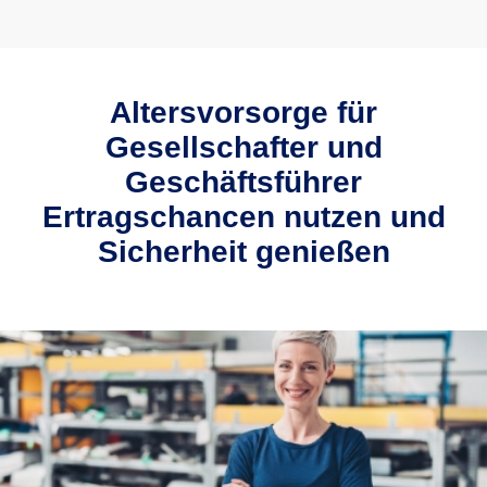
Altersvorsorge für
Gesellschafter und
Geschäftsführer
Ertragschancen nutzen und
Sicherheit genießen