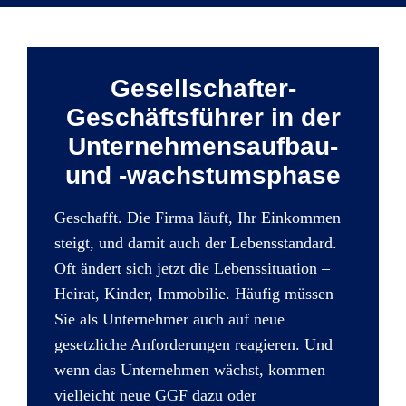
Gesellschafter-
Geschäftsführer in der
Unternehmensaufbau-
und -wachstumsphase
Geschafft. Die Firma läuft, Ihr Einkommen
steigt, und damit auch der Lebensstandard.
Oft ändert sich jetzt die Lebenssituation –
Heirat, Kinder, Immobilie. Häufig müssen
Sie als Unternehmer auch auf neue
gesetzliche Anforderungen reagieren. Und
wenn das Unternehmen wächst, kommen
vielleicht neue GGF dazu oder