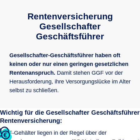
Rentenversicherung
Gesellschafter
Geschäftsführer
Gesellschafter-Geschäftsführer haben oft
keinen oder nur einen geringen gesetzlichen
Rentenanspruch.
Damit stehen GGF vor der
Herausforderung, ihre Versorgungslücke im Alter
selbst zu schließen.
Wichtig für die Gesellschafter Geschäftsführer
Rentenversicherung:
GGF-Gehälter liegen in der Regel über der