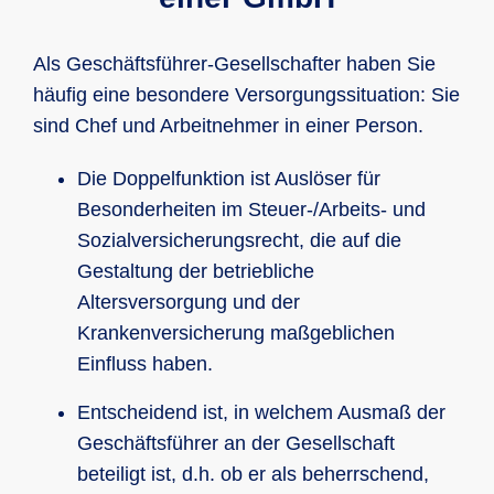
Als Geschäftsführer-Gesellschafter haben Sie
häufig eine besondere Versorgungssituation: Sie
sind Chef und Arbeitnehmer in einer Person.
Die Doppelfunktion ist Auslöser für
Besonderheiten im Steuer-/Arbeits- und
Sozialversicherungsrecht, die auf die
Gestaltung der betriebliche
Altersversorgung und der
Krankenversicherung maßgeblichen
Einfluss haben.
Entscheidend ist, in welchem Ausmaß der
Geschäftsführer an der Gesellschaft
beteiligt ist, d.h. ob er als beherrschend,