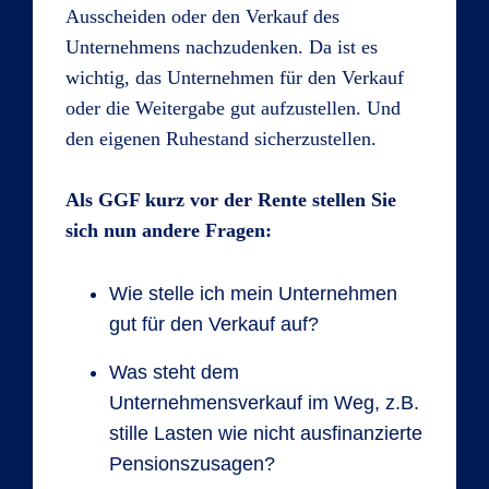
Ausscheiden oder den Verkauf des
Unternehmens nachzudenken. Da ist es
wichtig, das Unternehmen für den Verkauf
oder die Weitergabe gut aufzustellen. Und
den eigenen Ruhestand sicherzustellen.
Als GGF kurz vor der Rente stellen Sie
sich nun andere Fragen:
Wie stelle ich mein Unternehmen
gut für den Verkauf auf?
Was steht dem
Unternehmensverkauf im Weg, z.B.
stille Lasten wie nicht ausfinanzierte
Pensionszusagen?