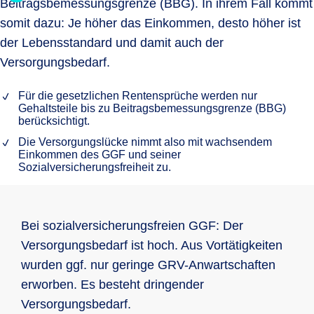
Beitragsbemessungsgrenze (BBG). In ihrem Fall kommt
somit dazu: Je höher das Einkommen, desto höher ist
der Lebensstandard und damit auch der
Versorgungsbedarf.
Für die gesetzlichen Rentensprüche werden nur
Gehaltsteile bis zu Beitragsbemessungsgrenze (BBG)
berücksichtigt.
Die Versorgungslücke nimmt also mit wachsendem
Einkommen des GGF und seiner
Sozialversicherungsfreiheit zu.
Bei sozialversicherungsfreien GGF: Der
Versorgungsbedarf ist hoch. Aus Vortätigkeiten
wurden ggf. nur geringe GRV-Anwartschaften
erworben. Es besteht dringender
Versorgungsbedarf.