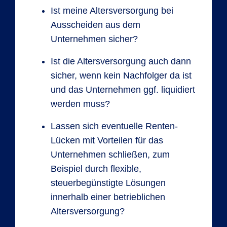
Ist meine Altersversorgung bei
Ausscheiden aus dem
Unternehmen sicher?
Ist die Altersversorgung auch dann
sicher, wenn kein Nachfolger da ist
und das Unternehmen ggf. liquidiert
werden muss?
Lassen sich eventuelle Renten-
Lücken mit Vorteilen für das
Unternehmen schließen, zum
Beispiel durch flexible,
steuerbegünstigte Lösungen
innerhalb einer betrieblichen
Altersversorgung?