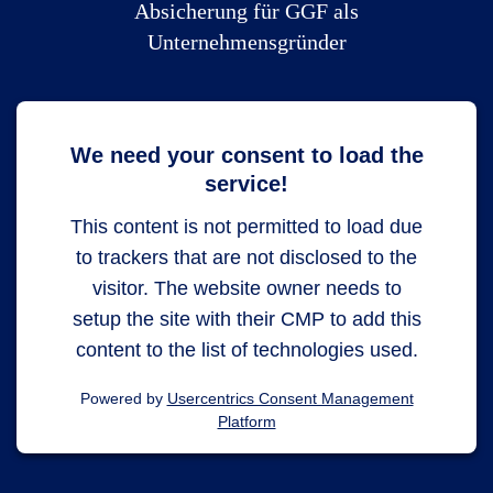
Absicherung für GGF als
Unternehmensgründer
We need your consent to load the
service!
This content is not permitted to load due
to trackers that are not disclosed to the
visitor. The website owner needs to
setup the site with their CMP to add this
content to the list of technologies used.
Powered by
Usercentrics Consent Management
Platform