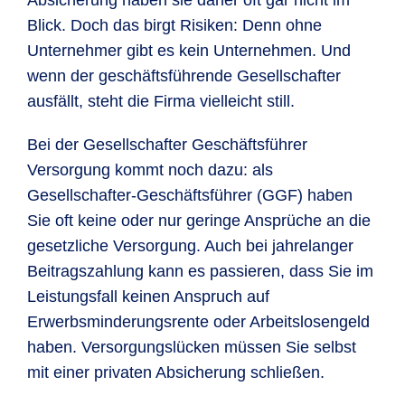
Absicherung haben sie daher oft gar nicht im
Blick. Doch das birgt Risiken: Denn ohne
Unternehmer gibt es kein Unternehmen. Und
wenn der geschäftsführende Gesellschafter
ausfällt, steht die Firma vielleicht still.
Bei der Gesellschafter Geschäftsführer
Versorgung kommt noch dazu: als
Gesellschafter-Geschäftsführer (GGF) haben
Sie oft keine oder nur geringe Ansprüche an die
gesetzliche Versorgung. Auch bei jahrelanger
Beitragszahlung kann es passieren, dass Sie im
Leistungsfall keinen Anspruch auf
Erwerbsminderungsrente oder Arbeitslosengeld
haben. Versorgungslücken müssen Sie selbst
mit einer privaten Absicherung schließen.