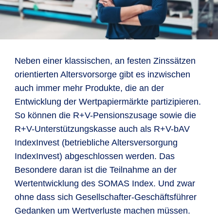
Neben einer klassischen, an festen Zinssätzen
orientierten Altersvorsorge gibt es inzwischen
auch immer mehr Produkte, die an der
Entwicklung der Wertpapiermärkte partizipieren.
So können die R+V-Pensionszusage sowie die
R+V-Unterstützungskasse auch als R+V-bAV
IndexInvest (betriebliche Altersversorgung
IndexInvest) abgeschlossen werden. Das
Besondere daran ist die Teilnahme an der
Wertentwicklung des SOMAS Index. Und zwar
ohne dass sich Gesellschafter-Geschäftsführer
Gedanken um Wertverluste machen müssen.