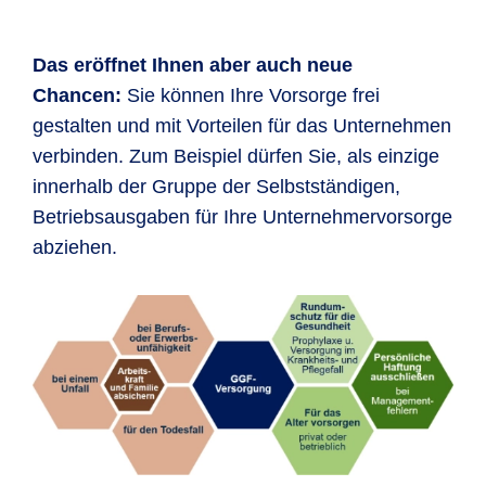
Das eröffnet Ihnen aber auch neue
Chancen:
Sie können Ihre Vorsorge frei
gestalten und mit Vorteilen für das Unternehmen
verbinden. Zum Beispiel dürfen Sie, als einzige
innerhalb der Gruppe der Selbstständigen,
Betriebsausgaben für Ihre Unternehmervorsorge
abziehen.