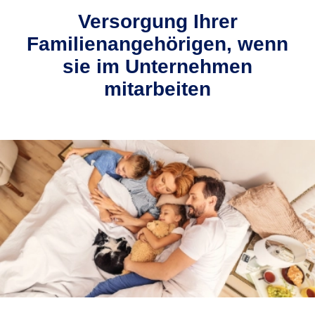
Versorgung Ihrer
Familienangehörigen, wenn
sie im Unternehmen
mitarbeiten