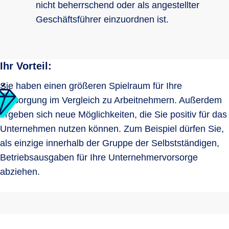
nicht beherrschend oder als angestellter
Geschäftsführer einzuordnen ist.
Ihr Vorteil:
Sie haben einen größeren Spielraum für Ihre
Versorgung im Vergleich zu Arbeitnehmern. Außerdem
ergeben sich neue Möglichkeiten, die Sie positiv für das
Unternehmen nutzen können. Zum Beispiel dürfen Sie,
als einzige innerhalb der Gruppe der Selbstständigen,
Betriebsausgaben für Ihre Unternehmervorsorge
abziehen.