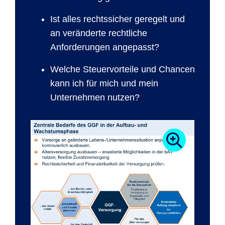
Ist alles rechtssicher geregelt und
an veränderte rechtliche
Anforderungen angepasst?
Welche Steuervorteile und Chancen
kann ich für mich und mein
Unternehmen nutzen?