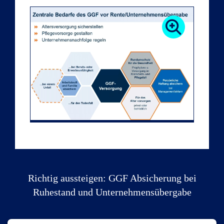
Richtig aussteigen: GGF Absicherung bei
Ruhestand und Unternehmensübergabe