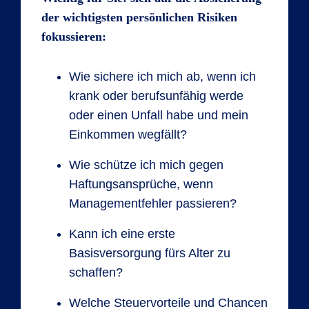
der wichtigsten persönlichen Risiken
fokussieren:
Wie sichere ich mich ab, wenn ich
krank oder berufsunfähig werde
oder einen Unfall habe und mein
Einkommen wegfällt?
Wie schütze ich mich gegen
Haftungsansprüche, wenn
Managementfehler passieren?
Kann ich eine erste
Basisversorgung fürs Alter zu
schaffen?
Welche Steuervorteile und Chancen