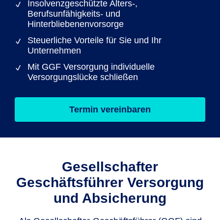
Insolvenzgeschützte Alters-,
Berufsunfähigkeits- und
Hinterbliebenenvorsorge
Steuerliche Vorteile für Sie und Ihr
Unternehmen
Mit GGF Versorgung individuelle
Versorgungslücke schließen
Termin vereinbaren
Gesellschafter
Geschäftsführer Versorgung
und Absicherung