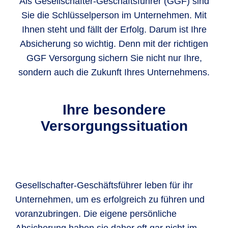
Als Gesellschafter-Geschäftsführer (GGF) sind
Sie die Schlüsselperson im Unternehmen. Mit
Ihnen steht und fällt der Erfolg. Darum ist Ihre
Absicherung so wichtig. Denn mit der richtigen
GGF Versorgung sichern Sie nicht nur Ihre,
sondern auch die Zukunft Ihres Unternehmens.
Ihre besondere
Versorgungssituation
Gesellschafter-Geschäftsführer leben für ihr
Unternehmen, um es erfolgreich zu führen und
voranzubringen. Die eigene persönliche