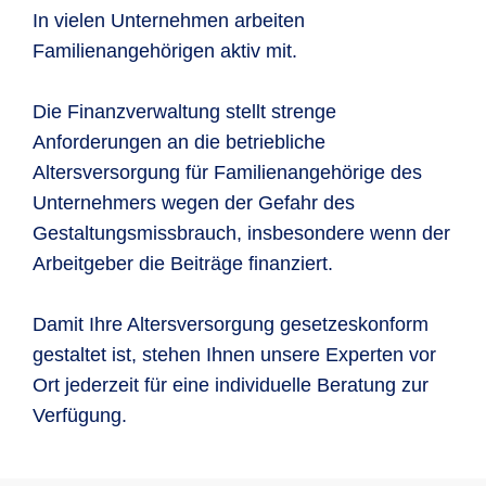
In vielen Unternehmen arbeiten
Familienangehörigen aktiv mit.
Die Finanzverwaltung stellt strenge
Anforderungen an die betriebliche
Altersversorgung für Familienangehörige des
Unternehmers wegen der Gefahr des
Gestaltungsmissbrauch, insbesondere wenn der
Arbeitgeber die Beiträge finanziert.
Damit Ihre Altersversorgung gesetzeskonform
gestaltet ist, stehen Ihnen unsere Experten vor
Ort jederzeit für eine individuelle Beratung zur
Verfügung.