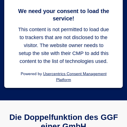
We need your consent to load the
service!
This content is not permitted to load due
to trackers that are not disclosed to the
visitor. The website owner needs to
setup the site with their CMP to add this
content to the list of technologies used.
Powered by
Usercentrics Consent Management
Platform
Die Doppelfunktion des GGF
einer GmbH