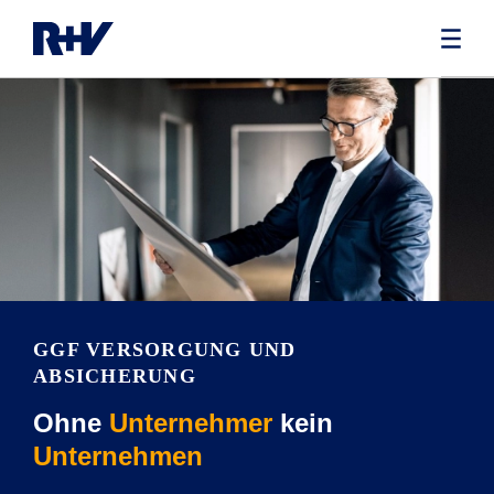
GGF VERSORGUNG UND
ABSICHERUNG
Ohne
Unternehmer
kein
Unternehmen