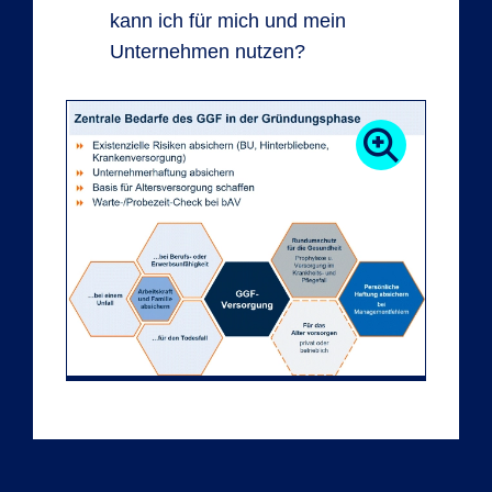
kann ich für mich und mein
Unternehmen nutzen?