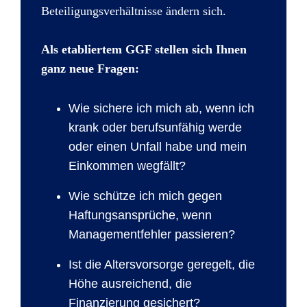
Beteiligungsverhältnisse ändern sich.
Als etabliertem GGF stellen sich Ihnen
ganz neue Fragen:
Wie sichere ich mich ab, wenn ich
krank oder berufsunfähig werde
oder einen Unfall habe und mein
Einkommen wegfällt?
Wie schütze ich mich gegen
Haftungsansprüche, wenn
Managementfehler passieren?
Ist die Altersvorsorge geregelt, die
Höhe ausreichend, die
Finanzierung gesichert?