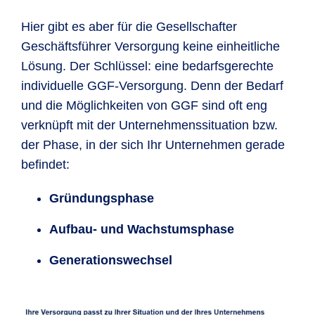
Hier gibt es aber für die Gesellschafter
Geschäftsführer Versorgung keine einheitliche
Lösung. Der Schlüssel: eine bedarfsgerechte
individuelle GGF-Versorgung. Denn der Bedarf
und die Möglichkeiten von GGF sind oft eng
verknüpft mit der Unternehmenssituation bzw.
der Phase, in der sich Ihr Unternehmen gerade
befindet:
Gründungsphase
Aufbau- und Wachstumsphase
Generationswechsel