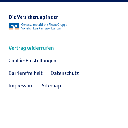
Vertrag widerrufen
Cookie-Einstellungen
Barrierefreiheit
Datenschutz
Impressum
Sitemap