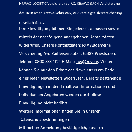
KRAVAG-LOGISTIC Versicherungs-AG, KRAVAG-SACH Versicherung
des Deutschen Kraftverkehrs VaG, VTV Vereinigte Tierversicherung
Gesellschaft a.G.
Ihre Einwilligung können Sie jederzeit anpassen sowie
mittels der nachfolgend angegebenen Kontaktdaten
widerrufen. Unsere Kontaktdaten: R+V Allgemeine
Versicherung AG, Raiffeisenplatz 1, 65189 Wiesbaden,
Telefon: 0800 533-1112, E-Mail:
ruv@ruv.de
. Weiter
können Sie nur den Erhalt des Newsletters am Ende
eines jeden Newsletters widerrufen. Bereits bestehende
Einwilligungen in den Erhalt von Informationen und
individuellen Angeboten werden durch diese
Einwilligung nicht berührt.
Weitere Informationen finden Sie in unseren
Datenschutzbestimmungen
.
Mit meiner Anmeldung bestätige ich, dass ich