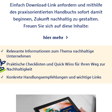
Einfach Download-Link anfordern und mithilfe
des praxisorientierten Handbuchs sofort damit
beginnen, Zukunft nachhaltig zu gestalten.
Freuen Sie sich auf diese Inhalte:
hier mehr
Relevante Informationen zum Thema nachhaltige
Unternehmen
Praktische Checklisten und Quick Wins für Ihren Weg zur
Nachhaltigkeit
Konkrete Handlungsempfehlungen und wichtige Links