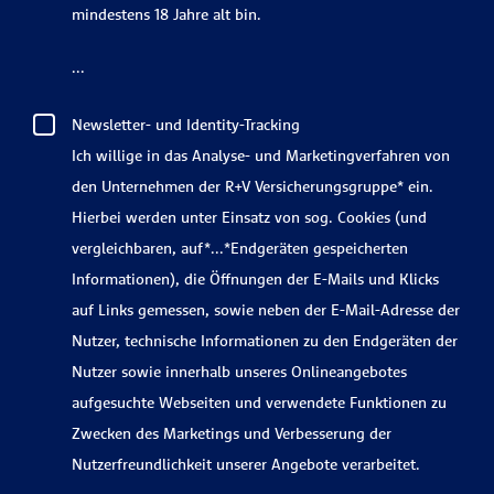
mindestens 18 Jahre alt bin.
...
Newsletter- und Identity-Tracking
Ich willige in das Analyse- und Marketingverfahren von
den Unternehmen der R+V Versicherungsgruppe* ein.
Hierbei werden unter Einsatz von sog. Cookies (und
vergleichbaren, auf*...*Endgeräten gespeicherten
Informationen), die Öffnungen der E-Mails und Klicks
auf Links gemessen, sowie neben der E-Mail-Adresse der
Nutzer, technische Informationen zu den Endgeräten der
Nutzer sowie innerhalb unseres Onlineangebotes
aufgesuchte Webseiten und verwendete Funktionen zu
Zwecken des Marketings und Verbesserung der
Nutzerfreundlichkeit unserer Angebote verarbeitet.