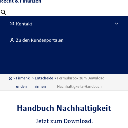
Recht & Finanzen
Kontakt
Zu den Kundenportalen
Firmenk
Entscheide
Formularbox zum Download
unden
rinnen
Nachhaltigkeits-Handbuch
Handbuch Nachhaltigkeit
Jetzt zum Download!