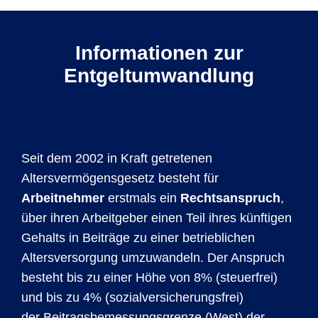
Informationen zur
Entgeltumwandlung
Seit dem 2002 in Kraft getretenen
Altersvermögensgesetz besteht für
Arbeitnehmer
erstmals ein
Rechtsanspruch
,
über ihren Arbeitgeber einen Teil ihres künftigen
Gehalts in Beiträge zu einer betrieblichen
Altersversorgung umzuwandeln. Der Anspruch
besteht bis zu einer Höhe von 8% (steuerfrei)
und bis zu 4% (sozialversicherungsfrei)
der Beitragsbemessungsgrenze (West) der