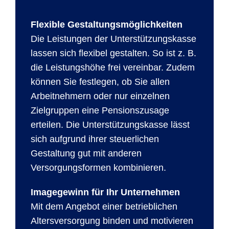
Flexible Gestaltungsmöglichkeiten
Die Leistungen der Unterstützungskasse
lassen sich flexibel gestalten. So ist z. B.
die Leistungshöhe frei vereinbar. Zudem
können Sie festlegen, ob Sie allen
Arbeitnehmern oder nur einzelnen
Zielgruppen eine Pensionszusage
erteilen. Die Unterstützungskasse lässt
sich aufgrund ihrer steuerlichen
Gestaltung gut mit anderen
Versorgungsformen kombinieren.
Imagegewinn für Ihr Unternehmen
Mit dem Angebot einer betrieblichen
Altersversorgung binden und motivieren