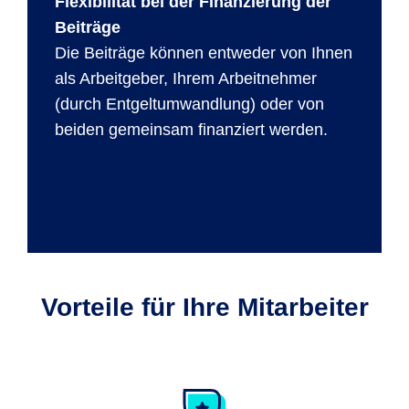
Flexibilität bei der Finanzierung der
Beiträge
Die Beiträge können entweder von Ihnen
als Arbeitgeber, Ihrem Arbeitnehmer
(durch Entgeltumwandlung) oder von
beiden gemeinsam finanziert werden.
Vorteile für Ihre Mitarbeiter