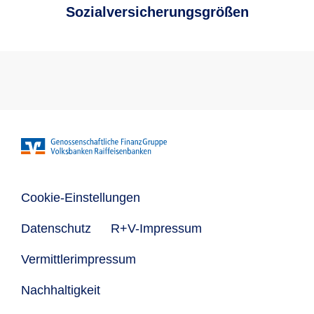
Sozialversicherungsgrößen
Cookie-Einstellungen
Datenschutz
R+V-Impressum
Vermittlerimpressum
Nachhaltigkeit