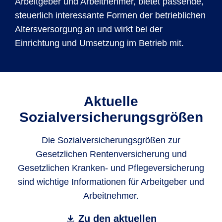
Arbeitgeber und Arbeitnehmer, bietet passende,
steuerlich interessante Formen der betrieblichen
Altersversorgung an und wirkt bei der
Einrichtung und Umsetzung im Betrieb mit.
Aktuelle
Sozialversicherungsgrößen
Die Sozialversicherungsgrößen zur
Gesetzlichen Rentenversicherung und
Gesetzlichen Kranken- und Pflegeversicherung
sind wichtige Informationen für Arbeitgeber und
Arbeitnehmer.
Zu den aktuellen