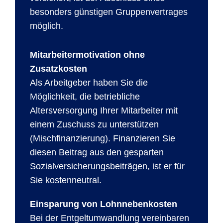
besonders günstigen Gruppenvertrages
möglich.
Mitarbeitermotivation ohne
Zusatzkosten
Als Arbeitgeber haben Sie die
Möglichkeit, die betriebliche
Altersversorgung Ihrer Mitarbeiter mit
einem Zuschuss zu unterstützen
(Mischfinanzierung). Finanzieren Sie
diesen Beitrag aus den gesparten
Sozialversicherungsbeiträgen, ist er für
Sie kostenneutral.
Einsparung von Lohnnebenkosten
Bei der Entgeltumwandlung vereinbaren