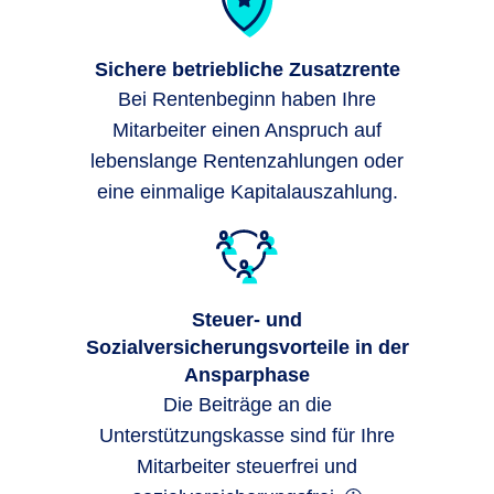
Sichere betriebliche Zusatzrente
Bei Rentenbeginn haben Ihre
Mitarbeiter einen Anspruch auf
lebenslange Rentenzahlungen oder
eine einmalige Kapitalauszahlung.
Steuer- und
Sozialversicherungsvorteile in der
Ansparphase
Die Beiträge an die
Unterstützungskasse sind für Ihre
Mitarbeiter steuerfrei und