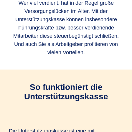
Wer viel verdient, hat in der Regel große
Versorgungslücken im Alter. Mit der
Unterstützungskasse können insbesondere
Führungskräfte bzw. besser verdienende
Mitarbeiter diese steuerbegünstigt schließen.
Und auch Sie als Arbeitgeber profitieren von
vielen Vorteilen.
So funktioniert die
Unterstützungskasse
Die Unterstützungskasse ist eine mit