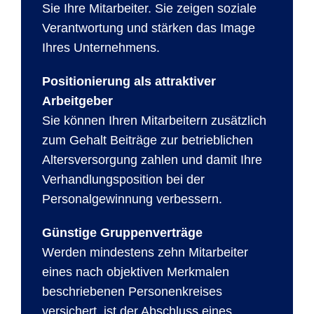
Sie Ihre Mitarbeiter. Sie zeigen soziale
Verantwortung und stärken das Image
Ihres Unternehmens.
Positionierung als attraktiver
Arbeitgeber
Sie können Ihren Mitarbeitern zusätzlich
zum Gehalt Beiträge zur betrieblichen
Altersversorgung zahlen und damit Ihre
Verhandlungsposition bei der
Personalgewinnung verbessern.
Günstige Gruppenverträge
Werden mindestens zehn Mitarbeiter
eines nach objektiven Merkmalen
beschriebenen Personenkreises
versichert, ist der Abschluss eines