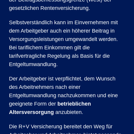
gesetzlichen Rentenversicherung.
Selbstverständlich kann im Einvernehmen mit
dem Arbeitgeber auch ein höherer Beitrag in
Versorgungsleistungen umgewandelt werden.
Bei tariflichem Einkommen gilt die
tarifvertragliche Regelung als Basis für die
Entgeltumwandlung.
Der Arbeitgeber ist verpflichtet, dem Wunsch
des Arbeitnehmers nach einer
Entgeltumwandlung nachzukommen und eine
geeignete Form der
betrieblichen
Altersversorgung
anzubieten.
Die R+V Versicherung bereitet den Weg für