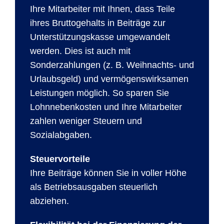
Ihre Mitarbeiter mit Ihnen, dass Teile
ihres Bruttogehalts in Beiträge zur
Unterstützungskasse umgewandelt
werden. Dies ist auch mit
Sonderzahlungen (z. B. Weihnachts- und
Urlaubsgeld) und vermögenswirksamen
Leistungen möglich. So sparen Sie
Lohnnebenkosten und Ihre Mitarbeiter
zahlen weniger Steuern und
Sozialabgaben.
Steuervorteile
Ihre Beiträge können Sie in voller Höhe
als Betriebsausgaben steuerlich
abziehen.