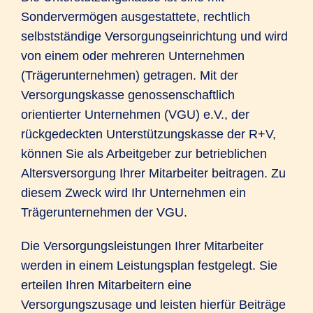
Sondervermögen ausgestattete, rechtlich
selbstständige Versorgungseinrichtung und wird
von einem oder mehreren Unternehmen
(Trägerunternehmen) getragen. Mit der
Versorgungskasse genossenschaftlich
orientierter Unternehmen (VGU) e.V., der
rückgedeckten Unterstützungskasse der R+V,
können Sie als Arbeitgeber zur betrieblichen
Altersversorgung Ihrer Mitarbeiter beitragen. Zu
diesem Zweck wird Ihr Unternehmen ein
Trägerunternehmen der VGU.
Die Versorgungsleistungen Ihrer Mitarbeiter
werden in einem Leistungsplan festgelegt. Sie
erteilen Ihren Mitarbeitern eine
Versorgungszusage und leisten hierfür Beiträge