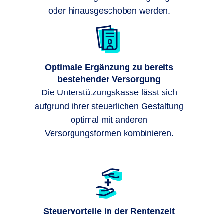
oder hinausgeschoben werden.
Optimale Ergänzung zu bereits
bestehender Versorgung
Die Unterstützungskasse lässt sich
aufgrund ihrer steuerlichen Gestaltung
optimal mit anderen
Versorgungsformen kombinieren.
Steuervorteile in der Rentenzeit