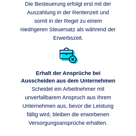
Die Besteuerung erfolgt erst mit der
Auszahlung in der Rentenzeit und
somit in der Regel zu einem
niedrigeren Steuersatz als während der
Erwerbszeit.
Erhalt der Ansprüche bei
Ausscheiden aus dem Unternehmen
Scheidet ein Arbeitnehmer mit
unverfallbarem Anspruch aus Ihrem
Unternehmen aus, bevor die Leistung
fällig wird, bleiben die erworbenen
Versorgungsansprüche erhalten.