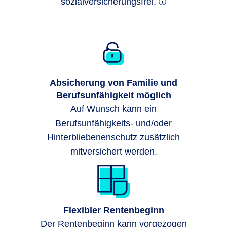
sozialversicherungsfrei.
Absicherung von Familie und
Berufsunfähigkeit möglich
Auf Wunsch kann ein
Berufsunfähigkeits- und/oder
Hinterbliebenenschutz zusätzlich
mitversichert werden.
Flexibler Rentenbeginn
Der Rentenbeginn kann vorgezogen