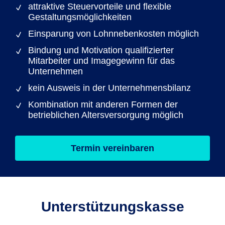
attraktive Steuervorteile und flexible
Gestaltungsmöglichkeiten
Einsparung von Lohnnebenkosten möglich
Bindung und Motivation qualifizierter
Mitarbeiter und Imagegewinn für das
Unternehmen
kein Ausweis in der Unternehmensbilanz
Kombination mit anderen Formen der
betrieblichen Altersversorgung möglich
Termin vereinbaren
Unterstützungs­kasse