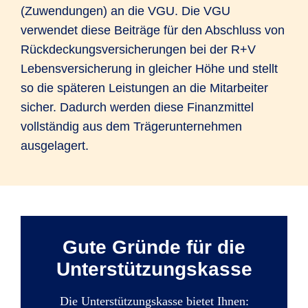
(Zuwendungen) an die VGU. Die VGU
verwendet diese Beiträge für den Abschluss von
Rückdeckungsversicherungen bei der R+V
Lebensversicherung in gleicher Höhe und stellt
so die späteren Leistungen an die Mitarbeiter
sicher. Dadurch werden diese Finanzmittel
vollständig aus dem Trägerunternehmen
ausgelagert.
Gute Gründe für die
Unterstützungskasse
Die Unterstützungskasse bietet Ihnen: