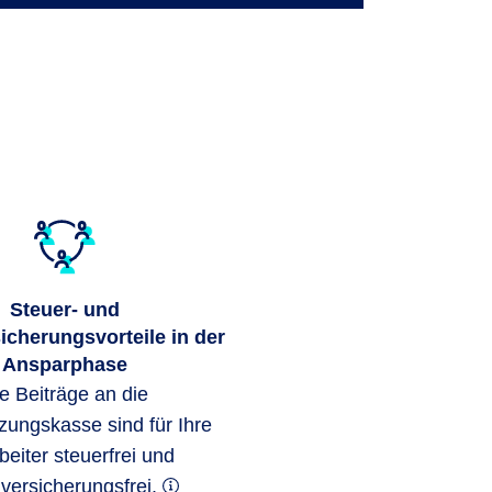
Steuer- und
icherungsvorteile in der
Ansparphase
e Beiträge an die
zungskasse sind für Ihre
beiter steuerfrei und
lversicherungsfrei.