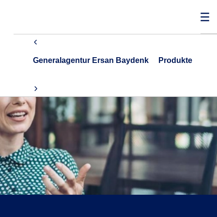
Generalagentur Ersan Baydenk
Produkte