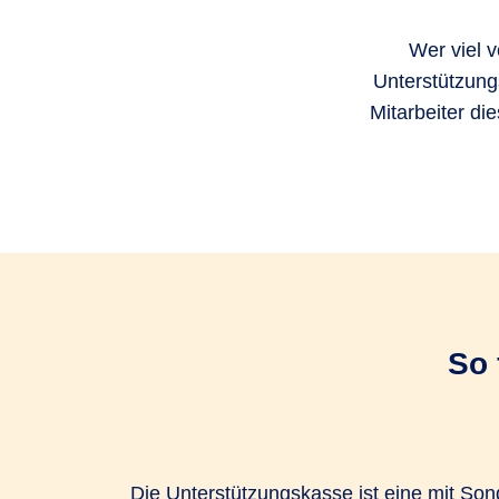
Wer viel v
Unterstützung
Mitarbeiter di
So 
Die Unterstützungskasse ist eine mit S