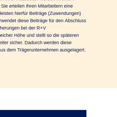
 Sie erteilen Ihren Mitarbeitern eine
eisten hierfür Beiträge (Zuwendungen)
wendet diese Beiträge für den Abschluss
herungen bei der R+V
eicher Höhe und stellt so die späteren
eiter sicher. Dadurch werden diese
g aus dem Trägerunternehmen ausgelagert.