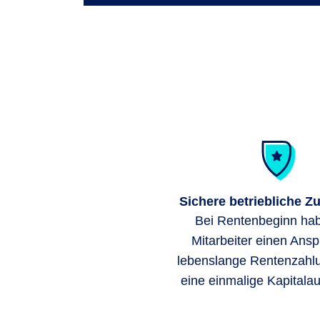
Sichere betriebliche Z
Bei Rentenbeginn hab
Mitarbeiter einen Ansp
lebenslange Rentenzahl
eine einmalige Kapitala