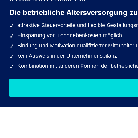
Die betriebliche Altersversorgung 
attraktive Steuervorteile und flexible Gestaltung
Einsparung von Lohnnebenkosten möglich
Bindung und Motivation qualifizierter Mitarbeit
kein Ausweis in der Unternehmensbilanz
Kombination mit anderen Formen der betrieblich