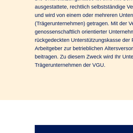
ausgestattete, rechtlich selbstständige V
und wird von einem oder mehreren Unte
(Trägerunternehmen) getragen. Mit der 
genossenschaftlich orientierter Unterneh
rückgedeckten Unterstützungskasse der 
Arbeitgeber zur betrieblichen Altersversor
beitragen. Zu diesem Zweck wird Ihr Un
Trägerunternehmen der VGU.