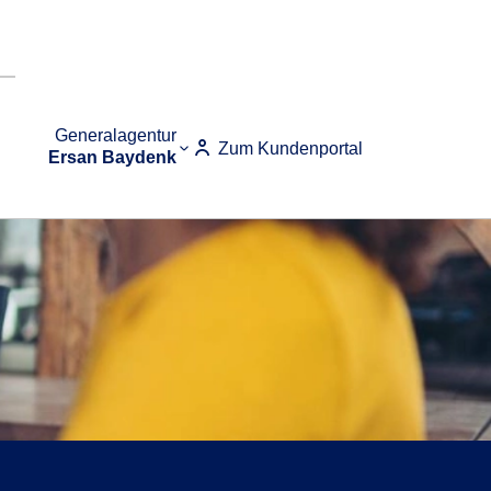
Generalagentur
Zum Kundenportal
Ersan Baydenk