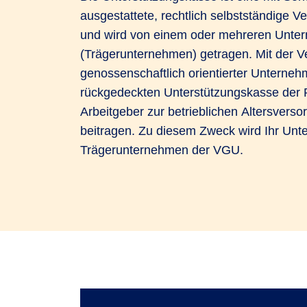
ausgestattete, rechtlich selbstständige V
und wird von einem oder mehreren Unte
(Trägerunternehmen) getragen. Mit der 
genossenschaftlich orientierter Unterneh
rückgedeckten Unterstützungskasse der 
Arbeitgeber zur betrieblichen Altersversor
beitragen. Zu diesem Zweck wird Ihr Un
Trägerunternehmen der VGU.