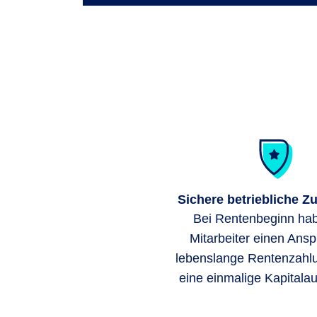
Sichere betriebliche Z
Bei Rentenbeginn hab
Mitarbeiter einen Ansp
lebenslange Rentenzahl
eine einmalige Kapitala