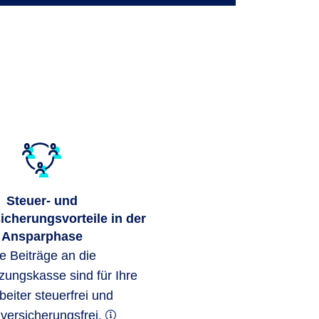
Steuer- und
icherungsvorteile in der
Ansparphase
e Beiträge an die
zungskasse sind für Ihre
beiter steuerfrei und
lversicherungsfrei.