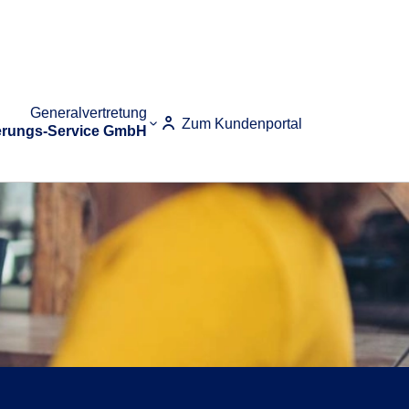
Generalvertretung
Zum Kundenportal
erungs-Service GmbH