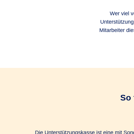
Wer viel v
Unterstützung
Mitarbeiter di
So 
Die Unterstützungskasse ist eine mit S