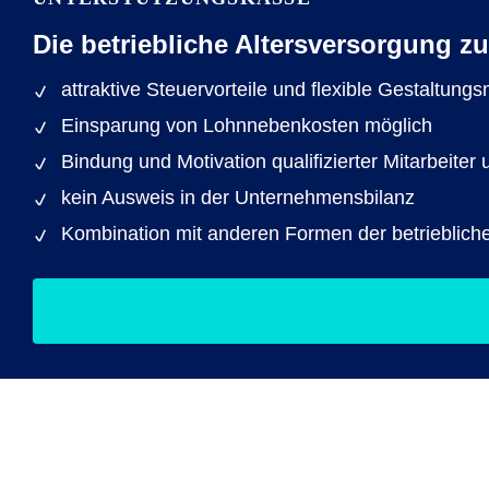
Die betriebliche Altersversorgung 
attraktive Steuervorteile und flexible Gestaltung
Einsparung von Lohnnebenkosten möglich
Bindung und Motivation qualifizierter Mitarbeit
kein Ausweis in der Unternehmensbilanz
Kombination mit anderen Formen der betrieblich