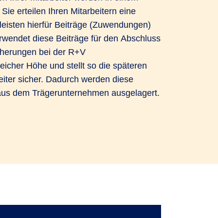
 Sie erteilen Ihren Mitarbeitern eine
eisten hierfür Beiträge (Zuwendungen)
wendet diese Beiträge für den Abschluss
herungen bei der R+V
eicher Höhe und stellt so die späteren
eiter sicher. Dadurch werden diese
g aus dem Trägerunternehmen ausgelagert.