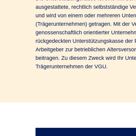
ausgestattete, rechtlich selbstständige V
und wird von einem oder mehreren Unte
(Trägerunternehmen) getragen. Mit der 
genossenschaftlich orientierter Unterneh
rückgedeckten Unterstützungskasse der 
Arbeitgeber zur betrieblichen Altersversor
beitragen. Zu diesem Zweck wird Ihr Un
Trägerunternehmen der VGU.