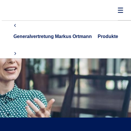
Generalvertretung Markus Ortmann
Produkte