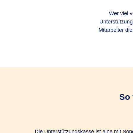
Wer viel v
Unterstützung
Mitarbeiter di
So 
Die Unterstützungskasse ist eine mit S