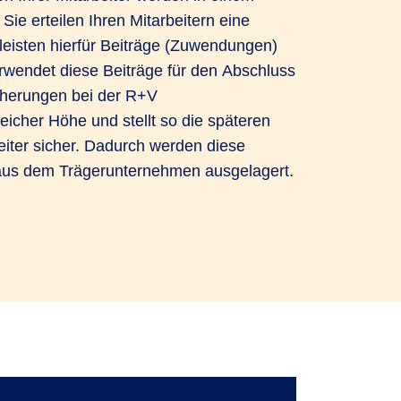
 Sie erteilen Ihren Mitarbeitern eine
eisten hierfür Beiträge (Zuwendungen)
wendet diese Beiträge für den Abschluss
herungen bei der R+V
eicher Höhe und stellt so die späteren
eiter sicher. Dadurch werden diese
g aus dem Trägerunternehmen ausgelagert.