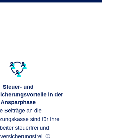
Steuer- und
icherungsvorteile in der
Ansparphase
e Beiträge an die
zungskasse sind für Ihre
beiter steuerfrei und
lversicherungsfrei.