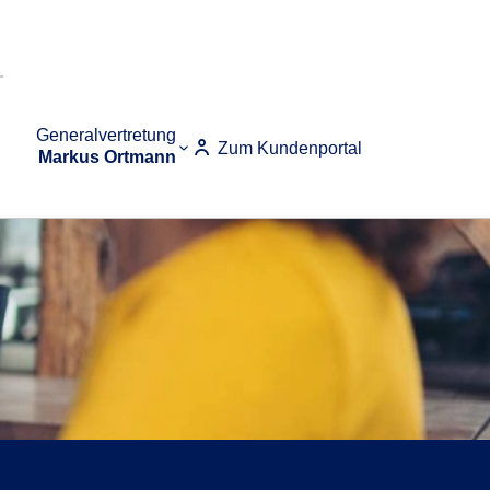
Generalvertretung
Zum Kundenportal
Markus Ortmann