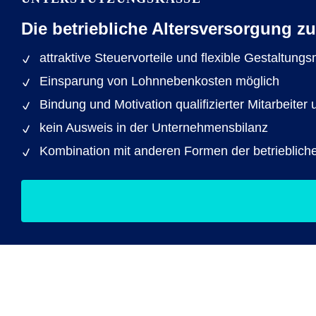
Die betriebliche Altersversorgung 
attraktive Steuervorteile und flexible Gestaltung
Einsparung von Lohnnebenkosten möglich
Bindung und Motivation qualifizierter Mitarbeit
kein Ausweis in der Unternehmensbilanz
Kombination mit anderen Formen der betrieblich