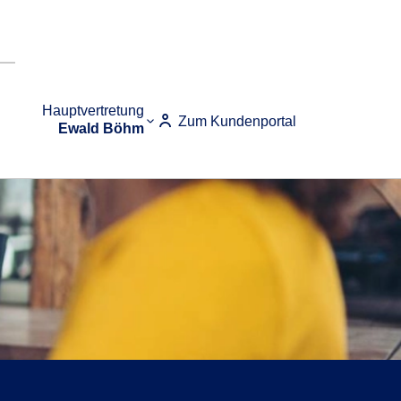
Hauptvertretung
Zum Kundenportal
Ewald Böhm