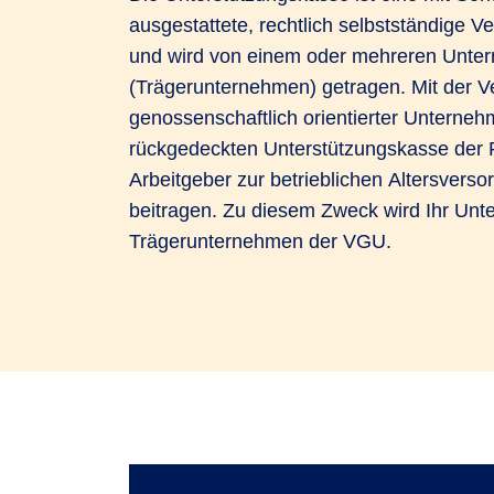
ausgestattete, rechtlich selbstständige V
und wird von einem oder mehreren Unte
(Trägerunternehmen) getragen. Mit der 
genossenschaftlich orientierter Unterneh
rückgedeckten Unterstützungskasse der 
Arbeitgeber zur betrieblichen Altersversor
beitragen. Zu diesem Zweck wird Ihr Un
Trägerunternehmen der VGU.