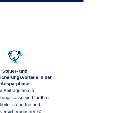
Steuer- und
icherungsvorteile in der
Ansparphase
e Beiträge an die
zungskasse sind für Ihre
beiter steuerfrei und
lversicherungsfrei.