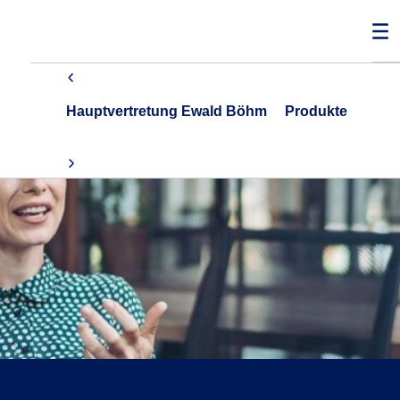
Hauptvertretung Ewald Böhm
Produkte