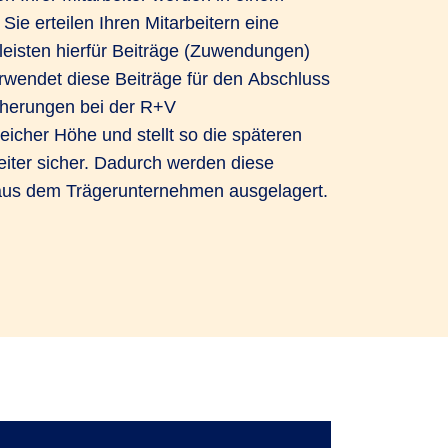
 Sie erteilen Ihren Mitarbeitern eine
eisten hierfür Beiträge (Zuwendungen)
wendet diese Beiträge für den Abschluss
herungen bei der R+V
eicher Höhe und stellt so die späteren
eiter sicher. Dadurch werden diese
g aus dem Trägerunternehmen ausgelagert.