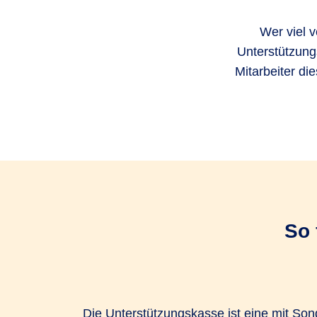
Wer viel v
Unterstützung
Mitarbeiter di
So 
Die Unterstützungskasse ist eine mit S