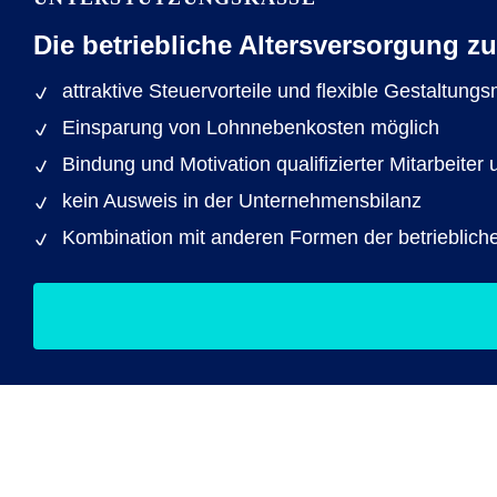
Die betriebliche Altersversorgung 
attraktive Steuervorteile und flexible Gestaltung
Einsparung von Lohnnebenkosten möglich
Bindung und Motivation qualifizierter Mitarbeit
kein Ausweis in der Unternehmensbilanz
Kombination mit anderen Formen der betrieblich