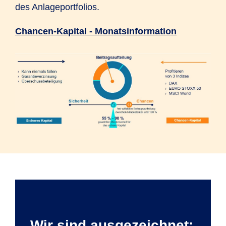
des Anlageportfolios.
Chancen-Kapital - Monatsinformation
Wir sind ausgezeichnet: