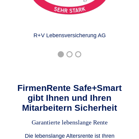
R+V Lebensversicherung AG
FirmenRente Safe+Smart
gibt Ihnen und Ihren
Mitarbeitern Sicherheit
Garantierte lebenslange Rente
Die lebenslange Altersrente ist Ihren