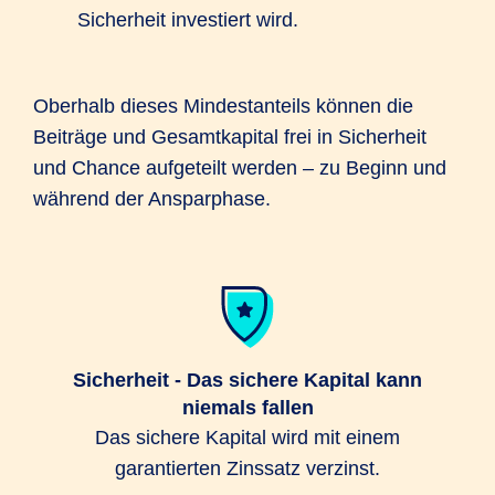
Sicherheit investiert wird.
Oberhalb dieses Mindestanteils können die
Beiträge und Gesamtkapital frei in Sicherheit
und Chance aufgeteilt werden – zu Beginn und
während der Ansparphase.
Sicherheit - Das sichere Kapital kann
niemals fallen
Das sichere Kapital wird mit einem
garantierten Zinssatz verzinst.