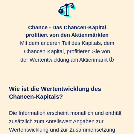
Chance - Das Chancen-Kapital
profitiert von den Aktienmärkten
Mit dem anderen Teil des Kapitals, dem
Chancen-Kapital, profitieren Sie von
der Wertentwicklung am Aktienmarkt
Wie ist die Wertentwicklung des
Chancen-Kapitals?
Die Information erscheint monatlich und enthält
zusätzlich zum Anteilswert Angaben zur
Wertentwicklung und zur Zusammensetzung