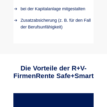
bei der Kapitalanlage mitgestalten
Zusatzabsicherung (z. B. für den Fall
der Berufsunfähigkeit)
Die Vorteile der R+V-
FirmenRente Safe+Smart
Für Sie als Arbeitgeber