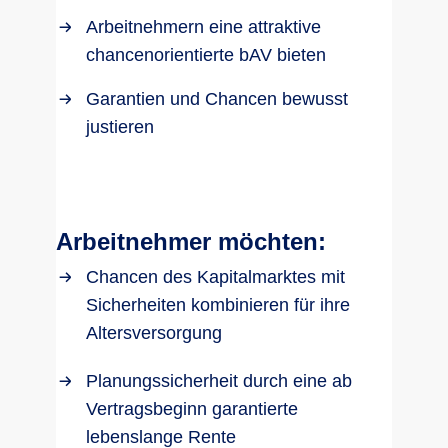
Arbeitnehmern eine attraktive
chancenorientierte bAV bieten
Garantien und Chancen bewusst
justieren
Arbeitnehmer möchten:
Chancen des Kapitalmarktes mit
Sicherheiten kombinieren für ihre
Altersversorgung
Planungssicherheit durch eine ab
Vertragsbeginn garantierte
lebenslange Rente