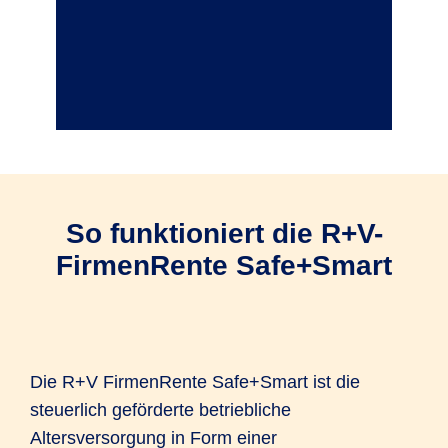
So funktioniert die R+V-
FirmenRente Safe+Smart
Die R+V FirmenRente Safe+Smart ist die
steuerlich geförderte betriebliche
Altersversorgung in Form einer