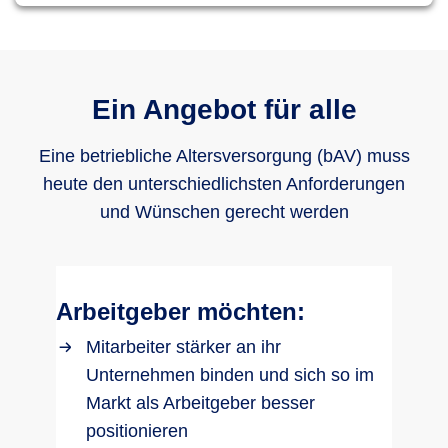
Ein Angebot für alle
Eine betriebliche Altersversorgung (bAV) muss
heute den unterschiedlichsten Anforderungen
und Wünschen gerecht werden
Arbeitgeber möchten:
Mitarbeiter stärker an ihr
Unternehmen binden und sich so im
Markt als Arbeitgeber besser
positionieren