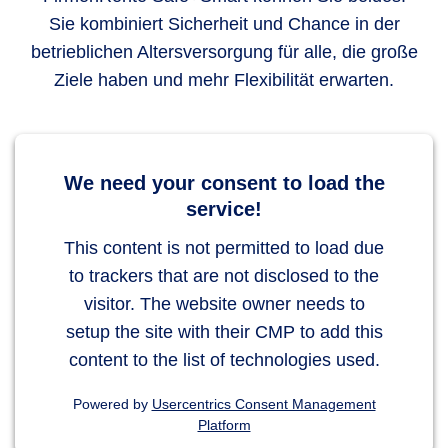
Sie kombiniert Sicherheit und Chance in der
betrieblichen Altersversorgung für alle, die große
Ziele haben und mehr Flexibilität erwarten.
We need your consent to load the
service!
This content is not permitted to load due
to trackers that are not disclosed to the
visitor. The website owner needs to
setup the site with their CMP to add this
content to the list of technologies used.
Powered by
Usercentrics Consent Management
Platform