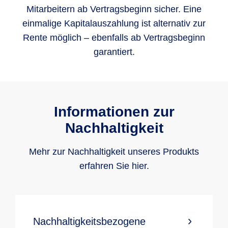
Mitarbeitern ab Vertragsbeginn sicher. Eine
einmalige Kapitalauszahlung ist alternativ zur
Rente möglich – ebenfalls ab Vertragsbeginn
garantiert.
Informationen zur
Nachhaltigkeit
Mehr zur Nachhaltigkeit unseres Produkts
erfahren Sie hier.
Nachhaltigkeitsbezogene