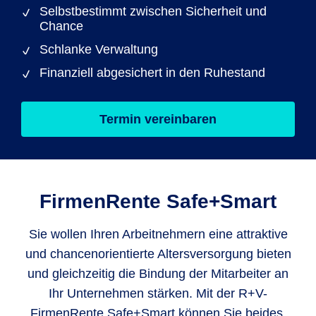
Selbstbestimmt zwischen Sicherheit und
Chance
Schlanke Verwaltung
Finanziell abgesichert in den Ruhestand
Termin vereinbaren
FirmenRente Safe+Smart
Sie wollen Ihren Arbeitnehmern eine attraktive
und chancenorientierte Altersversorgung bieten
und gleichzeitig die Bindung der Mitarbeiter an
Ihr Unternehmen stärken. Mit der R+V-
FirmenRente Safe+Smart können Sie beides.