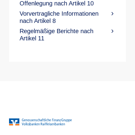
Offenlegung nach Artikel 10
Vorvertragliche Informationen
nach Artikel 8
Regelmäßige Berichte nach
Artikel 11​ ​