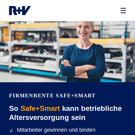
FIRMENRENTE SAFE+SMART
So
Safe+Smart
kann betriebliche
Altersversorgung sein
Mitarbeiter gewinnen und binden