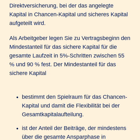
Direktversicherung, bei der das angelegte
Kapital in Chancen-Kapital und sicheres Kapital
aufgeteilt wird.
Als Arbeitgeber legen Sie zu Vertragsbeginn den
Mindestanteil für das sichere Kapital für die
gesamte Laufzeit in 5%-Schritten zwischen 55
% und 90 % fest. Der Mindestanteil für das
sichere Kapital
bestimmt den Spielraum für das Chancen-
Kapital und damit die Flexibilität bei der
Gesamtkapitalaufteilung.
ist der Anteil der Beiträge, der mindestens
über die gesamte Ansparphase in