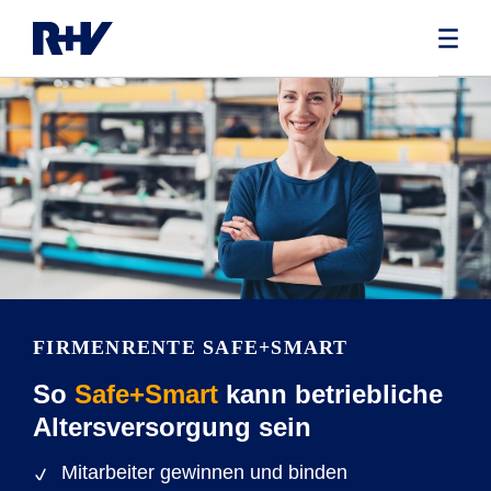
FIRMENRENTE SAFE+SMART
So
Safe+Smart
kann betriebliche
Altersversorgung sein
Mitarbeiter gewinnen und binden