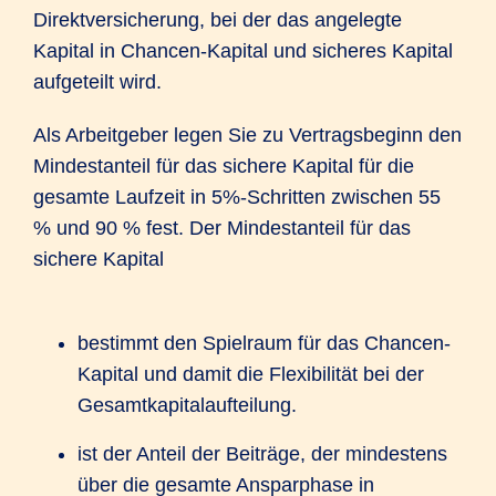
Direktversicherung, bei der das angelegte
Kapital in Chancen-Kapital und sicheres Kapital
aufgeteilt wird.
Als Arbeitgeber legen Sie zu Vertragsbeginn den
Mindestanteil für das sichere Kapital für die
gesamte Laufzeit in 5%-Schritten zwischen 55
% und 90 % fest. Der Mindestanteil für das
sichere Kapital
bestimmt den Spielraum für das Chancen-
Kapital und damit die Flexibilität bei der
Gesamtkapitalaufteilung.
ist der Anteil der Beiträge, der mindestens
über die gesamte Ansparphase in