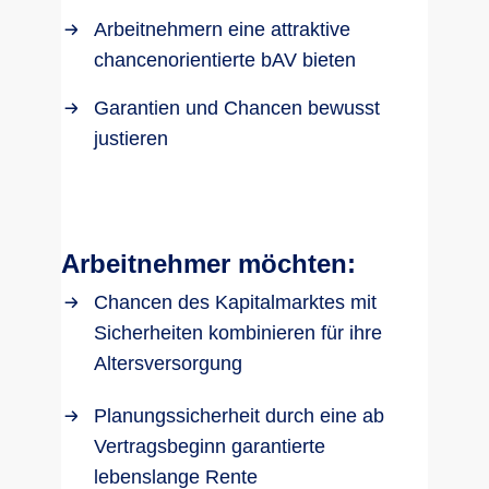
Arbeitnehmern eine attraktive
chancenorientierte bAV bieten
Garantien und Chancen bewusst
justieren
Arbeitnehmer möchten:
Chancen des Kapitalmarktes mit
Sicherheiten kombinieren für ihre
Altersversorgung
Planungssicherheit durch eine ab
Vertragsbeginn garantierte
lebenslange Rente