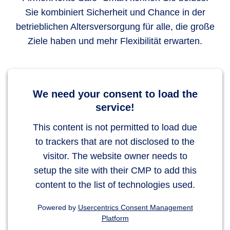
Sie kombiniert Sicherheit und Chance in der
betrieblichen Altersversorgung für alle, die große
Ziele haben und mehr Flexibilität erwarten.
We need your consent to load the
service!
This content is not permitted to load due
to trackers that are not disclosed to the
visitor. The website owner needs to
setup the site with their CMP to add this
content to the list of technologies used.
Powered by
Usercentrics Consent Management
Platform