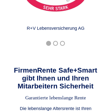
R+V Lebensversicherung AG
FirmenRente Safe+Smart
gibt Ihnen und Ihren
Mitarbeitern Sicherheit
Garantierte lebenslange Rente
Die lebenslange Altersrente ist Ihren