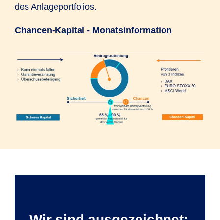
des Anlageportfolios.
Chancen-Kapital - Monatsinformation
Wir sind ausgezeichnet: