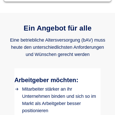
Ein Angebot für alle
Eine betriebliche Altersversorgung (bAV) muss
heute den unterschiedlichsten Anforderungen
und Wünschen gerecht werden
Arbeitgeber möchten:
Mitarbeiter stärker an ihr
Unternehmen binden und sich so im
Markt als Arbeitgeber besser
positionieren