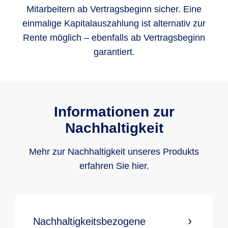
Mitarbeitern ab Vertragsbeginn sicher. Eine
einmalige Kapitalauszahlung ist alternativ zur
Rente möglich – ebenfalls ab Vertragsbeginn
garantiert.
Informationen zur
Nachhaltigkeit
Mehr zur Nachhaltigkeit unseres Produkts
erfahren Sie hier.
Nachhaltigkeitsbezogene