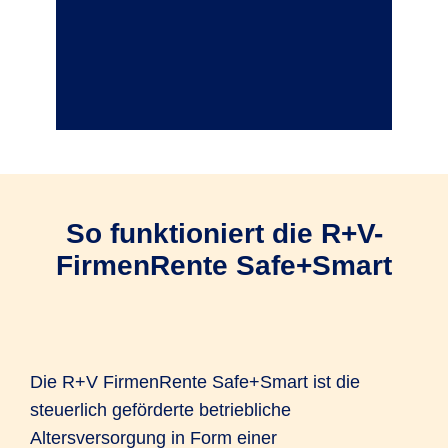
So funktioniert die R+V-
FirmenRente Safe+Smart
Die R+V FirmenRente Safe+Smart ist die
steuerlich geförderte betriebliche
Altersversorgung in Form einer