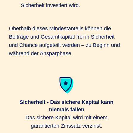
Sicherheit investiert wird.
Oberhalb dieses Mindestanteils können die
Beiträge und Gesamtkapital frei in Sicherheit
und Chance aufgeteilt werden – zu Beginn und
während der Ansparphase.
Sicherheit - Das sichere Kapital kann
niemals fallen
Das sichere Kapital wird mit einem
garantierten Zinssatz verzinst.