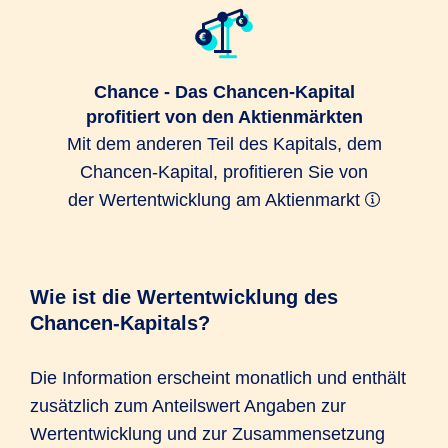
Chance - Das Chancen-Kapital
profitiert von den Aktienmärkten
Mit dem anderen Teil des Kapitals, dem
Chancen-Kapital, profitieren Sie von
der Wertentwicklung am Aktienmarkt
Wie ist die Wertentwicklung des
Chancen-Kapitals?
Die Information erscheint monatlich und enthält
zusätzlich zum Anteilswert Angaben zur
Wertentwicklung und zur Zusammensetzung