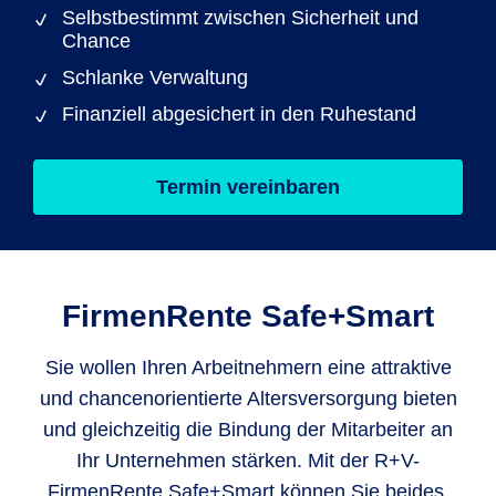
Selbstbestimmt zwischen Sicherheit und
Chance
Schlanke Verwaltung
Finanziell abgesichert in den Ruhestand
Termin vereinbaren
FirmenRente Safe+Smart
Sie wollen Ihren Arbeitnehmern eine attraktive
und chancenorientierte Altersversorgung bieten
und gleichzeitig die Bindung der Mitarbeiter an
Ihr Unternehmen stärken. Mit der R+V-
FirmenRente Safe+Smart können Sie beides.