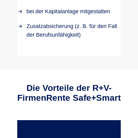
bei der Kapitalanlage mitgestalten
Zusatzabsicherung (z. B. für den Fall
der Berufsunfähigkeit)
Die Vorteile der R+V-
FirmenRente Safe+Smart
Für Sie als Arbeitgeber