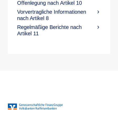
Offenlegung nach Artikel 10
Vorvertragliche Informationen
nach Artikel 8
Regelmäßige Berichte nach
Artikel 11​ ​