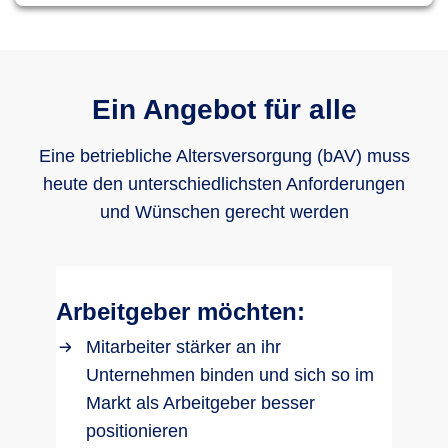
Ein Angebot für alle
Eine betriebliche Altersversorgung (bAV) muss
heute den unterschiedlichsten Anforderungen
und Wünschen gerecht werden
Arbeitgeber möchten:
Mitarbeiter stärker an ihr
Unternehmen binden und sich so im
Markt als Arbeitgeber besser
positionieren