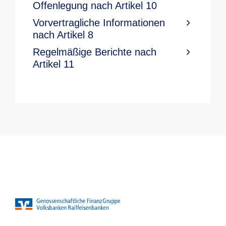
Offenlegung nach Artikel 10
Vorvertragliche Informationen
nach Artikel 8
Regelmäßige Berichte nach
Artikel 11​ ​