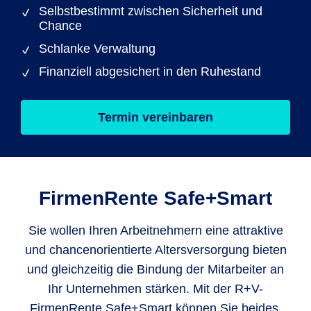
Selbstbestimmt zwischen Sicherheit und
Chance
Schlanke Verwaltung
Finanziell abgesichert in den Ruhestand
Termin vereinbaren
FirmenRente Safe+Smart
Sie wollen Ihren Arbeitnehmern eine attraktive
und chancenorientierte Altersversorgung bieten
und gleichzeitig die Bindung der Mitarbeiter an
Ihr Unternehmen stärken. Mit der R+V-
FirmenRente Safe+Smart können Sie beides.