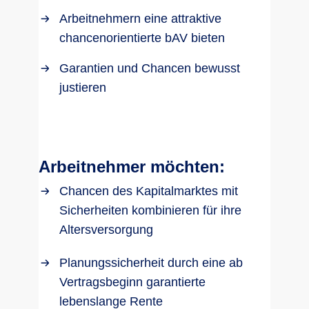
Arbeitnehmern eine attraktive
chancenorientierte bAV bieten
Garantien und Chancen bewusst
justieren
Arbeitnehmer möchten:
Chancen des Kapitalmarktes mit
Sicherheiten kombinieren für ihre
Altersversorgung
Planungssicherheit durch eine ab
Vertragsbeginn garantierte
lebenslange Rente