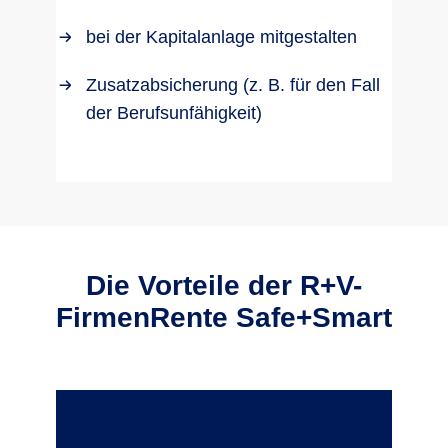
bei der Kapitalanlage mitgestalten
Zusatzabsicherung (z. B. für den Fall
der Berufsunfähigkeit)
Die Vorteile der R+V-
FirmenRente Safe+Smart
Für Sie als Arbeitgeber