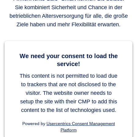
Sie kombiniert Sicherheit und Chance in der
betrieblichen Altersversorgung für alle, die große
Ziele haben und mehr Flexibilität erwarten.
We need your consent to load the
service!
This content is not permitted to load due
to trackers that are not disclosed to the
visitor. The website owner needs to
setup the site with their CMP to add this
content to the list of technologies used.
Powered by
Usercentrics Consent Management
Platform