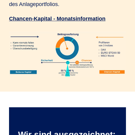
des Anlageportfolios.
Chancen-Kapital - Monatsinformation
Wir sind ausgezeichnet: