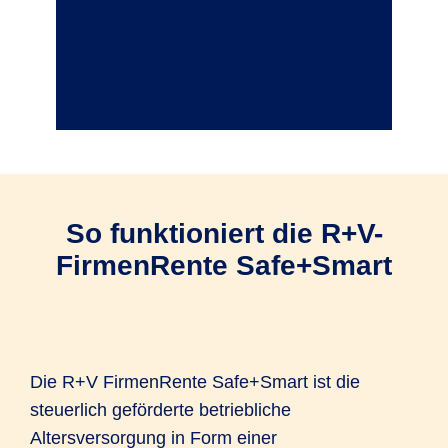
So funktioniert die R+V-
FirmenRente Safe+Smart
Die R+V FirmenRente Safe+Smart ist die
steuerlich geförderte betriebliche
Altersversorgung in Form einer