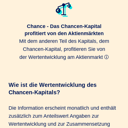
Chance - Das Chancen-Kapital
profitiert von den Aktienmärkten
Mit dem anderen Teil des Kapitals, dem
Chancen-Kapital, profitieren Sie von
der Wertentwicklung am Aktienmarkt
Wie ist die Wertentwicklung des
Chancen-Kapitals?
Die Information erscheint monatlich und enthält
zusätzlich zum Anteilswert Angaben zur
Wertentwicklung und zur Zusammensetzung