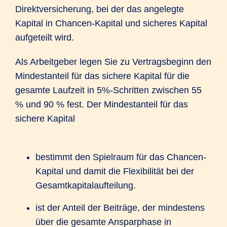
Direktversicherung, bei der das angelegte
Kapital in Chancen-Kapital und sicheres Kapital
aufgeteilt wird.
Als Arbeitgeber legen Sie zu Vertragsbeginn den
Mindestanteil für das sichere Kapital für die
gesamte Laufzeit in 5%-Schritten zwischen 55
% und 90 % fest. Der Mindestanteil für das
sichere Kapital
bestimmt den Spielraum für das Chancen-
Kapital und damit die Flexibilität bei der
Gesamtkapitalaufteilung.
ist der Anteil der Beiträge, der mindestens
über die gesamte Ansparphase in