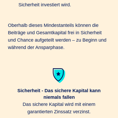
Sicherheit investiert wird.
Oberhalb dieses Mindestanteils können die
Beiträge und Gesamtkapital frei in Sicherheit
und Chance aufgeteilt werden – zu Beginn und
während der Ansparphase.
Sicherheit - Das sichere Kapital kann
niemals fallen
Das sichere Kapital wird mit einem
garantierten Zinssatz verzinst.