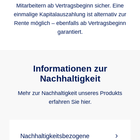
Mitarbeitern ab Vertragsbeginn sicher. Eine
einmalige Kapitalauszahlung ist alternativ zur
Rente möglich – ebenfalls ab Vertragsbeginn
garantiert.
Informationen zur
Nachhaltigkeit
Mehr zur Nachhaltigkeit unseres Produkts
erfahren Sie hier.
Nachhaltigkeitsbezogene