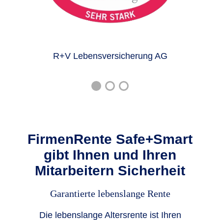
R+V Lebensversicherung AG
FirmenRente Safe+Smart
gibt Ihnen und Ihren
Mitarbeitern Sicherheit
Garantierte lebenslange Rente
Die lebenslange Altersrente ist Ihren