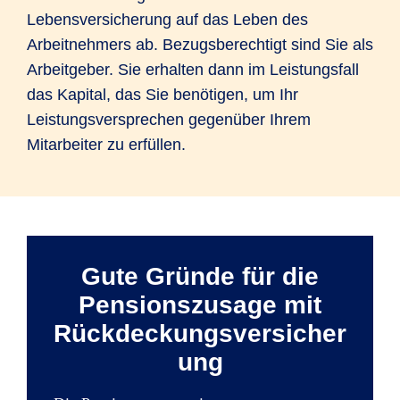
Lebensversicherung auf das Leben des
Arbeitnehmers ab. Bezugsberechtigt sind Sie als
Arbeitgeber. Sie erhalten dann im Leistungsfall
das Kapital, das Sie benötigen, um Ihr
Leistungsversprechen gegenüber Ihrem
Mitarbeiter zu erfüllen.
Gute Gründe für die
Pensionszusage mit
Rückdeckungsversicher
ung