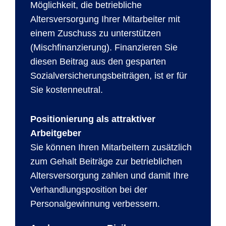
Möglichkeit, die betriebliche
Altersversorgung Ihrer Mitarbeiter mit
einem Zuschuss zu unterstützen
(Mischfinanzierung). Finanzieren Sie
diesen Beitrag aus den gesparten
Sozialversicherungsbeiträgen, ist er für
Sie kostenneutral.
Positionierung als attraktiver
Arbeitgeber
Sie können Ihren Mitarbeitern zusätzlich
zum Gehalt Beiträge zur betrieblichen
Altersversorgung zahlen und damit Ihre
Verhandlungsposition bei der
Personalgewinnung verbessern.