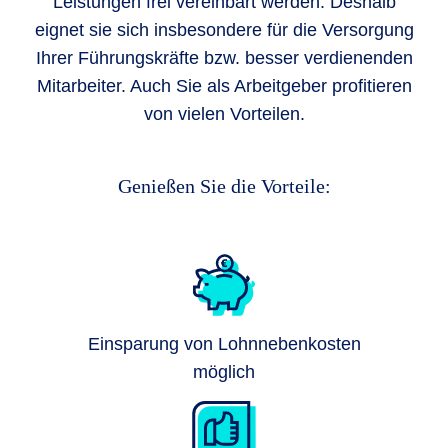
Leistungen frei vereinbart werden. Deshalb
eignet sie sich insbesondere für die Versorgung
Ihrer Führungskräfte bzw. besser verdienenden
Mitarbeiter. Auch Sie als Arbeitgeber profitieren
von vielen Vorteilen.
Genießen Sie die Vorteile:
Einsparung von Lohnnebenkosten
möglich