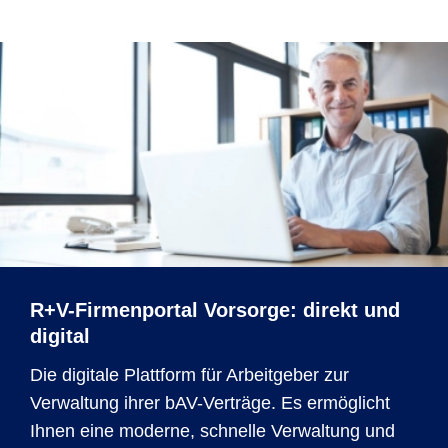
R+V-Firmenportal Vorsorge: direkt und
digital
Die digitale Plattform für Arbeitgeber zur
Verwaltung ihrer bAV-Verträge. Es ermöglicht
Ihnen eine moderne, schnelle Verwaltung und