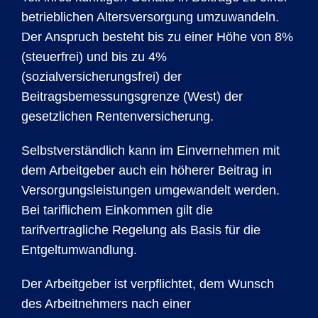
betrieblichen Altersversorgung umzuwandeln.
Der Anspruch besteht bis zu einer Höhe von 8%
(steuerfrei) und bis zu 4%
(sozialversicherungsfrei) der
Beitragsbemessungsgrenze (West) der
gesetzlichen Rentenversicherung.
Selbstverständlich kann im Einvernehmen mit
dem Arbeitgeber auch ein höherer Beitrag in
Versorgungsleistungen umgewandelt werden.
Bei tariflichem Einkommen gilt die
tarifvertragliche Regelung als Basis für die
Entgeltumwandlung.
Der Arbeitgeber ist verpflichtet, dem Wunsch
des Arbeitnehmers nach einer