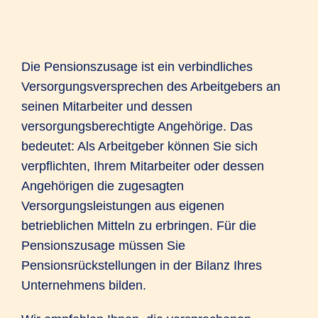
Die Pensionszusage ist ein verbindliches
Versorgungsversprechen des Arbeitgebers an
seinen Mitarbeiter und dessen
versorgungsberechtigte Angehörige. Das
bedeutet: Als Arbeitgeber können Sie sich
verpflichten, Ihrem Mitarbeiter oder dessen
Angehörigen die zugesagten
Versorgungsleistungen aus eigenen
betrieblichen Mitteln zu erbringen. Für die
Pensionszusage müssen Sie
Pensionsrückstellungen in der Bilanz Ihres
Unternehmens bilden.