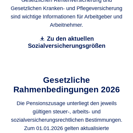
Gesetzlichen Rentenversicherung und
Gesetzlichen Kranken- und Pflegeversicherung
sind wichtige Informationen für Arbeitgeber und
Arbeitnehmer.
Zu den aktuellen
Sozialversicherungsgrößen
Gesetzliche
Rahmenbedingungen 2026
Die Pensionszusage unterliegt den jeweils
gültigen steuer-, arbeits- und
sozialversicherungsrechtlichen Bestimmungen.
Zum 01.01.2026 gelten aktualisierte