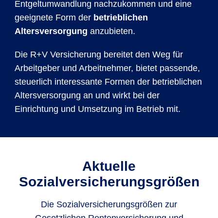
Entgeltumwandlung nachzukommen und eine
geeignete Form der
betrieblichen
Altersversorgung
anzubieten.
Die R+V Versicherung bereitet den Weg für
Arbeitgeber und Arbeitnehmer, bietet passende,
steuerlich interessante Formen der betrieblichen
Altersversorgung an und wirkt bei der
Einrichtung und Umsetzung im Betrieb mit.
Aktuelle
Sozialversicherungsgrößen
Die Sozialversicherungsgrößen zur