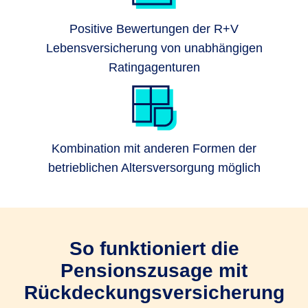
Positive Bewertungen der R+V
Lebensversicherung von unabhängigen
Ratingagenturen
Kombination mit anderen Formen der
betrieblichen Altersversorgung möglich
So funktioniert die
Pensionszusage mit
Rückdeckungsversicherung