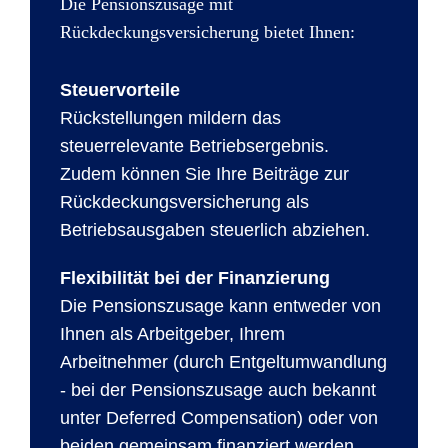
Die Pensionszusage mit
Rückdeckungsversicherung bietet Ihnen:
Steuervorteile
Rückstellungen mildern das
steuerrelevante Betriebsergebnis.
Zudem können Sie Ihre Beiträge zur
Rückdeckungsversicherung als
Betriebsausgaben steuerlich abziehen.
Flexibilität bei der Finanzierung
Die Pensionszusage kann entweder von
Ihnen als Arbeitgeber, Ihrem
Arbeitnehmer (durch Entgeltumwandlung
- bei der Pensionszusage auch bekannt
unter Deferred Compensation) oder von
beiden gemeinsam finanziert werden.