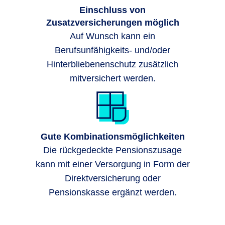
Einschluss von
Zusatzversicherungen möglich
Auf Wunsch kann ein
Berufsunfähigkeits- und/oder
Hinterbliebenenschutz zusätzlich
mitversichert werden.
Gute Kombinationsmöglichkeiten
Die rückgedeckte Pensionszusage
kann mit einer Versorgung in Form der
Direktversicherung oder
Pensionskasse ergänzt werden.