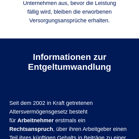
Unternehmen aus, bevor die Leistung
fällig wird, bleiben die erworbenen
Versorgungsansprüche erhalten.
Informationen zur
Entgeltumwandlung
Seit dem 2002 in Kraft getretenen
Altersvermögensgesetz besteht
für
Arbeitnehmer
erstmals ein
Rechtsanspruch
, über ihren Arbeitgeber einen
Teil ihres künftigen Gehalts in Beiträge zu einer