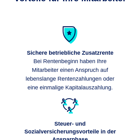
Sichere betriebliche Zusatzrente
Bei Rentenbeginn haben Ihre
Mitarbeiter einen Anspruch auf
lebenslange Rentenzahlungen oder
eine einmalige Kapitalauszahlung.
Steuer- und
Sozialversicherungsvorteile in der
Ansparphase