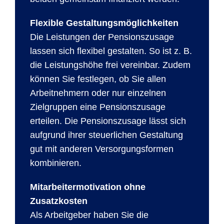
Flexible Gestaltungsmöglichkeiten
Die Leistungen der Pensionszusage
lassen sich flexibel gestalten. So ist z. B.
die Leistungshöhe frei vereinbar. Zudem
können Sie festlegen, ob Sie allen
Arbeitnehmern oder nur einzelnen
Zielgruppen eine Pensionszusage
erteilen. Die Pensionszusage lässt sich
aufgrund ihrer steuerlichen Gestaltung
gut mit anderen Versorgungsformen
kombinieren.
Mitarbeitermotivation ohne
Zusatzkosten
Als Arbeitgeber haben Sie die