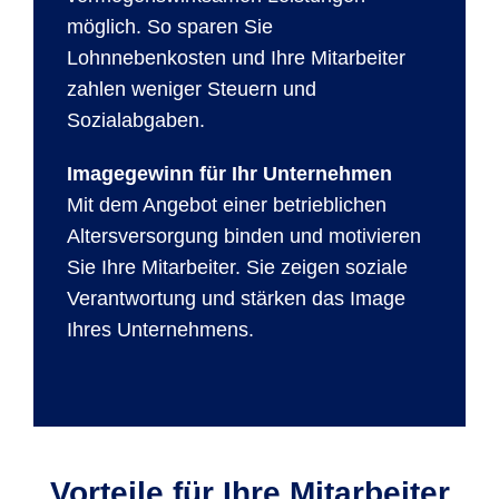
möglich. So sparen Sie
Lohnnebenkosten und Ihre Mitarbeiter
zahlen weniger Steuern und
Sozialabgaben.
Imagegewinn für Ihr Unternehmen
Mit dem Angebot einer betrieblichen
Altersversorgung binden und motivieren
Sie Ihre Mitarbeiter. Sie zeigen soziale
Verantwortung und stärken das Image
Ihres Unternehmens.
Vorteile für Ihre Mitarbeiter