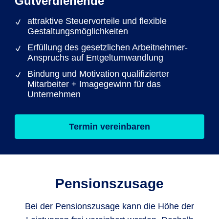
Gutverdienende
attraktive Steuervorteile und flexible
Gestaltungsmöglichkeiten
Erfüllung des gesetzlichen Arbeitnehmer-
Anspruchs auf Entgeltumwandlung
Bindung und Motivation qualifizierter
Mitarbeiter + Imagegewinn für das
Unternehmen
Termin vereinbaren
Pensionszusage
Bei der Pensionszusage kann die Höhe der