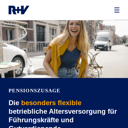
PENSIONSZUSAGE
Die
besonders flexible
betriebliche Altersversorgung für
Führungskräfte und