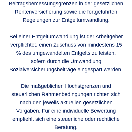
Beitragsbemessungsgrenzen in der gesetzlichen
Rentenversicherung sowie die fortgeführten
Regelungen zur Entgeltumwandlung.
Bei einer Entgeltumwandlung ist der Arbeitgeber
verpflichtet, einen Zuschuss von mindestens 15
% des umgewandelten Entgelts zu leisten,
sofern durch die Umwandlung
Sozialversicherungsbeiträge eingespart werden.
Die maßgeblichen Höchstgrenzen und
steuerlichen Rahmenbedingungen richten sich
nach den jeweils aktuellen gesetzlichen
Vorgaben. Für eine individuelle Bewertung
empfiehlt sich eine steuerliche oder rechtliche
Beratung.