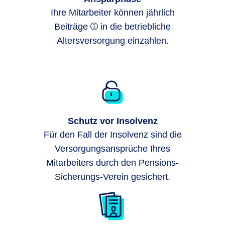
Ihre Mitarbeiter können jährlich
Beiträge
in die betriebliche
Altersversorgung einzahlen.
Schutz vor Insolvenz
Für den Fall der Insolvenz sind die
Versorgungsansprüche Ihres
Mitarbeiters durch den Pensions-
Sicherungs-Verein gesichert.