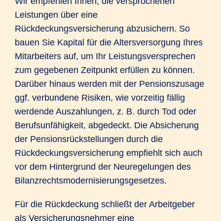
Wir empfehlen Ihnen, die versprochenen
Leistungen über eine
Rückdeckungsversicherung abzusichern. So
bauen Sie Kapital für die Altersversorgung Ihres
Mitarbeiters auf, um Ihr Leistungsversprechen
zum gegebenen Zeitpunkt erfüllen zu können.
Darüber hinaus werden mit der Pensionszusage
ggf. verbundene Risiken, wie vorzeitig fällig
werdende Auszahlungen, z. B. durch Tod oder
Berufsunfähigkeit, abgedeckt. Die Absicherung
der Pensionsrückstellungen durch die
Rückdeckungsversicherung empfiehlt sich auch
vor dem Hintergrund der Neuregelungen des
Bilanzrechtsmodernisierungsgesetzes.
Für die Rückdeckung schließt der Arbeitgeber
als Versicherungsnehmer eine