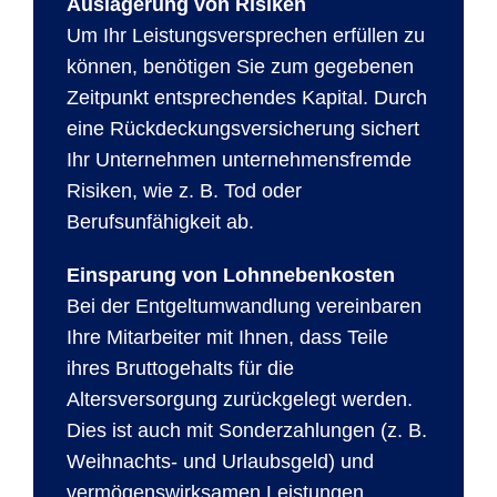
Auslagerung von Risiken
Um Ihr Leistungsversprechen erfüllen zu
können, benötigen Sie zum gegebenen
Zeitpunkt entsprechendes Kapital. Durch
eine Rückdeckungsversicherung sichert
Ihr Unternehmen unternehmensfremde
Risiken, wie z. B. Tod oder
Berufsunfähigkeit ab.
Einsparung von Lohnnebenkosten
Bei der Entgeltumwandlung vereinbaren
Ihre Mitarbeiter mit Ihnen, dass Teile
ihres Bruttogehalts für die
Altersversorgung zurückgelegt werden.
Dies ist auch mit Sonderzahlungen (z. B.
Weihnachts- und Urlaubsgeld) und
vermögenswirksamen Leistungen