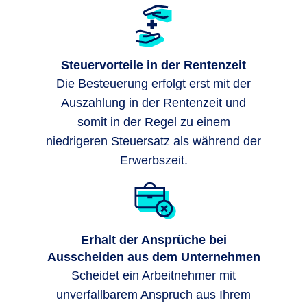
Steuervorteile in der Rentenzeit
Die Besteuerung erfolgt erst mit der
Auszahlung in der Rentenzeit und
somit in der Regel zu einem
niedrigeren Steuersatz als während der
Erwerbszeit.
Erhalt der Ansprüche bei
Ausscheiden aus dem Unternehmen
Scheidet ein Arbeitnehmer mit
unverfallbarem Anspruch aus Ihrem