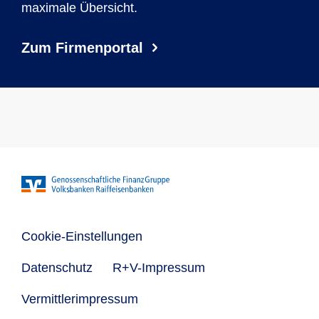
maximale Übersicht.
Zum Firmenportal
Cookie-Einstellungen
Datenschutz
R+V-Impressum
Vermittlerimpressum