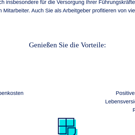
ich insbesondere für die Versorgung Ihrer Führungskräft
Mitarbeiter. Auch Sie als Arbeitgeber profitieren von vie
Genießen Sie die Vorteile:
benkosten
Positiv
Lebensversi