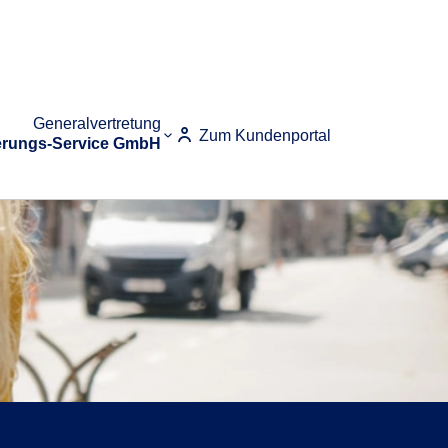
Generalvertretung
Zum Kundenportal
erungs-Service GmbH