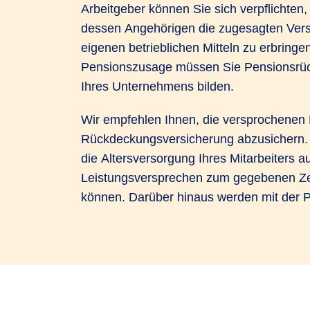
Arbeitgeber können Sie sich verpflichten,
dessen Angehörigen die zugesagten Ver
eigenen betrieblichen Mitteln zu erbringen
Pensionszusage müssen Sie Pensionsrück
Ihres Unternehmens bilden.
Wir empfehlen Ihnen, die versprochenen 
Rückdeckungsversicherung abzusichern. 
die Altersversorgung Ihres Mitarbeiters au
Leistungsversprechen zum gegebenen Zei
können. Darüber hinaus werden mit der 