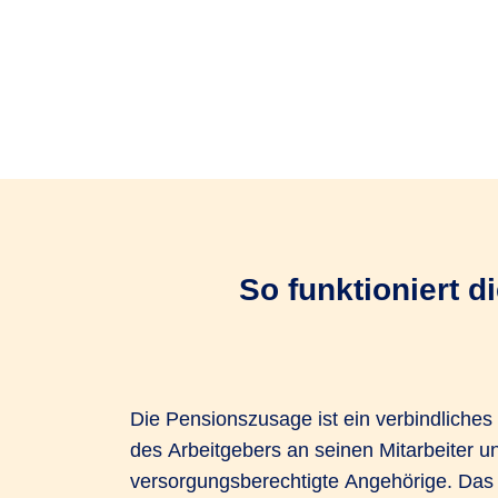
So funktioniert 
Die Pensionszusage ist ein verbindliche
des Arbeitgebers an seinen Mitarbeiter 
versorgungsberechtigte Angehörige. Das 