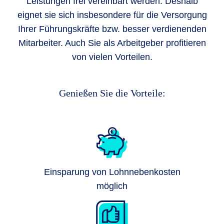
Leistungen frei vereinbart werden. Deshalb
eignet sie sich insbesondere für die Versorgung
Ihrer Führungskräfte bzw. besser verdienenden
Mitarbeiter. Auch Sie als Arbeitgeber profitieren
von vielen Vorteilen.
Genießen Sie die Vorteile:
Einsparung von Lohnnebenkosten
möglich