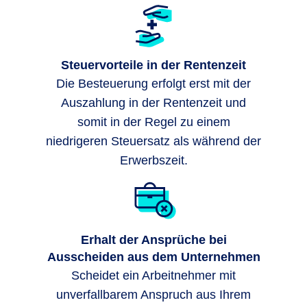
Steuervorteile in der Rentenzeit
Die Besteuerung erfolgt erst mit der
Auszahlung in der Rentenzeit und
somit in der Regel zu einem
niedrigeren Steuersatz als während der
Erwerbszeit.
Erhalt der Ansprüche bei
Ausscheiden aus dem Unternehmen
Scheidet ein Arbeitnehmer mit
unverfallbarem Anspruch aus Ihrem