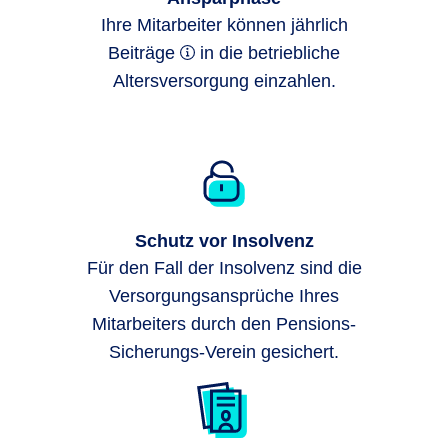
Ihre Mitarbeiter können jährlich
Beiträge
in die betriebliche
Altersversorgung einzahlen.
Schutz vor Insolvenz
Für den Fall der Insolvenz sind die
Versorgungsansprüche Ihres
Mitarbeiters durch den Pensions-
Sicherungs-Verein gesichert.