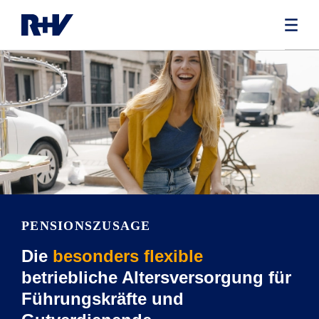
PENSIONSZUSAGE
Die
besonders flexible
betriebliche Altersversorgung für
Führungskräfte und