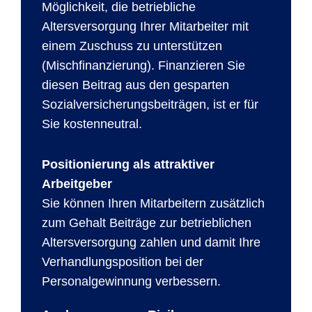
Möglichkeit, die betriebliche
Altersversorgung Ihrer Mitarbeiter mit
einem Zuschuss zu unterstützen
(Mischfinanzierung). Finanzieren Sie
diesen Beitrag aus den gesparten
Sozialversicherungsbeiträgen, ist er für
Sie kostenneutral.
Positionierung als attraktiver
Arbeitgeber
Sie können Ihren Mitarbeitern zusätzlich
zum Gehalt Beiträge zur betrieblichen
Altersversorgung zahlen und damit Ihre
Verhandlungsposition bei der
Personalgewinnung verbessern.