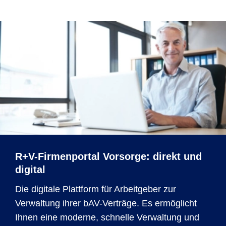
R+V-Firmenportal Vorsorge: direkt und
digital
Die digitale Plattform für Arbeitgeber zur
Verwaltung ihrer bAV-Verträge. Es ermöglicht
Ihnen eine moderne, schnelle Verwaltung und