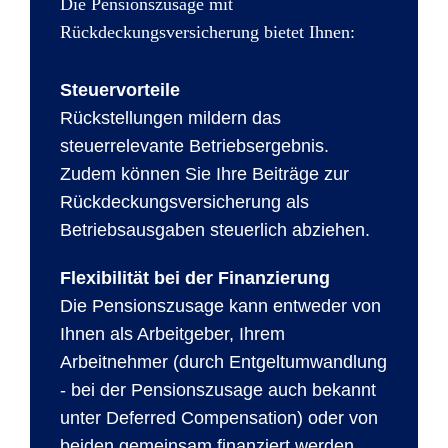
Die Pensionszusage mit
Rückdeckungsversicherung bietet Ihnen:
Steuervorteile
Rückstellungen mildern das
steuerrelevante Betriebsergebnis.
Zudem können Sie Ihre Beiträge zur
Rückdeckungsversicherung als
Betriebsausgaben steuerlich abziehen.
Flexibilität bei der Finanzierung
Die Pensionszusage kann entweder von
Ihnen als Arbeitgeber, Ihrem
Arbeitnehmer (durch Entgeltumwandlung
- bei der Pensionszusage auch bekannt
unter Deferred Compensation) oder von
beiden gemeinsam finanziert werden.