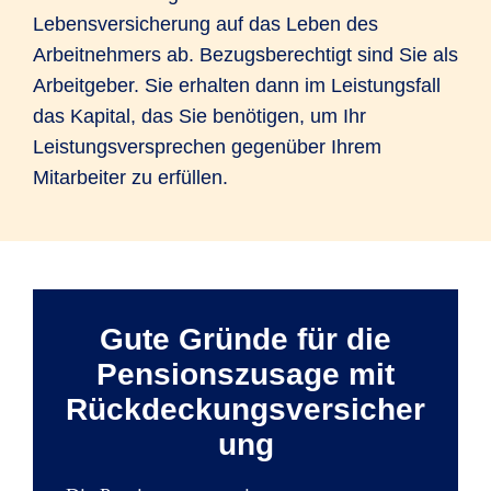
Lebensversicherung auf das Leben des
Arbeitnehmers ab. Bezugsberechtigt sind Sie als
Arbeitgeber. Sie erhalten dann im Leistungsfall
das Kapital, das Sie benötigen, um Ihr
Leistungsversprechen gegenüber Ihrem
Mitarbeiter zu erfüllen.
Gute Gründe für die
Pensionszusage mit
Rückdeckungsversicher
ung