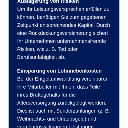
Auslagerung von Risiken
Um Ihr Leistungsversprechen erfüllen zu
können, benötigen Sie zum gegebenen
Zeitpunkt entsprechendes Kapital. Durch
eine Rückdeckungsversicherung sichert
Ihr Unternehmen unternehmensfremde
Risiken, wie z. B. Tod oder
Berufsunfähigkeit ab.
Einsparung von Lohnnebenkosten
Bei der Entgeltumwandlung vereinbaren
Ihre Mitarbeiter mit Ihnen, dass Teile
ihres Bruttogehalts für die
Altersversorgung zurückgelegt werden.
Dies ist auch mit Sonderzahlungen (z. B.
Weihnachts- und Urlaubsgeld) und
vermögenswirksamen Leistungen