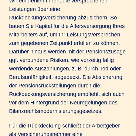
Wir empfehlen Ihnen, die versprochenen
Leistungen über eine
Rückdeckungsversicherung abzusichern. So
bauen Sie Kapital für die Altersversorgung Ihres
Mitarbeiters auf, um Ihr Leistungsversprechen
zum gegebenen Zeitpunkt erfüllen zu können.
Darüber hinaus werden mit der Pensionszusage
ggf. verbundene Risiken, wie vorzeitig fällig
werdende Auszahlungen, z. B. durch Tod oder
Berufsunfähigkeit, abgedeckt. Die Absicherung
der Pensionsrückstellungen durch die
Rückdeckungsversicherung empfiehlt sich auch
vor dem Hintergrund der Neuregelungen des
Bilanzrechtsmodernisierungsgesetzes.
Für die Rückdeckung schließt der Arbeitgeber
als Versicherungsnehmer eine