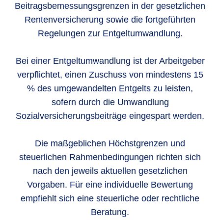
Beitragsbemessungsgrenzen in der gesetzlichen
Rentenversicherung sowie die fortgeführten
Regelungen zur Entgeltumwandlung.
Bei einer Entgeltumwandlung ist der Arbeitgeber
verpflichtet, einen Zuschuss von mindestens 15
% des umgewandelten Entgelts zu leisten,
sofern durch die Umwandlung
Sozialversicherungsbeiträge eingespart werden.
Die maßgeblichen Höchstgrenzen und
steuerlichen Rahmenbedingungen richten sich
nach den jeweils aktuellen gesetzlichen
Vorgaben. Für eine individuelle Bewertung
empfiehlt sich eine steuerliche oder rechtliche
Beratung.