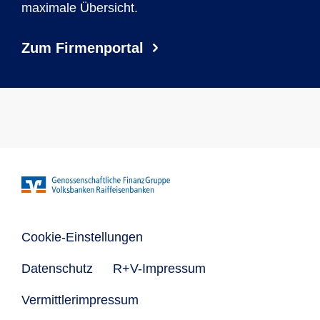
maximale Übersicht.
Zum Firmenportal
Cookie-Einstellungen
Datenschutz
R+V-Impressum
Vermittlerimpressum