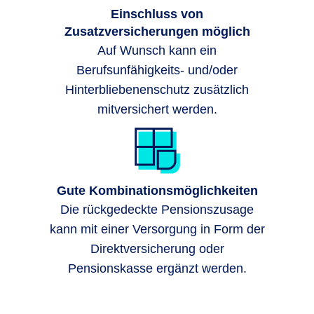
Einschluss von
Zusatzversicherungen möglich
Auf Wunsch kann ein
Berufsunfähigkeits- und/oder
Hinterbliebenenschutz zusätzlich
mitversichert werden.
Gute Kombinationsmöglichkeiten
Die rückgedeckte Pensionszusage
kann mit einer Versorgung in Form der
Direktversicherung oder
Pensionskasse ergänzt werden.