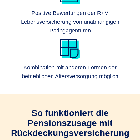
Positive Bewertungen der R+V
Lebensversicherung von unabhängigen
Ratingagenturen
Kombination mit anderen Formen der
betrieblichen Altersversorgung möglich
So funktioniert die
Pensionszusage mit
Rückdeckungsversicherung