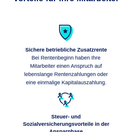
Sichere betriebliche Zusatzrente
Bei Rentenbeginn haben Ihre
Mitarbeiter einen Anspruch auf
lebenslange Rentenzahlungen oder
eine einmalige Kapitalauszahlung.
Steuer- und
Sozialversicherungsvorteile in der
Ansparphase