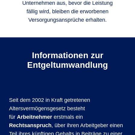
Unternehmen aus, bevor die Leistung
fällig wird, bleiben die erworbenen
Versorgungsansprüche erhalten.
Informationen zur
Entgeltumwandlung
Seit dem 2002 in Kraft getretenen
Altersvermögensgesetz besteht
für
Arbeitnehmer
erstmals ein
Rechtsanspruch
, über ihren Arbeitgeber einen
Teil ihres künftigen Gehalts in Beiträge zu einer