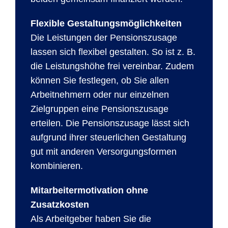
Flexible Gestaltungsmöglichkeiten
Die Leistungen der Pensionszusage
lassen sich flexibel gestalten. So ist z. B.
die Leistungshöhe frei vereinbar. Zudem
können Sie festlegen, ob Sie allen
Arbeitnehmern oder nur einzelnen
Zielgruppen eine Pensionszusage
erteilen. Die Pensionszusage lässt sich
aufgrund ihrer steuerlichen Gestaltung
gut mit anderen Versorgungsformen
kombinieren.
Mitarbeitermotivation ohne
Zusatzkosten
Als Arbeitgeber haben Sie die