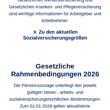
Gesetzlichen Rentenversicherung und
Gesetzlichen Kranken- und Pflegeversicherung
sind wichtige Informationen für Arbeitgeber und
Arbeitnehmer.
Zu den aktuellen
Sozialversicherungsgrößen
Gesetzliche
Rahmenbedingungen 2026
Die Pensionszusage unterliegt den jeweils
gültigen steuer-, arbeits- und
sozialversicherungsrechtlichen Bestimmungen.
Zum 01.01.2026 gelten aktualisierte