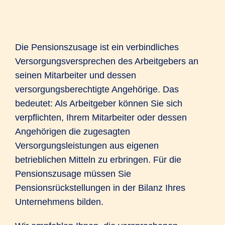
Die Pensionszusage ist ein verbindliches
Versorgungsversprechen des Arbeitgebers an
seinen Mitarbeiter und dessen
versorgungsberechtigte Angehörige. Das
bedeutet: Als Arbeitgeber können Sie sich
verpflichten, Ihrem Mitarbeiter oder dessen
Angehörigen die zugesagten
Versorgungsleistungen aus eigenen
betrieblichen Mitteln zu erbringen. Für die
Pensionszusage müssen Sie
Pensionsrückstellungen in der Bilanz Ihres
Unternehmens bilden.