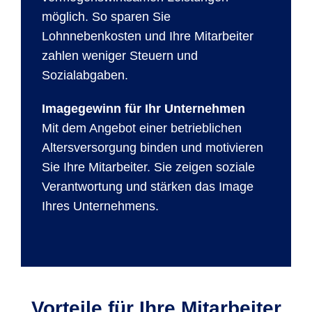
möglich. So sparen Sie
Lohnnebenkosten und Ihre Mitarbeiter
zahlen weniger Steuern und
Sozialabgaben.
Imagegewinn für Ihr Unternehmen
Mit dem Angebot einer betrieblichen
Altersversorgung binden und motivieren
Sie Ihre Mitarbeiter. Sie zeigen soziale
Verantwortung und stärken das Image
Ihres Unternehmens.
Vorteile für Ihre Mitarbeiter