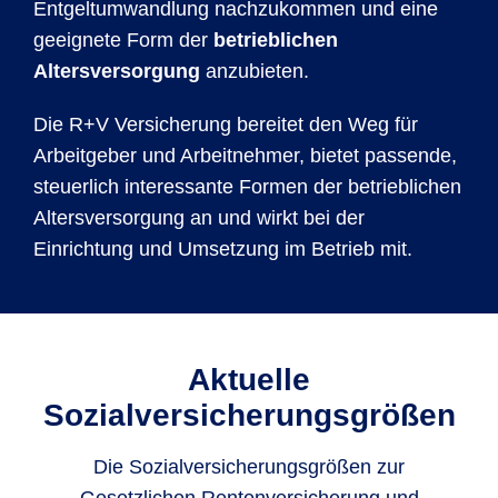
Entgeltumwandlung nachzukommen und eine
geeignete Form der
betrieblichen
Altersversorgung
anzubieten.
Die R+V Versicherung bereitet den Weg für
Arbeitgeber und Arbeitnehmer, bietet passende,
steuerlich interessante Formen der betrieblichen
Altersversorgung an und wirkt bei der
Einrichtung und Umsetzung im Betrieb mit.
Aktuelle
Sozialversicherungsgrößen
Die Sozialversicherungsgrößen zur