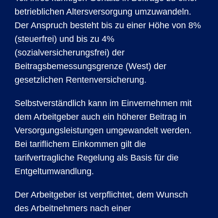
betrieblichen Altersversorgung umzuwandeln.
Der Anspruch besteht bis zu einer Höhe von 8%
(steuerfrei) und bis zu 4%
(sozialversicherungsfrei) der
Beitragsbemessungsgrenze (West) der
gesetzlichen Rentenversicherung.
Selbstverständlich kann im Einvernehmen mit
dem Arbeitgeber auch ein höherer Beitrag in
Versorgungsleistungen umgewandelt werden.
Bei tariflichem Einkommen gilt die
tarifvertragliche Regelung als Basis für die
Entgeltumwandlung.
Der Arbeitgeber ist verpflichtet, dem Wunsch
des Arbeitnehmers nach einer