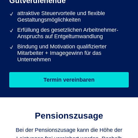
Gutverdienende
attraktive Steuervorteile und flexible
Gestaltungsmöglichkeiten
Erfüllung des gesetzlichen Arbeitnehmer-
Anspruchs auf Entgeltumwandlung
Bindung und Motivation qualifizierter
Mitarbeiter + Imagegewinn für das
Unternehmen
Termin vereinbaren
Pensionszusage
Bei der Pensionszusage kann die Höhe der