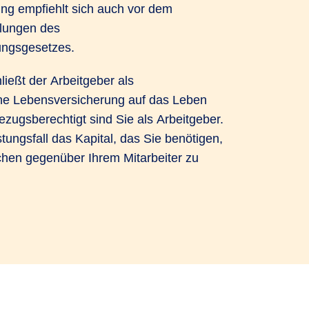
g empfiehlt sich auch vor dem
lungen des
ungsgesetzes.
ießt der Arbeitgeber als
ne Lebensversicherung auf das Leben
zugsberechtigt sind Sie als Arbeitgeber.
tungsfall das Kapital, das Sie benötigen,
chen gegenüber Ihrem Mitarbeiter zu