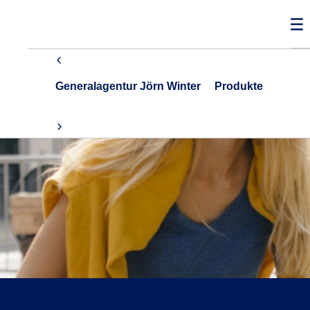
Generalagentur Jörn Winter
Produkte