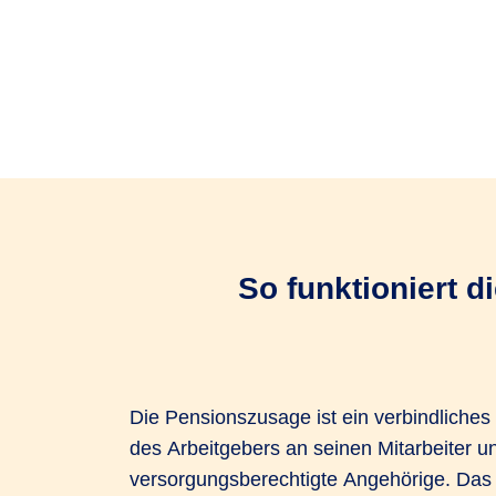
So funktioniert 
Die Pensionszusage ist ein verbindliche
des Arbeitgebers an seinen Mitarbeiter 
versorgungsberechtigte Angehörige. Das 