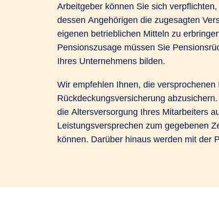
Arbeitgeber können Sie sich verpflichten,
dessen Angehörigen die zugesagten Ver
eigenen betrieblichen Mitteln zu erbringen
Pensionszusage müssen Sie Pensionsrück
Ihres Unternehmens bilden.
Wir empfehlen Ihnen, die versprochenen 
Rückdeckungsversicherung abzusichern. 
die Altersversorgung Ihres Mitarbeiters au
Leistungsversprechen zum gegebenen Zei
können. Darüber hinaus werden mit der 