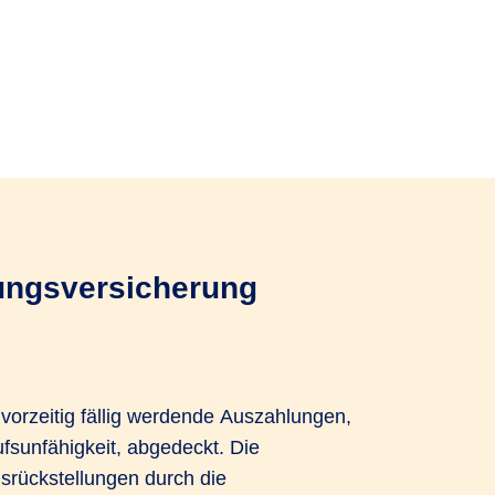
kungsversicherung
vorzeitig fällig werdende Auszahlungen,
ufsunfähigkeit, abgedeckt. Die
srückstellungen durch die