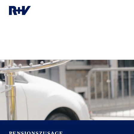
PENSIONSZUSAGE