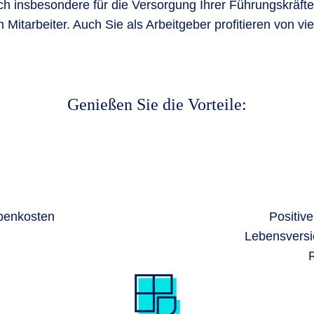
ich insbesondere für die Versorgung Ihrer Führungskräft
Mitarbeiter. Auch Sie als Arbeitgeber profitieren von vie
Genießen Sie die Vorteile:
benkosten
Positiv
Lebensversi