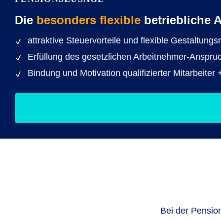
Die
besonders flexible
betriebliche 
attraktive Steuervorteile und flexible Gestaltung
Erfüllung des gesetzlichen Arbeitnehmer-Anspr
Bindung und Motivation qualifizierter Mitarbeit
Bei der Pensio