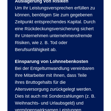
Auslagerung von Risiken
Um Ihr Leistungsversprechen erfüllen zu
können, benötigen Sie zum gegebenen
Zeitpunkt entsprechendes Kapital. Durch
eine Rückdeckungsversicherung sichert
Ihr Unternehmen unternehmensfremde
Risiken, wie z. B. Tod oder
Berufsunfähigkeit ab.
Einsparung von Lohnnebenkosten
Bei der Entgeltumwandlung vereinbaren
Ihre Mitarbeiter mit Ihnen, dass Teile
ihres Bruttogehalts für die
Altersversorgung zurückgelegt werden.
Dies ist auch mit Sonderzahlungen (z. B.
Weihnachts- und Urlaubsgeld) und
vermögenswirksamen Leistungen