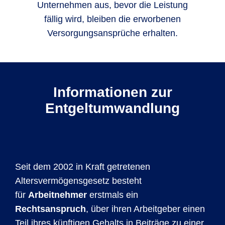
Unternehmen aus, bevor die Leistung
fällig wird, bleiben die erworbenen
Versorgungsansprüche erhalten.
Informationen zur
Entgeltumwandlung
Seit dem 2002 in Kraft getretenen
Altersvermögensgesetz besteht
für
Arbeitnehmer
erstmals ein
Rechtsanspruch
, über ihren Arbeitgeber einen
Teil ihres künftigen Gehalts in Beiträge zu einer