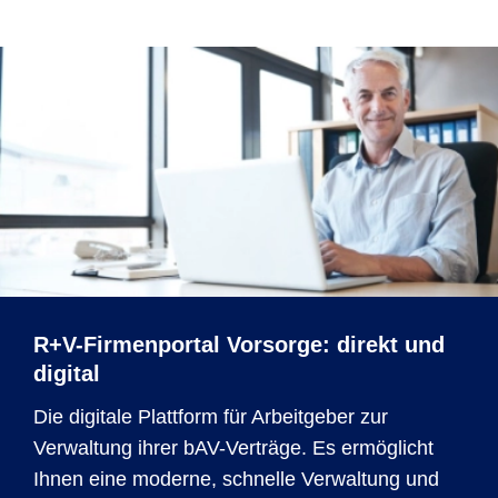
R+V-Firmenportal Vorsorge: direkt und
digital
Die digitale Plattform für Arbeitgeber zur
Verwaltung ihrer bAV-Verträge. Es ermöglicht
Ihnen eine moderne, schnelle Verwaltung und