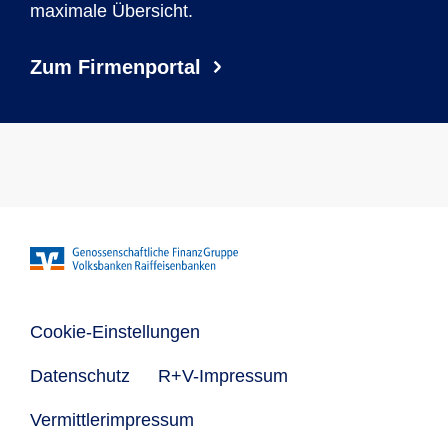
maximale Übersicht.
Zum Firmenportal
Cookie-Einstellungen
Datenschutz
R+V-Impressum
Vermittlerimpressum