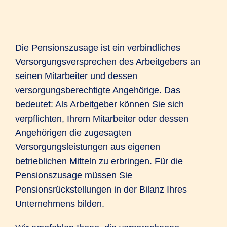
Die Pensionszusage ist ein verbindliches
Versorgungsversprechen des Arbeitgebers an
seinen Mitarbeiter und dessen
versorgungsberechtigte Angehörige. Das
bedeutet: Als Arbeitgeber können Sie sich
verpflichten, Ihrem Mitarbeiter oder dessen
Angehörigen die zugesagten
Versorgungsleistungen aus eigenen
betrieblichen Mitteln zu erbringen. Für die
Pensionszusage müssen Sie
Pensionsrückstellungen in der Bilanz Ihres
Unternehmens bilden.