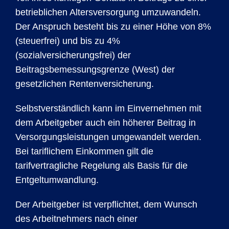
betrieblichen Altersversorgung umzuwandeln.
Der Anspruch besteht bis zu einer Höhe von 8%
(steuerfrei) und bis zu 4%
(sozialversicherungsfrei) der
Beitragsbemessungsgrenze (West) der
gesetzlichen Rentenversicherung.
Selbstverständlich kann im Einvernehmen mit
dem Arbeitgeber auch ein höherer Beitrag in
Versorgungsleistungen umgewandelt werden.
Bei tariflichem Einkommen gilt die
tarifvertragliche Regelung als Basis für die
Entgeltumwandlung.
Der Arbeitgeber ist verpflichtet, dem Wunsch
des Arbeitnehmers nach einer