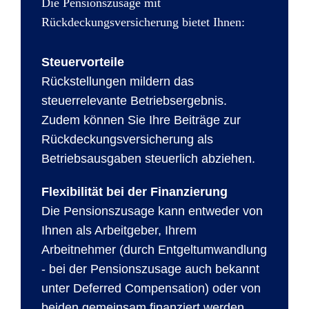
Die Pensionszusage mit
Rückdeckungsversicherung bietet Ihnen:
Steuervorteile
Rückstellungen mildern das
steuerrelevante Betriebsergebnis.
Zudem können Sie Ihre Beiträge zur
Rückdeckungsversicherung als
Betriebsausgaben steuerlich abziehen.
Flexibilität bei der Finanzierung
Die Pensionszusage kann entweder von
Ihnen als Arbeitgeber, Ihrem
Arbeitnehmer (durch Entgeltumwandlung
- bei der Pensionszusage auch bekannt
unter Deferred Compensation) oder von
beiden gemeinsam finanziert werden.