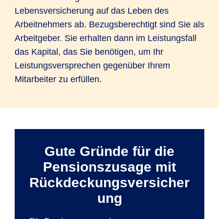
Lebensversicherung auf das Leben des
Arbeitnehmers ab. Bezugsberechtigt sind Sie als
Arbeitgeber. Sie erhalten dann im Leistungsfall
das Kapital, das Sie benötigen, um Ihr
Leistungsversprechen gegenüber Ihrem
Mitarbeiter zu erfüllen.
Gute Gründe für die
Pensionszusage mit
Rückdeckungsversicher
ung