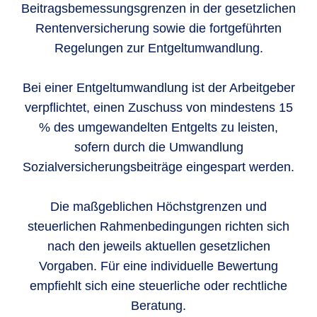
Beitragsbemessungsgrenzen in der gesetzlichen
Rentenversicherung sowie die fortgeführten
Regelungen zur Entgeltumwandlung.
Bei einer Entgeltumwandlung ist der Arbeitgeber
verpflichtet, einen Zuschuss von mindestens 15
% des umgewandelten Entgelts zu leisten,
sofern durch die Umwandlung
Sozialversicherungsbeiträge eingespart werden.
Die maßgeblichen Höchstgrenzen und
steuerlichen Rahmenbedingungen richten sich
nach den jeweils aktuellen gesetzlichen
Vorgaben. Für eine individuelle Bewertung
empfiehlt sich eine steuerliche oder rechtliche
Beratung.