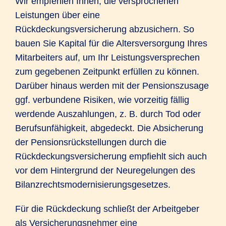
Wir empfehlen Ihnen, die versprochenen
Leistungen über eine
Rückdeckungsversicherung abzusichern. So
bauen Sie Kapital für die Altersversorgung Ihres
Mitarbeiters auf, um Ihr Leistungsversprechen
zum gegebenen Zeitpunkt erfüllen zu können.
Darüber hinaus werden mit der Pensionszusage
ggf. verbundene Risiken, wie vorzeitig fällig
werdende Auszahlungen, z. B. durch Tod oder
Berufsunfähigkeit, abgedeckt. Die Absicherung
der Pensionsrückstellungen durch die
Rückdeckungsversicherung empfiehlt sich auch
vor dem Hintergrund der Neuregelungen des
Bilanzrechtsmodernisierungsgesetzes.
Für die Rückdeckung schließt der Arbeitgeber
als Versicherungsnehmer eine