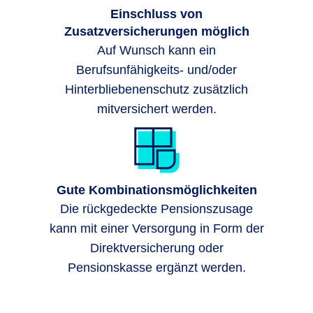
Einschluss von
Zusatzversicherungen möglich
Auf Wunsch kann ein
Berufsunfähigkeits- und/oder
Hinterbliebenenschutz zusätzlich
mitversichert werden.
Gute Kombinationsmöglichkeiten
Die rückgedeckte Pensionszusage
kann mit einer Versorgung in Form der
Direktversicherung oder
Pensionskasse ergänzt werden.