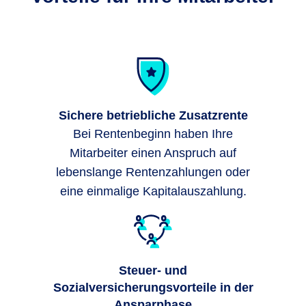
Sichere betriebliche Zusatzrente
Bei Rentenbeginn haben Ihre
Mitarbeiter einen Anspruch auf
lebenslange Rentenzahlungen oder
eine einmalige Kapitalauszahlung.
Steuer- und
Sozialversicherungsvorteile in der
Ansparphase