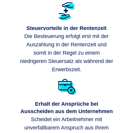
Steuervorteile in der Rentenzeit
Die Besteuerung erfolgt erst mit der
Auszahlung in der Rentenzeit und
somit in der Regel zu einem
niedrigeren Steuersatz als während der
Erwerbszeit.
Erhalt der Ansprüche bei
Ausscheiden aus dem Unternehmen
Scheidet ein Arbeitnehmer mit
unverfallbarem Anspruch aus Ihrem