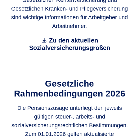
Gesetzlichen Rentenversicherung und
Gesetzlichen Kranken- und Pflegeversicherung
sind wichtige Informationen für Arbeitgeber und
Arbeitnehmer.
Zu den aktuellen
Sozialversicherungsgrößen
Gesetzliche
Rahmenbedingungen 2026
Die Pensionszusage unterliegt den jeweils
gültigen steuer-, arbeits- und
sozialversicherungsrechtlichen Bestimmungen.
Zum 01.01.2026 gelten aktualisierte