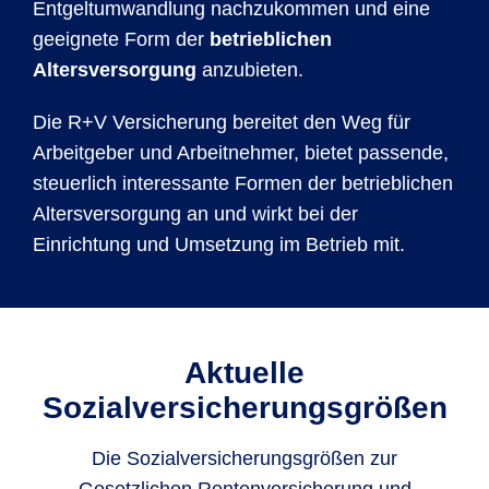
Entgeltumwandlung nachzukommen und eine
geeignete Form der
betrieblichen
Altersversorgung
anzubieten.
Die R+V Versicherung bereitet den Weg für
Arbeitgeber und Arbeitnehmer, bietet passende,
steuerlich interessante Formen der betrieblichen
Altersversorgung an und wirkt bei der
Einrichtung und Umsetzung im Betrieb mit.
Aktuelle
Sozialversicherungsgrößen
Die Sozialversicherungsgrößen zur