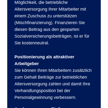
Möglichkeit, die betriebliche
Altersversorgung Ihrer Mitarbeiter mit
einem Zuschuss zu unterstützen
(Mischfinanzierung). Finanzieren Sie
diesen Beitrag aus den gesparten
Sozialversicherungsbeiträgen, ist er für
Sie kostenneutral.
Positionierung als attraktiver
Arbeitgeber
Sie können Ihren Mitarbeitern zusätzlich
zum Gehalt Beiträge zur betrieblichen
Altersversorgung zahlen und damit Ihre
Verhandlungsposition bei der
Personalgewinnung verbessern.