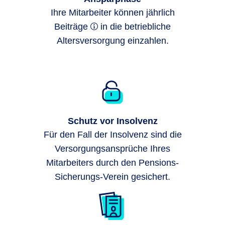
Ihre Mitarbeiter können jährlich
Beiträge
in die betriebliche
Altersversorgung einzahlen.
Schutz vor Insolvenz
Für den Fall der Insolvenz sind die
Versorgungsansprüche Ihres
Mitarbeiters durch den Pensions-
Sicherungs-Verein gesichert.