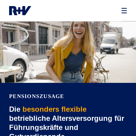
PENSIONSZUSAGE
Die
besonders flexible
betriebliche Altersversorgung für
Führungskräfte und