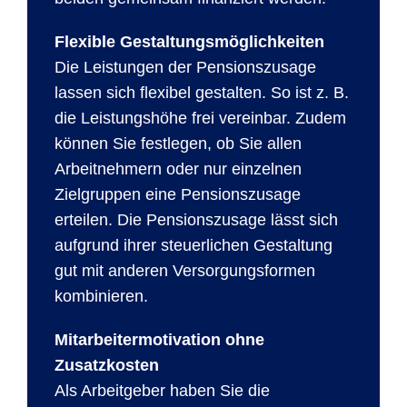
Flexible Gestaltungsmöglichkeiten
Die Leistungen der Pensionszusage
lassen sich flexibel gestalten. So ist z. B.
die Leistungshöhe frei vereinbar. Zudem
können Sie festlegen, ob Sie allen
Arbeitnehmern oder nur einzelnen
Zielgruppen eine Pensionszusage
erteilen. Die Pensionszusage lässt sich
aufgrund ihrer steuerlichen Gestaltung
gut mit anderen Versorgungsformen
kombinieren.
Mitarbeitermotivation ohne
Zusatzkosten
Als Arbeitgeber haben Sie die