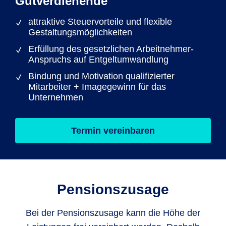
Gutverdienende
attraktive Steuervorteile und flexible
Gestaltungsmöglichkeiten
Erfüllung des gesetzlichen Arbeitnehmer-
Anspruchs auf Entgeltumwandlung
Bindung und Motivation qualifizierter
Mitarbeiter + Imagegewinn für das
Unternehmen
Termin vereinbaren
Pensionszusage
Bei der Pensionszusage kann die Höhe der