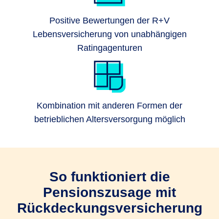
Positive Bewertungen der R+V
Lebensversicherung von unabhängigen
Ratingagenturen
Kombination mit anderen Formen der
betrieblichen Altersversorgung möglich
So funktioniert die
Pensionszusage mit
Rückdeckungsversicherung