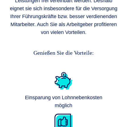
Leistungen frei vereinbart werden. Deshalb
eignet sie sich insbesondere für die Versorgung
Ihrer Führungskräfte bzw. besser verdienenden
Mitarbeiter. Auch Sie als Arbeitgeber profitieren
von vielen Vorteilen.
Genießen Sie die Vorteile:
Einsparung von Lohnnebenkosten
möglich