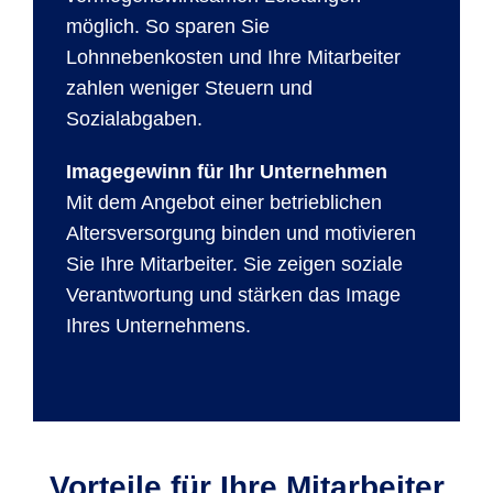
möglich. So sparen Sie
Lohnnebenkosten und Ihre Mitarbeiter
zahlen weniger Steuern und
Sozialabgaben.
Imagegewinn für Ihr Unternehmen
Mit dem Angebot einer betrieblichen
Altersversorgung binden und motivieren
Sie Ihre Mitarbeiter. Sie zeigen soziale
Verantwortung und stärken das Image
Ihres Unternehmens.
Vorteile für Ihre Mitarbeiter