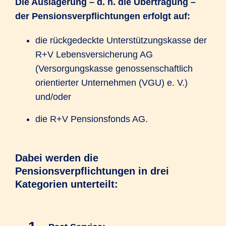
Die Auslagerung – d. h. die Übertragung –
der Pensionsverpflichtungen erfolgt auf:
die rückgedeckte Unterstützungskasse der
R+V Lebensversicherung AG
(Versorgungskasse genossenschaftlich
orientierter Unternehmen (VGU) e. V.)
und/oder
die R+V Pensionsfonds AG.
Dabei werden die
Pensionsverpflichtungen in drei
Kategorien unterteilt: