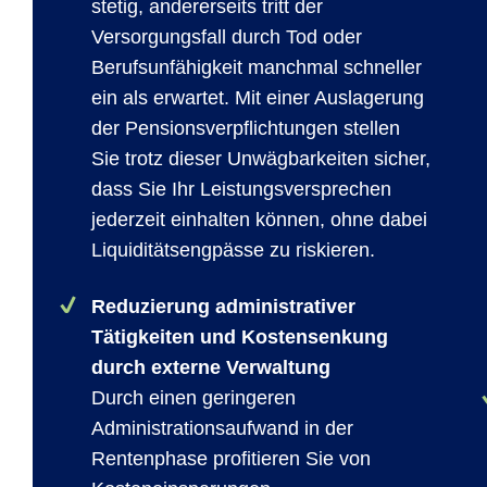
stetig, andererseits tritt der
Versorgungsfall durch Tod oder
Berufsunfähigkeit manchmal schneller
ein als erwartet. Mit einer Auslagerung
der Pensionsverpflichtungen stellen
Sie trotz dieser Unwägbarkeiten sicher,
dass Sie Ihr Leistungsversprechen
jederzeit einhalten können, ohne dabei
Liquiditätsengpässe zu riskieren.
Reduzierung administrativer
Tätigkeiten und Kostensenkung
durch externe Verwaltung
Durch einen geringeren
Administrationsaufwand in der
Rentenphase profitieren Sie von