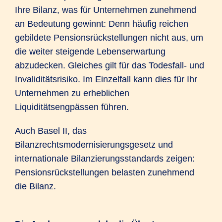
Ihre Bilanz, was für Unternehmen zunehmend
an Bedeutung gewinnt: Denn häufig reichen
gebildete Pensionsrückstellungen nicht aus, um
die weiter steigende Lebenserwartung
abzudecken. Gleiches gilt für das Todesfall- und
Invaliditätsrisiko. Im Einzelfall kann dies für Ihr
Unternehmen zu erheblichen
Liquiditätsengpässen führen.
Auch Basel II, das
Bilanzrechtsmodernisierungsgesetz und
internationale Bilanzierungsstandards zeigen:
Pensionsrückstellungen belasten zunehmend
die Bilanz.