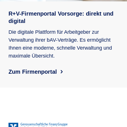
R+V-Firmenportal Vorsorge: direkt und
digital
Die digitale Plattform für Arbeitgeber zur
Verwaltung ihrer bAV-Verträge. Es ermöglicht
Ihnen eine moderne, schnelle Verwaltung und
maximale Übersicht.
Zum Firmenportal