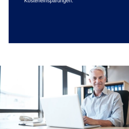
Kosteneinsparungen.