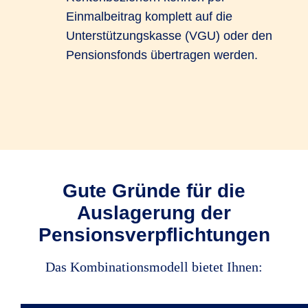
Einmalbeitrag komplett auf die
Unterstützungskasse (VGU) oder den
Pensionsfonds übertragen werden.
Gute Gründe für die
Auslagerung der
Pensionsverpflichtungen
Das Kombinationsmodell bietet Ihnen: