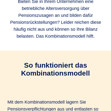
Bieten Sie in Ihrem Unternehmen eine
betriebliche Altersversorgung über
Pensionszusagen an und bilden dafür
Pensionsrückstellungen? Leider reichen diese
häufig nicht aus und können so Ihre Bilanz
belasten. Das Kombinationsmodell hilft.
So funktioniert das
Kombinationsmodell
Mit dem Kombinationsmodell lagern Sie
Pensionsverpflichtungen aus und entlasten so