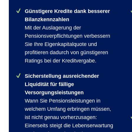
Günstigere Kredite dank besserer
Bilanzkennzahlen
Mit der Auslagerung der
Pensionsverpflichtungen verbessern
Sie Ihre Eigenkapitalquote und
profitieren dadurch von günstigeren
Ratings bei der Kreditvergabe.
Sicherstellung ausreichender
Liquidität für fällige
Versorgungsleistungen
Wann Sie Pensionsleistungen in
welchem Umfang erbringen müssen,
ist nicht genau vorherzusagen:
Einerseits steigt die Lebenserwartung