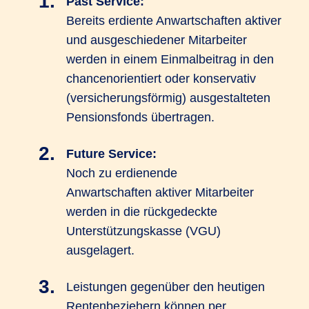
Past Service:
Bereits erdiente Anwartschaften aktiver
und ausgeschiedener Mitarbeiter
werden in einem Einmalbeitrag in den
chancenorientiert oder konservativ
(versicherungsförmig) ausgestalteten
Pensionsfonds übertragen.
Future Service:
Noch zu erdienende
Anwartschaften aktiver Mitarbeiter
werden in die rückgedeckte
Unterstützungskasse (VGU)
ausgelagert.
Leistungen gegenüber den heutigen
Rentenbeziehern können per