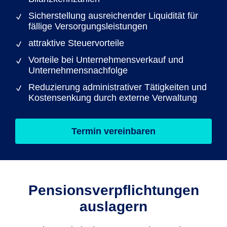
Sicherstellung ausreichender Liquidität für
fällige Versorgungsleistungen
attraktive Steuervorteile
Vorteile bei Unternehmensverkauf und
Unternehmensnachfolge
Reduzierung administrativer Tätigkeiten und
Kostensenkung durch externe Verwaltung
Termin vereinbaren
Pensions­verpflichtungen
auslagern