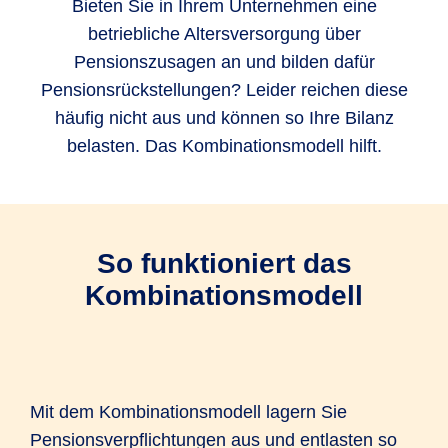
Bieten Sie in Ihrem Unternehmen eine
betriebliche Altersversorgung über
Pensionszusagen an und bilden dafür
Pensionsrückstellungen? Leider reichen diese
häufig nicht aus und können so Ihre Bilanz
belasten. Das Kombinationsmodell hilft.
So funktioniert das
Kombinationsmodell
Mit dem Kombinationsmodell lagern Sie
Pensionsverpflichtungen aus und entlasten so