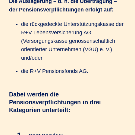
Die Auslagerung – d. h. die Übertragung –
der Pensionsverpflichtungen erfolgt auf:
die rückgedeckte Unterstützungskasse der
R+V Lebensversicherung AG
(Versorgungskasse genossenschaftlich
orientierter Unternehmen (VGU) e. V.)
und/oder
die R+V Pensionsfonds AG.
Dabei werden die
Pensionsverpflichtungen in drei
Kategorien unterteilt: