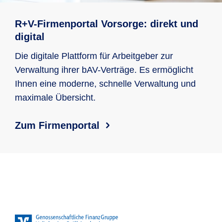
R+V-Firmenportal Vorsorge: direkt und
digital
Die digitale Plattform für Arbeitgeber zur
Verwaltung ihrer bAV-Verträge. Es ermöglicht
Ihnen eine moderne, schnelle Verwaltung und
maximale Übersicht.
Zum Firmenportal