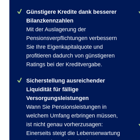
Günstigere Kredite dank besserer
Bilanzkennzahlen
Mit der Auslagerung der
Pensionsverpflichtungen verbessern
Sie Ihre Eigenkapitalquote und
profitieren dadurch von günstigeren
Ratings bei der Kreditvergabe.
Sicherstellung ausreichender
Liquidität für fällige
Versorgungsleistungen
Wann Sie Pensionsleistungen in
welchem Umfang erbringen müssen,
ist nicht genau vorherzusagen:
Einerseits steigt die Lebenserwartung