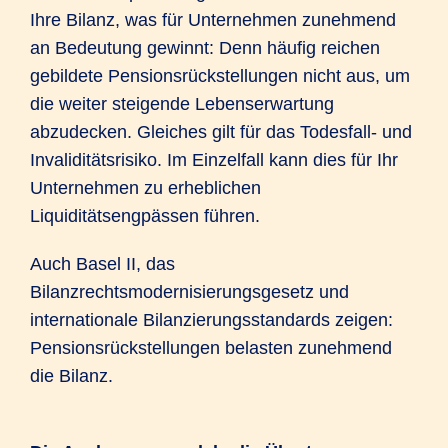
Ihre Bilanz, was für Unternehmen zunehmend
an Bedeutung gewinnt: Denn häufig reichen
gebildete Pensionsrückstellungen nicht aus, um
die weiter steigende Lebenserwartung
abzudecken. Gleiches gilt für das Todesfall- und
Invaliditätsrisiko. Im Einzelfall kann dies für Ihr
Unternehmen zu erheblichen
Liquiditätsengpässen führen.
Auch Basel II, das
Bilanzrechtsmodernisierungsgesetz und
internationale Bilanzierungsstandards zeigen:
Pensionsrückstellungen belasten zunehmend
die Bilanz.