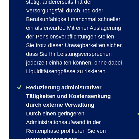
stetig, andererseits tritt der
Versorgungsfall durch Tod oder
Berufsunfähigkeit manchmal schneller
ein als erwartet. Mit einer Auslagerung
der Pensionsverpflichtungen stellen
Sie trotz dieser Unwägbarkeiten sicher,
dass Sie Ihr Leistungsversprechen
jederzeit einhalten können, ohne dabei
Liquiditätsengpässe zu riskieren.
Reduzierung administrativer
Tätigkeiten und Kostensenkung
durch externe Verwaltung
Durch einen geringeren
Administrationsaufwand in der
Rentenphase profitieren Sie von