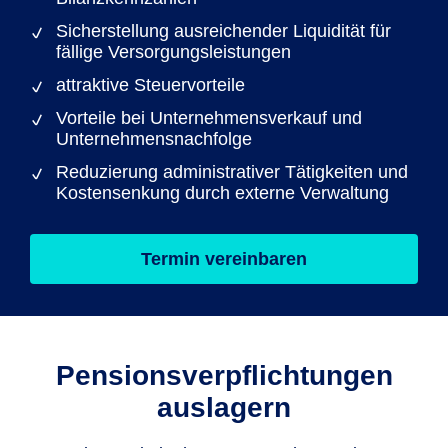
Sicherstellung ausreichender Liquidität für
fällige Versorgungsleistungen
attraktive Steuervorteile
Vorteile bei Unternehmensverkauf und
Unternehmensnachfolge
Reduzierung administrativer Tätigkeiten und
Kostensenkung durch externe Verwaltung
Termin vereinbaren
Pensions­verpflichtungen
auslagern