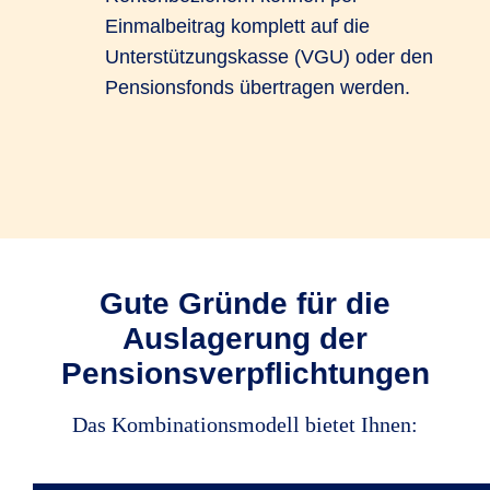
Einmalbeitrag komplett auf die
Unterstützungskasse (VGU) oder den
Pensionsfonds übertragen werden.
Gute Gründe für die
Auslagerung der
Pensionsverpflichtungen
Das Kombinationsmodell bietet Ihnen: