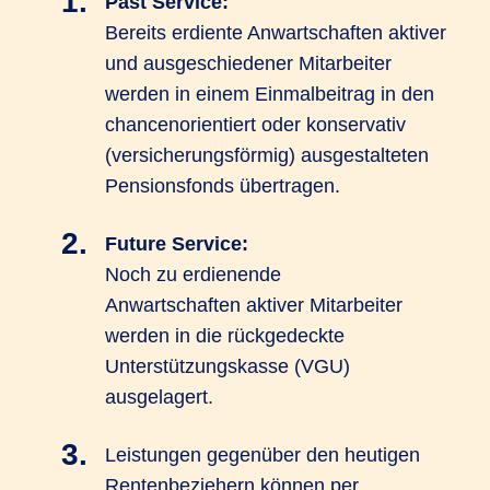
Past Service:
Bereits erdiente Anwartschaften aktiver
und ausgeschiedener Mitarbeiter
werden in einem Einmalbeitrag in den
chancenorientiert oder konservativ
(versicherungsförmig) ausgestalteten
Pensionsfonds übertragen.
Future Service:
Noch zu erdienende
Anwartschaften aktiver Mitarbeiter
werden in die rückgedeckte
Unterstützungskasse (VGU)
ausgelagert.
Leistungen gegenüber den heutigen
Rentenbeziehern können per