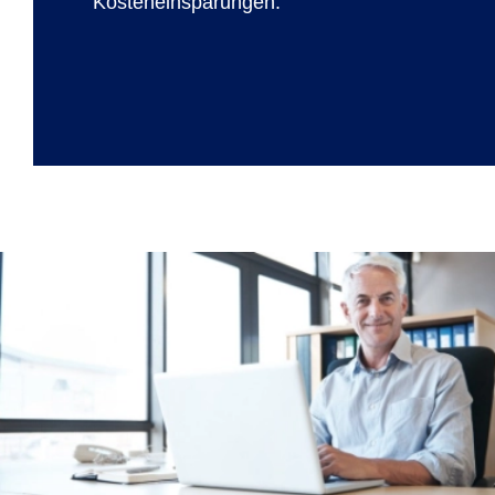
Kosteneinsparungen.