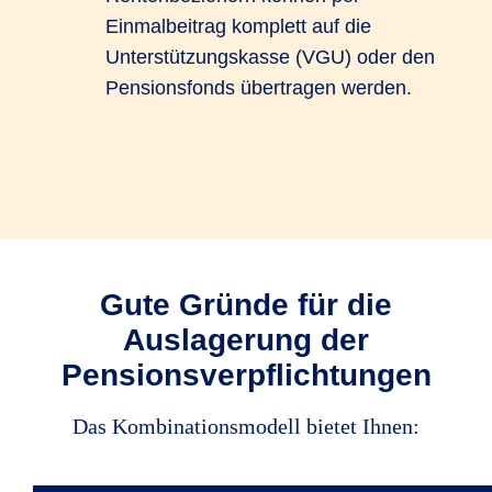
Einmalbeitrag komplett auf die
Unterstützungskasse (VGU) oder den
Pensionsfonds übertragen werden.
Gute Gründe für die
Auslagerung der
Pensionsverpflichtungen
Das Kombinationsmodell bietet Ihnen: