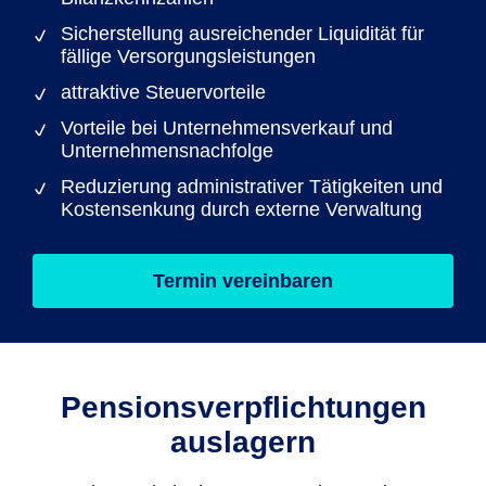
Sicherstellung ausreichender Liquidität für
fällige Versorgungsleistungen
attraktive Steuervorteile
Vorteile bei Unternehmensverkauf und
Unternehmensnachfolge
Reduzierung administrativer Tätigkeiten und
Kostensenkung durch externe Verwaltung
Termin vereinbaren
Pensions­verpflichtungen
auslagern