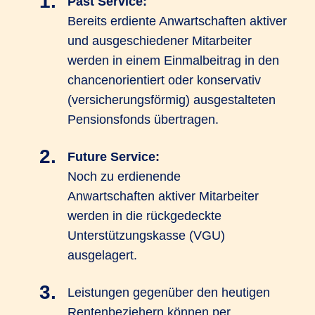
Past Service:
Bereits erdiente Anwartschaften aktiver
und ausgeschiedener Mitarbeiter
werden in einem Einmalbeitrag in den
chancenorientiert oder konservativ
(versicherungsförmig) ausgestalteten
Pensionsfonds übertragen.
Future Service:
Noch zu erdienende
Anwartschaften aktiver Mitarbeiter
werden in die rückgedeckte
Unterstützungskasse (VGU)
ausgelagert.
Leistungen gegenüber den heutigen
Rentenbeziehern können per