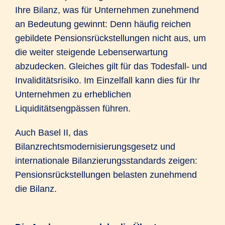
Ihre Bilanz, was für Unternehmen zunehmend
an Bedeutung gewinnt: Denn häufig reichen
gebildete Pensionsrückstellungen nicht aus, um
die weiter steigende Lebenserwartung
abzudecken. Gleiches gilt für das Todesfall- und
Invaliditätsrisiko. Im Einzelfall kann dies für Ihr
Unternehmen zu erheblichen
Liquiditätsengpässen führen.
Auch Basel II, das
Bilanzrechtsmodernisierungsgesetz und
internationale Bilanzierungsstandards zeigen:
Pensionsrückstellungen belasten zunehmend
die Bilanz.