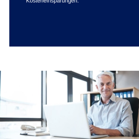
Kosteneinsparungen.