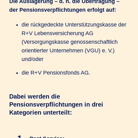
Die Auslagerung – d. h. die Übertragung –
der Pensionsverpflichtungen erfolgt auf:
die rückgedeckte Unterstützungskasse der
R+V Lebensversicherung AG
(Versorgungskasse genossenschaftlich
orientierter Unternehmen (VGU) e. V.)
und/oder
die R+V Pensionsfonds AG.
Dabei werden die
Pensionsverpflichtungen in drei
Kategorien unterteilt: