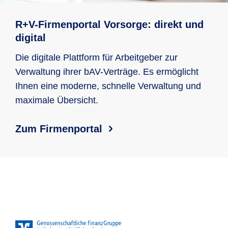
R+V-Firmenportal Vorsorge: direkt und
digital
Die digitale Plattform für Arbeitgeber zur
Verwaltung ihrer bAV-Verträge. Es ermöglicht
Ihnen eine moderne, schnelle Verwaltung und
maximale Übersicht.
Zum Firmenportal