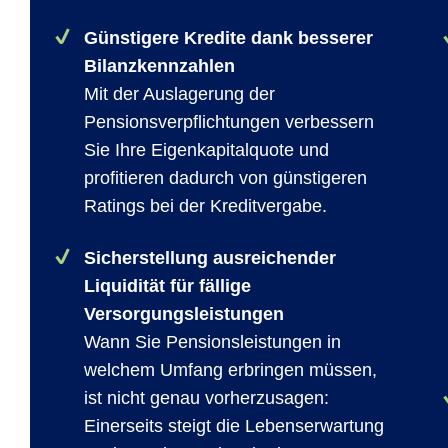
Günstigere Kredite dank besserer
Bilanzkennzahlen
Mit der Auslagerung der
Pensionsverpflichtungen verbessern
Sie Ihre Eigenkapitalquote und
profitieren dadurch von günstigeren
Ratings bei der Kreditvergabe.
Sicherstellung ausreichender
Liquidität für fällige
Versorgungsleistungen
Wann Sie Pensionsleistungen in
welchem Umfang erbringen müssen,
ist nicht genau vorherzusagen:
Einerseits steigt die Lebenserwartung