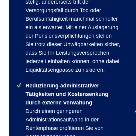
stetig, andererseits tritt der
Versorgungsfall durch Tod oder
Berufsunfähigkeit manchmal schneller
ein als erwartet. Mit einer Auslagerung
der Pensionsverpflichtungen stellen
Sie trotz dieser Unwägbarkeiten sicher,
dass Sie Ihr Leistungsversprechen
jederzeit einhalten können, ohne dabei
Liquiditätsengpässe zu riskieren.
Reduzierung administrativer
Tätigkeiten und Kostensenkung
durch externe Verwaltung
Durch einen geringeren
Administrationsaufwand in der
Rentenphase profitieren Sie von