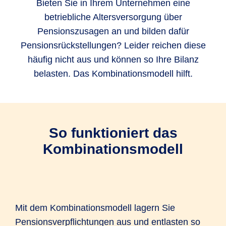
Bieten Sie in Ihrem Unternehmen eine
betriebliche Altersversorgung über
Pensionszusagen an und bilden dafür
Pensionsrückstellungen? Leider reichen diese
häufig nicht aus und können so Ihre Bilanz
belasten. Das Kombinationsmodell hilft.
So funktioniert das
Kombinationsmodell
Mit dem Kombinationsmodell lagern Sie
Pensionsverpflichtungen aus und entlasten so