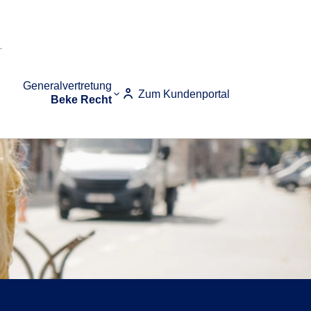
Generalvertretung
Zum Kundenportal
Beke Recht