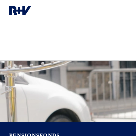
PENSIONSFONDS