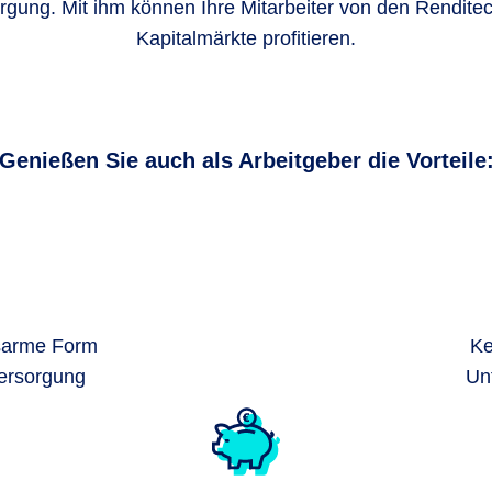
orgung. Mit ihm können Ihre Mitarbeiter von den Rendite
Kapitalmärkte profitieren.
Genießen Sie auch als Arbeitgeber die Vorteile
sarme Form
Ke
versorgung
Un