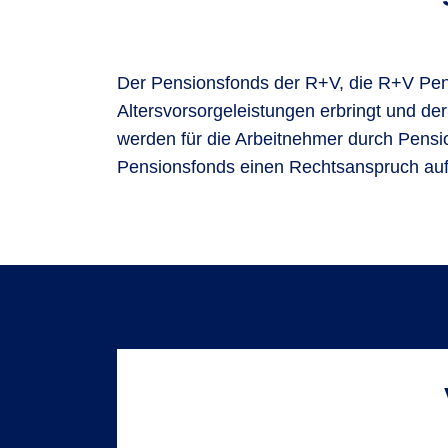
Der Pensionsfonds der R+V, die R+V Pensi
Altersvorsorgeleistungen erbringt und der
werden für die Arbeitnehmer durch Pensio
Pensionsfonds einen Rechtsanspruch auf 