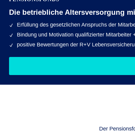
Die betriebliche Altersversorgung m
Erfüllung des gesetzlichen Anspruchs der Mitarb
Bindung und Motivation qualifizierter Mitarbeit
positive Bewertungen der R+V Lebensversicher
Der Pensionsfo