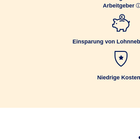
Arbeitgeber
Einsparung von Lohnne
Niedrige Koste