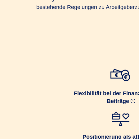
bestehende Regelungen zu Arbeitgeberz
Flexibilität bei der Fina
Beiträge
Positionierung als att