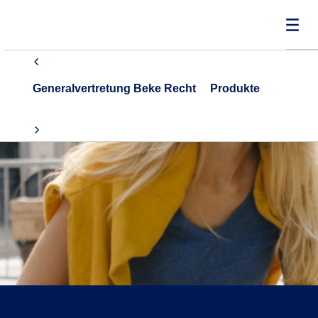
Generalvertretung Beke Recht
Produkte