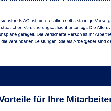
onsfonds AG, ist eine rechtlich selbstständige Versorg
 staatlichen Versicherungsaufsicht unterliegt. Die Alte
nspläne geregelt. Die versicherte Person ist Ihr Arbei
die vereinbarten Leistungen. Sie als Arbeitgeber sind 
Vorteile für Ihre Mitarbeite