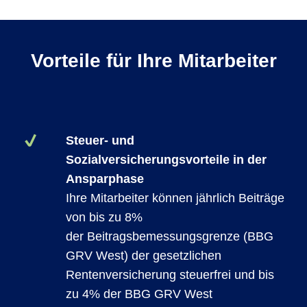
Vorteile für Ihre Mitarbeiter
Steuer- und
Sozialversicherungsvorteile in der
Ansparphase
Ihre Mitarbeiter können jährlich Beiträge
von bis zu 8%
der Beitragsbemessungsgrenze (BBG
GRV West) der gesetzlichen
Rentenversicherung steuerfrei und bis
zu 4% der BBG GRV West