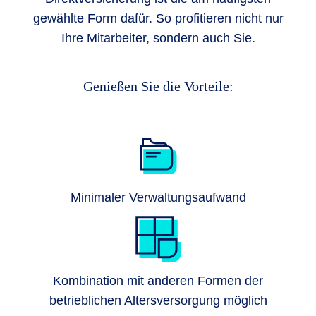
gewählte Form dafür. So profitieren nicht nur
Ihre Mitarbeiter, sondern auch Sie.
Genießen Sie die Vorteile:
Minimaler Verwaltungsaufwand
Kombination mit anderen Formen der
betrieblichen Altersversorgung möglich