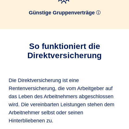
Günstige Gruppenverträge
So funktioniert die
Direktversicherung
Die Direktversicherung ist eine
Rentenversicherung, die vom Arbeitgeber auf
das Leben des Arbeitnehmers abgeschlossen
wird. Die vereinbarten Leistungen stehen dem
Arbeitnehmer selbst oder seinen
Hinterbliebenen zu.