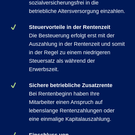
sozialversicherungsfrei in die
betriebliche Altersversorgung einzahlen.
Steuervorteile in der Rentenzeit
Die Besteuerung erfolgt erst mit der
Auszahlung in der Rentenzeit und somit
in der Regel zu einem niedrigeren
Steuersatz als während der
Erwerbszeit.
Sichere betriebliche Zusatzrente
Bei Rentenbeginn haben Ihre
Mitarbeiter einen Anspruch auf
lebenslange Rentenzahlungen oder
eine einmalige Kapitalauszahlung.