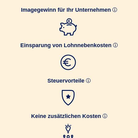
Imagegewinn für Ihr Unternehmen
Einsparung von Lohnnebenkosten
Steuervorteile
Keine zusätzlichen Kosten