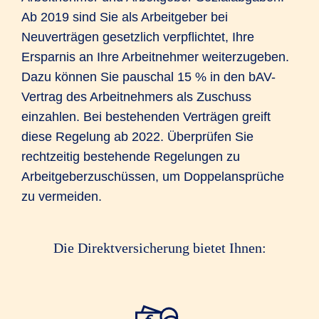
Ab 2019 sind Sie als Arbeitgeber bei
Neuverträgen gesetzlich verpflichtet, Ihre
Ersparnis an Ihre Arbeitnehmer weiterzugeben.
Dazu können Sie pauschal 15 % in den bAV-
Vertrag des Arbeitnehmers als Zuschuss
einzahlen. Bei bestehenden Verträgen greift
diese Regelung ab 2022. Überprüfen Sie
rechtzeitig bestehende Regelungen zu
Arbeitgeberzuschüssen, um Doppelansprüche
zu vermeiden.
Die Direktversicherung bietet Ihnen: