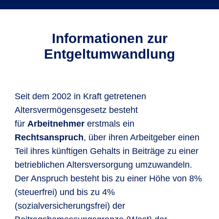
Informationen zur
Entgeltumwandlung
Seit dem 2002 in Kraft getretenen
Altersvermögensgesetz besteht
für
Arbeitnehmer
erstmals ein
Rechtsanspruch
, über ihren Arbeitgeber einen
Teil ihres künftigen Gehalts in Beiträge zu einer
betrieblichen Altersversorgung umzuwandeln.
Der Anspruch besteht bis zu einer Höhe von 8%
(steuerfrei) und bis zu 4%
(sozialversicherungsfrei) der