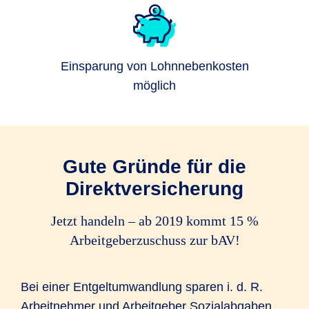
Einsparung von Lohnnebenkosten
möglich
Gute Gründe für die
Direktversicherung
Jetzt handeln – ab 2019 kommt 15 %
Arbeitgeberzuschuss zur bAV!
Bei einer Entgeltumwandlung sparen i. d. R.
Arbeitnehmer und Arbeitgeber Sozialabgaben.