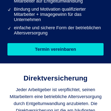
Mitarbeiter auf Entgeltumwandlung
Bindung und Motivation qualifizierter
Mitarbeiter + Imagegewinn für das
Unternehmen
einfache und sichere Form der betrieblichen
Altersversorgung
Termin vereinbaren
Direktversicherung
Jeder Arbeitgeber ist verpflichtet, seinen
Mitarbeitern eine betriebliche Altersversorgung
durch Entgeltumwandlung anzubieten. Die
Direktversicherung ist die am häufigsten