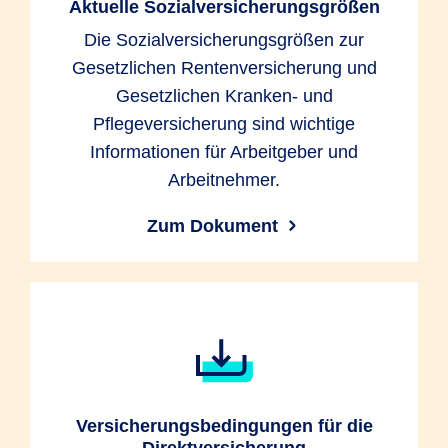
Aktuelle Sozialversicherungsgrößen
Die Sozialversicherungsgrößen zur
Gesetzlichen Rentenversicherung und
Gesetzlichen Kranken- und
Pflegeversicherung sind wichtige
Informationen für Arbeitgeber und
Arbeitnehmer.
Zum Dokument
Versicherungsbedingungen für die