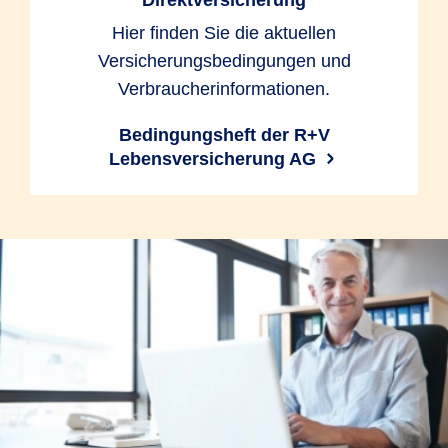
Direktversicherung
Hier finden Sie die aktuellen
Versicherungsbedingungen und
Verbraucherinformationen.
Bedingungsheft der R+V
Lebensversicherung AG