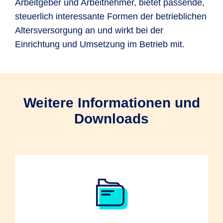
Arbeitgeber und Arbeitnehmer, bietet passende,
steuerlich interessante Formen der betrieblichen
Altersversorgung an und wirkt bei der
Einrichtung und Umsetzung im Betrieb mit.
Weitere Informationen und
Downloads