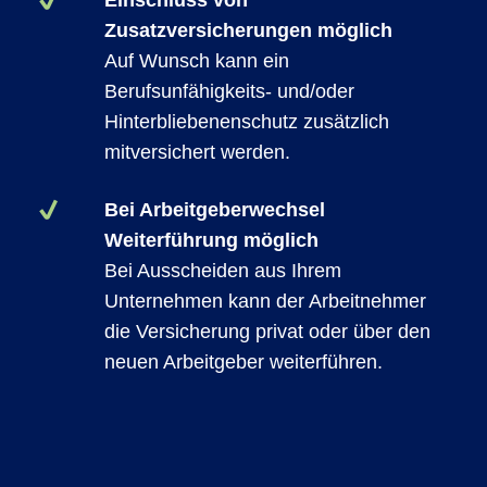
Einschluss von
Zusatzversicherungen möglich
Auf Wunsch kann ein
Berufsunfähigkeits- und/oder
Hinterbliebenenschutz zusätzlich
mitversichert werden.
Bei Arbeitgeberwechsel
Weiterführung möglich
Bei Ausscheiden aus Ihrem
Unternehmen kann der Arbeitnehmer
die Versicherung privat oder über den
neuen Arbeitgeber weiterführen.