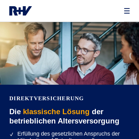
DIREKTVERSICHERUNG
Die
klassische Lösung
der
betrieblichen Altersversorgung
Erfüllung des gesetzlichen Anspruchs der