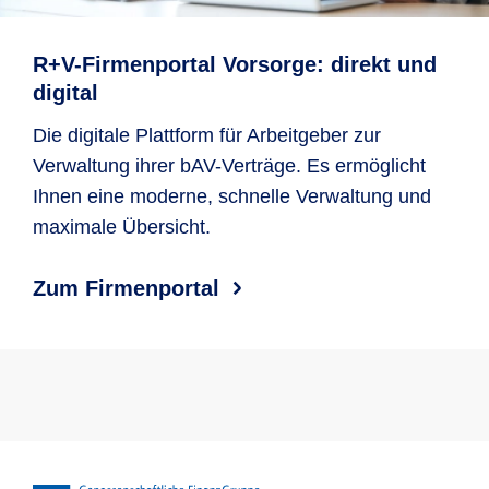
R+V-Firmenportal Vorsorge: direkt und
digital
Die digitale Plattform für Arbeitgeber zur
Verwaltung ihrer bAV-Verträge. Es ermöglicht
Ihnen eine moderne, schnelle Verwaltung und
maximale Übersicht.
Zum Firmenportal