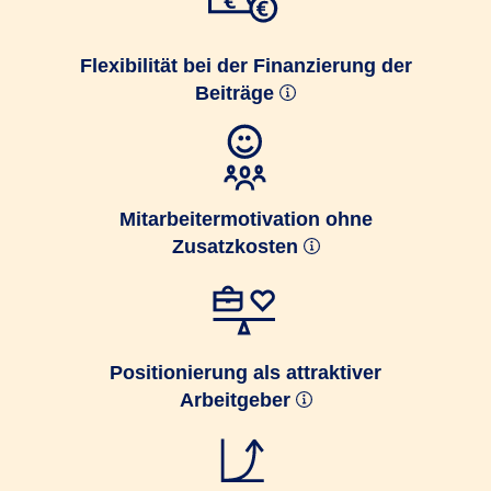
Flexibilität bei der Finanzierung der
Beiträge
Mitarbeitermotivation ohne
Zusatzkosten
Positionierung als attraktiver
Arbeitgeber