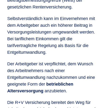
Beitragsbemessungsgrenze (West) der
gesetzlichen Rentenversicherung.
Selbstverständlich kann im Einvernehmen mit
dem Arbeitgeber auch ein höherer Beitrag in
Versorgungsleistungen umgewandelt werden.
Bei tariflichem Einkommen gilt die
tarifvertragliche Regelung als Basis für die
Entgeltumwandlung.
Der Arbeitgeber ist verpflichtet, dem Wunsch
des Arbeitnehmers nach einer
Entgeltumwandlung nachzukommen und eine
geeignete Form der
betrieblichen
Altersversorgung
anzubieten.
Die R+V Versicherung bereitet den Weg für