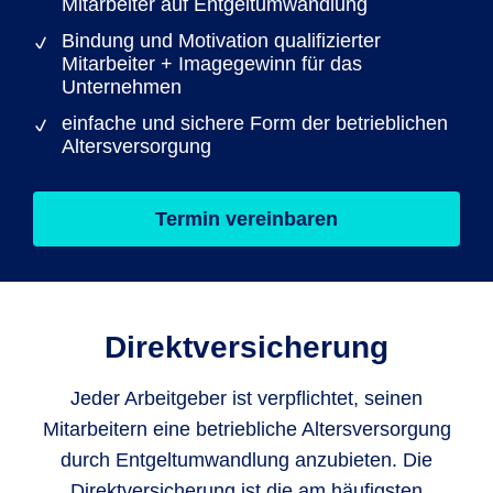
Mitarbeiter auf Entgeltumwandlung
Bindung und Motivation qualifizierter
Mitarbeiter + Imagegewinn für das
Unternehmen
einfache und sichere Form der betrieblichen
Altersversorgung
Termin vereinbaren
Direktversicherung
Jeder Arbeitgeber ist verpflichtet, seinen
Mitarbeitern eine betriebliche Altersversorgung
durch Entgeltumwandlung anzubieten. Die
Direktversicherung ist die am häufigsten