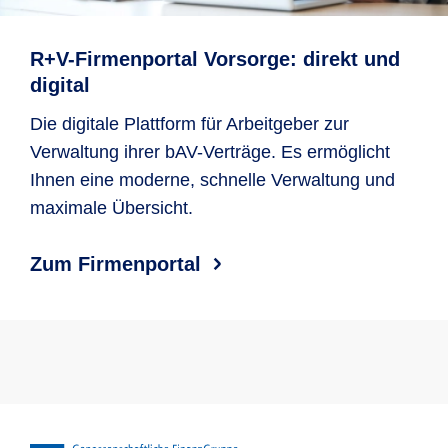
R+V-Firmenportal Vorsorge: direkt und
digital
Die digitale Plattform für Arbeitgeber zur
Verwaltung ihrer bAV-Verträge. Es ermöglicht
Ihnen eine moderne, schnelle Verwaltung und
maximale Übersicht.
Zum Firmenportal