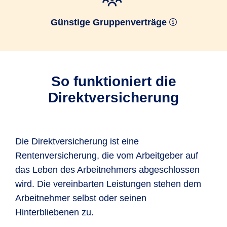
Günstige Gruppenverträge
So funktioniert die
Direktversicherung
Die Direktversicherung ist eine
Rentenversicherung, die vom Arbeitgeber auf
das Leben des Arbeitnehmers abgeschlossen
wird. Die vereinbarten Leistungen stehen dem
Arbeitnehmer selbst oder seinen
Hinterbliebenen zu.