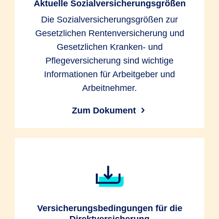
Aktuelle Sozialversicherungsgrößen
Die Sozialversicherungsgrößen zur
Gesetzlichen Rentenversicherung und
Gesetzlichen Kranken- und
Pflegeversicherung sind wichtige
Informationen für Arbeitgeber und
Arbeitnehmer.
Zum Dokument
Versicherungsbedingungen für die