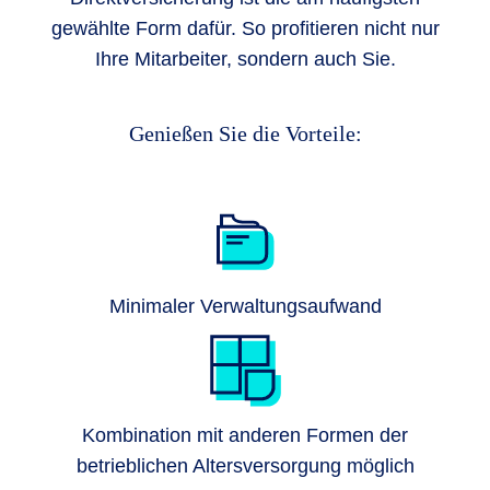
gewählte Form dafür. So profitieren nicht nur
Ihre Mitarbeiter, sondern auch Sie.
Genießen Sie die Vorteile:
Minimaler Verwaltungsaufwand
Kombination mit anderen Formen der
betrieblichen Altersversorgung möglich