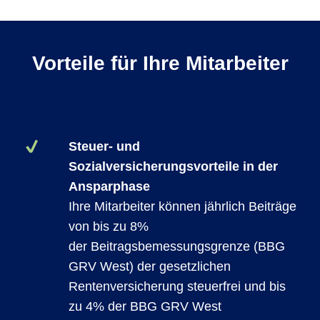
Vorteile für Ihre Mitarbeiter
Steuer- und
Sozialversicherungsvorteile in der
Ansparphase
Ihre Mitarbeiter können jährlich Beiträge
von bis zu 8%
der Beitragsbemessungsgrenze (BBG
GRV West) der gesetzlichen
Rentenversicherung steuerfrei und bis
zu 4% der BBG GRV West