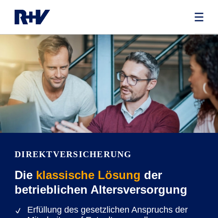
DIREKTVERSICHERUNG
Die
klassische Lösung
der
betrieblichen Altersversorgung
Erfüllung des gesetzlichen Anspruchs der