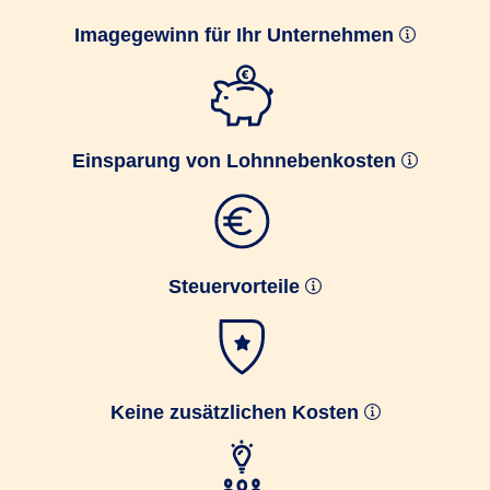
Imagegewinn für Ihr Unternehmen
Einsparung von Lohnnebenkosten
Steuervorteile
Keine zusätzlichen Kosten