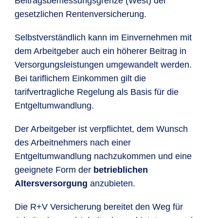
Beitragsbemessungsgrenze (West) der
gesetzlichen Rentenversicherung.
Selbstverständlich kann im Einvernehmen mit
dem Arbeitgeber auch ein höherer Beitrag in
Versorgungsleistungen umgewandelt werden.
Bei tariflichem Einkommen gilt die
tarifvertragliche Regelung als Basis für die
Entgeltumwandlung.
Der Arbeitgeber ist verpflichtet, dem Wunsch
des Arbeitnehmers nach einer
Entgeltumwandlung nachzukommen und eine
geeignete Form der
betrieblichen
Altersversorgung
anzubieten.
Die R+V Versicherung bereitet den Weg für