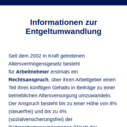
Informationen zur
Entgeltumwandlung
Seit dem 2002 in Kraft getretenen
Altersvermögensgesetz besteht
für
Arbeitnehmer
erstmals ein
Rechtsanspruch
, über ihren Arbeitgeber einen
Teil ihres künftigen Gehalts in Beiträge zu einer
betrieblichen Altersversorgung umzuwandeln.
Der Anspruch besteht bis zu einer Höhe von 8%
(steuerfrei) und bis zu 4%
(sozialversicherungsfrei) der