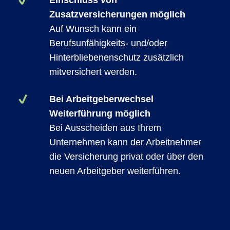
Einschluss von
Zusatzversicherungen möglich
Auf Wunsch kann ein
Berufsunfähigkeits- und/oder
Hinterbliebenenschutz zusätzlich
mitversichert werden.
Bei Arbeitgeberwechsel
Weiterführung möglich
Bei Ausscheiden aus Ihrem
Unternehmen kann der Arbeitnehmer
die Versicherung privat oder über den
neuen Arbeitgeber weiterführen.