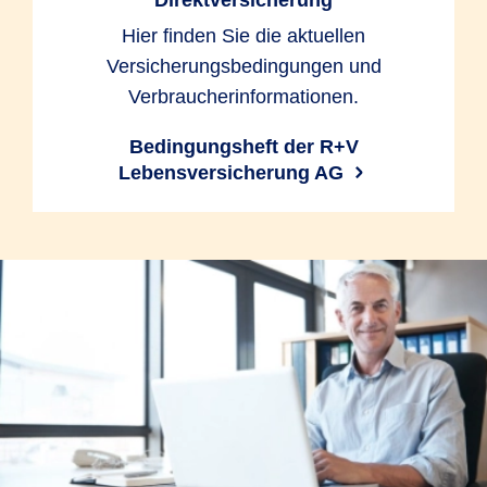
Direktversicherung
Hier finden Sie die aktuellen
Versicherungsbedingungen und
Verbraucherinformationen.
Bedingungsheft der R+V
Lebensversicherung AG