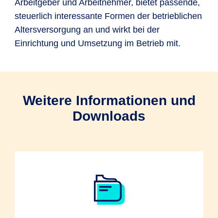
Arbeitgeber und Arbeitnehmer, bietet passende,
steuerlich interessante Formen der betrieblichen
Altersversorgung an und wirkt bei der
Einrichtung und Umsetzung im Betrieb mit.
Weitere Informationen und
Downloads