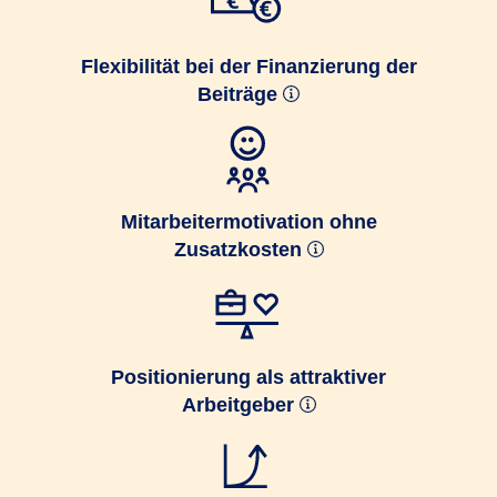
Flexibilität bei der Finanzierung der
Beiträge
Mitarbeitermotivation ohne
Zusatzkosten
Positionierung als attraktiver
Arbeitgeber