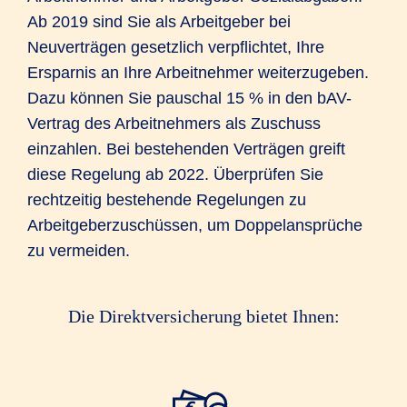
Ab 2019 sind Sie als Arbeitgeber bei
Neuverträgen gesetzlich verpflichtet, Ihre
Ersparnis an Ihre Arbeitnehmer weiterzugeben.
Dazu können Sie pauschal 15 % in den bAV-
Vertrag des Arbeitnehmers als Zuschuss
einzahlen. Bei bestehenden Verträgen greift
diese Regelung ab 2022. Überprüfen Sie
rechtzeitig bestehende Regelungen zu
Arbeitgeberzuschüssen, um Doppelansprüche
zu vermeiden.
Die Direktversicherung bietet Ihnen: