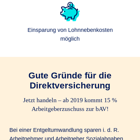
Einsparung von Lohnnebenkosten
möglich
Gute Gründe für die
Direktversicherung
Jetzt handeln – ab 2019 kommt 15 %
Arbeitgeberzuschuss zur bAV!
Bei einer Entgeltumwandlung sparen i. d. R.
Arbeitnehmer und Arbeitgeber Sozialabgaben.