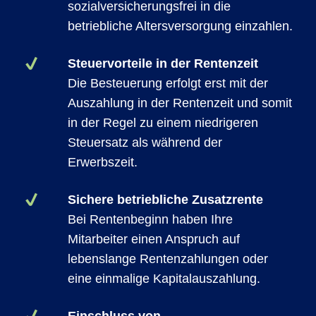
sozialversicherungsfrei in die
betriebliche Altersversorgung einzahlen.
Steuervorteile in der Rentenzeit
Die Besteuerung erfolgt erst mit der
Auszahlung in der Rentenzeit und somit
in der Regel zu einem niedrigeren
Steuersatz als während der
Erwerbszeit.
Sichere betriebliche Zusatzrente
Bei Rentenbeginn haben Ihre
Mitarbeiter einen Anspruch auf
lebenslange Rentenzahlungen oder
eine einmalige Kapitalauszahlung.