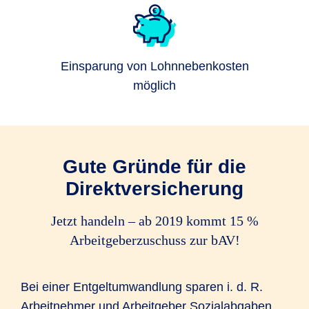
Einsparung von Lohnnebenkosten
möglich
Gute Gründe für die
Direktversicherung
Jetzt handeln – ab 2019 kommt 15 %
Arbeitgeberzuschuss zur bAV!
Bei einer Entgeltumwandlung sparen i. d. R.
Arbeitnehmer und Arbeitgeber Sozialabgaben.