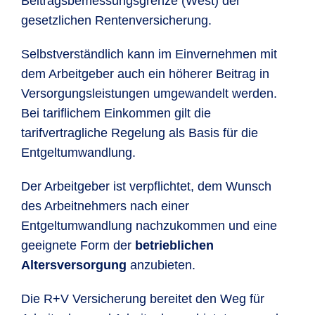
Beitragsbemessungsgrenze (West) der
gesetzlichen Rentenversicherung.
Selbstverständlich kann im Einvernehmen mit
dem Arbeitgeber auch ein höherer Beitrag in
Versorgungsleistungen umgewandelt werden.
Bei tariflichem Einkommen gilt die
tarifvertragliche Regelung als Basis für die
Entgeltumwandlung.
Der Arbeitgeber ist verpflichtet, dem Wunsch
des Arbeitnehmers nach einer
Entgeltumwandlung nachzukommen und eine
geeignete Form der
betrieblichen
Altersversorgung
anzubieten.
Die R+V Versicherung bereitet den Weg für