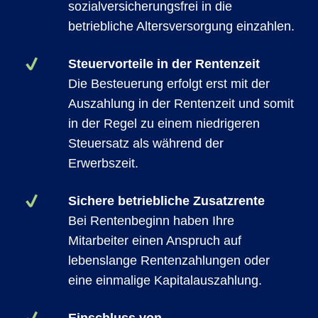
sozialversicherungsfrei in die
betriebliche Altersversorgung einzahlen.
Steuervorteile in der Rentenzeit
Die Besteuerung erfolgt erst mit der
Auszahlung in der Rentenzeit und somit
in der Regel zu einem niedrigeren
Steuersatz als während der
Erwerbszeit.
Sichere betriebliche Zusatzrente
Bei Rentenbeginn haben Ihre
Mitarbeiter einen Anspruch auf
lebenslange Rentenzahlungen oder
eine einmalige Kapitalauszahlung.