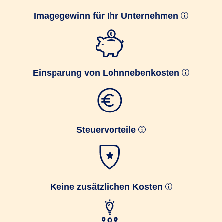
Imagegewinn für Ihr Unternehmen
Einsparung von Lohnnebenkosten
Steuervorteile
Keine zusätzlichen Kosten