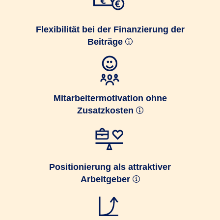
Flexibilität bei der Finanzierung der
Beiträge
Mitarbeitermotivation ohne
Zusatzkosten
Positionierung als attraktiver
Arbeitgeber