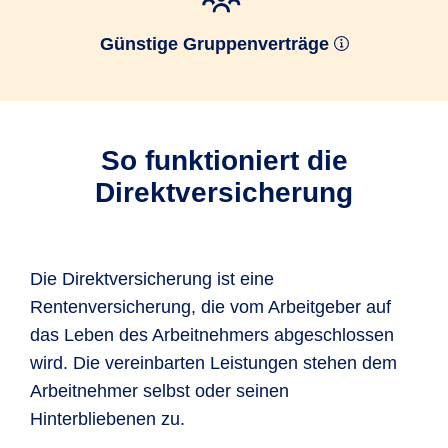
Günstige Gruppenverträge
So funktioniert die
Direktversicherung
Die Direktversicherung ist eine
Rentenversicherung, die vom Arbeitgeber auf
das Leben des Arbeitnehmers abgeschlossen
wird. Die vereinbarten Leistungen stehen dem
Arbeitnehmer selbst oder seinen
Hinterbliebenen zu.