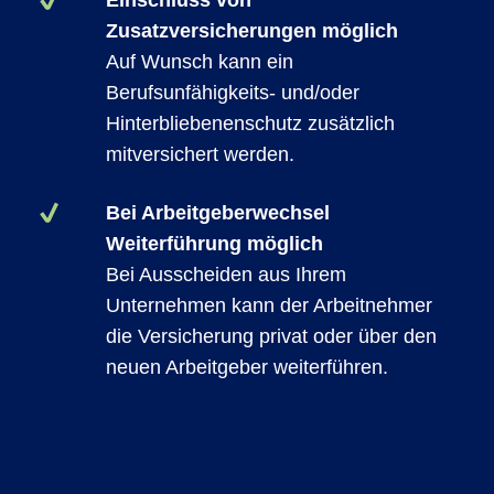
Einschluss von
Zusatzversicherungen möglich
Auf Wunsch kann ein
Berufsunfähigkeits- und/oder
Hinterbliebenenschutz zusätzlich
mitversichert werden.
Bei Arbeitgeberwechsel
Weiterführung möglich
Bei Ausscheiden aus Ihrem
Unternehmen kann der Arbeitnehmer
die Versicherung privat oder über den
neuen Arbeitgeber weiterführen.