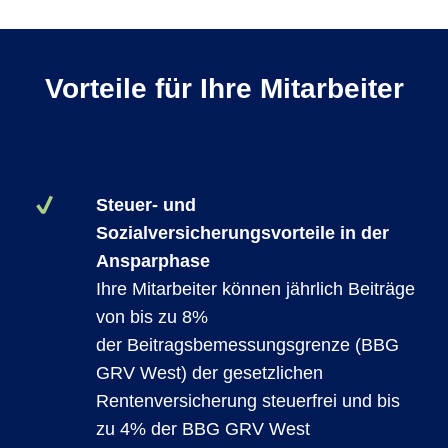
Vorteile für Ihre Mitarbeiter
Steuer- und
Sozialversicherungsvorteile in der
Ansparphase
Ihre Mitarbeiter können jährlich Beiträge
von bis zu 8%
der Beitragsbemessungsgrenze (BBG
GRV West) der gesetzlichen
Rentenversicherung steuerfrei und bis
zu 4% der BBG GRV West