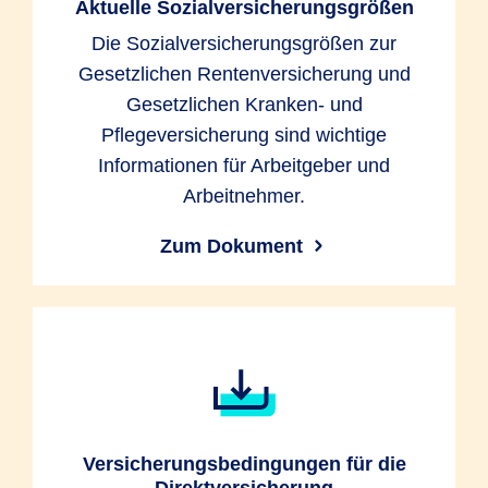
Aktuelle Sozialversicherungsgrößen
Die Sozialversicherungsgrößen zur
Gesetzlichen Rentenversicherung und
Gesetzlichen Kranken- und
Pflegeversicherung sind wichtige
Informationen für Arbeitgeber und
Arbeitnehmer.
Zum Dokument
Versicherungsbedingungen für die