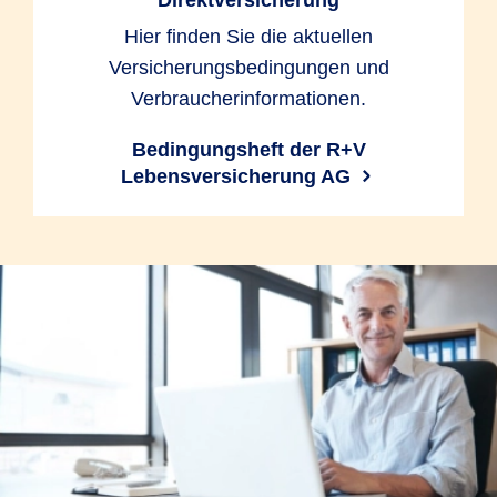
Direktversicherung
Hier finden Sie die aktuellen
Versicherungsbedingungen und
Verbraucherinformationen.
Bedingungsheft der R+V
Lebensversicherung AG