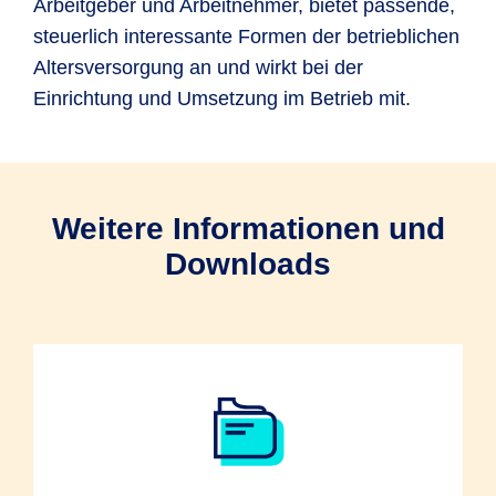
Arbeitgeber und Arbeitnehmer, bietet passende,
steuerlich interessante Formen der betrieblichen
Altersversorgung an und wirkt bei der
Einrichtung und Umsetzung im Betrieb mit.
Weitere Informationen und
Downloads