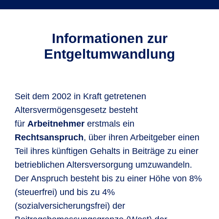
Informationen zur
Entgeltumwandlung
Seit dem 2002 in Kraft getretenen
Altersvermögensgesetz besteht
für
Arbeitnehmer
erstmals ein
Rechtsanspruch
, über ihren Arbeitgeber einen
Teil ihres künftigen Gehalts in Beiträge zu einer
betrieblichen Altersversorgung umzuwandeln.
Der Anspruch besteht bis zu einer Höhe von 8%
(steuerfrei) und bis zu 4%
(sozialversicherungsfrei) der