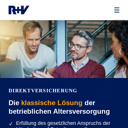
DIREKTVERSICHERUNG
Die
klassische Lösung
der
betrieblichen Altersversorgung
Erfüllung des gesetzlichen Anspruchs der