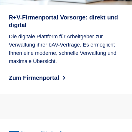
R+V-Firmenportal Vorsorge: direkt und
digital
Die digitale Plattform für Arbeitgeber zur
Verwaltung ihrer bAV-Verträge. Es ermöglicht
Ihnen eine moderne, schnelle Verwaltung und
maximale Übersicht.
Zum Firmenportal