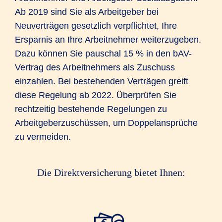
Ab 2019 sind Sie als Arbeitgeber bei
Neuverträgen gesetzlich verpflichtet, Ihre
Ersparnis an Ihre Arbeitnehmer weiterzugeben.
Dazu können Sie pauschal 15 % in den bAV-
Vertrag des Arbeitnehmers als Zuschuss
einzahlen. Bei bestehenden Verträgen greift
diese Regelung ab 2022. Überprüfen Sie
rechtzeitig bestehende Regelungen zu
Arbeitgeberzuschüssen, um Doppelansprüche
zu vermeiden.
Die Direktversicherung bietet Ihnen: