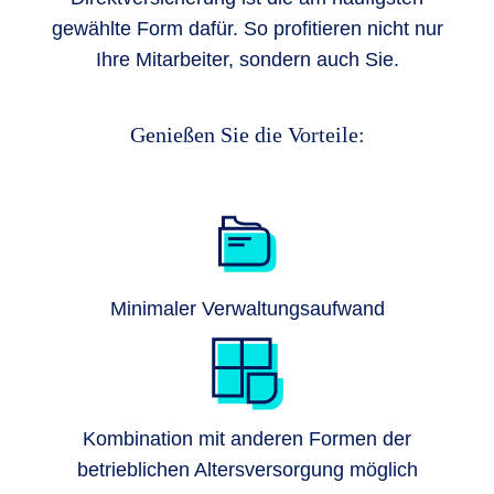
gewählte Form dafür. So profitieren nicht nur
Ihre Mitarbeiter, sondern auch Sie.
Genießen Sie die Vorteile:
Minimaler Verwaltungsaufwand
Kombination mit anderen Formen der
betrieblichen Altersversorgung möglich