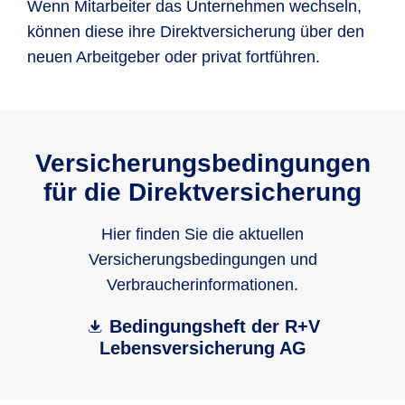
Wenn Mitarbeiter das Unternehmen wechseln,
können diese ihre Direktversicherung über den
neuen Arbeitgeber oder privat fortführen.
Versicherungsbedingungen
für die Direktversicherung
Hier finden Sie die aktuellen
Versicherungsbedingungen und
Verbraucherinformationen.
Bedingungsheft der R+V
Lebensversicherung AG