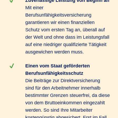
Zuverlässige Leistung von Beginn an
Mit einer
Berufsunfähigkeitsversicherung
garantieren wir einen finanziellen
Schutz vom ersten Tag an, überall auf
der Welt und ohne dass im Leistungsfall
auf eine niedriger qualifizierte Tätigkeit
ausgewichen werden muss.
Einen vom Staat geförderten
Berufsunfähigkeitsschutz
Die Beiträge zur Direktversicherung
sind für den Arbeitnehmer innerhalb
bestimmter Grenzen steuerfrei, da diese
von dem Bruttoeinkommen eingezahlt
werden. So sind Ihre Mitarbeiter
kostengünstig abgesichert. Erst im Fall