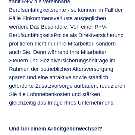
zahlt R+V die vereinbarte
Berufsunfähigkeitsrente - so können im Fall der
Fälle Einkommensverluste ausgeglichen
werden. Das Besondere: Von einer R+V-
BerufsunfähigkeitsPolice als Direktversicherung
profitieren nicht nur Ihre Mitarbeiter, sondern
auch Sie. Denn während Ihre Mitarbeiter
Steuern und Sozialversicherungsbeiträge im
Rahmen der betrieblichen Altersversorgung
sparen und eine attraktive sowie staatlich
geförderte Zusatzvorsorge aufbauen, reduzieren
Sie die Lohnnebenkosten und stärken
gleichzeitig das Image Ihres Unternehmens.
Und bei einem Arbeitgeberwechsel?