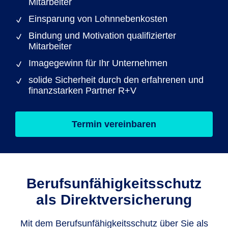
Mitarbeiter
Einsparung von Lohnnebenkosten
Bindung und Motivation qualifizierter
Mitarbeiter
Imagegewinn für Ihr Unternehmen
solide Sicherheit durch den erfahrenen und
finanzstarken Partner R+V
Termin vereinbaren
Berufsunfähig­keitsschutz
als Direkt­versicherung
Mit dem Berufsunfähigkeitsschutz über Sie als