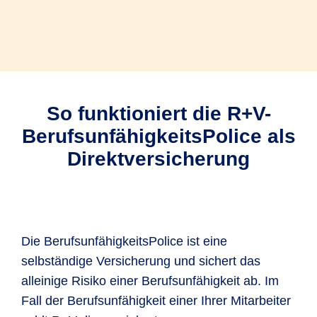
So funktioniert die R+V-
BerufsunfähigkeitsPolice als
Direktversicherung
Die BerufsunfähigkeitsPolice ist eine
selbständige Versicherung und sichert das
alleinige Risiko einer Berufsunfähigkeit ab. Im
Fall der Berufsunfähigkeit einer Ihrer Mitarbeiter