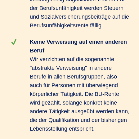
der Berufsunfähigkeit werden Steuern
und Sozialversicherungsbeiträge auf die
Berufsunfähigkeitsrente fällig.
Keine Verweisung auf einen anderen
Beruf
Wir verzichten auf die sogenannte
"abstrakte Verweisung" in andere
Berufe in allen Berufsgruppen, also
auch für Personen mit überwiegend
körperlicher Tätigkeit. Die BU-Rente
wird gezahlt, solange konkret keine
andere Tätigkeit ausgeübt werden kann,
die der Qualifikation und der bisherigen
Lebensstellung entspricht.