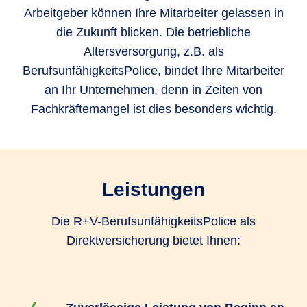
Arbeitgeber können Ihre Mitarbeiter gelassen in
die Zukunft blicken. Die betriebliche
Altersversorgung, z.B. als
BerufsunfähigkeitsPolice, bindet Ihre Mitarbeiter
an Ihr Unternehmen, denn in Zeiten von
Fachkräftemangel ist dies besonders wichtig.
Leistungen
Die R+V-BerufsunfähigkeitsPolice als
Direktversicherung bietet Ihnen: