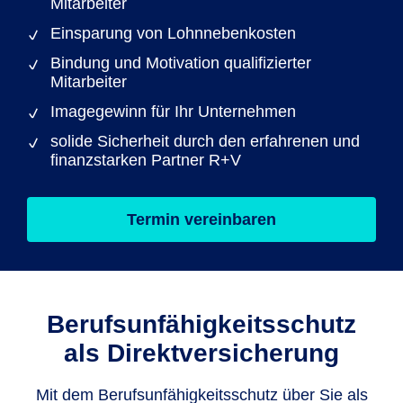
Mitarbeiter
Einsparung von Lohnnebenkosten
Bindung und Motivation qualifizierter
Mitarbeiter
Imagegewinn für Ihr Unternehmen
solide Sicherheit durch den erfahrenen und
finanzstarken Partner R+V
Termin vereinbaren
Berufsunfähig­keitsschutz
als Direkt­versicherung
Mit dem Berufsunfähigkeitsschutz über Sie als