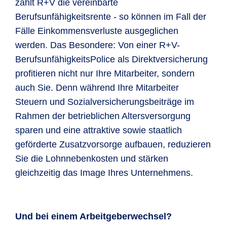
zahlt R+V die vereinbarte
Berufsunfähigkeitsrente - so können im Fall der
Fälle Einkommensverluste ausgeglichen
werden. Das Besondere: Von einer R+V-
BerufsunfähigkeitsPolice als Direktversicherung
profitieren nicht nur Ihre Mitarbeiter, sondern
auch Sie. Denn während Ihre Mitarbeiter
Steuern und Sozialversicherungsbeiträge im
Rahmen der betrieblichen Altersversorgung
sparen und eine attraktive sowie staatlich
geförderte Zusatzvorsorge aufbauen, reduzieren
Sie die Lohnnebenkosten und stärken
gleichzeitig das Image Ihres Unternehmens.
Und bei einem Arbeitgeberwechsel?