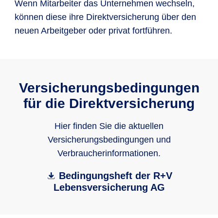
Wenn Mitarbeiter das Unternehmen wechseln,
können diese ihre Direktversicherung über den
neuen Arbeitgeber oder privat fortführen.
Versicherungsbedingungen
für die Direktversicherung
Hier finden Sie die aktuellen
Versicherungsbedingungen und
Verbraucherinformationen.
Bedingungsheft der R+V
Lebensversicherung AG