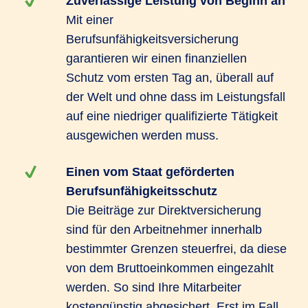
Zuverlässige Leistung von Beginn an
Mit einer
Berufsunfähigkeitsversicherung
garantieren wir einen finanziellen
Schutz vom ersten Tag an, überall auf
der Welt und ohne dass im Leistungsfall
auf eine niedriger qualifizierte Tätigkeit
ausgewichen werden muss.
Einen vom Staat geförderten
Berufsunfähigkeitsschutz
Die Beiträge zur Direktversicherung
sind für den Arbeitnehmer innerhalb
bestimmter Grenzen steuerfrei, da diese
von dem Bruttoeinkommen eingezahlt
werden. So sind Ihre Mitarbeiter
kostengünstig abgesichert. Erst im Fall