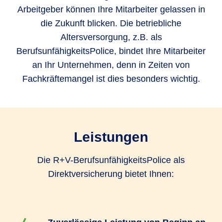
Arbeitgeber können Ihre Mitarbeiter gelassen in
die Zukunft blicken. Die betriebliche
Altersversorgung, z.B. als
BerufsunfähigkeitsPolice, bindet Ihre Mitarbeiter
an Ihr Unternehmen, denn in Zeiten von
Fachkräftemangel ist dies besonders wichtig.
Leistungen
Die R+V-BerufsunfähigkeitsPolice als
Direktversicherung bietet Ihnen: