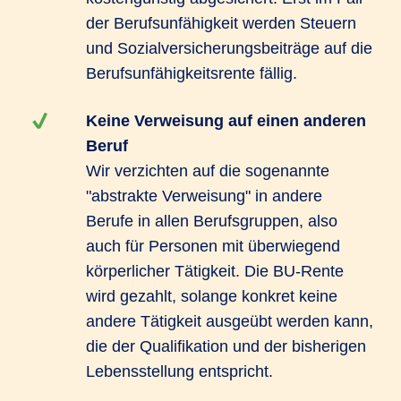
der Berufsunfähigkeit werden Steuern
und Sozialversicherungsbeiträge auf die
Berufsunfähigkeitsrente fällig.
Keine Verweisung auf einen anderen
Beruf
Wir verzichten auf die sogenannte
"abstrakte Verweisung" in andere
Berufe in allen Berufsgruppen, also
auch für Personen mit überwiegend
körperlicher Tätigkeit. Die BU-Rente
wird gezahlt, solange konkret keine
andere Tätigkeit ausgeübt werden kann,
die der Qualifikation und der bisherigen
Lebensstellung entspricht.