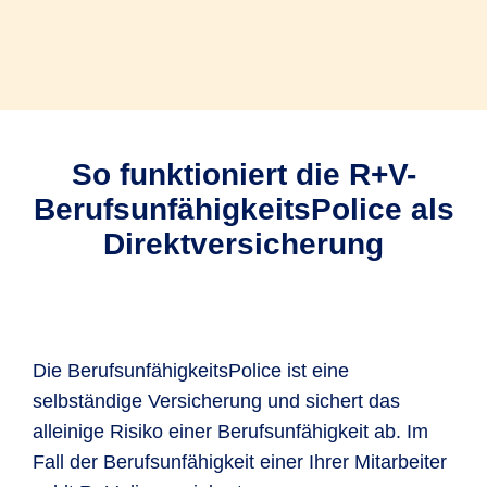
So funktioniert die R+V-
BerufsunfähigkeitsPolice als
Direktversicherung
Die BerufsunfähigkeitsPolice ist eine
selbständige Versicherung und sichert das
alleinige Risiko einer Berufsunfähigkeit ab. Im
Fall der Berufsunfähigkeit einer Ihrer Mitarbeiter